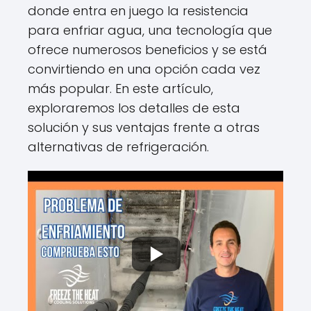
donde entra en juego la resistencia
para enfriar agua, una tecnología que
ofrece numerosos beneficios y se está
convirtiendo en una opción cada vez
más popular. En este artículo,
exploraremos los detalles de esta
solución y sus ventajas frente a otras
alternativas de refrigeración.