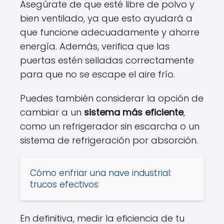
Asegúrate de que esté libre de polvo y
bien ventilado, ya que esto ayudará a
que funcione adecuadamente y ahorre
energía. Además, verifica que las
puertas estén selladas correctamente
para que no se escape el aire frío.
Puedes también considerar la opción de
cambiar a un
sistema más eficiente
,
como un refrigerador sin escarcha o un
sistema de refrigeración por absorción.
Cómo enfriar una nave industrial:
trucos efectivos
En definitiva, medir la eficiencia de tu