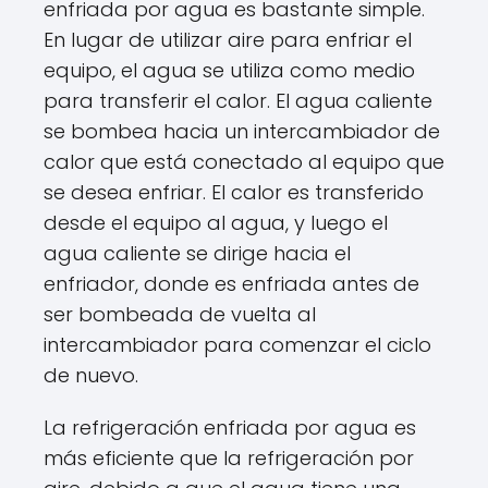
enfriada por agua es bastante simple.
En lugar de utilizar aire para enfriar el
equipo, el agua se utiliza como medio
para transferir el calor. El agua caliente
se bombea hacia un intercambiador de
calor que está conectado al equipo que
se desea enfriar. El calor es transferido
desde el equipo al agua, y luego el
agua caliente se dirige hacia el
enfriador, donde es enfriada antes de
ser bombeada de vuelta al
intercambiador para comenzar el ciclo
de nuevo.
La refrigeración enfriada por agua es
más eficiente que la refrigeración por