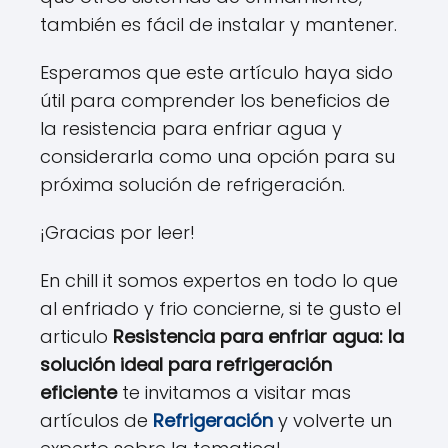
también es fácil de instalar y mantener.
Esperamos que este artículo haya sido
útil para comprender los beneficios de
la resistencia para enfriar agua y
considerarla como una opción para su
próxima solución de refrigeración.
¡Gracias por leer!
En chill it somos expertos en todo lo que
al enfriado y frio concierne, si te gusto el
articulo
Resistencia para enfriar agua: la
solución ideal para refrigeración
eficiente
te invitamos a visitar mas
artículos de
Refrigeración
y volverte un