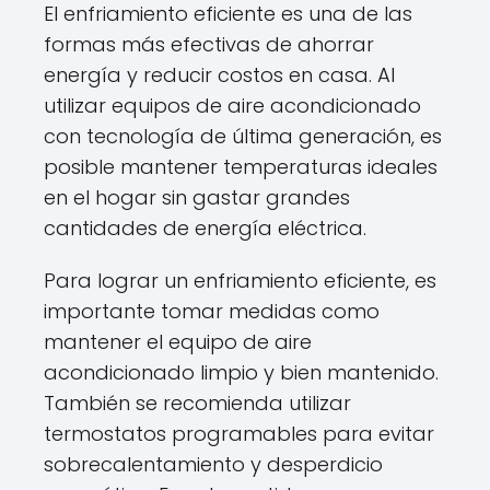
El enfriamiento eficiente es una de las
formas más efectivas de ahorrar
energía y reducir costos en casa. Al
utilizar equipos de aire acondicionado
con tecnología de última generación, es
posible mantener temperaturas ideales
en el hogar sin gastar grandes
cantidades de energía eléctrica.
Para lograr un enfriamiento eficiente, es
importante tomar medidas como
mantener el equipo de aire
acondicionado limpio y bien mantenido.
También se recomienda utilizar
termostatos programables para evitar
sobrecalentamiento y desperdicio