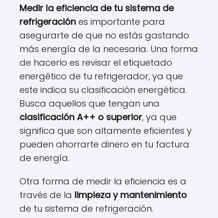
Medir la eficiencia de tu sistema de
refrigeración
es importante para
asegurarte de que no estás gastando
más energía de la necesaria. Una forma
de hacerlo es revisar el etiquetado
energético de tu refrigerador, ya que
este indica su clasificación energética.
Busca aquellos que tengan una
clasificación A++ o superior
, ya que
significa que son altamente eficientes y
pueden ahorrarte dinero en tu factura
de energía.
Otra forma de medir la eficiencia es a
través de la
limpieza y mantenimiento
de tu sistema de refrigeración.