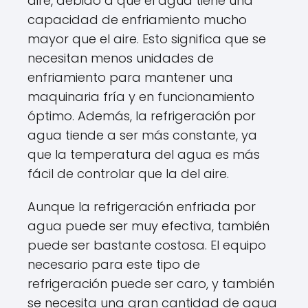
aire, debido a que el agua tiene una
capacidad de enfriamiento mucho
mayor que el aire. Esto significa que se
necesitan menos unidades de
enfriamiento para mantener una
maquinaria fría y en funcionamiento
óptimo. Además, la refrigeración por
agua tiende a ser más constante, ya
que la temperatura del agua es más
fácil de controlar que la del aire.
Aunque la refrigeración enfriada por
agua puede ser muy efectiva, también
puede ser bastante costosa. El equipo
necesario para este tipo de
refrigeración puede ser caro, y también
se necesita una gran cantidad de agua