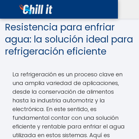
Resistencia para enfriar
agua: la solución ideal para
refrigeración eficiente
La refrigeración es un proceso clave en
una amplia variedad de aplicaciones,
desde la conservación de alimentos
hasta la industria automotriz y la
electrónica. En este sentido, es
fundamental contar con una solución
eficiente y rentable para enfriar el agua
utilizada en estos sistemas. Aquí es