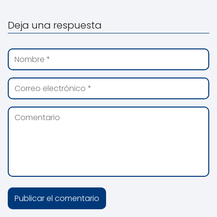
Deja una respuesta