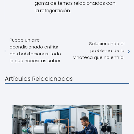
gama de temas relacionados con
la refrigeración.
Puede un aire
Solucionando el
acondicionado enfriar
problema de la
dos habitaciones: todo
vinoteca que no enfría.
lo que necesitas saber
Artículos Relacionados