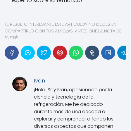
experto sobre la tematica!
TE RESULTO INTERESANTE ESTE ARTICULO? NO DUDES EN
COMPARTIRLO CON TUS AMIG@S, ANTES QUE LA NOTA SE
ENFRIÉ!
Ivan
¡Hola! Soy Ivan, apasionado por la
ciencia y tecnología de la
refrigeración. Me he dedicado
durante más de una década a
explorar y comprender a fondo los
diversos aspectos que componen