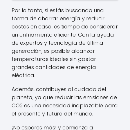
Por lo tanto, si estás buscando una
forma de ahorrar energía y reducir
costos en casa, es tiempo de considerar
un enfriamiento eficiente. Con la ayuda
de expertos y tecnología de última
generación, es posible alcanzar
temperaturas ideales sin gastar
grandes cantidades de energía
eléctrica.
Además, contribuyes al cuidado del
planeta, ya que reducir las emisiones de
CO2 es una necesidad inaplazable para
el presente y futuro del mundo.
¡No esperes más! y comienza a