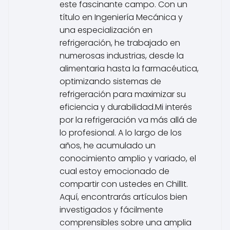
este fascinante campo. Con un
título en Ingeniería Mecánica y
una especialización en
refrigeración, he trabajado en
numerosas industrias, desde la
alimentaria hasta la farmacéutica,
optimizando sistemas de
refrigeración para maximizar su
eficiencia y durabilidad.Mi interés
por la refrigeración va más allá de
lo profesional. A lo largo de los
años, he acumulado un
conocimiento amplio y variado, el
cual estoy emocionado de
compartir con ustedes en ChillIt.
Aquí, encontrarás artículos bien
investigados y fácilmente
comprensibles sobre una amplia