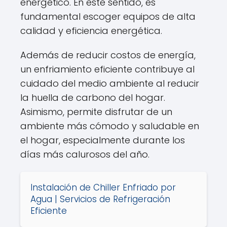
energético. En este sentido, es
fundamental escoger equipos de alta
calidad y eficiencia energética.
Además de reducir costos de energía,
un enfriamiento eficiente contribuye al
cuidado del medio ambiente al reducir
la huella de carbono del hogar.
Asimismo, permite disfrutar de un
ambiente más cómodo y saludable en
el hogar, especialmente durante los
días más calurosos del año.
Instalación de Chiller Enfriado por
Agua | Servicios de Refrigeración
Eficiente