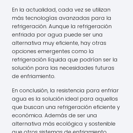
En la actualidad, cada vez se utilizan
más tecnologías avanzadas para la
refrigeración. Aunque la refrigeración
enfriada por agua puede ser una
alternativa muy eficiente, hay otras
opciones emergentes como la
refrigeración líquida que podrían ser la
solución para las necesidades futuras
de enfriamiento.
En conclusión, la resistencia para enfriar
agua es la solución ideal para aquellos
que buscan una refrigeración eficiente y
económica. Además de ser una
alternativa más ecológica y sostenible
que otros sistemas de enfriamiento,