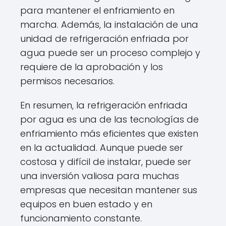
para mantener el enfriamiento en
marcha. Además, la instalación de una
unidad de refrigeración enfriada por
agua puede ser un proceso complejo y
requiere de la aprobación y los
permisos necesarios.
En resumen, la refrigeración enfriada
por agua es una de las tecnologías de
enfriamiento más eficientes que existen
en la actualidad. Aunque puede ser
costosa y difícil de instalar, puede ser
una inversión valiosa para muchas
empresas que necesitan mantener sus
equipos en buen estado y en
funcionamiento constante.