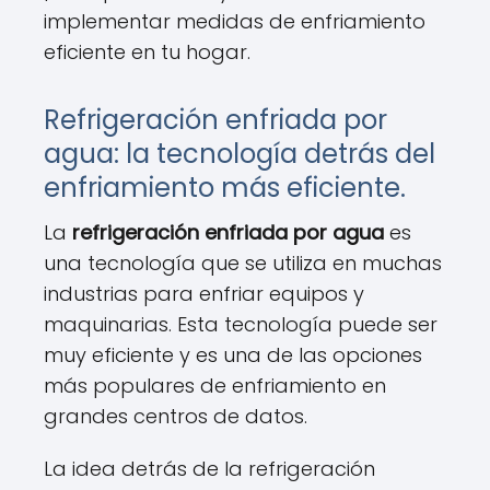
implementar medidas de enfriamiento
eficiente en tu hogar.
Refrigeración enfriada por
agua: la tecnología detrás del
enfriamiento más eficiente.
La
refrigeración enfriada por agua
es
una tecnología que se utiliza en muchas
industrias para enfriar equipos y
maquinarias. Esta tecnología puede ser
muy eficiente y es una de las opciones
más populares de enfriamiento en
grandes centros de datos.
La idea detrás de la refrigeración