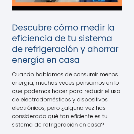
Descubre cómo medir la
eficiencia de tu sistema
de refrigeración y ahorrar
energía en casa
Cuando hablamos de consumir menos
energía, muchas veces pensamos en lo
que podemos hacer para reducir el uso
de electrodomésticos y dispositivos
electrónicos, pero ¿alguna vez has
considerado qué tan eficiente es tu
sistema de refrigeración en casa?