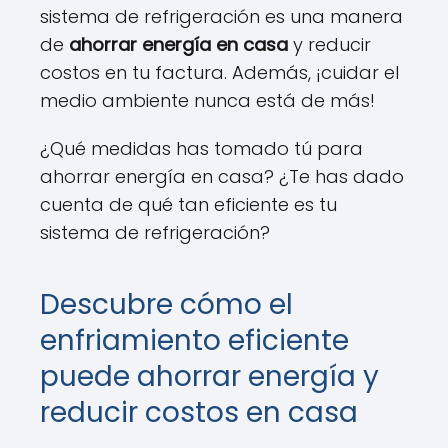
sistema de refrigeración es una manera
de
ahorrar energía en casa
y reducir
costos en tu factura. Además, ¡cuidar el
medio ambiente nunca está de más!
¿Qué medidas has tomado tú para
ahorrar energía en casa? ¿Te has dado
cuenta de qué tan eficiente es tu
sistema de refrigeración?
Descubre cómo el
enfriamiento eficiente
puede ahorrar energía y
reducir costos en casa