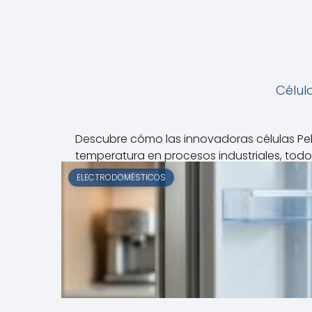
Célula
Descubre cómo las innovadoras células Pelt
temperatura en procesos industriales, todo 
ELECTRODOMÉSTICOS