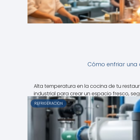
Cómo enfriar una 
Alta temperatura en la cocina de tu restau
industrial para crear un espacio fresco, seg
REFRIGERACIÓN