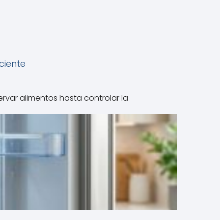
iciente
rvar alimentos hasta controlar la