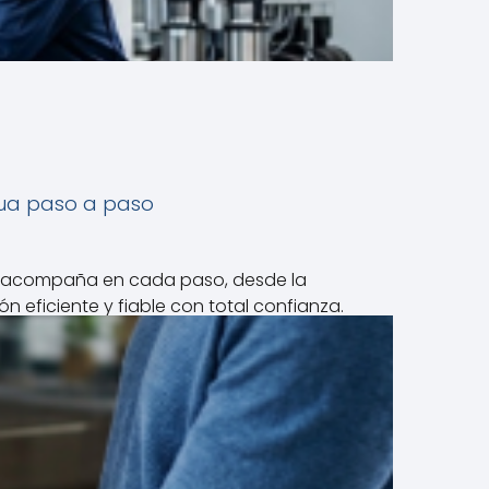
agua paso a paso
 le acompaña en cada paso, desde la
 eficiente y fiable con total confianza.