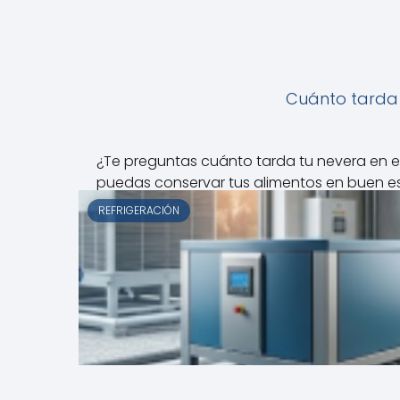
Cuánto tarda 
¿Te preguntas cuánto tarda tu nevera en e
puedas conservar tus alimentos en buen e
REFRIGERACIÓN