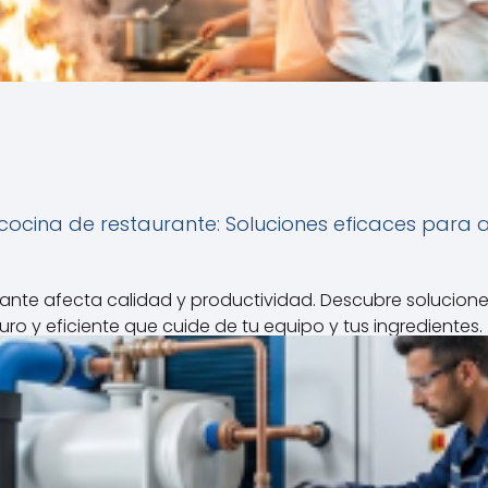
cocina de restaurante: Soluciones eficaces para 
rante afecta calidad y productividad. Descubre soluciones
uro y eficiente que cuide de tu equipo y tus ingredientes.
Leer Articulo