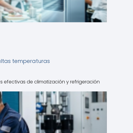
altas temperaturas
 efectivas de climatización y refrigeración