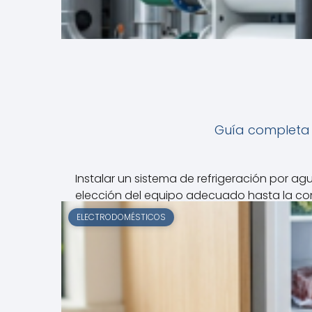
Guía completa s
Instalar un sistema de refrigeración por 
elección del equipo adecuado hasta la conf
ELECTRODOMÉSTICOS