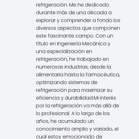
refrigeración. Me he dedicado
durante más de una década a
explorar y comprender a fondo los
diversos aspectos que componen
este fascinante campo. Con un
título en Ingeniería Mecánica y
una especialización en
refrigeración, he trabajado en
numerosas industrias, desde la
alimentaria hasta la farmacéutica,
optimizando sistemas de
refrigeración para maximizar su
eficiencia y durabilidad.Mi interés
por la refrigeración va más allá de
lo profesional. A lo largo de los
años, he acumulado un
conocimiento amplio y variado, el
cual estoy emocionado de