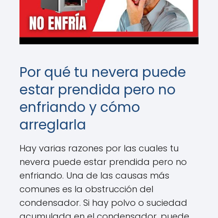
Por qué tu nevera puede
estar prendida pero no
enfriando y cómo
arreglarla
Hay varias razones por las cuales tu
nevera puede estar prendida pero no
enfriando. Una de las causas más
comunes es la obstrucción del
condensador. Si hay polvo o suciedad
acumulada en el condensador, puede