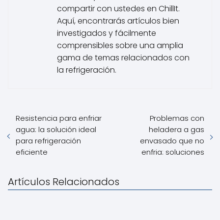
compartir con ustedes en ChillIt.
Aquí, encontrarás artículos bien
investigados y fácilmente
comprensibles sobre una amplia
gama de temas relacionados con
la refrigeración.
Resistencia para enfriar
Problemas con
agua: la solución ideal
heladera a gas
para refrigeración
envasado que no
eficiente
enfria: soluciones
Artículos Relacionados