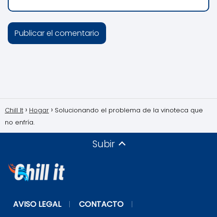
Chill It
Hogar
Solucionando el problema de la vinoteca que
no enfría.
Subir
AVISO LEGAL
CONTACTO