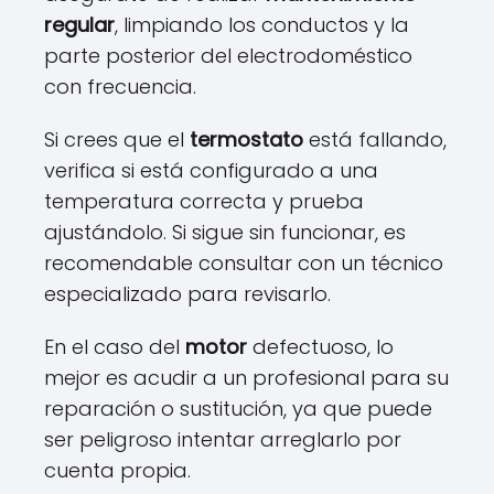
regular
, limpiando los conductos y la
parte posterior del electrodoméstico
con frecuencia.
Si crees que el
termostato
está fallando,
verifica si está configurado a una
temperatura correcta y prueba
ajustándolo. Si sigue sin funcionar, es
recomendable consultar con un técnico
especializado para revisarlo.
En el caso del
motor
defectuoso, lo
mejor es acudir a un profesional para su
reparación o sustitución, ya que puede
ser peligroso intentar arreglarlo por
cuenta propia.