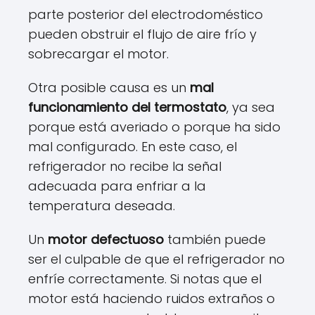
parte posterior del electrodoméstico
pueden obstruir el flujo de aire frío y
sobrecargar el motor.
Otra posible causa es un
mal
funcionamiento del termostato
, ya sea
porque está averiado o porque ha sido
mal configurado. En este caso, el
refrigerador no recibe la señal
adecuada para enfriar a la
temperatura deseada.
Un
motor defectuoso
también puede
ser el culpable de que el refrigerador no
enfríe correctamente. Si notas que el
motor está haciendo ruidos extraños o