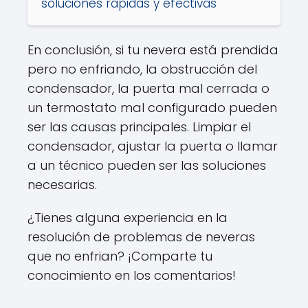
soluciones rápidas y efectivas
En conclusión, si tu nevera está prendida
pero no enfriando, la obstrucción del
condensador, la puerta mal cerrada o
un termostato mal configurado pueden
ser las causas principales. Limpiar el
condensador, ajustar la puerta o llamar
a un técnico pueden ser las soluciones
necesarias.
¿Tienes alguna experiencia en la
resolución de problemas de neveras
que no enfrian? ¡Comparte tu
conocimiento en los comentarios!