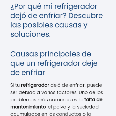
¿Por qué mi refrigerador
dejó de enfriar? Descubre
las posibles causas y
soluciones.
Causas principales de
que un refrigerador deje
de enfriar
Si tu
refrigerador
dejó de enfriar, puede
ser debido a varios factores. Uno de los
problemas más comunes es la
falta de
mantenimiento
: el polvo y la suciedad
acumulados en los conductos o la