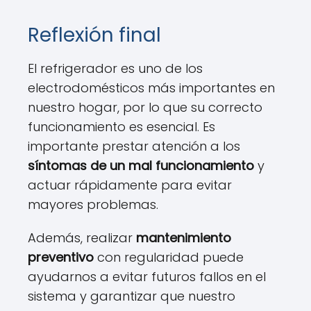
Reflexión final
El refrigerador es uno de los
electrodomésticos más importantes en
nuestro hogar, por lo que su correcto
funcionamiento es esencial. Es
importante prestar atención a los
síntomas de un mal funcionamiento
y
actuar rápidamente para evitar
mayores problemas.
Además, realizar
mantenimiento
preventivo
con regularidad puede
ayudarnos a evitar futuros fallos en el
sistema y garantizar que nuestro