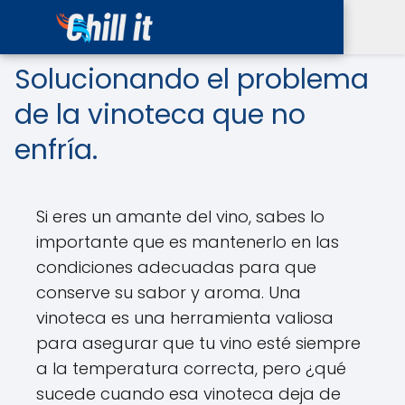
Solucionando el problema
de la vinoteca que no
enfría.
Si eres un amante del vino, sabes lo
importante que es mantenerlo en las
condiciones adecuadas para que
conserve su sabor y aroma. Una
vinoteca es una herramienta valiosa
para asegurar que tu vino esté siempre
a la temperatura correcta, pero ¿qué
sucede cuando esa vinoteca deja de