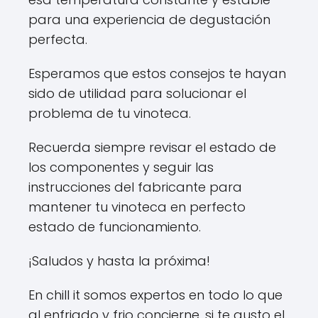
para una experiencia de degustación
perfecta.
Esperamos que estos consejos te hayan
sido de utilidad para solucionar el
problema de tu vinoteca.
Recuerda siempre revisar el estado de
los componentes y seguir las
instrucciones del fabricante para
mantener tu vinoteca en perfecto
estado de funcionamiento.
¡Saludos y hasta la próxima!
En chill it somos expertos en todo lo que
al enfriado y frio concierne, si te gusto el