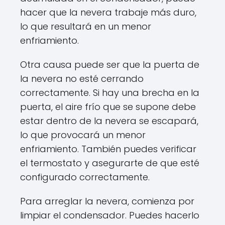
hacer que la nevera trabaje más duro,
lo que resultará en un menor
enfriamiento.
Otra causa puede ser que la puerta de
la nevera no esté cerrando
correctamente. Si hay una brecha en la
puerta, el aire frío que se supone debe
estar dentro de la nevera se escapará,
lo que provocará un menor
enfriamiento. También puedes verificar
el termostato y asegurarte de que esté
configurado correctamente.
Para arreglar la nevera, comienza por
limpiar el condensador. Puedes hacerlo