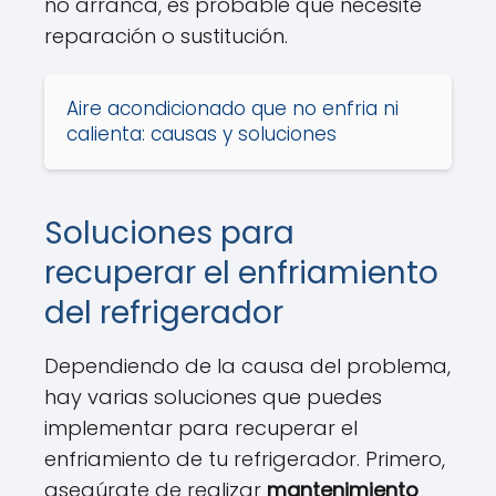
no arranca, es probable que necesite
reparación o sustitución.
Aire acondicionado que no enfria ni
calienta: causas y soluciones
Soluciones para
recuperar el enfriamiento
del refrigerador
Dependiendo de la causa del problema,
hay varias soluciones que puedes
implementar para recuperar el
enfriamiento de tu refrigerador. Primero,
asegúrate de realizar
mantenimiento