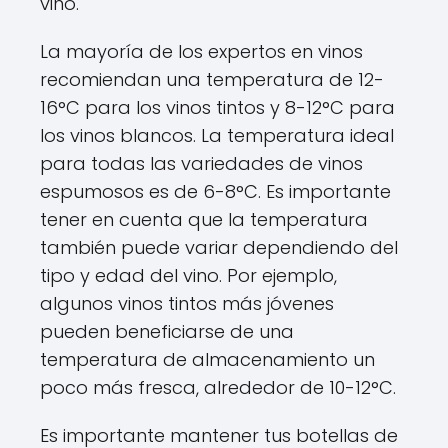
vino.
La mayoría de los expertos en vinos
recomiendan una temperatura de 12-
16°C para los vinos tintos y 8-12°C para
los vinos blancos. La temperatura ideal
para todas las variedades de vinos
espumosos es de 6-8°C. Es importante
tener en cuenta que la temperatura
también puede variar dependiendo del
tipo y edad del vino. Por ejemplo,
algunos vinos tintos más jóvenes
pueden beneficiarse de una
temperatura de almacenamiento un
poco más fresca, alrededor de 10-12°C.
Es importante mantener tus botellas de