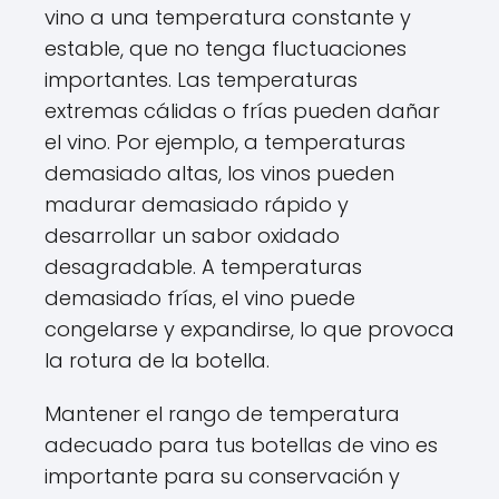
vino a una temperatura constante y
estable, que no tenga fluctuaciones
importantes. Las temperaturas
extremas cálidas o frías pueden dañar
el vino. Por ejemplo, a temperaturas
demasiado altas, los vinos pueden
madurar demasiado rápido y
desarrollar un sabor oxidado
desagradable. A temperaturas
demasiado frías, el vino puede
congelarse y expandirse, lo que provoca
la rotura de la botella.
Mantener el rango de temperatura
adecuado para tus botellas de vino es
importante para su conservación y