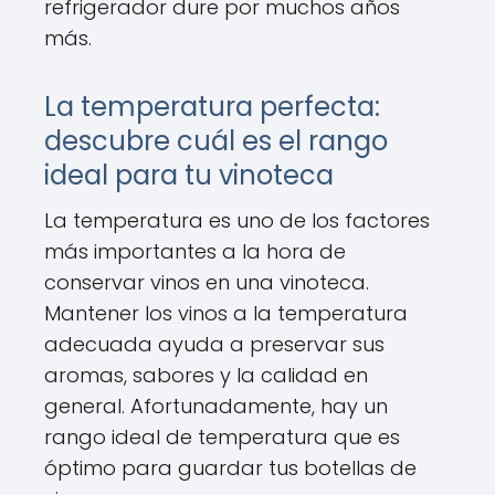
refrigerador dure por muchos años
más.
La temperatura perfecta:
descubre cuál es el rango
ideal para tu vinoteca
La temperatura es uno de los factores
más importantes a la hora de
conservar vinos en una vinoteca.
Mantener los vinos a la temperatura
adecuada ayuda a preservar sus
aromas, sabores y la calidad en
general. Afortunadamente, hay un
rango ideal de temperatura que es
óptimo para guardar tus botellas de