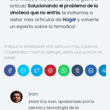
articulo
Solucionando el problema de la
vinoteca que no enfría.
te invitamos a
visitar mas artículos de
Hogar
y volverte
un experto sobre la tematica!
TE RESULTO INTERESANTE ESTE ARTICULO? NO DUDES EN
COMPARTIRLO CON TUS AMIG@S, ANTES QUE LA NOTA SE
ENFRIÉ!
Ivan
¡Hola! Soy Ivan, apasionado por la
ciencia y tecnología de la