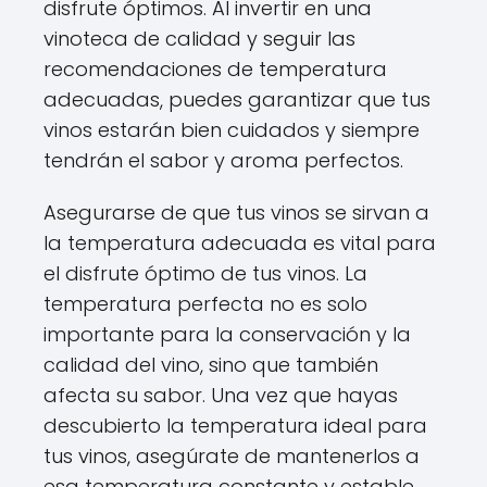
disfrute óptimos. Al invertir en una
vinoteca de calidad y seguir las
recomendaciones de temperatura
adecuadas, puedes garantizar que tus
vinos estarán bien cuidados y siempre
tendrán el sabor y aroma perfectos.
Asegurarse de que tus vinos se sirvan a
la temperatura adecuada es vital para
el disfrute óptimo de tus vinos. La
temperatura perfecta no es solo
importante para la conservación y la
calidad del vino, sino que también
afecta su sabor. Una vez que hayas
descubierto la temperatura ideal para
tus vinos, asegúrate de mantenerlos a
esa temperatura constante y estable