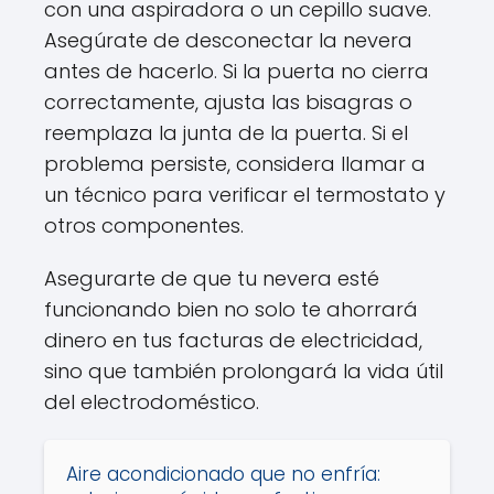
con una aspiradora o un cepillo suave.
Asegúrate de desconectar la nevera
antes de hacerlo. Si la puerta no cierra
correctamente, ajusta las bisagras o
reemplaza la junta de la puerta. Si el
problema persiste, considera llamar a
un técnico para verificar el termostato y
otros componentes.
Asegurarte de que tu nevera esté
funcionando bien no solo te ahorrará
dinero en tus facturas de electricidad,
sino que también prolongará la vida útil
del electrodoméstico.
Aire acondicionado que no enfría: