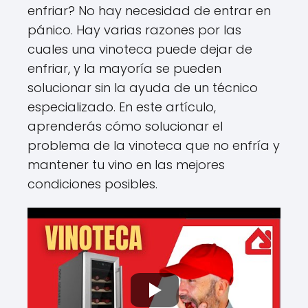
enfriar? No hay necesidad de entrar en
pánico. Hay varias razones por las
cuales una vinoteca puede dejar de
enfriar, y la mayoría se pueden
solucionar sin la ayuda de un técnico
especializado. En este artículo,
aprenderás cómo solucionar el
problema de la vinoteca que no enfría y
mantener tu vino en las mejores
condiciones posibles.