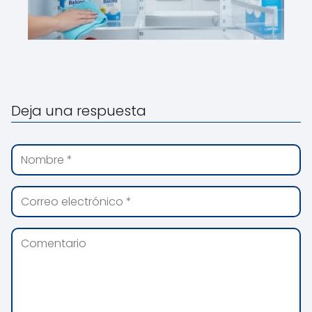
Deja una respuesta