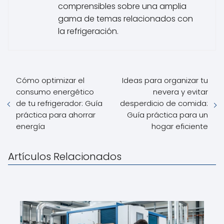
comprensibles sobre una amplia
gama de temas relacionados con
la refrigeración.
Cómo optimizar el
Ideas para organizar tu
consumo energético
nevera y evitar
de tu refrigerador: Guía
desperdicio de comida:
práctica para ahorrar
Guía práctica para un
energía
hogar eficiente
Artículos Relacionados