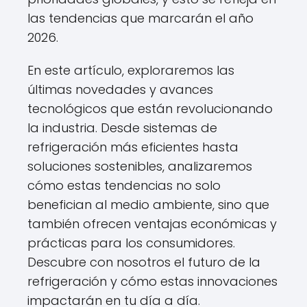
las tendencias que marcarán el año
2026.
En este artículo, exploraremos las
últimas novedades y avances
tecnológicos que están revolucionando
la industria. Desde sistemas de
refrigeración más eficientes hasta
soluciones sostenibles, analizaremos
cómo estas tendencias no solo
benefician al medio ambiente, sino que
también ofrecen ventajas económicas y
prácticas para los consumidores.
Descubre con nosotros el futuro de la
refrigeración y cómo estas innovaciones
impactarán en tu día a día.