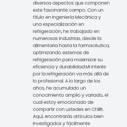
diversos aspectos que componen
este fascinante campo. Con un
título en Ingeniería Mecánica y
una especialización en
refrigeración, he trabajado en
numerosas industrias, desde la
alimentaria hasta la farmacéutica,
optimizando sistemas de
refrigeración para maximizar su
eficiencia y durabilidad.Mi interés
por la refrigeración va más allá de
lo profesional. A lo largo de los
años, he acumulado un
conocimiento amplio y variado, el
cual estoy emocionado de
compartir con ustedes en ChillIt.
Aquí, encontrarás artículos bien
investigados y fácilmente