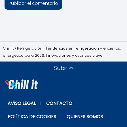
Chill It
Refrigeración
Tendencias en refrigeración y eficiencia
energética para 2026: Innovaciones y avances clave
Subir
AVISO LEGAL
CONTACTO
POLÍTICA DE COOKIES
QUIENES SOMOS