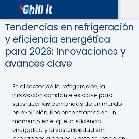
Tendencias en refrigeración
y eficiencia energética
para 2026: Innovaciones y
avances clave
En el sector de la refrigeración, la
innovación constante es clave para
satisfacer las demandas de un mundo
en evolución. Nos encontramos en un
momento en el que la eficiencia
energética y la sostenibilidad son
prioridades globales, y esto se refleja en