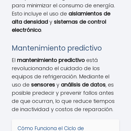
para minimizar el consumo de energía.
Esto incluye el uso de
aislamientos de
alta densidad
y
sistemas de control
electrónico
.
Mantenimiento predictivo
El
mantenimiento predictivo
está
revolucionando el cuidado de los
equipos de refrigeración. Mediante el
uso de
sensores
y
análisis de datos
, es
posible predecir y prevenir fallos antes
de que ocurran, lo que reduce tiempos
de inactividad y costos de reparación.
Cómo Funciona el Ciclo de