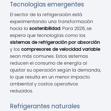
Tecnologías emergentes
El sector de la refrigeración está
experimentando una transformación
hacia la
sostenibilidad
. Para 2026, se
espera que tecnologías como los
sistemas de refrigeración por absorción
y los
compresores de velocidad variable
sean más comunes. Estos sistemas
reducen el consumo de energía al
ajustar su operación según la demanda,
lo que resulta en un menor impacto
ambiental y costos operativos
reducidos.
Refrigerantes naturales