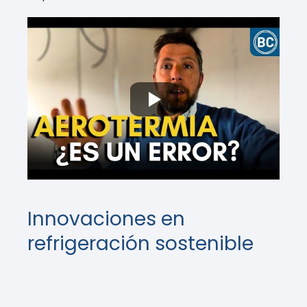
Innovaciones en
refrigeración sostenible