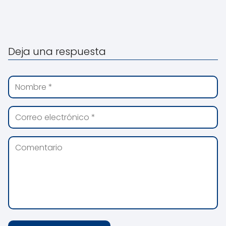
Deja una respuesta