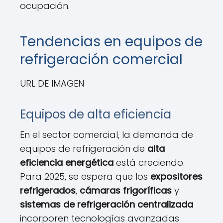
ocupación.
Tendencias en equipos de
refrigeración comercial
URL DE IMAGEN
Equipos de alta eficiencia
En el sector comercial, la demanda de
equipos de refrigeración de
alta
eficiencia energética
está creciendo.
Para 2025, se espera que los
expositores
refrigerados
,
cámaras frigoríficas
y
sistemas de refrigeración centralizada
incorporen tecnologías avanzadas