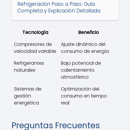
Refrigeración Paso a Paso: Guía
Completa y Explicación Detallada
Tecnología
Beneficio
Compresores de
Ajuste dinámico del
velocidad variable
consumo de energía
Refrigerantes
Bajo potencial de
naturales
calentamiento
atmosférico
Sistemas de
Optimización del
gestión
consumo en tiempo
energética
real
Preguntas Frecuentes