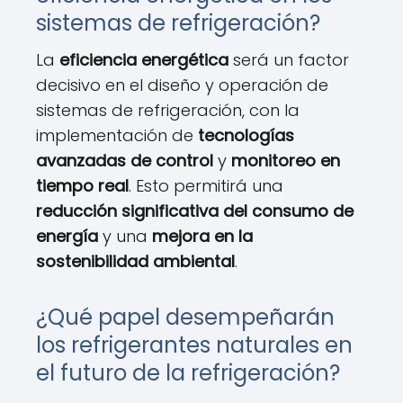
sistemas de refrigeración?
La
eficiencia energética
será un factor
decisivo en el diseño y operación de
sistemas de refrigeración, con la
implementación de
tecnologías
avanzadas de control
y
monitoreo en
tiempo real
. Esto permitirá una
reducción significativa del consumo de
energía
y una
mejora en la
sostenibilidad ambiental
.
¿Qué papel desempeñarán
los refrigerantes naturales en
el futuro de la refrigeración?