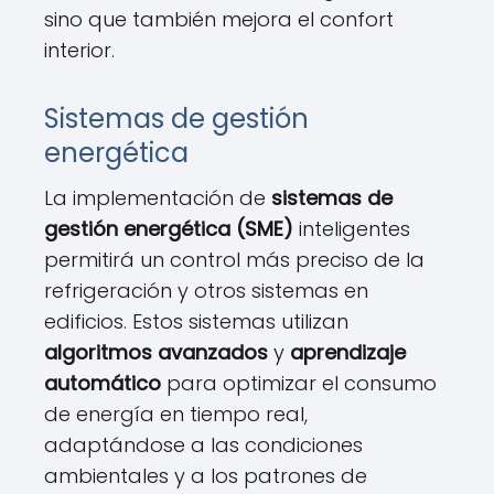
sino que también mejora el confort
interior.
Sistemas de gestión
energética
La implementación de
sistemas de
gestión energética (SME)
inteligentes
permitirá un control más preciso de la
refrigeración y otros sistemas en
edificios. Estos sistemas utilizan
algoritmos avanzados
y
aprendizaje
automático
para optimizar el consumo
de energía en tiempo real,
adaptándose a las condiciones
ambientales y a los patrones de