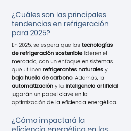
¿Cuáles son las principales
tendencias en refrigeración
para 2025?
En 2025, se espera que las
tecnologías
de refrigeración sostenible
lideren el
mercado, con un enfoque en sistemas
que utilicen
refrigerantes naturales
y
baja huella de carbono
. Además, la
automatización
y la
inteligencia artificial
jugarán un papel clave en la
optimización de la eficiencia energética.
¿Cómo impactará la
eficiencia energética en los