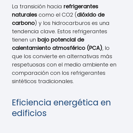
La transición hacia
refrigerantes
naturales
como el CO2 (
dióxido de
carbono
) y los hidrocarburos es una
tendencia clave. Estos refrigerantes
tienen un
bajo potencial de
calentamiento atmosférico (PCA)
, lo
que los convierte en alternativas más
respetuosas con el medio ambiente en
comparación con los refrigerantes
sintéticos tradicionales.
Eficiencia energética en
edificios