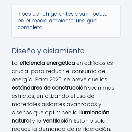
Tipos de refrigerantes y su impacto
en el medio ambiente: una guía
completa
Diseño y aislamiento
La
eficiencia energética
en edificios es
crucial para reducir el consumo de
energía. Para 2025, se prevé que los
estándares de construcción
sean más
estrictos, enfatizando el uso de
materiales aislantes avanzados y
diseños que optimicen la
iluminación
natural
y la
ventilación
. Esto no solo
reduce la demanda de refrigeración,