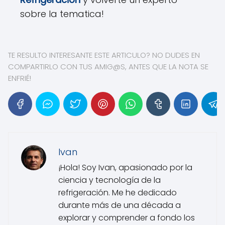
sobre la tematica!
TE RESULTO INTERESANTE ESTE ARTICULO? NO DUDES EN
COMPARTIRLO CON TUS AMIG@S, ANTES QUE LA NOTA SE
ENFRIÉ!
Ivan
¡Hola! Soy Ivan, apasionado por la
ciencia y tecnología de la
refrigeración. Me he dedicado
durante más de una década a
explorar y comprender a fondo los