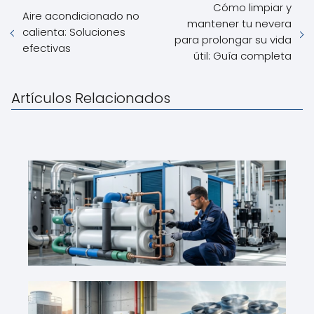
Cómo limpiar y
Aire acondicionado no
mantener tu nevera
calienta: Soluciones
para prolongar su vida
efectivas
útil: Guía completa
Artículos Relacionados