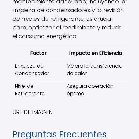
mantenimiento adecuado, incluyendo la
limpieza de condensadores y la revisión
de niveles de refrigerante, es crucial
para optimizar el rendimiento y reducir
el consumo energético.
Factor
Impacto en Eficiencia
Limpieza de
Mejora la transferencia
Condensador
de calor
Nivel de
Asegura operación
Refrigerante
óptima
URL DE IMAGEN
Preguntas Frecuentes