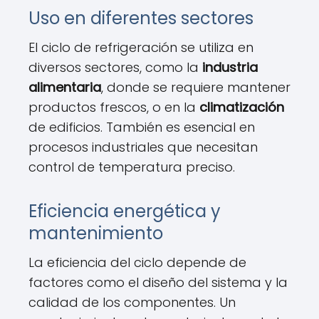
Uso en diferentes sectores
El ciclo de refrigeración se utiliza en
diversos sectores, como la
industria
alimentaria
, donde se requiere mantener
productos frescos, o en la
climatización
de edificios. También es esencial en
procesos industriales que necesitan
control de temperatura preciso.
Eficiencia energética y
mantenimiento
La eficiencia del ciclo depende de
factores como el diseño del sistema y la
calidad de los componentes. Un