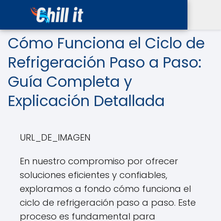
Cómo Funciona el Ciclo de
Refrigeración Paso a Paso:
Guía Completa y
Explicación Detallada
URL_DE_IMAGEN
En nuestro compromiso por ofrecer
soluciones eficientes y confiables,
exploramos a fondo cómo funciona el
ciclo de refrigeración paso a paso. Este
proceso es fundamental para