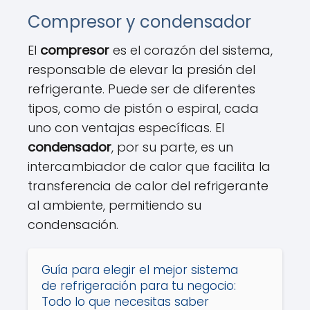
Compresor y condensador
El
compresor
es el corazón del sistema,
responsable de elevar la presión del
refrigerante. Puede ser de diferentes
tipos, como de pistón o espiral, cada
uno con ventajas específicas. El
condensador
, por su parte, es un
intercambiador de calor que facilita la
transferencia de calor del refrigerante
al ambiente, permitiendo su
condensación.
Guía para elegir el mejor sistema
de refrigeración para tu negocio:
Todo lo que necesitas saber