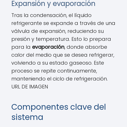
Expansión y evaporación
Tras la condensación, el líquido
refrigerante se expande a través de una
válvula de expansión, reduciendo su
presión y temperatura. Esto lo prepara
para la
evaporación
, donde absorbe
calor del medio que se desea refrigerar,
volviendo a su estado gaseoso. Este
proceso se repite continuamente,
manteniendo el ciclo de refrigeración.
URL DE IMAGEN
Componentes clave del
sistema