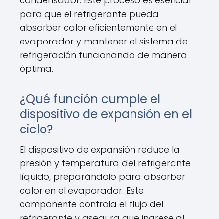
condensador. Este proceso es esencial
para que el refrigerante pueda
absorber calor eficientemente en el
evaporador y mantener el sistema de
refrigeración funcionando de manera
óptima.
¿Qué función cumple el
dispositivo de expansión en el
ciclo?
El dispositivo de expansión reduce la
presión y temperatura del refrigerante
líquido, preparándolo para absorber
calor en el evaporador. Este
componente controla el flujo del
refrigerante y asegura que ingrese al