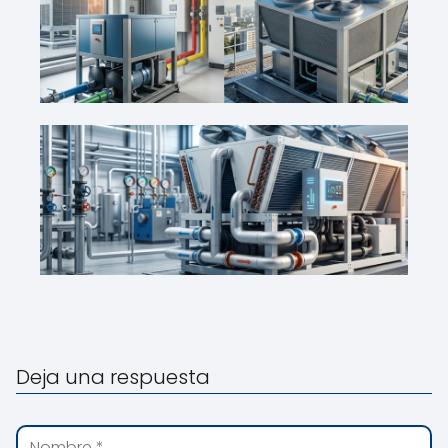
Deja una respuesta