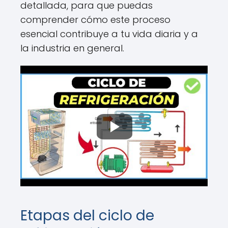
detallada, para que puedas
comprender cómo este proceso
esencial contribuye a tu vida diaria y a
la industria en general.
Etapas del ciclo de