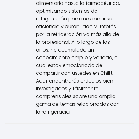
alimentaria hasta la farmacéutica,
optimizando sistemas de
refrigeración para maximizar su
eficiencia y durabilidad.Mi interés
por la refrigeración va más allá de
lo profesional. A lo largo de los
años, he acumulado un
conocimiento amplio y variado, el
cual estoy emocionado de
compartir con ustedes en ChillIt.
Aquí, encontrarás artículos bien
investigados y fácilmente
comprensibles sobre una amplia
gama de temas relacionados con
la refrigeración.