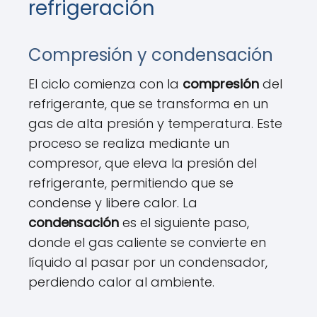
refrigeración
Compresión y condensación
El ciclo comienza con la
compresión
del
refrigerante, que se transforma en un
gas de alta presión y temperatura. Este
proceso se realiza mediante un
compresor, que eleva la presión del
refrigerante, permitiendo que se
condense y libere calor. La
condensación
es el siguiente paso,
donde el gas caliente se convierte en
líquido al pasar por un condensador,
perdiendo calor al ambiente.