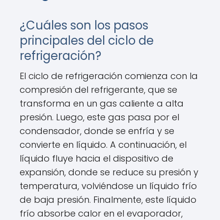
¿Cuáles son los pasos
principales del ciclo de
refrigeración?
El ciclo de refrigeración comienza con la
compresión del refrigerante, que se
transforma en un gas caliente a alta
presión. Luego, este gas pasa por el
condensador, donde se enfría y se
convierte en líquido. A continuación, el
líquido fluye hacia el dispositivo de
expansión, donde se reduce su presión y
temperatura, volviéndose un líquido frío
de baja presión. Finalmente, este líquido
frío absorbe calor en el evaporador,