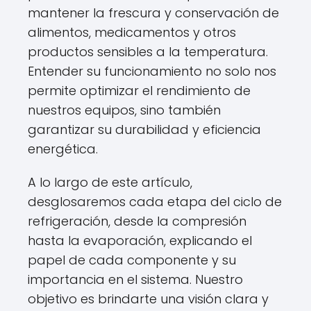
mantener la frescura y conservación de
alimentos, medicamentos y otros
productos sensibles a la temperatura.
Entender su funcionamiento no solo nos
permite optimizar el rendimiento de
nuestros equipos, sino también
garantizar su durabilidad y eficiencia
energética.
A lo largo de este artículo,
desglosaremos cada etapa del ciclo de
refrigeración, desde la compresión
hasta la evaporación, explicando el
papel de cada componente y su
importancia en el sistema. Nuestro
objetivo es brindarte una visión clara y