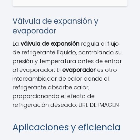
Válvula de expansión y
evaporador
La
válvula de expansión
regula el flujo
de refrigerante líquido, controlando su
presión y temperatura antes de entrar
al evaporador. El
evaporador
es otro
intercambiador de calor donde el
refrigerante absorbe calor,
proporcionando el efecto de
refrigeración deseado. URL DE IMAGEN
Aplicaciones y eficiencia