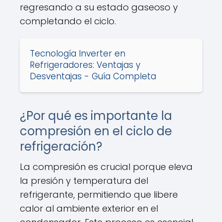
regresando a su estado gaseoso y
completando el ciclo.
Tecnología Inverter en
Refrigeradores: Ventajas y
Desventajas - Guía Completa
¿Por qué es importante la
compresión en el ciclo de
refrigeración?
La compresión es crucial porque eleva
la presión y temperatura del
refrigerante, permitiendo que libere
calor al ambiente exterior en el