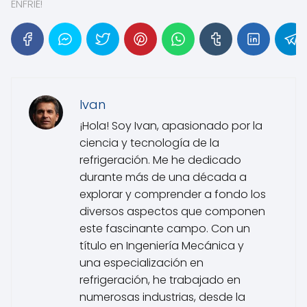
ENFRIÉ!
Ivan
¡Hola! Soy Ivan, apasionado por la
ciencia y tecnología de la
refrigeración. Me he dedicado
durante más de una década a
explorar y comprender a fondo los
diversos aspectos que componen
este fascinante campo. Con un
título en Ingeniería Mecánica y
una especialización en
refrigeración, he trabajado en
numerosas industrias, desde la