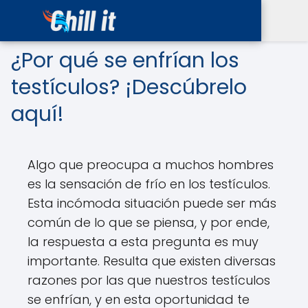
¿Por qué se enfrían los
testículos? ¡Descúbrelo
aquí!
Algo que preocupa a muchos hombres
es la sensación de frío en los testículos.
Esta incómoda situación puede ser más
común de lo que se piensa, y por ende,
la respuesta a esta pregunta es muy
importante. Resulta que existen diversas
razones por las que nuestros testículos
se enfrían, y en esta oportunidad te