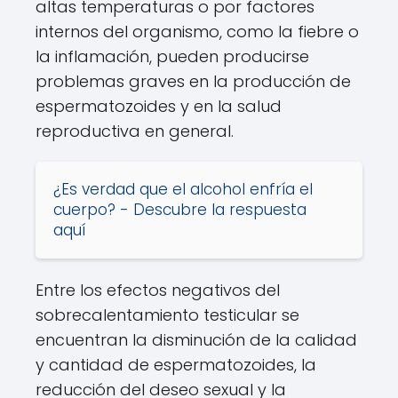
altas temperaturas o por factores
internos del organismo, como la fiebre o
la inflamación, pueden producirse
problemas graves en la producción de
espermatozoides y en la salud
reproductiva en general.
¿Es verdad que el alcohol enfría el
cuerpo? - Descubre la respuesta
aquí
Entre los efectos negativos del
sobrecalentamiento testicular se
encuentran la disminución de la calidad
y cantidad de espermatozoides, la
reducción del deseo sexual y la