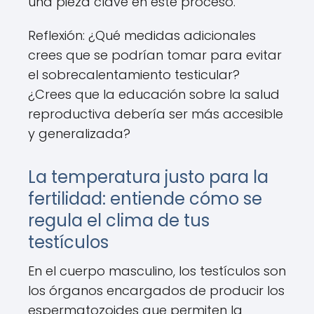
una pieza clave en este proceso.
Reflexión: ¿Qué medidas adicionales
crees que se podrían tomar para evitar
el sobrecalentamiento testicular?
¿Crees que la educación sobre la salud
reproductiva debería ser más accesible
y generalizada?
La temperatura justo para la
fertilidad: entiende cómo se
regula el clima de tus
testículos
En el cuerpo masculino, los testículos son
los órganos encargados de producir los
espermatozoides que permiten la