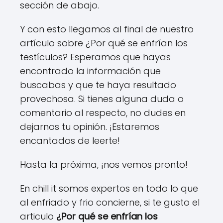
sección de abajo.
Y con esto llegamos al final de nuestro
artículo sobre ¿Por qué se enfrían los
testículos? Esperamos que hayas
encontrado la información que
buscabas y que te haya resultado
provechosa. Si tienes alguna duda o
comentario al respecto, no dudes en
dejarnos tu opinión. ¡Estaremos
encantados de leerte!
Hasta la próxima, ¡nos vemos pronto!
En chill it somos expertos en todo lo que
al enfriado y frio concierne, si te gusto el
articulo
¿Por qué se enfrían los