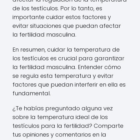
de los testículos. Por lo tanto, es
importante cuidar estos factores y
evitar situaciones que puedan afectar
la fertilidad masculina.
En resumen, cuidar la temperatura de
los testículos es crucial para garantizar
la fertilidad masculina. Entender cómo
se regula esta temperatura y evitar
factores que puedan interferir en ella es
fundamental.
¿Te habías preguntado alguna vez
sobre la temperatura ideal de los
testículos para la fertilidad? Comparte
tus opiniones y comentarios en la