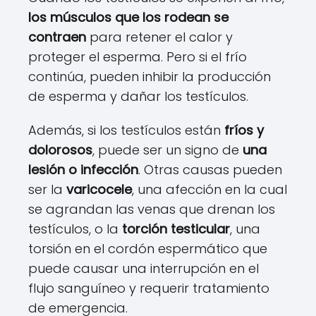
los músculos que los rodean se
contraen
para retener el calor y
proteger el esperma. Pero si el frío
continúa, pueden inhibir la producción
de esperma y dañar los testículos.
Además, si los testículos están
fríos y
dolorosos
, puede ser un signo de
una
lesión o infección
. Otras causas pueden
ser la
varicocele
, una afección en la cual
se agrandan las venas que drenan los
testículos, o la
torción testicular
, una
torsión en el cordón espermático que
puede causar una interrupción en el
flujo sanguíneo y requerir tratamiento
de emergencia.