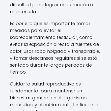
dificultad para lograr una erección o
mantenerla.
Es por ello que es importante tomar
medidas para evitar el
sobrecalentamiento testicular, como
evitar la exposición directa a fuentes de
calor, usar ropa holgada y transpirable,
y tomar descansos regulares si se está
sentado durante largos periodos de
tiempo.
Cuidar la salud reproductiva es
fundamental para mantener un
bienestar general en el organismo
masculino, y el enfriamiento testicular es