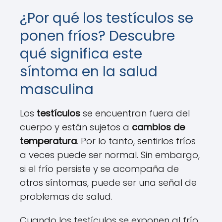
¿Por qué los testículos se
ponen fríos? Descubre
qué significa este
síntoma en la salud
masculina
Los
testículos
se encuentran fuera del
cuerpo y están sujetos a
cambios de
temperatura
. Por lo tanto, sentirlos fríos
a veces puede ser normal. Sin embargo,
si el frío persiste y se acompaña de
otros síntomas, puede ser una señal de
problemas de salud.
Cuando los testículos se exponen al frío,