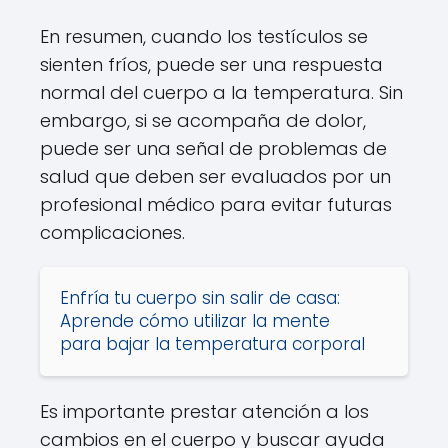
En resumen, cuando los testículos se
sienten fríos, puede ser una respuesta
normal del cuerpo a la temperatura. Sin
embargo, si se acompaña de dolor,
puede ser una señal de problemas de
salud que deben ser evaluados por un
profesional médico para evitar futuras
complicaciones.
Enfría tu cuerpo sin salir de casa:
Aprende cómo utilizar la mente
para bajar la temperatura corporal
Es importante prestar atención a los
cambios en el cuerpo y buscar ayuda