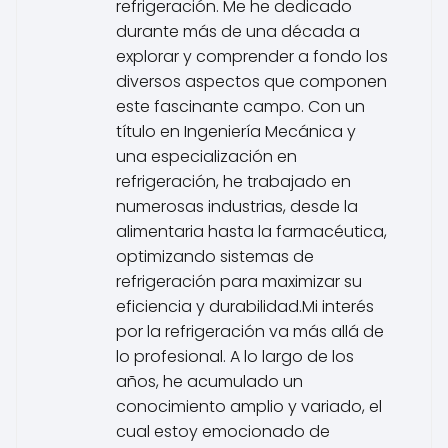
refrigeración. Me he dedicado
durante más de una década a
explorar y comprender a fondo los
diversos aspectos que componen
este fascinante campo. Con un
título en Ingeniería Mecánica y
una especialización en
refrigeración, he trabajado en
numerosas industrias, desde la
alimentaria hasta la farmacéutica,
optimizando sistemas de
refrigeración para maximizar su
eficiencia y durabilidad.Mi interés
por la refrigeración va más allá de
lo profesional. A lo largo de los
años, he acumulado un
conocimiento amplio y variado, el
cual estoy emocionado de