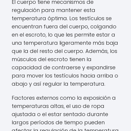
El cuerpo tiene mecanismos de
regulación para mantener esta
temperatura óptima. Los testículos se
encuentran fuera del cuerpo, colgando
en el escroto, lo que les permite estar a
una temperatura ligeramente más baja
que la del resto del cuerpo. Además, los
músculos del escroto tienen la
capacidad de contraerse y expandirse
para mover los testículos hacia arriba o
abajo y así regular la temperatura.
Factores externos como la exposición a
temperaturas altas, el uso de ropa
ajustada o el estar sentado durante
largos períodos de tiempo pueden
afectar la regulación de la temperatura