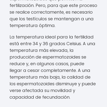
fertilización. Pero, para que este proceso
se realice correctamente, es necesario
que los testículos se mantengan a una
temperatura óptima.
La temperatura ideal para la fertilidad
está entre 34 y 36 grados Celsius. A una
temperatura más elevada, la
producción de espermatozoides se
reduce y, en algunos casos, puede
llegar a cesar completamente. A una
temperatura más baja, la calidad de
los espermatozoides disminuye y puede
verse afectada su movilidad y
capacidad de fecundación.