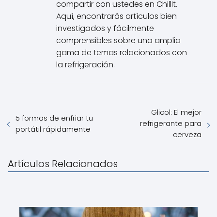
compartir con ustedes en ChillIt.
Aquí, encontrarás artículos bien
investigados y fácilmente
comprensibles sobre una amplia
gama de temas relacionados con
la refrigeración.
Glicol: El mejor
5 formas de enfriar tu
refrigerante para
portátil rápidamente
cerveza
Artículos Relacionados