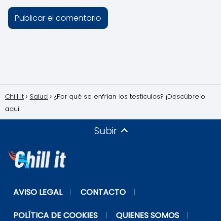
Chill It
Salud
¿Por qué se enfrían los testículos? ¡Descúbrelo
aquí!
Subir
AVISO LEGAL
CONTACTO
POLÍTICA DE COOKIES
QUIENES SOMOS