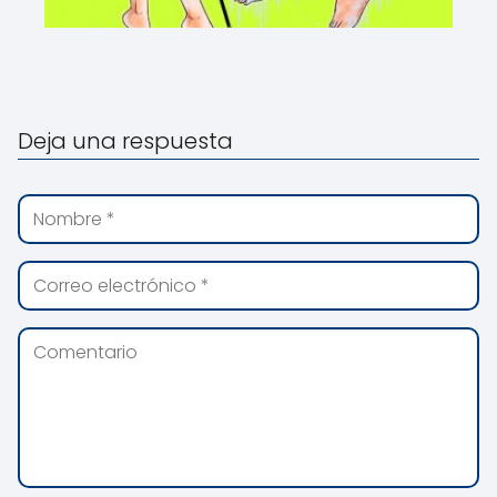
Deja una respuesta