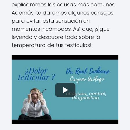
explicaremos las causas más comunes.
Además, te daremos algunos consejos
para evitar esta sensación en
momentos incómodos. Así que, ¡sigue
leyendo y descubre todo sobre la
temperatura de tus testículos!