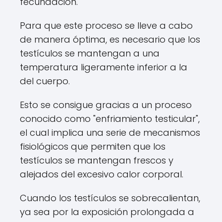
fecundación.
Para que este proceso se lleve a cabo
de manera óptima, es necesario que los
testículos se mantengan a una
temperatura ligeramente inferior a la
del cuerpo.
Esto se consigue gracias a un proceso
conocido como "enfriamiento testicular",
el cual implica una serie de mecanismos
fisiológicos que permiten que los
testículos se mantengan frescos y
alejados del excesivo calor corporal.
Cuando los testículos se sobrecalientan,
ya sea por la exposición prolongada a