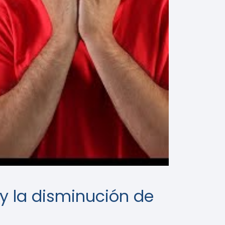
 y la disminución de