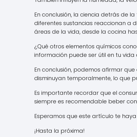
En conclusión, la ciencia detrás de
diferentes sustancias reaccionan a
áreas de la vida, desde la cocina has
¿Qué otros elementos químicos conoc
información puede ser útil en tu vida
En conclusión, podemos afirmar que e
disminuyan temporalmente, lo que pu
Es importante recordar que el consu
siempre es recomendable beber con
Esperamos que este artículo te haya
¡Hasta la próxima!