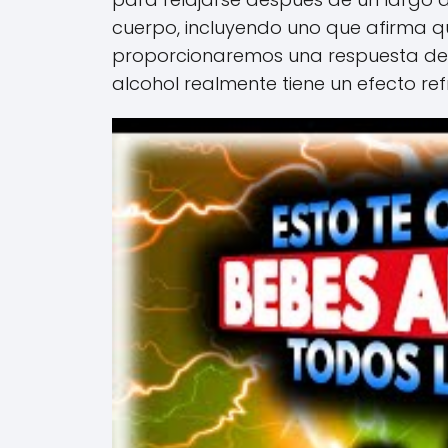
cuerpo, incluyendo uno que afirma que
proporcionaremos una respuesta defin
alcohol realmente tiene un efecto refr