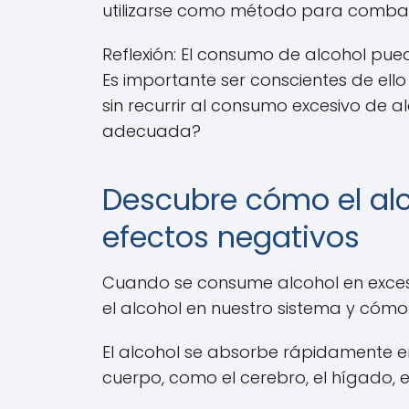
utilizarse como método para combatir
Reflexión: El consumo de alcohol pue
Es importante ser conscientes de e
sin recurrir al consumo excesivo de
adecuada?
Descubre cómo el alc
efectos negativos
Cuando se consume alcohol en exceso
el alcohol en nuestro sistema y cóm
El alcohol se absorbe rápidamente en
cuerpo, como el cerebro, el hígado, e