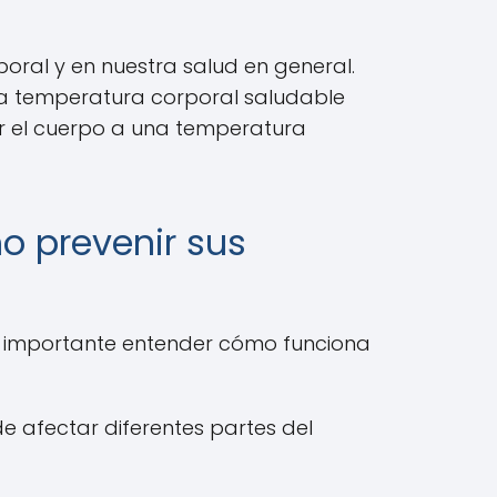
oral y en nuestra salud en general.
a temperatura corporal saludable
er el cuerpo a una temperatura
o prevenir sus
s importante entender cómo funciona
e afectar diferentes partes del