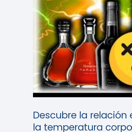
Descubre la relación
la temperatura corpo