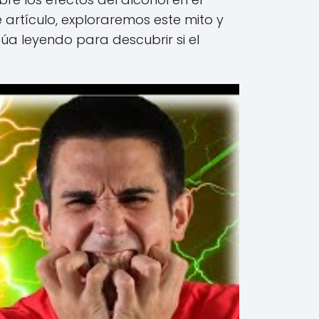
 artículo, exploraremos este mito y
a leyendo para descubrir si el