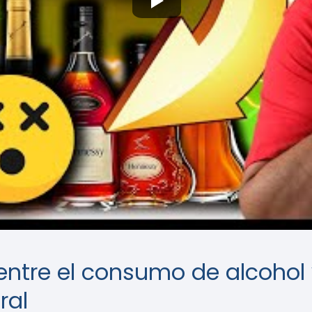
 entre el consumo de alcohol
ral