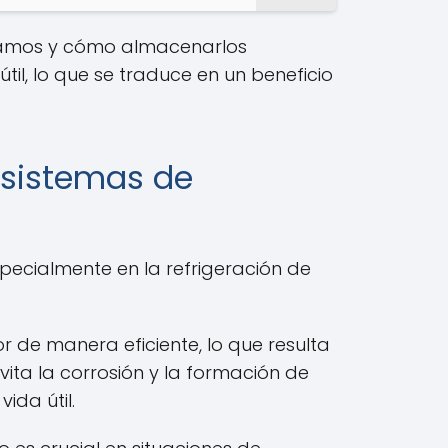
lizamos y cómo almacenarlos
l, lo que se traduce en un beneficio
n sistemas de
pecialmente en la refrigeración de
r de manera eficiente, lo que resulta
vita la corrosión y la formación de
ida útil.