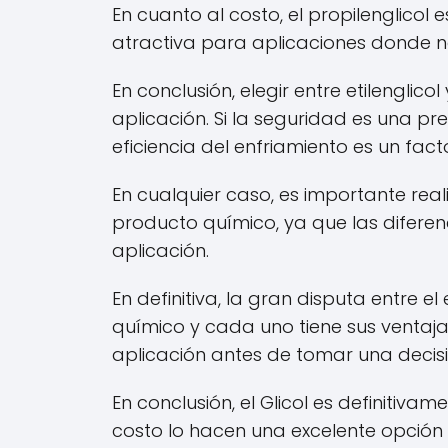
En cuanto al costo, el propilenglicol
atractiva para aplicaciones donde n
En conclusión, elegir entre etilengli
aplicación. Si la seguridad es una pre
eficiencia del enfriamiento es un fact
En cualquier caso, es importante rea
producto químico, ya que las diferen
aplicación.
En definitiva, la gran disputa entre e
químico y cada uno tiene sus ventaj
aplicación antes de tomar una decisio
En conclusión, el Glicol es definitiva
costo lo hacen una excelente opción 