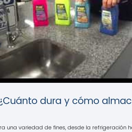
ol: ¿Cuánto dura y cómo alma
para una variedad de fines, desde la refrigeración 