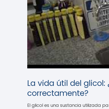
La vida útil del glic
correctamente?
El glicol es una sustancia utilizada 