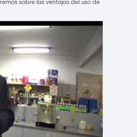
aremos sobre las ventajas del uso de