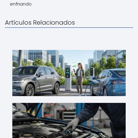
enfriando
Artículos Relacionados