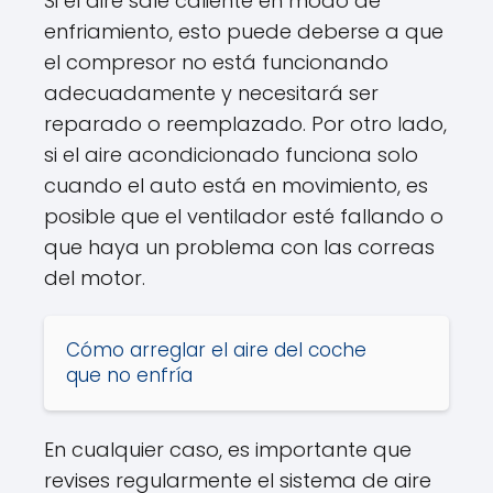
Si el aire sale caliente en modo de
enfriamiento, esto puede deberse a que
el compresor no está funcionando
adecuadamente y necesitará ser
reparado o reemplazado. Por otro lado,
si el aire acondicionado funciona solo
cuando el auto está en movimiento, es
posible que el ventilador esté fallando o
que haya un problema con las correas
del motor.
Cómo arreglar el aire del coche
que no enfría
En cualquier caso, es importante que
revises regularmente el sistema de aire