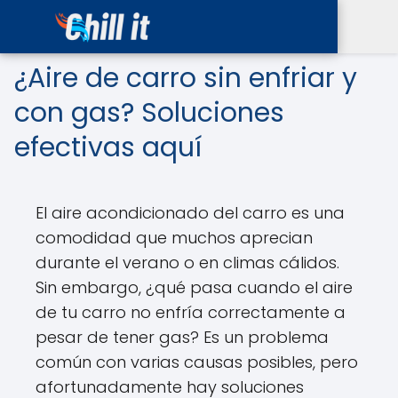
¿Aire de carro sin enfriar y
con gas? Soluciones
efectivas aquí
El aire acondicionado del carro es una
comodidad que muchos aprecian
durante el verano o en climas cálidos.
Sin embargo, ¿qué pasa cuando el aire
de tu carro no enfría correctamente a
pesar de tener gas? Es un problema
común con varias causas posibles, pero
afortunadamente hay soluciones