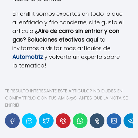
En chill it somos expertos en todo lo que
al enfriado y frio concierne, si te gusto el
articulo
¿Aire de carro sin enfriar y con
gas? Soluciones efectivas aquí
te
invitamos a visitar mas artículos de
Automotriz
y volverte un experto sobre
la tematica!
TE RESULTO INTERESANTE ESTE ARTICULO? NO DUDES EN
COMPARTIRLO CON TUS AMIG@S, ANTES QUE LA NOTA SE
ENFRIÉ!