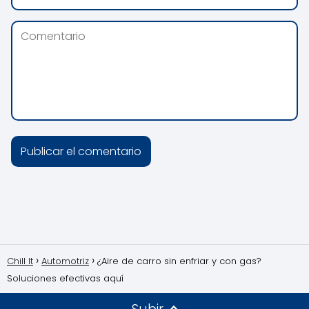
Chill It
Automotriz
¿Aire de carro sin enfriar y con gas?
Soluciones efectivas aquí