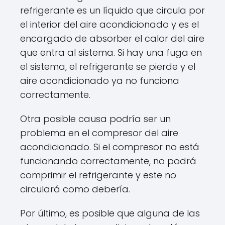
refrigerante es un líquido que circula por
el interior del aire acondicionado y es el
encargado de absorber el calor del aire
que entra al sistema. Si hay una fuga en
el sistema, el refrigerante se pierde y el
aire acondicionado ya no funciona
correctamente.
Otra posible causa podría ser un
problema en el compresor del aire
acondicionado. Si el compresor no está
funcionando correctamente, no podrá
comprimir el refrigerante y este no
circulará como debería.
Por último, es posible que alguna de las