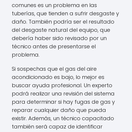
comunes es un problema en las
tuberías, que tienden a sufrir desgaste y
daño. También podría ser el resultado
del desgaste natural del equipo, que
debería haber sido revisado por un
técnico antes de presentarse el
problema.
Si sospechas que el gas del aire
acondicionado es bajo, lo mejor es
buscar ayuda profesional. Un experto
podrá realizar una revisión del sistema
para determinar si hay fugas de gas y
reparar cualquier daño que pueda
existir. Además, un técnico capacitado
también será capaz de identificar