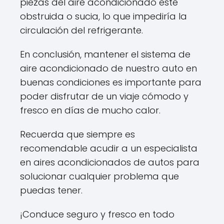
piezas del aire acondicionado esté
obstruida o sucia, lo que impediría la
circulación del refrigerante.
En conclusión, mantener el sistema de
aire acondicionado de nuestro auto en
buenas condiciones es importante para
poder disfrutar de un viaje cómodo y
fresco en días de mucho calor.
Recuerda que siempre es
recomendable acudir a un especialista
en aires acondicionados de autos para
solucionar cualquier problema que
puedas tener.
¡Conduce seguro y fresco en todo