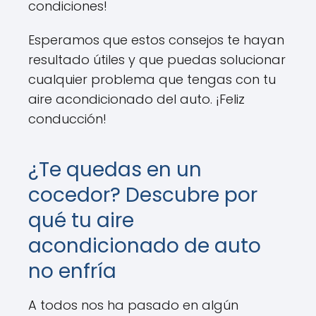
condiciones!
Esperamos que estos consejos te hayan
resultado útiles y que puedas solucionar
cualquier problema que tengas con tu
aire acondicionado del auto. ¡Feliz
conducción!
¿Te quedas en un
cocedor? Descubre por
qué tu aire
acondicionado de auto
no enfría
A todos nos ha pasado en algún