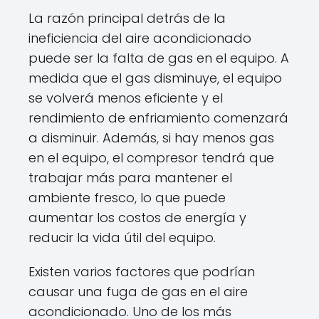
La razón principal detrás de la
ineficiencia del aire acondicionado
puede ser la falta de gas en el equipo. A
medida que el gas disminuye, el equipo
se volverá menos eficiente y el
rendimiento de enfriamiento comenzará
a disminuir. Además, si hay menos gas
en el equipo, el compresor tendrá que
trabajar más para mantener el
ambiente fresco, lo que puede
aumentar los costos de energía y
reducir la vida útil del equipo.
Existen varios factores que podrían
causar una fuga de gas en el aire
acondicionado. Uno de los más