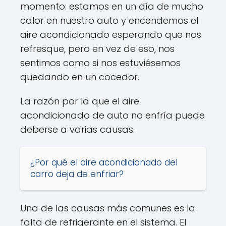
momento: estamos en un día de mucho
calor en nuestro auto y encendemos el
aire acondicionado esperando que nos
refresque, pero en vez de eso, nos
sentimos como si nos estuviésemos
quedando en un cocedor.
La razón por la que el aire
acondicionado de auto no enfría puede
deberse a varias causas.
¿Por qué el aire acondicionado del
carro deja de enfriar?
Una de las causas más comunes es la
falta de refrigerante en el sistema. El