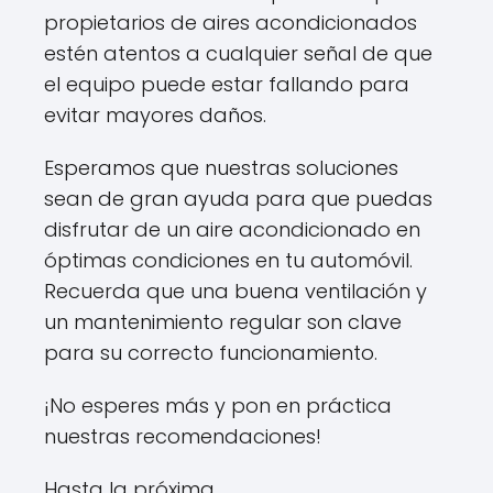
propietarios de aires acondicionados
estén atentos a cualquier señal de que
el equipo puede estar fallando para
evitar mayores daños.
Esperamos que nuestras soluciones
sean de gran ayuda para que puedas
disfrutar de un aire acondicionado en
óptimas condiciones en tu automóvil.
Recuerda que una buena ventilación y
un mantenimiento regular son clave
para su correcto funcionamiento.
¡No esperes más y pon en práctica
nuestras recomendaciones!
Hasta la próxima.