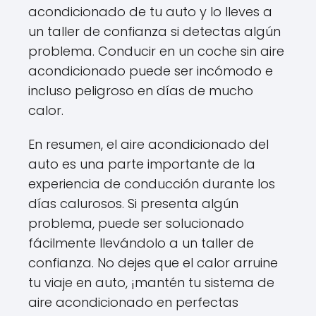
acondicionado de tu auto y lo lleves a
un taller de confianza si detectas algún
problema. Conducir en un coche sin aire
acondicionado puede ser incómodo e
incluso peligroso en días de mucho
calor.
En resumen, el aire acondicionado del
auto es una parte importante de la
experiencia de conducción durante los
días calurosos. Si presenta algún
problema, puede ser solucionado
fácilmente llevándolo a un taller de
confianza. No dejes que el calor arruine
tu viaje en auto, ¡mantén tu sistema de
aire acondicionado en perfectas