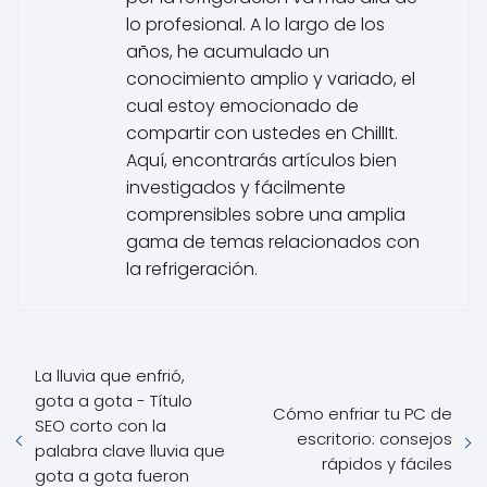
lo profesional. A lo largo de los
años, he acumulado un
conocimiento amplio y variado, el
cual estoy emocionado de
compartir con ustedes en ChillIt.
Aquí, encontrarás artículos bien
investigados y fácilmente
comprensibles sobre una amplia
gama de temas relacionados con
la refrigeración.
La lluvia que enfrió,
gota a gota - Título
Cómo enfriar tu PC de
SEO corto con la
escritorio: consejos
palabra clave lluvia que
rápidos y fáciles
gota a gota fueron