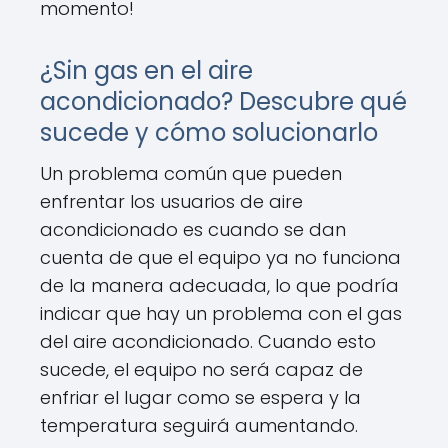
momento!
¿Sin gas en el aire
acondicionado? Descubre qué
sucede y cómo solucionarlo
Un problema común que pueden
enfrentar los usuarios de aire
acondicionado es cuando se dan
cuenta de que el equipo ya no funciona
de la manera adecuada, lo que podría
indicar que hay un problema con el gas
del aire acondicionado. Cuando esto
sucede, el equipo no será capaz de
enfriar el lugar como se espera y la
temperatura seguirá aumentando.