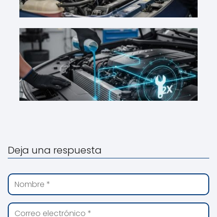
Deja una respuesta