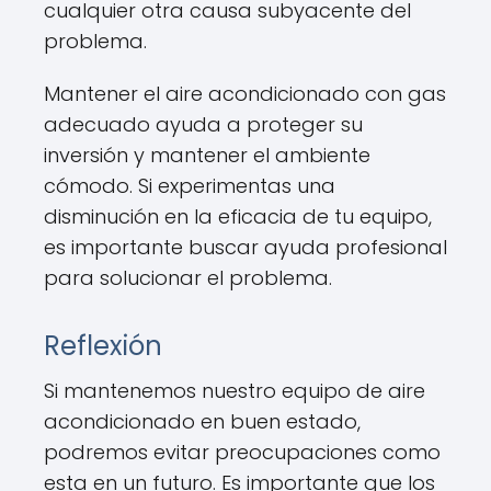
cualquier otra causa subyacente del
problema.
Mantener el aire acondicionado con gas
adecuado ayuda a proteger su
inversión y mantener el ambiente
cómodo. Si experimentas una
disminución en la eficacia de tu equipo,
es importante buscar ayuda profesional
para solucionar el problema.
Reflexión
Si mantenemos nuestro equipo de aire
acondicionado en buen estado,
podremos evitar preocupaciones como
esta en un futuro. Es importante que los