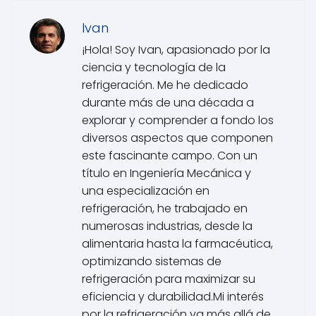
Ivan
¡Hola! Soy Ivan, apasionado por la
ciencia y tecnología de la
refrigeración. Me he dedicado
durante más de una década a
explorar y comprender a fondo los
diversos aspectos que componen
este fascinante campo. Con un
título en Ingeniería Mecánica y
una especialización en
refrigeración, he trabajado en
numerosas industrias, desde la
alimentaria hasta la farmacéutica,
optimizando sistemas de
refrigeración para maximizar su
eficiencia y durabilidad.Mi interés
por la refrigeración va más allá de