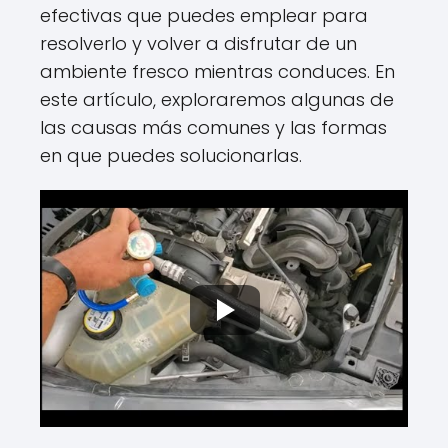
efectivas que puedes emplear para
resolverlo y volver a disfrutar de un
ambiente fresco mientras conduces. En
este artículo, exploraremos algunas de
las causas más comunes y las formas
en que puedes solucionarlas.