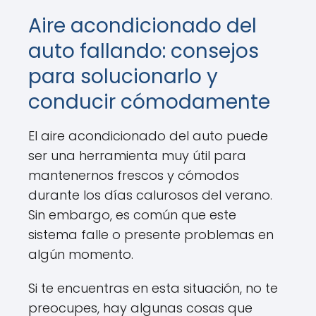
Aire acondicionado del
auto fallando: consejos
para solucionarlo y
conducir cómodamente
El aire acondicionado del auto puede
ser una herramienta muy útil para
mantenernos frescos y cómodos
durante los días calurosos del verano.
Sin embargo, es común que este
sistema falle o presente problemas en
algún momento.
Si te encuentras en esta situación, no te
preocupes, hay algunas cosas que