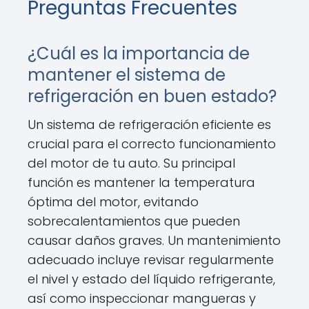
Preguntas Frecuentes
¿Cuál es la importancia de
mantener el sistema de
refrigeración en buen estado?
Un sistema de refrigeración eficiente es
crucial para el correcto funcionamiento
del motor de tu auto. Su principal
función es mantener la temperatura
óptima del motor, evitando
sobrecalentamientos que pueden
causar daños graves. Un mantenimiento
adecuado incluye revisar regularmente
el nivel y estado del líquido refrigerante,
así como inspeccionar mangueras y