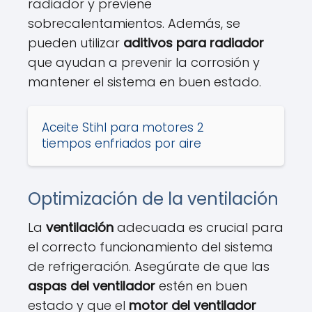
radiador y previene
sobrecalentamientos. Además, se
pueden utilizar
aditivos para radiador
que ayudan a prevenir la corrosión y
mantener el sistema en buen estado.
Aceite Stihl para motores 2
tiempos enfriados por aire
Optimización de la ventilación
La
ventilación
adecuada es crucial para
el correcto funcionamiento del sistema
de refrigeración. Asegúrate de que las
aspas del ventilador
estén en buen
estado y que el
motor del ventilador