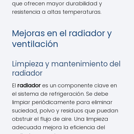
que ofrecen mayor durabilidad y
resistencia a altas temperaturas.
Mejoras en el radiador y
ventilación
Limpieza y mantenimiento del
radiador
El
radiador
es un componente clave en
el sistema de refrigeración. Se debe
limpiar periódicamente para eliminar
suciedad, polvo y residuos que puedan
obstruir el flujo de aire. Una limpieza
adecuada mejora la eficiencia del