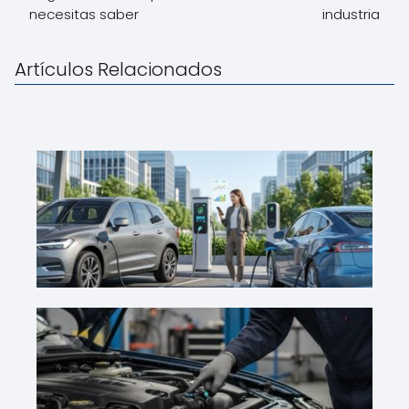
necesitas saber
industria
Artículos Relacionados