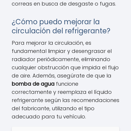
correas en busca de desgaste o fugas.
¿Cómo puedo mejorar la
circulación del refrigerante?
Para mejorar la circulación, es
fundamental limpiar y desengrasar el
radiador periódicamente, eliminando
cualquier obstrucción que impida el flujo
de aire. Además, asegúrate de que la
bomba de agua
funcione
correctamente y reemplaza el líquido
refrigerante según las recomendaciones
del fabricante, utilizando el tipo
adecuado para tu vehículo.