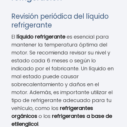
Revisión periódica del líquido
refrigerante
El
líquido refrigerante
es esencial para
mantener la temperatura óptima del
motor. Se recomienda revisar su nivel y
estado cada 6 meses o según lo
indicado por el fabricante. Un líquido en
mal estado puede causar
sobrecalentamiento y daños en el
motor. Además, es importante utilizar el
tipo de refrigerante adecuado para tu
vehículo, como los
refrigerantes
orgánicos
o los
refrigerantes a base de
etilenglicol
.