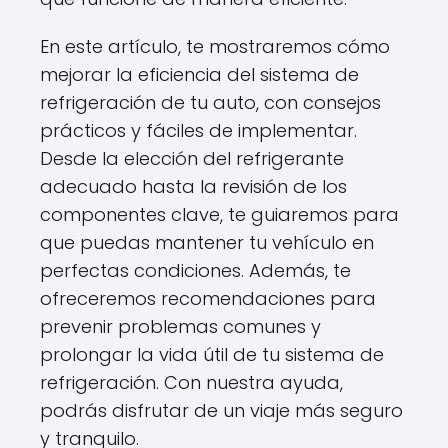
En este artículo, te mostraremos cómo
mejorar la eficiencia del sistema de
refrigeración de tu auto, con consejos
prácticos y fáciles de implementar.
Desde la elección del refrigerante
adecuado hasta la revisión de los
componentes clave, te guiaremos para
que puedas mantener tu vehículo en
perfectas condiciones. Además, te
ofreceremos recomendaciones para
prevenir problemas comunes y
prolongar la vida útil de tu sistema de
refrigeración. Con nuestra ayuda,
podrás disfrutar de un viaje más seguro
y tranquilo.