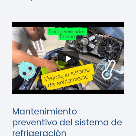
Mantenimiento
preventivo del sistema de
refrigeración