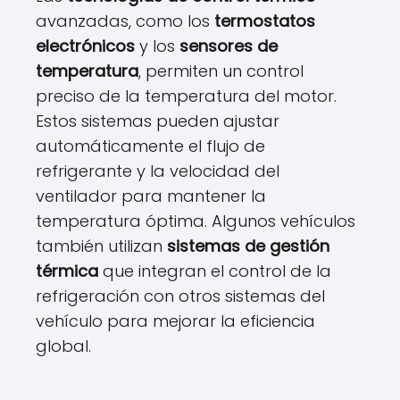
avanzadas, como los
termostatos
electrónicos
y los
sensores de
temperatura
, permiten un control
preciso de la temperatura del motor.
Estos sistemas pueden ajustar
automáticamente el flujo de
refrigerante y la velocidad del
ventilador para mantener la
temperatura óptima. Algunos vehículos
también utilizan
sistemas de gestión
térmica
que integran el control de la
refrigeración con otros sistemas del
vehículo para mejorar la eficiencia
global.