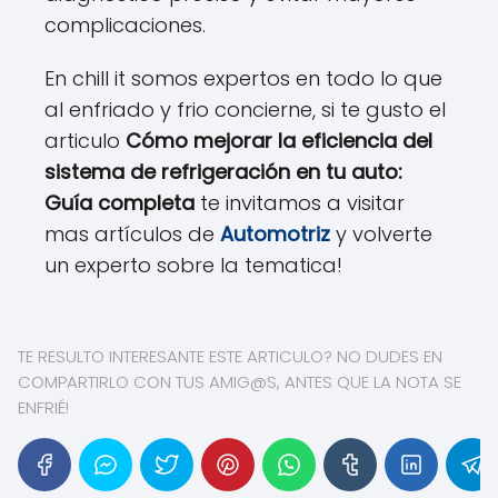
complicaciones.
En chill it somos expertos en todo lo que
al enfriado y frio concierne, si te gusto el
articulo
Cómo mejorar la eficiencia del
sistema de refrigeración en tu auto:
Guía completa
te invitamos a visitar
mas artículos de
Automotriz
y volverte
un experto sobre la tematica!
TE RESULTO INTERESANTE ESTE ARTICULO? NO DUDES EN
COMPARTIRLO CON TUS AMIG@S, ANTES QUE LA NOTA SE
ENFRIÉ!