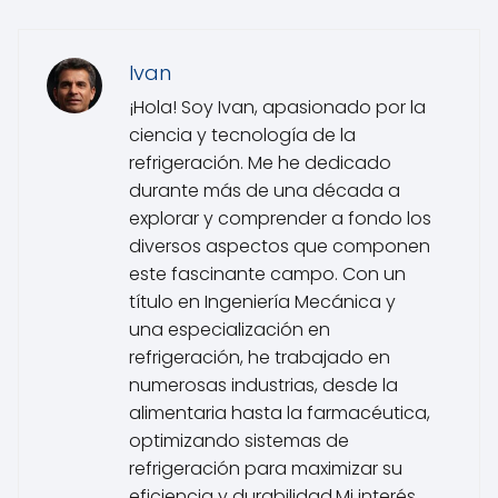
Ivan
¡Hola! Soy Ivan, apasionado por la
ciencia y tecnología de la
refrigeración. Me he dedicado
durante más de una década a
explorar y comprender a fondo los
diversos aspectos que componen
este fascinante campo. Con un
título en Ingeniería Mecánica y
una especialización en
refrigeración, he trabajado en
numerosas industrias, desde la
alimentaria hasta la farmacéutica,
optimizando sistemas de
refrigeración para maximizar su
eficiencia y durabilidad.Mi interés