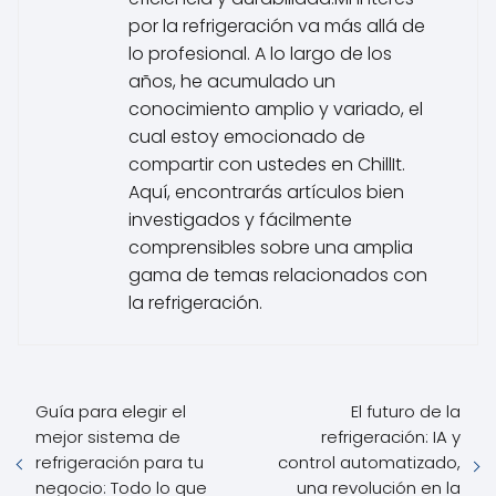
por la refrigeración va más allá de
lo profesional. A lo largo de los
años, he acumulado un
conocimiento amplio y variado, el
cual estoy emocionado de
compartir con ustedes en ChillIt.
Aquí, encontrarás artículos bien
investigados y fácilmente
comprensibles sobre una amplia
gama de temas relacionados con
la refrigeración.
Guía para elegir el
El futuro de la
mejor sistema de
refrigeración: IA y
refrigeración para tu
control automatizado,
negocio: Todo lo que
una revolución en la