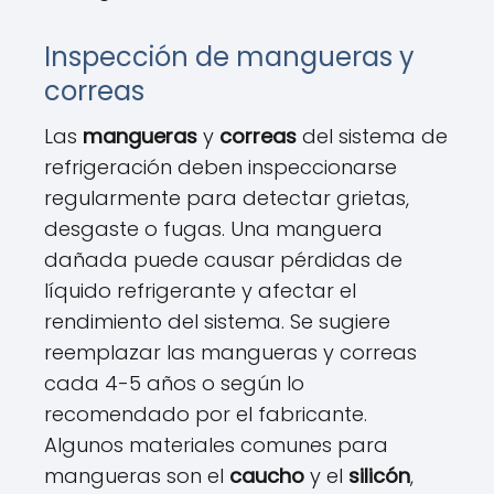
Inspección de mangueras y
correas
Las
mangueras
y
correas
del sistema de
refrigeración deben inspeccionarse
regularmente para detectar grietas,
desgaste o fugas. Una manguera
dañada puede causar pérdidas de
líquido refrigerante y afectar el
rendimiento del sistema. Se sugiere
reemplazar las mangueras y correas
cada 4-5 años o según lo
recomendado por el fabricante.
Algunos materiales comunes para
mangueras son el
caucho
y el
silicón
,