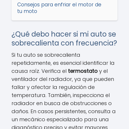
Consejos para enfriar el motor de
tu moto
¿Qué debo hacer si mi auto se
sobrecalienta con frecuencia?
Si tu auto se sobrecalienta
repetidamente, es esencial identificar la
causa raíz. Verifica el
termostato
y el
ventilador del radiador, ya que pueden
fallar y afectar la regulación de
temperatura. También, inspecciona el
radiador en busca de obstrucciones o
daños. En casos persistentes, consulta a
un mecánico especializado para una
diagnóstico preciso y evitar mayores