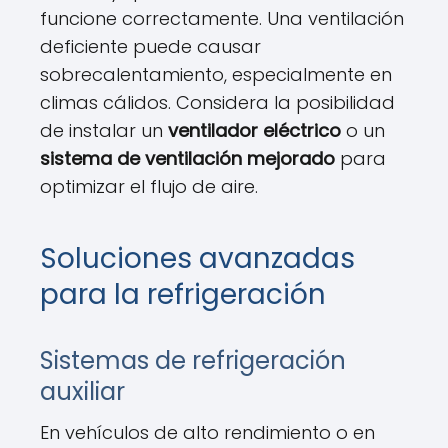
funcione correctamente. Una ventilación
deficiente puede causar
sobrecalentamiento, especialmente en
climas cálidos. Considera la posibilidad
de instalar un
ventilador eléctrico
o un
sistema de ventilación mejorado
para
optimizar el flujo de aire.
Soluciones avanzadas
para la refrigeración
Sistemas de refrigeración
auxiliar
En vehículos de alto rendimiento o en