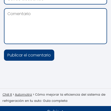
Chill It
Automotriz
Cómo mejorar la eficiencia del sistema de
refrigeración en tu auto: Guía completa