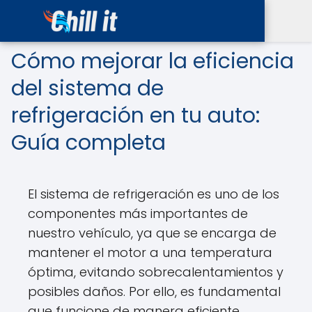
Cómo mejorar la eficiencia
del sistema de
refrigeración en tu auto:
Guía completa
El sistema de refrigeración es uno de los
componentes más importantes de
nuestro vehículo, ya que se encarga de
mantener el motor a una temperatura
óptima, evitando sobrecalentamientos y
posibles daños. Por ello, es fundamental
que funcione de manera eficiente.