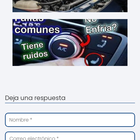
Deja una respuesta