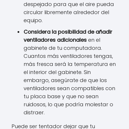
despejado para que el aire pueda
circular libremente alrededor del
equipo.
Considera la posibilidad de añadir
ventiladores adicionales
en el
gabinete de tu computadora.
Cuantos más ventiladores tengas,
más fresca será la temperatura en
el interior del gabinete. Sin
embargo, asegúrate de que los
ventiladores sean compatibles con
tu placa base y que no sean
ruidosos, lo que podría molestar o
distraer.
Puede ser tentador dejar que tu