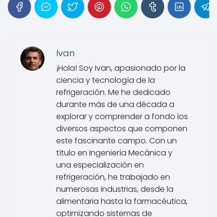
Ivan
¡Hola! Soy Ivan, apasionado por la
ciencia y tecnología de la
refrigeración. Me he dedicado
durante más de una década a
explorar y comprender a fondo los
diversos aspectos que componen
este fascinante campo. Con un
título en Ingeniería Mecánica y
una especialización en
refrigeración, he trabajado en
numerosas industrias, desde la
alimentaria hasta la farmacéutica,
optimizando sistemas de