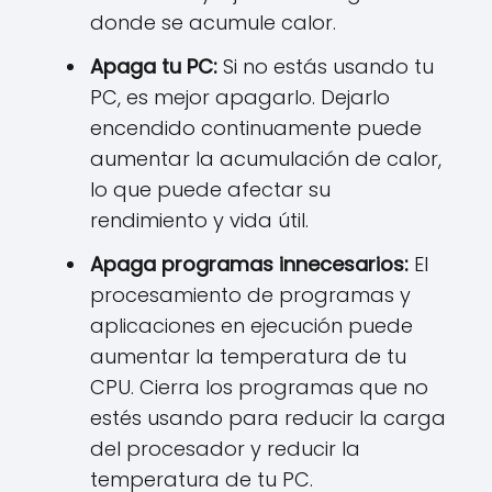
donde se acumule calor.
Apaga tu PC:
Si no estás usando tu
PC, es mejor apagarlo. Dejarlo
encendido continuamente puede
aumentar la acumulación de calor,
lo que puede afectar su
rendimiento y vida útil.
Apaga programas innecesarios:
El
procesamiento de programas y
aplicaciones en ejecución puede
aumentar la temperatura de tu
CPU. Cierra los programas que no
estés usando para reducir la carga
del procesador y reducir la
temperatura de tu PC.