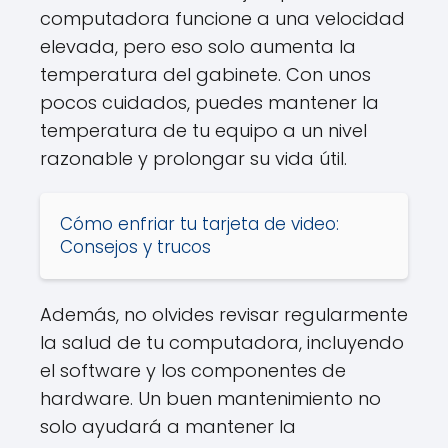
computadora funcione a una velocidad
elevada, pero eso solo aumenta la
temperatura del gabinete. Con unos
pocos cuidados, puedes mantener la
temperatura de tu equipo a un nivel
razonable y prolongar su vida útil.
Cómo enfriar tu tarjeta de video:
Consejos y trucos
Además, no olvides revisar regularmente
la salud de tu computadora, incluyendo
el software y los componentes de
hardware. Un buen mantenimiento no
solo ayudará a mantener la