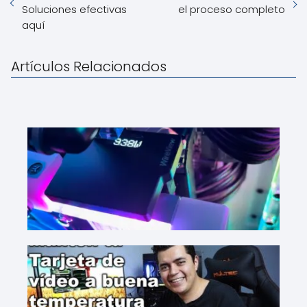
Soluciones efectivas
el proceso completo
aquí
Artículos Relacionados