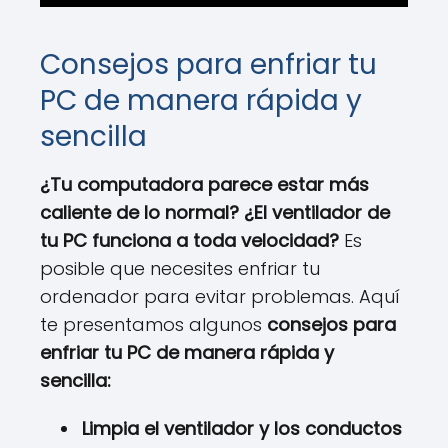
Consejos para enfriar tu
PC de manera rápida y
sencilla
¿Tu computadora parece estar más
caliente de lo normal? ¿El ventilador de
tu PC funciona a toda velocidad?
Es
posible que necesites enfriar tu
ordenador para evitar problemas. Aquí
te presentamos algunos
consejos para
enfriar tu PC de manera rápida y
sencilla:
Limpia el ventilador y los conductos