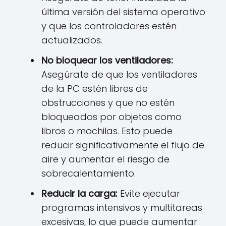
última versión del sistema operativo
y que los controladores estén
actualizados.
No bloquear los ventiladores:
Asegúrate de que los ventiladores
de la PC estén libres de
obstrucciones y que no estén
bloqueados por objetos como
libros o mochilas. Esto puede
reducir significativamente el flujo de
aire y aumentar el riesgo de
sobrecalentamiento.
Reducir la carga:
Evite ejecutar
programas intensivos y multitareas
excesivas, lo que puede aumentar