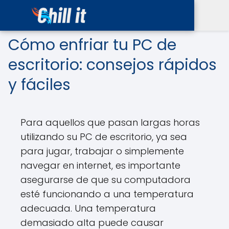
Cómo enfriar tu PC de
escritorio: consejos rápidos
y fáciles
Para aquellos que pasan largas horas
utilizando su PC de escritorio, ya sea
para jugar, trabajar o simplemente
navegar en internet, es importante
asegurarse de que su computadora
esté funcionando a una temperatura
adecuada. Una temperatura
demasiado alta puede causar