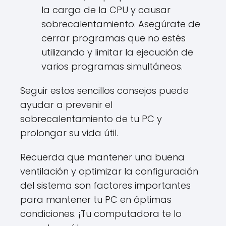
la carga de la CPU y causar
sobrecalentamiento. Asegúrate de
cerrar programas que no estés
utilizando y limitar la ejecución de
varios programas simultáneos.
Seguir estos sencillos consejos puede
ayudar a prevenir el
sobrecalentamiento de tu PC y
prolongar su vida útil.
Recuerda que mantener una buena
ventilación y optimizar la configuración
del sistema son factores importantes
para mantener tu PC en óptimas
condiciones. ¡Tu computadora te lo