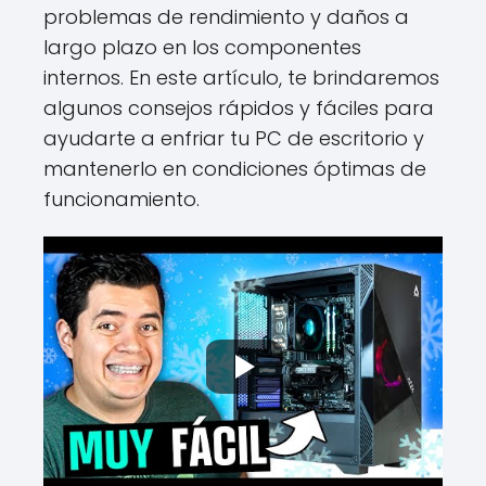
problemas de rendimiento y daños a
largo plazo en los componentes
internos. En este artículo, te brindaremos
algunos consejos rápidos y fáciles para
ayudarte a enfriar tu PC de escritorio y
mantenerlo en condiciones óptimas de
funcionamiento.