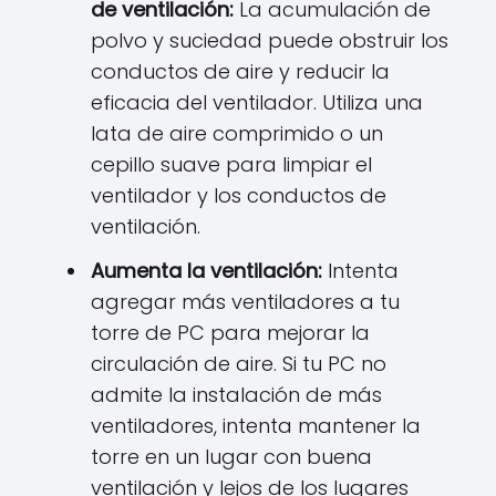
de ventilación:
La acumulación de
polvo y suciedad puede obstruir los
conductos de aire y reducir la
eficacia del ventilador. Utiliza una
lata de aire comprimido o un
cepillo suave para limpiar el
ventilador y los conductos de
ventilación.
Aumenta la ventilación:
Intenta
agregar más ventiladores a tu
torre de PC para mejorar la
circulación de aire. Si tu PC no
admite la instalación de más
ventiladores, intenta mantener la
torre en un lugar con buena
ventilación y lejos de los lugares