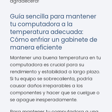
agradecerá!
Guía sencilla para mantener
tu computadora a la
temperatura adecuada:
Cómo enfriar un gabinete de
manera eficiente
Mantener una buena temperatura en tu
computadora es crucial para su
rendimiento y estabilidad a largo plazo.
Si tu equipo se sobrecalienta, podría
causar daños irreparables a los
componentes y hacer que se cuelgue o
se apague inesperadamente.
Para mantener tu computadora a una