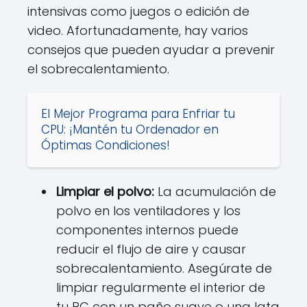
intensivas como juegos o edición de
video. Afortunadamente, hay varios
consejos que pueden ayudar a prevenir
el sobrecalentamiento.
El Mejor Programa para Enfriar tu
CPU: ¡Mantén tu Ordenador en
Óptimas Condiciones!
Limpiar el polvo:
La acumulación de
polvo en los ventiladores y los
componentes internos puede
reducir el flujo de aire y causar
sobrecalentamiento. Asegúrate de
limpiar regularmente el interior de
tu PC con un paño suave o una lata