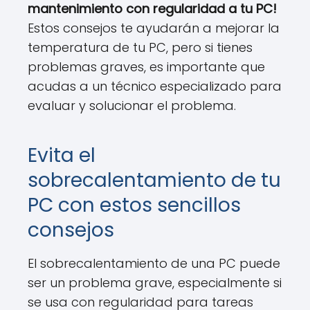
mantenimiento con regularidad a tu PC!
Estos consejos te ayudarán a mejorar la
temperatura de tu PC, pero si tienes
problemas graves, es importante que
acudas a un técnico especializado para
evaluar y solucionar el problema.
Evita el
sobrecalentamiento de tu
PC con estos sencillos
consejos
El sobrecalentamiento de una PC puede
ser un problema grave, especialmente si
se usa con regularidad para tareas