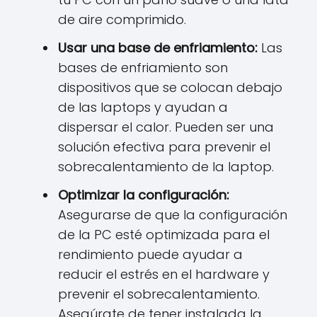
de aire comprimido.
Usar una base de enfriamiento:
Las
bases de enfriamiento son
dispositivos que se colocan debajo
de las laptops y ayudan a
dispersar el calor. Pueden ser una
solución efectiva para prevenir el
sobrecalentamiento de la laptop.
Optimizar la configuración:
Asegurarse de que la configuración
de la PC esté optimizada para el
rendimiento puede ayudar a
reducir el estrés en el hardware y
prevenir el sobrecalentamiento.
Asegúrate de tener instalada la