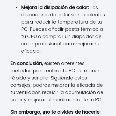
Mejora la disipación de calor:
Los
disipadores de calor son excelentes
para reducir la temperatura de tu
PC. Puedes añadir pasta térmica a
tu CPU o comprar un disipador de
calor profesional para mejorar su
eficacia.
En conclusión,
existen diferentes
métodos para enfriar tu PC de manera
rápida y sencilla. Siguiendo estos
consejos, podrás mejorar la eficacia de
tu ventilador, reducir la acumulación de
calor y mejorar el rendimiento de tu PC.
Sin embargo, ¡no te olvides de hacerle