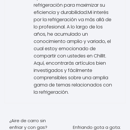
refrigeración para maximizar su
eficiencia y durabilidad.Mi interés
por la refrigeración va más allá de
lo profesional. A lo largo de los
años, he acumulado un
conocimiento amplio y variado, el
cual estoy emocionado de
compartir con ustedes en ChillIt.
Aquí, encontrarás artículos bien
investigados y fácilmente
comprensibles sobre una amplia
gama de temas relacionados con
la refrigeración.
¿Aire de carro sin
enfriar y con gas?
Enfriando gota a gota: