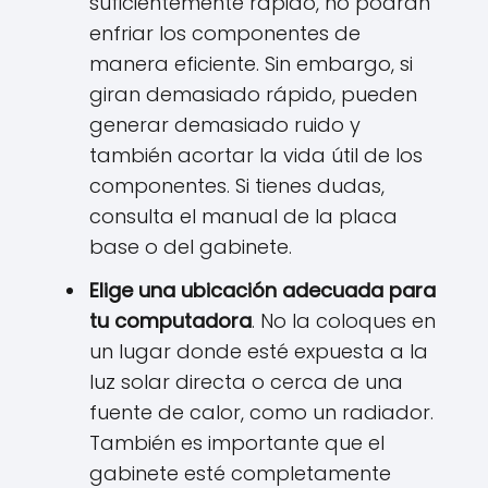
suficientemente rápido, no podrán
enfriar los componentes de
manera eficiente. Sin embargo, si
giran demasiado rápido, pueden
generar demasiado ruido y
también acortar la vida útil de los
componentes. Si tienes dudas,
consulta el manual de la placa
base o del gabinete.
Elige una ubicación adecuada para
tu computadora
. No la coloques en
un lugar donde esté expuesta a la
luz solar directa o cerca de una
fuente de calor, como un radiador.
También es importante que el
gabinete esté completamente