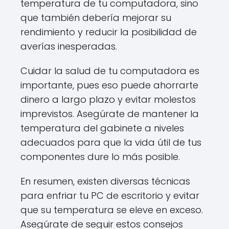
temperatura de tu computadora, sino
que también debería mejorar su
rendimiento y reducir la posibilidad de
averías inesperadas.
Cuidar la salud de tu computadora es
importante, pues eso puede ahorrarte
dinero a largo plazo y evitar molestos
imprevistos. Asegúrate de mantener la
temperatura del gabinete a niveles
adecuados para que la vida útil de tus
componentes dure lo más posible.
En resumen, existen diversas técnicas
para enfriar tu PC de escritorio y evitar
que su temperatura se eleve en exceso.
Asegúrate de seguir estos consejos