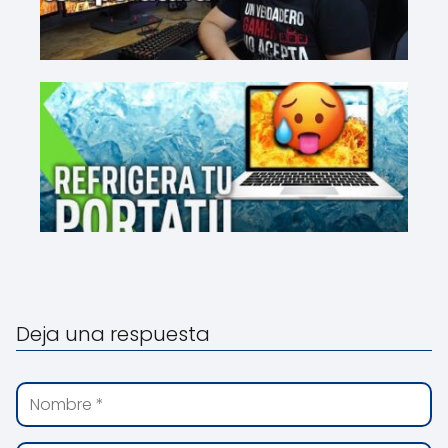
Deja una respuesta