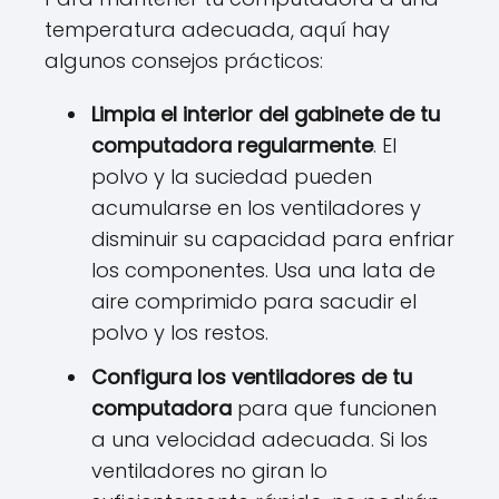
temperatura adecuada, aquí hay
algunos consejos prácticos:
Limpia el interior del gabinete de tu
computadora regularmente
. El
polvo y la suciedad pueden
acumularse en los ventiladores y
disminuir su capacidad para enfriar
los componentes. Usa una lata de
aire comprimido para sacudir el
polvo y los restos.
Configura los ventiladores de tu
computadora
para que funcionen
a una velocidad adecuada. Si los
ventiladores no giran lo