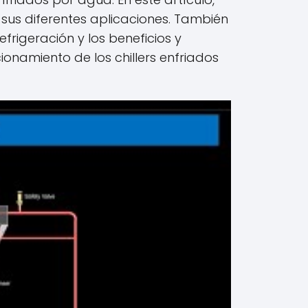
 sus diferentes aplicaciones. También
frigeración y los beneficios y
ionamiento de los chillers enfriados