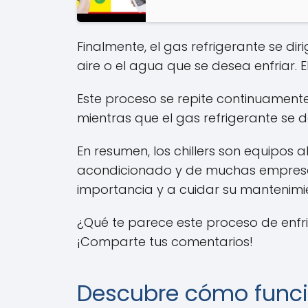
Finalmente, el gas refrigerante se dir
aire o el agua que se desea enfriar. 
Este proceso se repite continuament
mientras que el gas refrigerante se d
En resumen, los chillers son equipos 
acondicionado y de muchas empresa
importancia y a cuidar su mantenimie
¿Qué te parece este proceso de enfr
¡Comparte tus comentarios!
Descubre cómo funcio