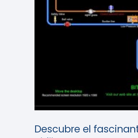
Descubre el fascinan