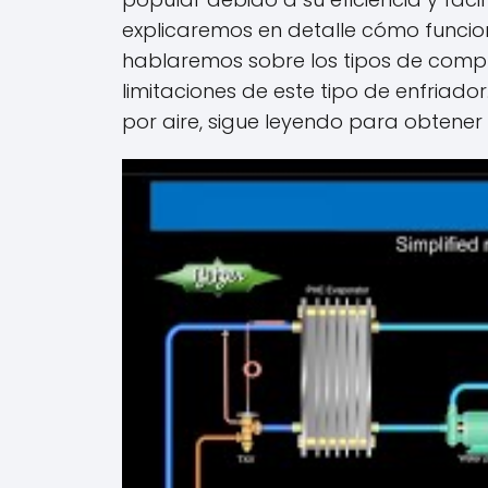
explicaremos en detalle cómo funcion
hablaremos sobre los tipos de compres
limitaciones de este tipo de enfriado
por aire, sigue leyendo para obtener