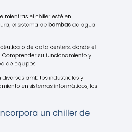
 mientras el chiller esté en
ra, el sistema de
bombas
de agua
macéutica o de data centers, donde el
s. Comprender su funcionamiento y
o de equipos.
 diversos ámbitos industriales y
miento en sistemas informáticos, los
ncorpora un chiller de