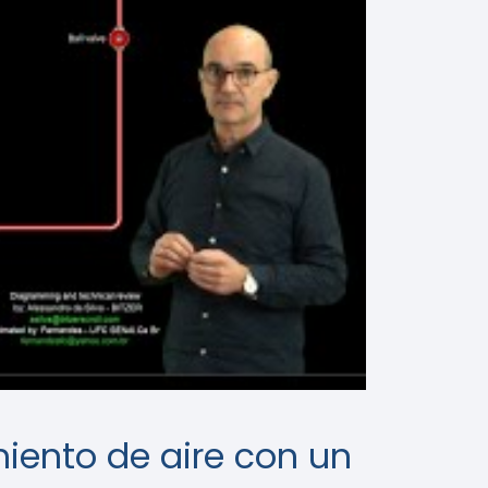
miento de aire con un