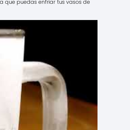
ara que puedas enfriar tus vasos de