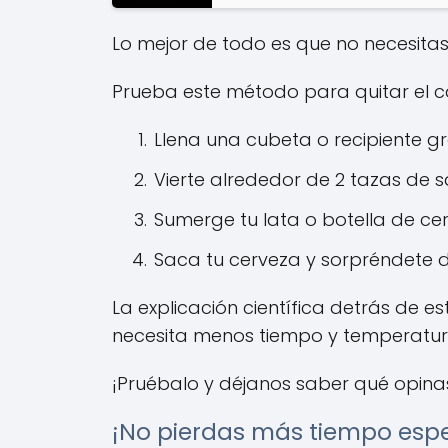
Lo mejor de todo es que no necesitas 
Prueba este método para quitar el c
Llena una cubeta o recipiente gr
Vierte alrededor de 2 tazas de s
Sumerge tu lata o botella de ce
Saca tu cerveza y sorpréndete de
La explicación científica detrás de e
necesita menos tiempo y temperatura
¡Pruébalo y déjanos saber qué opina
¡No pierdas más tiempo espe