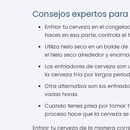
Consejos expertos para 
Enfriar tu cerveza en el congel
haces en esa parte, controla el
Utiliza hielo seco en un balde d
el hielo seco alrededor y encima
Los enfriadores de cerveza son 
la cerveza fría por largos period
Otra alternativa son los enfriado
varias horas.
Cuando tienes prisa por tomar tu
proceso hace que la cerveza se 
Enfriar tu cerveza de la manera corr