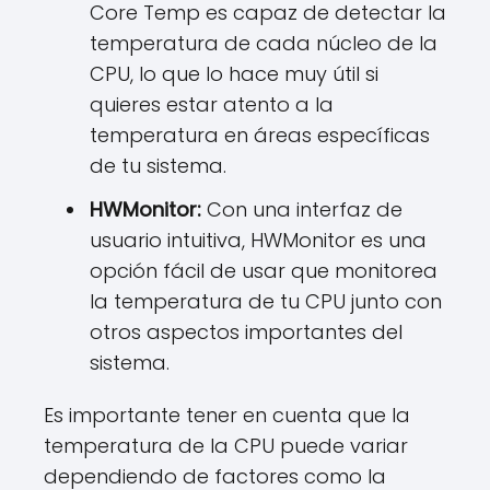
Core Temp es capaz de detectar la
temperatura de cada núcleo de la
CPU, lo que lo hace muy útil si
quieres estar atento a la
temperatura en áreas específicas
de tu sistema.
HWMonitor:
Con una interfaz de
usuario intuitiva, HWMonitor es una
opción fácil de usar que monitorea
la temperatura de tu CPU junto con
otros aspectos importantes del
sistema.
Es importante tener en cuenta que la
temperatura de la CPU puede variar
dependiendo de factores como la