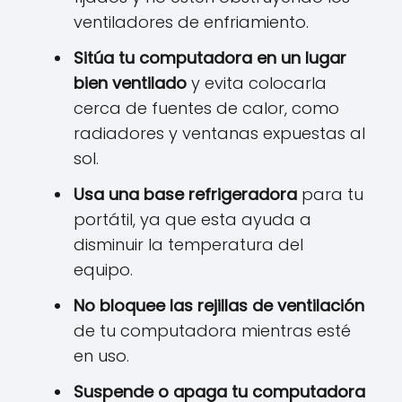
ventiladores de enfriamiento.
Sitúa tu computadora en un lugar
bien ventilado
y evita colocarla
cerca de fuentes de calor, como
radiadores y ventanas expuestas al
sol.
Usa una base refrigeradora
para tu
portátil, ya que esta ayuda a
disminuir la temperatura del
equipo.
No bloquee las rejillas de ventilación
de tu computadora mientras esté
en uso.
Suspende o apaga tu computadora