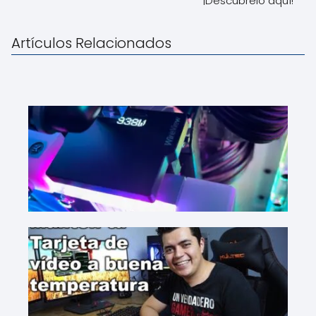
¡Descúbrelo aquí!
Artículos Relacionados