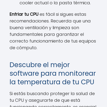
cooler actual o la pasta térmica.
Enfriar tu CPU
es fácil si sigues estas
recomendaciones. Recuerda que una
buena ventilación y limpieza son
fundamentales para garantizar el
correcto funcionamiento de tus equipos
de cómputo.
Descubre el mejor
software para monitorear
la temperatura de tu CPU
Si estás buscando proteger la salud de
tu CPU y asegurarte de que está
funcionando correctamente, es esencial