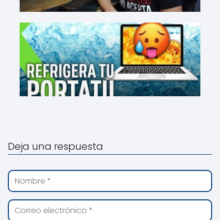
Deja una respuesta