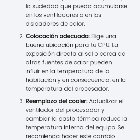
la suciedad que pueda acumularse
en los ventiladores o en los
disipadores de calor.
Colocación adecuada:
Elige una
buena ubicación para tu CPU. La
exposición directa al sol o cerca de
otras fuentes de calor pueden
influir en la temperatura de la
habitación y en consecuencia, en la
temperatura del procesador.
Reemplazo del cooler:
Actualizar el
ventilador del procesador y
cambiar la pasta térmica reduce la
temperatura interna del equipo. Se
recomienda hacer este cambio