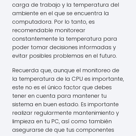
carga de trabajo y la temperatura del
ambiente en el que se encuentra la
computadora. Por lo tanto, es
recomendable monitorear
constantemente la temperatura para
poder tomar decisiones informadas y
evitar posibles problemas en el futuro.
Recuerda que, aunque el monitoreo de
la temperatura de la CPU es importante,
este no es el único factor que debes
tener en cuenta para mantener tu
sistema en buen estado. Es importante
realizar regularmente mantenimiento y
limpieza en tu PC, así como también
asegurarse de que tus componentes