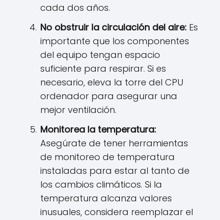
cada dos años.
No obstruir la circulación del aire:
Es
importante que los componentes
del equipo tengan espacio
suficiente para respirar. Si es
necesario, eleva la torre del CPU
ordenador para asegurar una
mejor ventilación.
Monitorea la temperatura:
Asegúrate de tener herramientas
de monitoreo de temperatura
instaladas para estar al tanto de
los cambios climáticos. Si la
temperatura alcanza valores
inusuales, considera reemplazar el