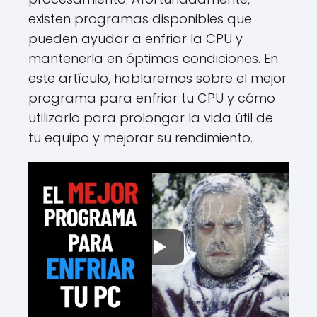
existen programas disponibles que
pueden ayudar a enfriar la CPU y
mantenerla en óptimas condiciones. En
este artículo, hablaremos sobre el mejor
programa para enfriar tu CPU y cómo
utilizarlo para prolongar la vida útil de
tu equipo y mejorar su rendimiento.