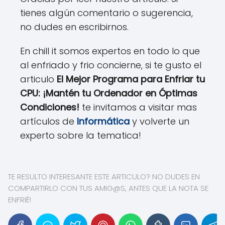
tienes algún comentario o sugerencia,
no dudes en escribirnos.
En chill it somos expertos en todo lo que
al enfriado y frio concierne, si te gusto el
articulo
El Mejor Programa para Enfriar tu
CPU: ¡Mantén tu Ordenador en Óptimas
Condiciones!
te invitamos a visitar mas
artículos de
Informática
y volverte un
experto sobre la tematica!
TE RESULTO INTERESANTE ESTE ARTICULO? NO DUDES EN
COMPARTIRLO CON TUS AMIG@S, ANTES QUE LA NOTA SE
ENFRIÉ!