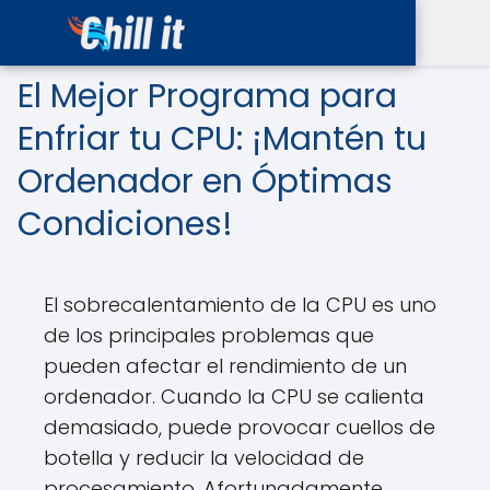
El Mejor Programa para
Enfriar tu CPU: ¡Mantén tu
Ordenador en Óptimas
Condiciones!
El sobrecalentamiento de la CPU es uno
de los principales problemas que
pueden afectar el rendimiento de un
ordenador. Cuando la CPU se calienta
demasiado, puede provocar cuellos de
botella y reducir la velocidad de
procesamiento. Afortunadamente,