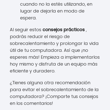
cuando no la estés utilizando, en
lugar de dejarla en modo de
espera.
Al seguir estos
consejos prácticos
,
podrás reducir el riesgo de
sobrecalentamiento y prolongar la vida
útil de tu computadora. Así que ¡no
esperes más! Empieza a implementarlos
hoy mismo y disfruta de un equipo más
eficiente y duradero.
¿Tienes alguna otra recomendación
para evitar el sobrecalentamiento de la
computadora? ¡Comparte tus consejos
en los comentarios!