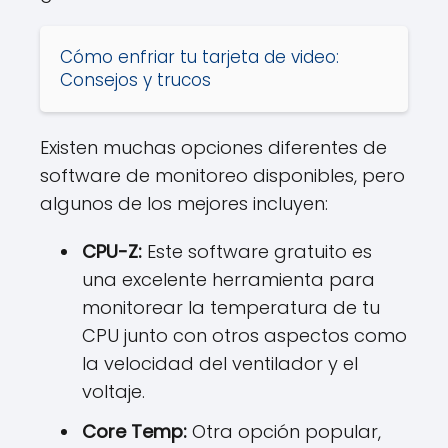
Cómo enfriar tu tarjeta de video:
Consejos y trucos
Existen muchas opciones diferentes de
software de monitoreo disponibles, pero
algunos de los mejores incluyen:
CPU-Z:
Este software gratuito es
una excelente herramienta para
monitorear la temperatura de tu
CPU junto con otros aspectos como
la velocidad del ventilador y el
voltaje.
Core Temp:
Otra opción popular,