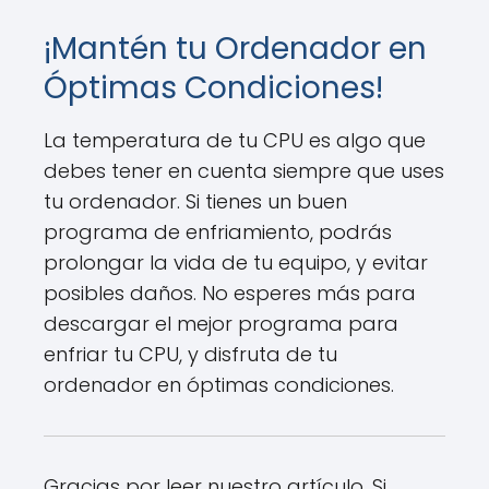
¡Mantén tu Ordenador en
Óptimas Condiciones!
La temperatura de tu CPU es algo que
debes tener en cuenta siempre que uses
tu ordenador. Si tienes un buen
programa de enfriamiento, podrás
prolongar la vida de tu equipo, y evitar
posibles daños. No esperes más para
descargar el mejor programa para
enfriar tu CPU, y disfruta de tu
ordenador en óptimas condiciones.
Gracias por leer nuestro artículo. Si