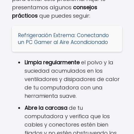
presentamos algunos
consejos
prácticos
que puedes seguir:
Refrigeración Extrema: Conectando
un PC Gamer al Aire Acondicionado
Limpia regularmente
el polvo y la
suciedad acumulados en los
ventiladores y disipadores de calor
de tu computadora con una
herramienta suave.
Abre la carcasa
de tu
computadora y verifica que los
cables y conectores estén bien
fijados y no estén obstruyendo los