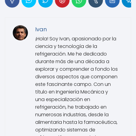
Ivan
¡Hola! Soy Ivan, apasionado por la
ciencia y tecnología de la
refrigeración. Me he dedicado
durante más de una década a
explorar y comprender a fondo los
diversos aspectos que componen
este fascinante campo. Con un
título en Ingeniería Mecánica y
una especialización en
refrigeración, he trabajado en
numerosas industrias, desde la
alimentaria hasta la farmacéutica,
optimizando sistemas de