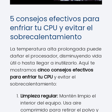
5 consejos efectivos para
enfriar tu CPU y evitar el
sobrecalentamiento
La temperatura alta prolongada puede
dañar el procesador, disminuyendo vida
útil o hasta llegar a inutilizarlo. Aquí te
mostramos
cinco consejos efectivos
para enfriar tu CPU
y evitar el
sobrecalentamiento:
Limpieza regular:
Mantén limpio el
interior del equipo. Usa aire
comprimido para retirar el polvo y