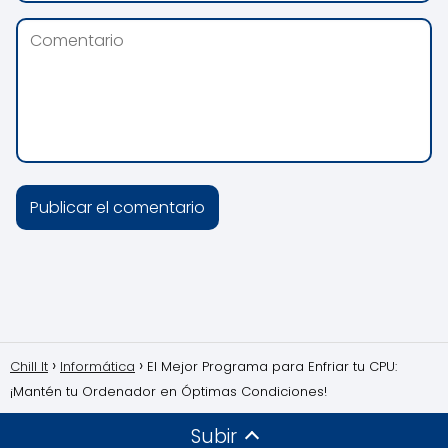
Chill It
Informática
El Mejor Programa para Enfriar tu CPU:
¡Mantén tu Ordenador en Óptimas Condiciones!
Subir