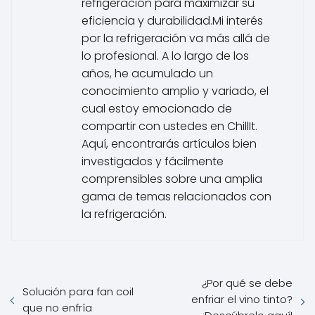
refrigeración para maximizar su
eficiencia y durabilidad.Mi interés
por la refrigeración va más allá de
lo profesional. A lo largo de los
años, he acumulado un
conocimiento amplio y variado, el
cual estoy emocionado de
compartir con ustedes en ChillIt.
Aquí, encontrarás artículos bien
investigados y fácilmente
comprensibles sobre una amplia
gama de temas relacionados con
la refrigeración.
¿Por qué se debe
Solución para fan coil
enfriar el vino tinto?
que no enfría