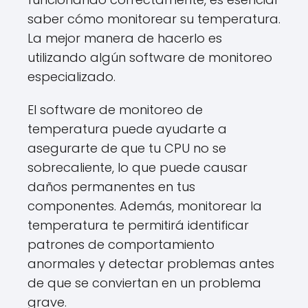
saber cómo monitorear su temperatura.
La mejor manera de hacerlo es
utilizando algún software de monitoreo
especializado.
El software de monitoreo de
temperatura puede ayudarte a
asegurarte de que tu CPU no se
sobrecaliente, lo que puede causar
daños permanentes en tus
componentes. Además, monitorear la
temperatura te permitirá identificar
patrones de comportamiento
anormales y detectar problemas antes
de que se conviertan en un problema
grave.