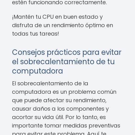
estén funcionando correctamente.
¡Mantén tu CPU en buen estado y
disfruta de un rendimiento óptimo en
todas tus tareas!
Consejos prácticos para evitar
el sobrecalentamiento de tu
computadora
El sobrecalentamiento de la
computadora es un problema común
que puede afectar su rendimiento,
causar daños a los componentes y
acortar su vida útil. Por lo tanto, es
importante tomar medidas preventivas
para evitar este problema. Aquí te