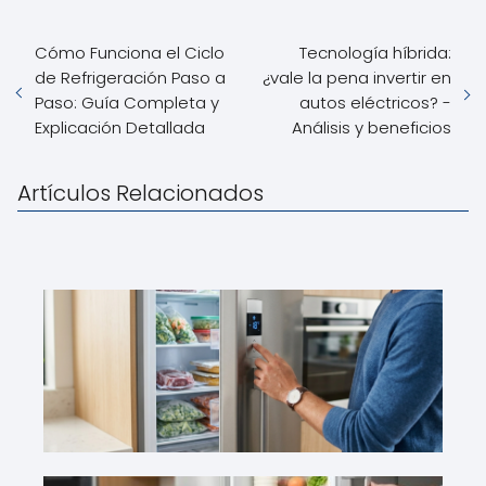
Cómo Funciona el Ciclo
Tecnología híbrida:
de Refrigeración Paso a
¿vale la pena invertir en
Paso: Guía Completa y
autos eléctricos? -
Explicación Detallada
Análisis y beneficios
Artículos Relacionados