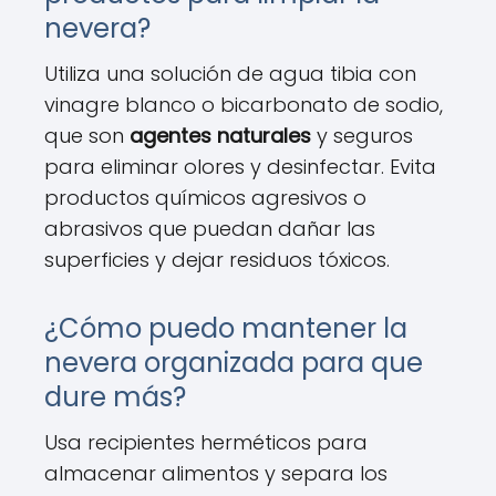
nevera?
Utiliza una solución de agua tibia con
vinagre blanco o bicarbonato de sodio,
que son
agentes naturales
y seguros
para eliminar olores y desinfectar. Evita
productos químicos agresivos o
abrasivos que puedan dañar las
superficies y dejar residuos tóxicos.
¿Cómo puedo mantener la
nevera organizada para que
dure más?
Usa recipientes herméticos para
almacenar alimentos y separa los