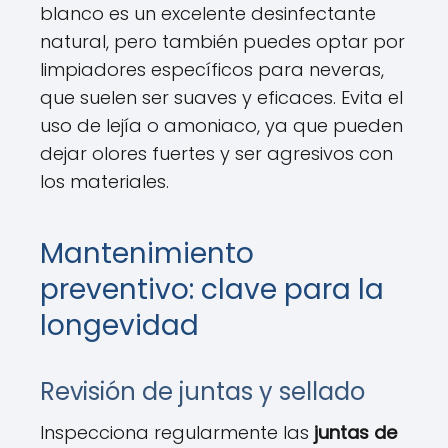
blanco es un excelente desinfectante
natural, pero también puedes optar por
limpiadores específicos para neveras,
que suelen ser suaves y eficaces. Evita el
uso de lejía o amoniaco, ya que pueden
dejar olores fuertes y ser agresivos con
los materiales.
Mantenimiento
preventivo: clave para la
longevidad
Revisión de juntas y sellado
Inspecciona regularmente las
juntas de