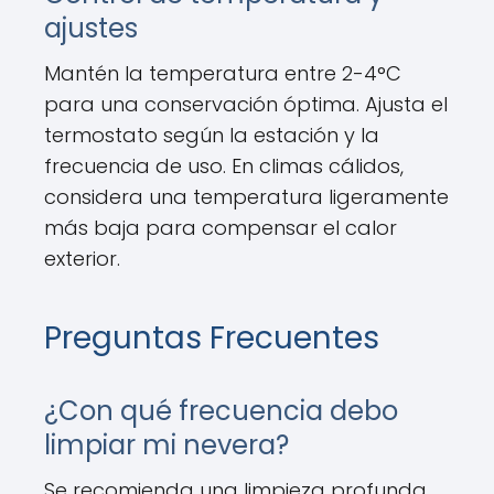
ajustes
Mantén la temperatura entre 2-4°C
para una conservación óptima. Ajusta el
termostato según la estación y la
frecuencia de uso. En climas cálidos,
considera una temperatura ligeramente
más baja para compensar el calor
exterior.
Preguntas Frecuentes
¿Con qué frecuencia debo
limpiar mi nevera?
Se recomienda una limpieza profunda