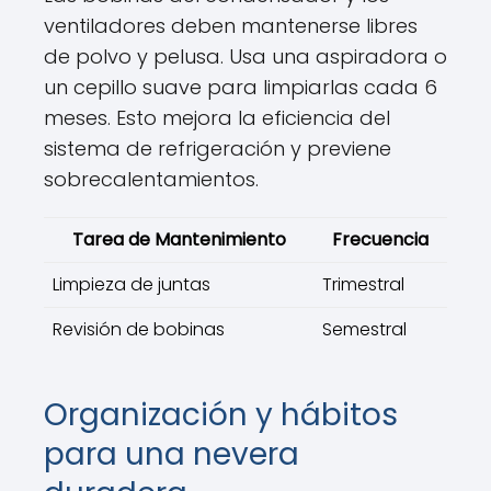
ventiladores deben mantenerse libres
de polvo y pelusa. Usa una aspiradora o
un cepillo suave para limpiarlas cada 6
meses. Esto mejora la eficiencia del
sistema de refrigeración y previene
sobrecalentamientos.
Tarea de Mantenimiento
Frecuencia
Limpieza de juntas
Trimestral
Revisión de bobinas
Semestral
Organización y hábitos
para una nevera