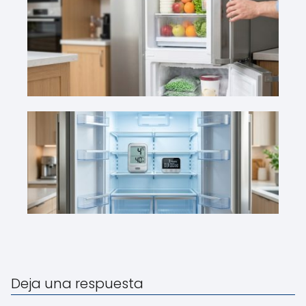
Deja una respuesta