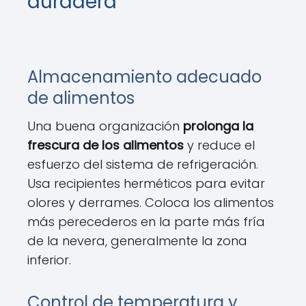
duradera
Almacenamiento adecuado
de alimentos
Una buena organización
prolonga la
frescura de los alimentos
y reduce el
esfuerzo del sistema de refrigeración.
Usa recipientes herméticos para evitar
olores y derrames. Coloca los alimentos
más perecederos en la parte más fría
de la nevera, generalmente la zona
inferior.
Control de temperatura y