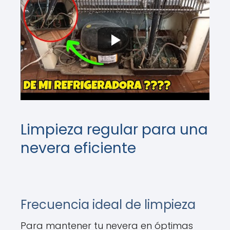
Limpieza regular para una
nevera eficiente
Frecuencia ideal de limpieza
Para mantener tu nevera en óptimas