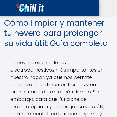
Cómo limpiar y mantener
tu nevera para prolongar
su vida útil: Guía completa
La nevera es uno de los
electrodomésticos más importantes en
nuestro hogar, ya que nos permite
conservar los alimentos frescos y en
buen estado durante más tiempo. Sin
embargo, para que funcione de
manera óptima y prolongar su vida útil,
es fundamental realizar una limpieza y