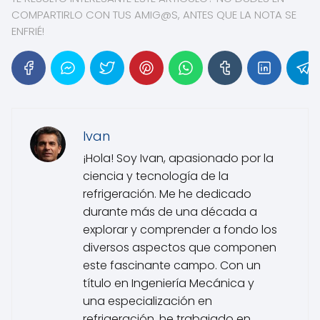
COMPARTIRLO CON TUS AMIG@S, ANTES QUE LA NOTA SE
ENFRIÉ!
Ivan
¡Hola! Soy Ivan, apasionado por la
ciencia y tecnología de la
refrigeración. Me he dedicado
durante más de una década a
explorar y comprender a fondo los
diversos aspectos que componen
este fascinante campo. Con un
título en Ingeniería Mecánica y
una especialización en
refrigeración, he trabajado en