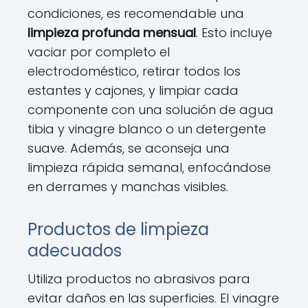
condiciones, es recomendable una
limpieza profunda mensual
. Esto incluye
vaciar por completo el
electrodoméstico, retirar todos los
estantes y cajones, y limpiar cada
componente con una solución de agua
tibia y vinagre blanco o un detergente
suave. Además, se aconseja una
limpieza rápida semanal, enfocándose
en derrames y manchas visibles.
Productos de limpieza
adecuados
Utiliza productos no abrasivos para
evitar daños en las superficies. El vinagre