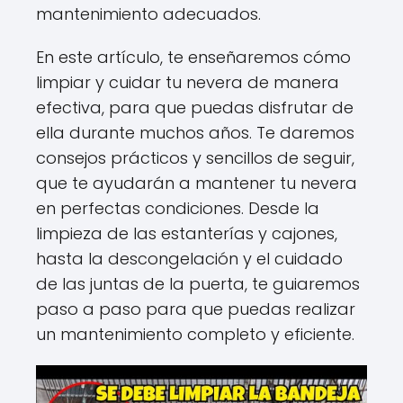
mantenimiento adecuados.
En este artículo, te enseñaremos cómo
limpiar y cuidar tu nevera de manera
efectiva, para que puedas disfrutar de
ella durante muchos años. Te daremos
consejos prácticos y sencillos de seguir,
que te ayudarán a mantener tu nevera
en perfectas condiciones. Desde la
limpieza de las estanterías y cajones,
hasta la descongelación y el cuidado
de las juntas de la puerta, te guiaremos
paso a paso para que puedas realizar
un mantenimiento completo y eficiente.