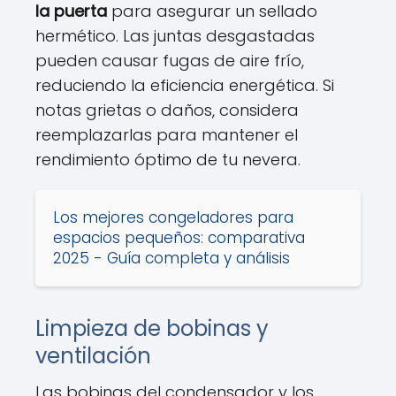
la puerta
para asegurar un sellado
hermético. Las juntas desgastadas
pueden causar fugas de aire frío,
reduciendo la eficiencia energética. Si
notas grietas o daños, considera
reemplazarlas para mantener el
rendimiento óptimo de tu nevera.
Los mejores congeladores para
espacios pequeños: comparativa
2025 - Guía completa y análisis
Limpieza de bobinas y
ventilación
Las bobinas del condensador y los