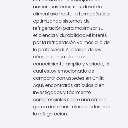
numerosas industrias, desde la
alimentaria hasta la farmacéutica,
optimizando sistemas de
refrigeración para maximizar su
eficiencia y durabilidad.Mi interés
por la refrigeración va más allá de
lo profesional. A lo largo de los
años, he acumulado un
conocimiento amplio y variado, el
cual estoy emocionado de
compartir con ustedes en ChillIt.
Aquí, encontrarás artículos bien
investigados y fácilmente
comprensibles sobre una amplia
gama de temas relacionados con
la refrigeración.