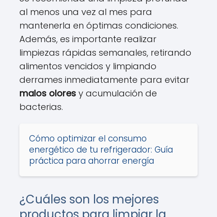
al menos una vez al mes para
mantenerla en óptimas condiciones.
Además, es importante realizar
limpiezas rápidas semanales, retirando
alimentos vencidos y limpiando
derrames inmediatamente para evitar
malos olores
y acumulación de
bacterias.
Cómo optimizar el consumo
energético de tu refrigerador: Guía
práctica para ahorrar energía
¿Cuáles son los mejores
productos para limpiar la