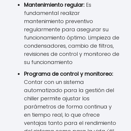
Mantenimiento regular:
Es
fundamental realizar
mantenimiento preventivo
regularmente para asegurar su
funcionamiento óptimo. Limpieza de
condensadores, cambio de filtros,
revisiones de control y monitoreo de
su funcionamiento
Programa de control y monitoreo:
Contar con un sistema
automatizado para la gestión del
chiller permite ajustar los
parámetros de forma continua y
en tiempo real, lo que ofrece
ventajas tanto para el rendimiento