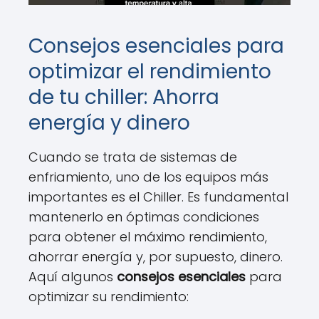
Consejos esenciales para
optimizar el rendimiento
de tu chiller: Ahorra
energía y dinero
Cuando se trata de sistemas de
enfriamiento, uno de los equipos más
importantes es el Chiller. Es fundamental
mantenerlo en óptimas condiciones
para obtener el máximo rendimiento,
ahorrar energía y, por supuesto, dinero.
Aquí algunos
consejos esenciales
para
optimizar su rendimiento: