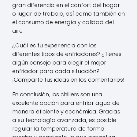
gran diferencia en el confort del hogar
o lugar de trabajo, así como también en
el consumo de energía y calidad del
aire.
¿Cuál es tu experiencia con los
diferentes tipos de enfriadores? ¿Tienes
algún consejo para elegir el mejor
enfriador para cada situación?
¡Comparte tus ideas en los comentarios!
En conclusión, los chillers son una
excelente opción para enfriar agua de
manera eficiente y económica. Gracias
a su tecnología avanzada, es posible
regular la temperatura de forma