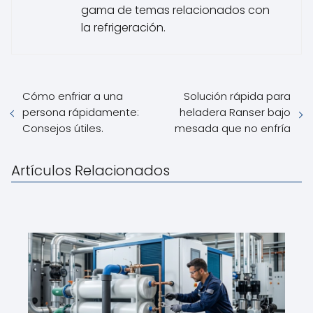
gama de temas relacionados con
la refrigeración.
Cómo enfriar a una
Solución rápida para
persona rápidamente:
heladera Ranser bajo
Consejos útiles.
mesada que no enfría
Artículos Relacionados