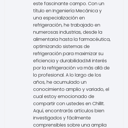
este fascinante campo. Con un
título en Ingeniería Mecánica y
una especialización en
refrigeración, he trabajado en
numerosas industrias, desde la
alimentaria hasta la farmacéutica,
optimizando sistemas de
refrigeración para maximizar su
eficiencia y durabilidad.Mi interés
por la refrigeración va más allá de
lo profesional. A lo largo de los
años, he acumulado un
conocimiento amplio y variado, el
cual estoy emocionado de
compartir con ustedes en ChillIt.
Aquí, encontrarás artículos bien
investigados y fácilmente
comprensibles sobre una amplia