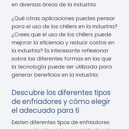
en diversas áreas de la industria.
¿Qué otras aplicaciones puedes pensar
para el uso de los chillers en la industria?
¿Crees que el uso de los chillers puede
mejorar la eficiencia y reducir costos en
la industria? Es interesante reflexionar
sobre las diferentes formas en las que
la tecnología puede ser utilizada para
generar beneficios en la industria.
Descubre los diferentes tipos
de enfriadores y cómo elegir
el adecuado para ti
Existen diferentes tipos de enfriadores