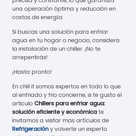
precisa y constante, lo que garantiza
una operación óptima y reducción en
costos de energía.
Si buscas una solución para enfriar
agua en tu hogar o negocio, considera
la instalación de un chiller. ¡No te
arrepentirás!
¡Hasta pronto!
En chill it somos expertos en todo lo que
al enfriado y frio concierne, si te gusto el
articulo
Chillers para enfriar agua:
solución eficiente y económica
te
invitamos a visitar mas artículos de
Refrigeración
y volverte un experto