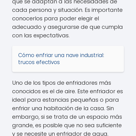
que se adaptan a las necesidades de
cada persona y situación. Es importante
conocerlos para poder elegir el
adecuado y asegurarse de que cumpla
con las expectativas.
Cómo enfriar una nave industrial:
trucos efectivos
Uno de los tipos de enfriadores más
conocidos es el de aire. Este enfriador es
ideal para estancias pequeñas o para
enfriar una habitación de la casa. Sin
embargo, si se trata de un espacio más
grande, es posible que no sea suficiente
y se necesite un enfriador de agua.