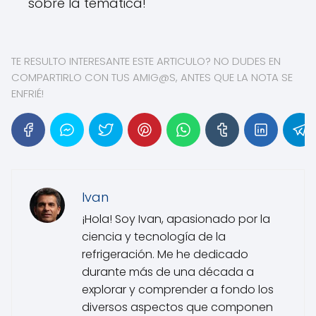
sobre la tematica!
TE RESULTO INTERESANTE ESTE ARTICULO? NO DUDES EN
COMPARTIRLO CON TUS AMIG@S, ANTES QUE LA NOTA SE
ENFRIÉ!
Ivan
¡Hola! Soy Ivan, apasionado por la
ciencia y tecnología de la
refrigeración. Me he dedicado
durante más de una década a
explorar y comprender a fondo los
diversos aspectos que componen