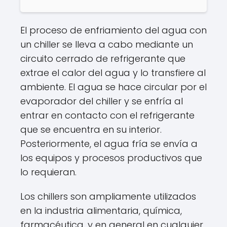
El proceso de enfriamiento del agua con
un chiller se lleva a cabo mediante un
circuito cerrado de refrigerante que
extrae el calor del agua y lo transfiere al
ambiente. El agua se hace circular por el
evaporador del chiller y se enfría al
entrar en contacto con el refrigerante
que se encuentra en su interior.
Posteriormente, el agua fría se envía a
los equipos y procesos productivos que
lo requieran.
Los chillers son ampliamente utilizados
en la industria alimentaria, química,
farmacéutica, y en general en cualquier