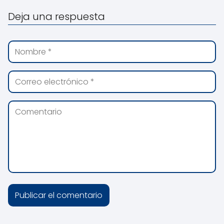
Deja una respuesta