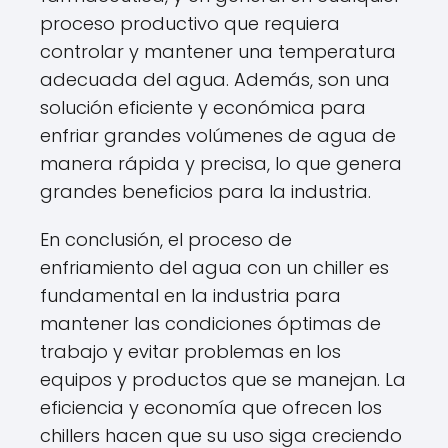
proceso productivo que requiera
controlar y mantener una temperatura
adecuada del agua. Además, son una
solución eficiente y económica para
enfriar grandes volúmenes de agua de
manera rápida y precisa, lo que genera
grandes beneficios para la industria.
En conclusión, el proceso de
enfriamiento del agua con un chiller es
fundamental en la industria para
mantener las condiciones óptimas de
trabajo y evitar problemas en los
equipos y productos que se manejan. La
eficiencia y economía que ofrecen los
chillers hacen que su uso siga creciendo