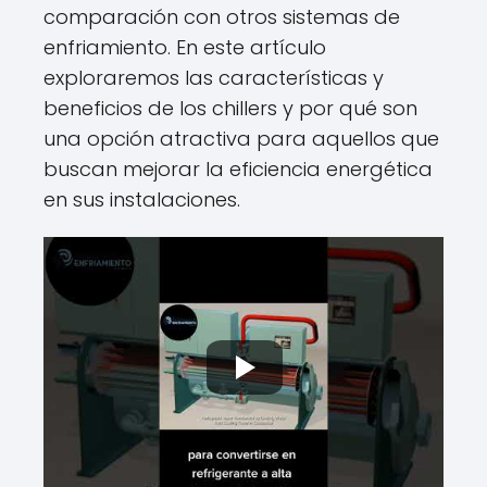
comparación con otros sistemas de
enfriamiento. En este artículo
exploraremos las características y
beneficios de los chillers y por qué son
una opción atractiva para aquellos que
buscan mejorar la eficiencia energética
en sus instalaciones.