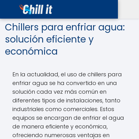
Chillers para enfriar agua:
solución eficiente y
económica
En la actualidad, el uso de chillers para
enfriar agua se ha convertido en una
solución cada vez más común en
diferentes tipos de instalaciones, tanto
industriales como comerciales. Estos
equipos se encargan de enfriar el agua
de manera eficiente y económica,
ofreciendo numerosas ventajas en