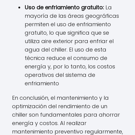
Uso de enfriamiento gratuito:
La
mayoría de las áreas geográficas
permiten el uso de enfriamiento
gratuito, lo que significa que se
utiliza aire exterior para enfriar el
agua del chiller. El uso de esta
técnica reduce el consumo de
energía y, por lo tanto, los costos
operativos del sistema de
enfriamiento
En conclusión, el mantenimiento y la
optimización del rendimiento de un
chiller son fundamentales para ahorrar
energía y costos. Al realizar
mantenimiento preventivo regularmente,