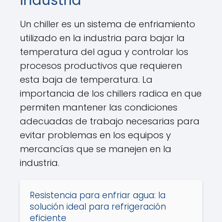
industria
Un chiller es un sistema de enfriamiento
utilizado en la industria para bajar la
temperatura del agua y controlar los
procesos productivos que requieren
esta baja de temperatura. La
importancia de los chillers radica en que
permiten mantener las condiciones
adecuadas de trabajo necesarias para
evitar problemas en los equipos y
mercancías que se manejen en la
industria.
Resistencia para enfriar agua: la
solución ideal para refrigeración
eficiente