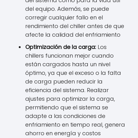
del sistema como para la vida útil
del equipo. Además, se puede
corregir cualquier fallo en el
rendimiento del chiller antes de que
afecte la calidad del enfriamiento
Optimización de la carga:
Los
chillers funcionan mejor cuando
están cargados hasta un nivel
óptimo, ya que el exceso o la falta
de carga pueden reducir la
eficiencia del sistema. Realizar
ajustes para optimizar la carga,
permitiendo que el sistema se
adapte a las condiciones de
enfriamiento en tiempo real, genera
ahorro en energía y costos