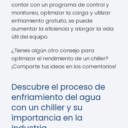
contar con un programa de control y
monitoreo, optimizar la carga y utilizar
enfriamiento gratuito, se puede
aumentar la eficiencia y alargar la vida
útil del equipo.
¿Tienes algún otro consejo para
optimizar el rendimiento de un chiller?
¡Comparte tus ideas en los comentarios!
Descubre el proceso de
enfriamiento del agua
con un chiller y su
importancia en la