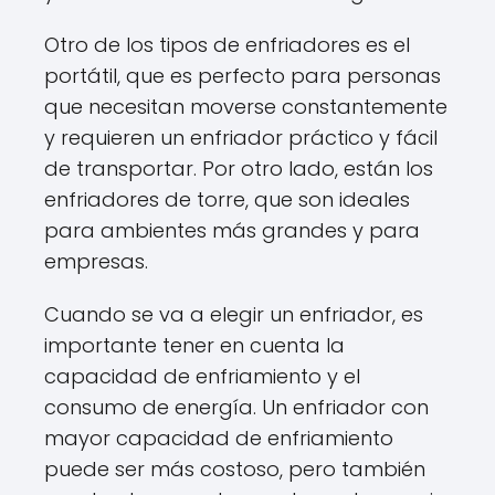
Otro de los tipos de enfriadores es el
portátil, que es perfecto para personas
que necesitan moverse constantemente
y requieren un enfriador práctico y fácil
de transportar. Por otro lado, están los
enfriadores de torre, que son ideales
para ambientes más grandes y para
empresas.
Cuando se va a elegir un enfriador, es
importante tener en cuenta la
capacidad de enfriamiento y el
consumo de energía. Un enfriador con
mayor capacidad de enfriamiento
puede ser más costoso, pero también