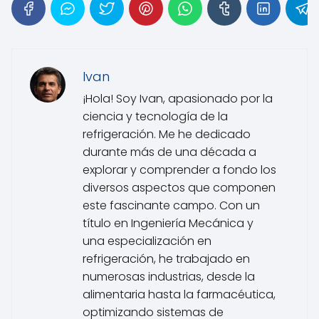
Ivan
¡Hola! Soy Ivan, apasionado por la
ciencia y tecnología de la
refrigeración. Me he dedicado
durante más de una década a
explorar y comprender a fondo los
diversos aspectos que componen
este fascinante campo. Con un
título en Ingeniería Mecánica y
una especialización en
refrigeración, he trabajado en
numerosas industrias, desde la
alimentaria hasta la farmacéutica,
optimizando sistemas de