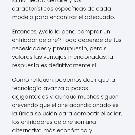
la humedad del aire y las
características específicas de cada
modelo para encontrar el adecuado.
Entonces, ¿vale la pena comprar un
enfriador de aire? Todo depende de tus
necesidades y presupuesto, pero si
valoras las ventajas mencionadas, la
respuesta es definitivamente sí.
Como reflexión, podemos decir que la
tecnología avanza a pasos
agigantados y, aunque muchos siguen
creyendo que el aire acondicionado es
la única solución para combatir el calor,
los enfriadores de aire son una
alternativa más económica y