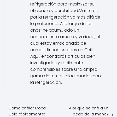
refrigeración para maximizar su
eficiencia y durabilidad.Mi interés
por la refrigeración va más allá de
lo profesional. A lo largo de los
años, he acumulado un
conocimiento amplio y variado, el
cual estoy emocionado de
compartir con ustedes en ChillIt.
Aquí, encontrarás artículos bien
investigados y fácilmente
comprensibles sobre una amplia
gama de temas relacionados con
la refrigeración.
Cómo enfriar Coca
¿Por qué se enfría un
Cola rápidamente:
dedo de la mano?