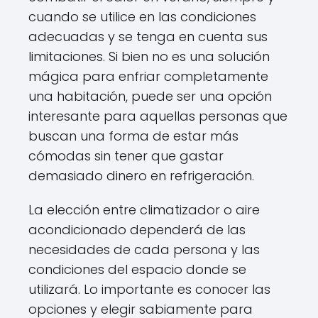
cuando se utilice en las condiciones
adecuadas y se tenga en cuenta sus
limitaciones. Si bien no es una solución
mágica para enfriar completamente
una habitación, puede ser una opción
interesante para aquellas personas que
buscan una forma de estar más
cómodas sin tener que gastar
demasiado dinero en refrigeración.
La elección entre climatizador o aire
acondicionado dependerá de las
necesidades de cada persona y las
condiciones del espacio donde se
utilizará. Lo importante es conocer las
opciones y elegir sabiamente para