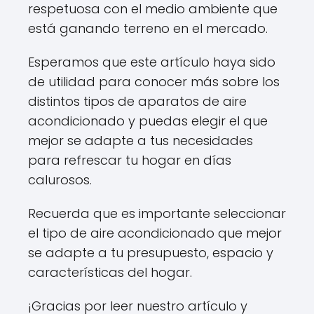
respetuosa con el medio ambiente que
está ganando terreno en el mercado.
Esperamos que este artículo haya sido
de utilidad para conocer más sobre los
distintos tipos de aparatos de aire
acondicionado y puedas elegir el que
mejor se adapte a tus necesidades
para refrescar tu hogar en días
calurosos.
Recuerda que es importante seleccionar
el tipo de aire acondicionado que mejor
se adapte a tu presupuesto, espacio y
características del hogar.
¡Gracias por leer nuestro artículo y