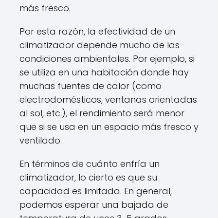
más fresco.
Por esta razón, la efectividad de un
climatizador depende mucho de las
condiciones ambientales. Por ejemplo, si
se utiliza en una habitación donde hay
muchas fuentes de calor (como
electrodomésticos, ventanas orientadas
al sol, etc.), el rendimiento será menor
que si se usa en un espacio más fresco y
ventilado.
En términos de cuánto enfría un
climatizador, lo cierto es que su
capacidad es limitada. En general,
podemos esperar una bajada de