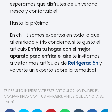
esperamos que disfrutes de un verano
fresco y confortable!
Hasta la próxima.
En chill it somos expertos en todo lo que
al enfriado y frio concierne, si te gusto el
articulo
Enfría tu hogar con el mejor
aparato para enfriar el aire
te invitamos
a visitar mas artículos de
Refrigeración
y
volverte un experto sobre la tematica!
TE RESULTO INTERESANTE ESTE ARTICULO? NO DUDES EN
COMPARTIRLO CON TUS AMIG@S, ANTES QUE LA NOTA SE
ENFRIÉ!