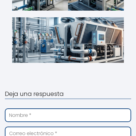
Deja una respuesta