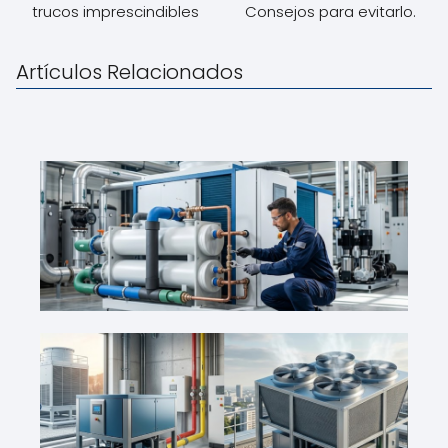
trucos imprescindibles
Consejos para evitarlo.
Artículos Relacionados