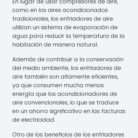
En lugar de usar compresores de aire,
como en los aires acondicionados
tradicionales, los enfriadores de aire
utilizan un sistema de evaporación de
agua para reducir la temperatura de la
habitación de manera natural.
Además de contribuir a la conservación
del medio ambiente, los enfriadores de
aire también son altamente eficientes,
ya que consumen mucha menos
energía que los acondicionadores de
aire convencionales, lo que se traduce
en un ahorro significativo en las facturas
de electricidad.
Otro de los beneficios de los enfriadores