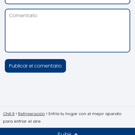
Chill It
Refrigeración
Enfría tu hogar con el mejor aparato
para enfriar el aire
Subir