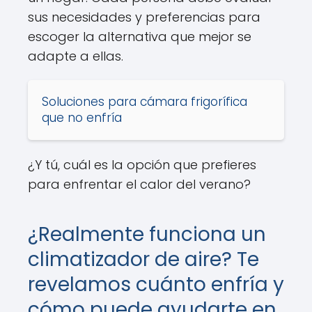
sus necesidades y preferencias para
escoger la alternativa que mejor se
adapte a ellas.
Soluciones para cámara frigorífica
que no enfría
¿Y tú, cuál es la opción que prefieres
para enfrentar el calor del verano?
¿Realmente funciona un
climatizador de aire? Te
revelamos cuánto enfría y
cómo puede ayudarte en