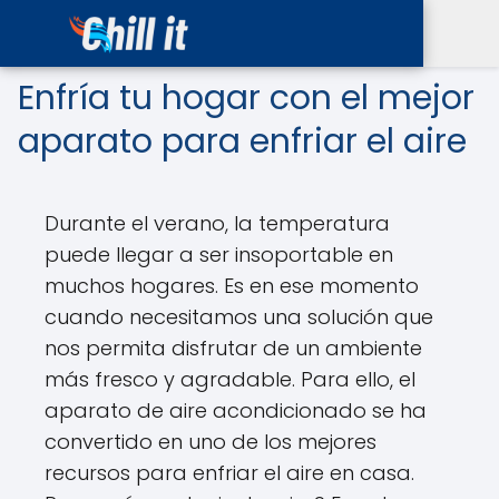
Enfría tu hogar con el mejor
aparato para enfriar el aire
Durante el verano, la temperatura
puede llegar a ser insoportable en
muchos hogares. Es en ese momento
cuando necesitamos una solución que
nos permita disfrutar de un ambiente
más fresco y agradable. Para ello, el
aparato de aire acondicionado se ha
convertido en uno de los mejores
recursos para enfriar el aire en casa.