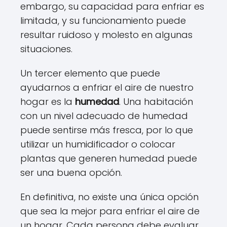
embargo, su capacidad para enfriar es
limitada, y su funcionamiento puede
resultar ruidoso y molesto en algunas
situaciones.
Un tercer elemento que puede
ayudarnos a enfriar el aire de nuestro
hogar es la
humedad
. Una habitación
con un nivel adecuado de humedad
puede sentirse más fresca, por lo que
utilizar un humidificador o colocar
plantas que generen humedad puede
ser una buena opción.
En definitiva, no existe una única opción
que sea la mejor para enfriar el aire de
un hogar. Cada persona debe evaluar