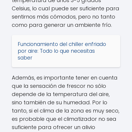
temperatura de unos 3-5 grados
Celsius, lo cual puede ser suficiente para
sentirnos más cómodos, pero no tanto
como para generar un ambiente frío.
Funcionamiento del chiller enfriado
por aire: Todo lo que necesitas
saber
Además, es importante tener en cuenta
que la sensación de frescor no sólo
depende de la temperatura del aire,
sino también de su humedad. Por lo
tanto, si el clima de la zona es muy seco,
es probable que el climatizador no sea
suficiente para ofrecer un alivio