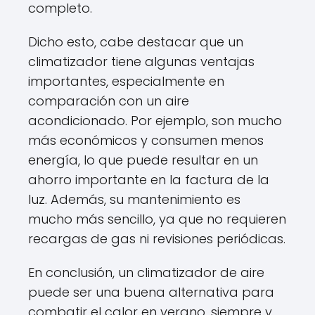
completo.
Dicho esto, cabe destacar que un
climatizador tiene algunas ventajas
importantes, especialmente en
comparación con un aire
acondicionado. Por ejemplo, son mucho
más económicos y consumen menos
energía, lo que puede resultar en un
ahorro importante en la factura de la
luz. Además, su mantenimiento es
mucho más sencillo, ya que no requieren
recargas de gas ni revisiones periódicas.
En conclusión, un climatizador de aire
puede ser una buena alternativa para
combatir el calor en verano, siempre y