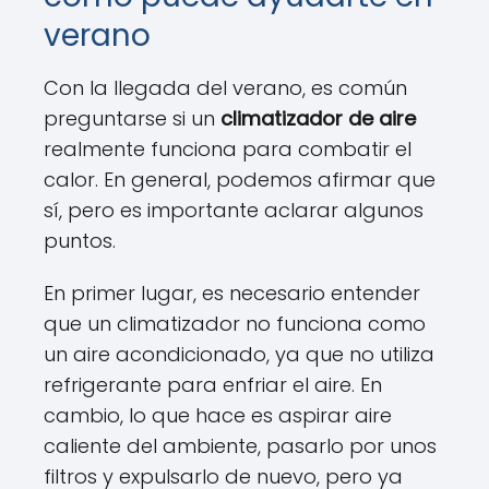
verano
Con la llegada del verano, es común
preguntarse si un
climatizador de aire
realmente funciona para combatir el
calor. En general, podemos afirmar que
sí, pero es importante aclarar algunos
puntos.
En primer lugar, es necesario entender
que un climatizador no funciona como
un aire acondicionado, ya que no utiliza
refrigerante para enfriar el aire. En
cambio, lo que hace es aspirar aire
caliente del ambiente, pasarlo por unos
filtros y expulsarlo de nuevo, pero ya