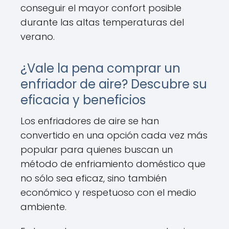
conseguir el mayor confort posible
durante las altas temperaturas del
verano.
¿Vale la pena comprar un
enfriador de aire? Descubre su
eficacia y beneficios
Los enfriadores de aire se han
convertido en una opción cada vez más
popular para quienes buscan un
método de enfriamiento doméstico que
no sólo sea eficaz, sino también
económico y respetuoso con el medio
ambiente.