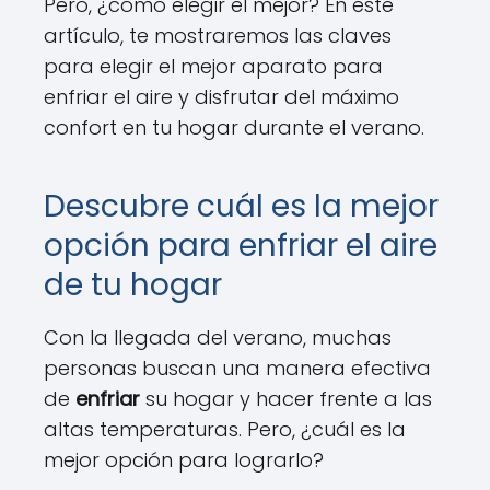
Pero, ¿cómo elegir el mejor? En este
artículo, te mostraremos las claves
para elegir el mejor aparato para
enfriar el aire y disfrutar del máximo
confort en tu hogar durante el verano.
Descubre cuál es la mejor
opción para enfriar el aire
de tu hogar
Con la llegada del verano, muchas
personas buscan una manera efectiva
de
enfriar
su hogar y hacer frente a las
altas temperaturas. Pero, ¿cuál es la
mejor opción para lograrlo?