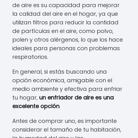
de aire es su capacidad para mejorar
la calidad del aire en el hogar, ya que
utilizan filtros para reducir la cantidad
de partículas en el aire, como polvo,
polen y otros alérgenos, lo que los hace
ideales para personas con problemas
respiratorios.
En general, si estás buscando una
opción económica, amigable con el
medio ambiente y efectiva para enfriar
tu hogar,
un enfriador de aire es una
excelente opción
.
Antes de comprar uno, es importante
considerar el tamaño de tu habitación,