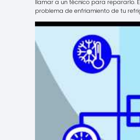
llamar a un técnico para repararlo. 
problema de enfriamiento de tu refri