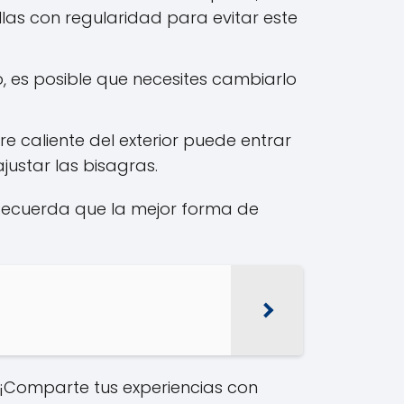
llas con regularidad para evitar este
 es posible que necesites cambiarlo
re caliente del exterior puede entrar
justar las bisagras.
 Recuerda que la mejor forma de
 ¡Comparte tus experiencias con