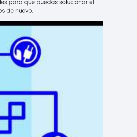
iles para que puedas solucionar el
os de nuevo.