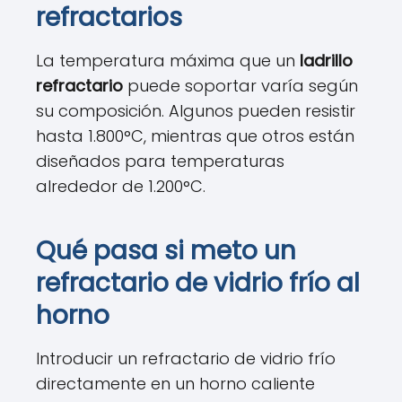
refractarios
La temperatura máxima que un
ladrillo
refractario
puede soportar varía según
su composición. Algunos pueden resistir
hasta 1.800°C, mientras que otros están
diseñados para temperaturas
alrededor de 1.200°C.
Qué pasa si meto un
refractario de vidrio frío al
horno
Introducir un refractario de vidrio frío
directamente en un horno caliente