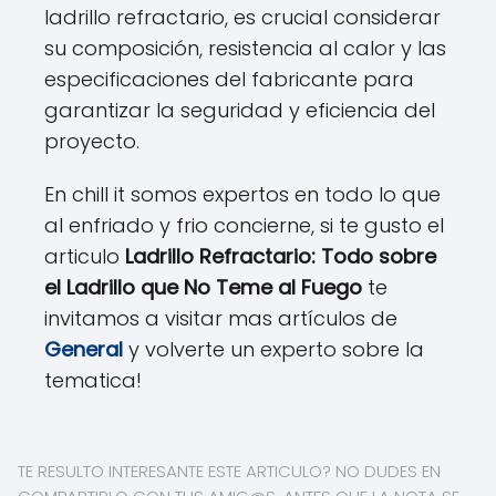
ladrillo refractario, es crucial considerar
su composición, resistencia al calor y las
especificaciones del fabricante para
garantizar la seguridad y eficiencia del
proyecto.
En chill it somos expertos en todo lo que
al enfriado y frio concierne, si te gusto el
articulo
Ladrillo Refractario: Todo sobre
el Ladrillo que No Teme al Fuego
te
invitamos a visitar mas artículos de
General
y volverte un experto sobre la
tematica!
TE RESULTO INTERESANTE ESTE ARTICULO? NO DUDES EN