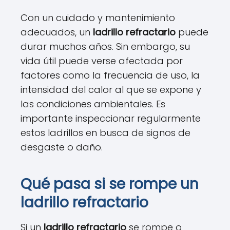
Con un cuidado y mantenimiento
adecuados, un
ladrillo refractario
puede
durar muchos años. Sin embargo, su
vida útil puede verse afectada por
factores como la frecuencia de uso, la
intensidad del calor al que se expone y
las condiciones ambientales. Es
importante inspeccionar regularmente
estos ladrillos en busca de signos de
desgaste o daño.
Qué pasa si se rompe un
ladrillo refractario
Si un
ladrillo refractario
se rompe o