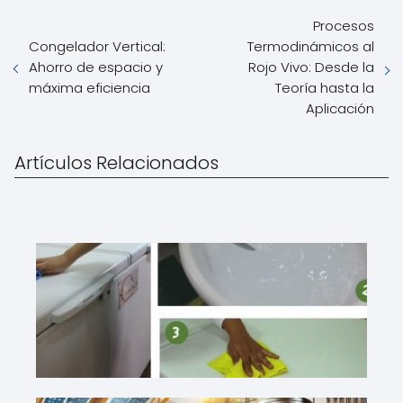
Procesos
Congelador Vertical:
Termodinámicos al
Ahorro de espacio y
Rojo Vivo: Desde la
máxima eficiencia
Teoría hasta la
Aplicación
Artículos Relacionados