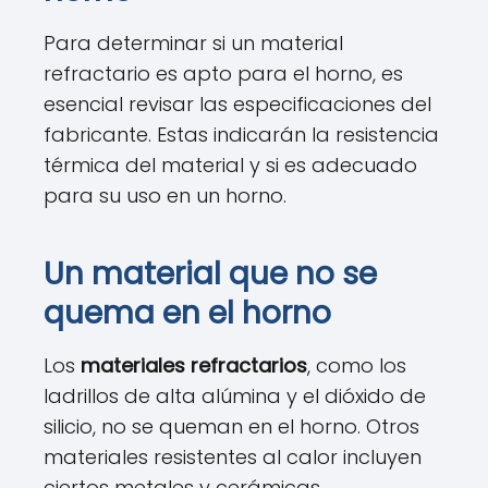
Para determinar si un material
refractario es apto para el horno, es
esencial revisar las especificaciones del
fabricante. Estas indicarán la resistencia
térmica del material y si es adecuado
para su uso en un horno.
Un material que no se
quema en el horno
Los
materiales refractarios
, como los
ladrillos de alta alúmina y el dióxido de
silicio, no se queman en el horno. Otros
materiales resistentes al calor incluyen
ciertos metales y cerámicas.