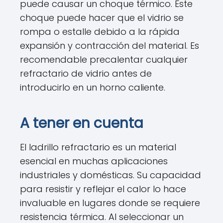
puede causar un choque térmico. Este
choque puede hacer que el vidrio se
rompa o estalle debido a la rápida
expansión y contracción del material. Es
recomendable precalentar cualquier
refractario de vidrio antes de
introducirlo en un horno caliente.
A tener en cuenta
El ladrillo refractario es un material
esencial en muchas aplicaciones
industriales y domésticas. Su capacidad
para resistir y reflejar el calor lo hace
invaluable en lugares donde se requiere
resistencia térmica. Al seleccionar un