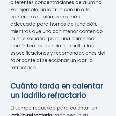
diferentes concentraciones de alúmina.
Por ejemplo, un ladrillo con un alto
contenido de alúmina es más
adecuado para hornos de fundición,
mientras que uno con menor contenido
puede ser ideal para una chimenea
doméstica. Es esencial consultar las
especificaciones y recomendaciones del
fabricante al seleccionar un ladrillo
refractario.
Cuánto tarda en calentar
un ladrillo refractario
El tiempo requerido para calentar un
ladrillo refractario
varía según su