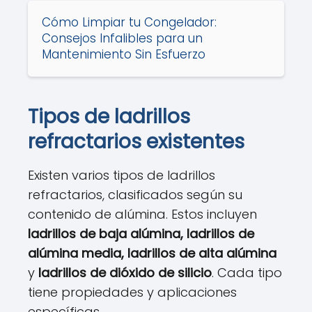
Cómo Limpiar tu Congelador:
Consejos Infalibles para un
Mantenimiento Sin Esfuerzo
Tipos de ladrillos
refractarios existentes
Existen varios tipos de ladrillos
refractarios, clasificados según su
contenido de alúmina. Estos incluyen
ladrillos de baja alúmina, ladrillos de
alúmina media, ladrillos de alta alúmina
y
ladrillos de dióxido de silicio
. Cada tipo
tiene propiedades y aplicaciones
específicas.