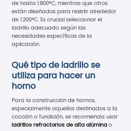
de hasta 1.800°C, mientras que otros
están diseñados para resistir alrededor
de 1.200°C. Es crucial seleccionar el
ladrillo adecuado según las
necesidades específicas de la
aplicación.
Qué tipo de ladrillo se
utiliza para hacer un
horno
Para la construcción de hornos,
especialmente aquellos destinados a la
cocción o fundición, se recomienda usar
ladrillos refractarios de alta alúmina
o