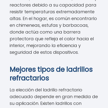
reactores debido a su capacidad para
resistir temperaturas extremadamente
altas. En el hogar, es común encontrarlo
en chimeneas, estufas y barbacoas,
donde actúa como una barrera
protectora que refleja el calor hacia el
interior, mejorando la eficiencia y
seguridad de estos dispositivos.
Mejores tipos de ladrillos
refractarios
La elección del ladrillo refractario
adecuado depende en gran medida de
su aplicación. Existen ladrillos con