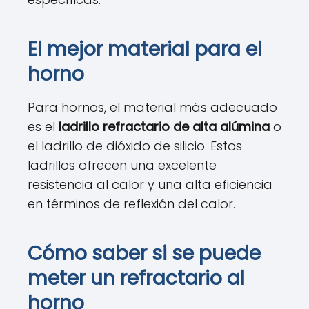
El mejor material para el
horno
Para hornos, el material más adecuado
es el
ladrillo refractario de alta alúmina
o
el ladrillo de dióxido de silicio. Estos
ladrillos ofrecen una excelente
resistencia al calor y una alta eficiencia
en términos de reflexión del calor.
Cómo saber si se puede
meter un refractario al
horno