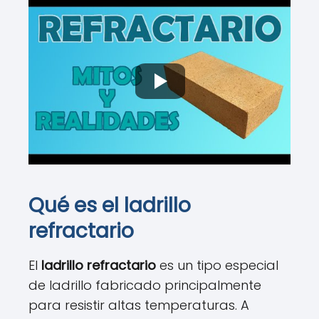
Qué es el ladrillo
refractario
El
ladrillo refractario
es un tipo especial
de ladrillo fabricado principalmente
para resistir altas temperaturas. A