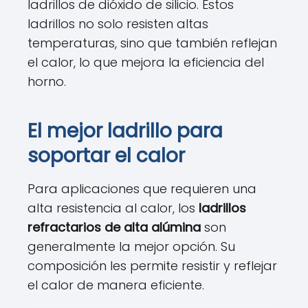
ladrillos de dióxido de silicio. Estos
ladrillos no solo resisten altas
temperaturas, sino que también reflejan
el calor, lo que mejora la eficiencia del
horno.
El mejor ladrillo para
soportar el calor
Para aplicaciones que requieren una
alta resistencia al calor, los
ladrillos
refractarios de alta alúmina
son
generalmente la mejor opción. Su
composición les permite resistir y reflejar
el calor de manera eficiente.