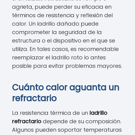
agrieta, puede perder su eficacia en
términos de resistencia y reflexión del
calor. Un ladrillo dañado puede
comprometer la seguridad de la
estructura o el dispositivo en el que se
utiliza. En tales casos, es recomendable
reemplazar el ladrillo roto lo antes
posible para evitar problemas mayores.
Cuánto calor aguanta un
refractario
La resistencia térmica de un
ladrillo
refractario
depende de su composición.
Algunos pueden soportar temperaturas