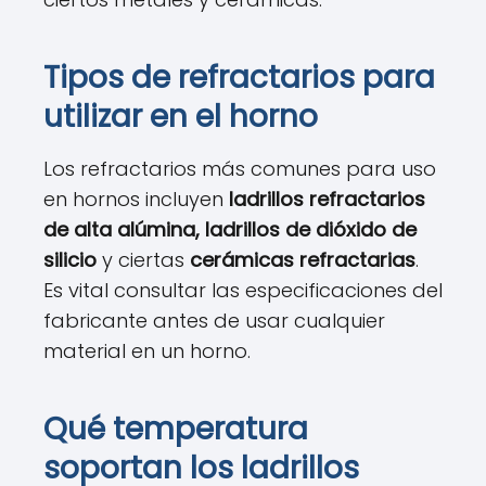
Tipos de refractarios para
utilizar en el horno
Los refractarios más comunes para uso
en hornos incluyen
ladrillos refractarios
de alta alúmina, ladrillos de dióxido de
silicio
y ciertas
cerámicas refractarias
.
Es vital consultar las especificaciones del
fabricante antes de usar cualquier
material en un horno.
Qué temperatura
soportan los ladrillos