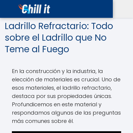
Ladrillo Refractario: Todo
sobre el Ladrillo que No
Teme al Fuego
En la construcción y la industria, la
elección de materiales es crucial. Uno de
esos materiales, el ladrillo refractario,
destaca por sus propiedades únicas.
Profundicemos en este material y
respondamos algunas de las preguntas
más comunes sobre él.