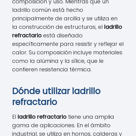
composición y uso. Mientras que un
ladrillo común está hecho
principalmente de arcilla y se utiliza en
la construcción de estructuras, el
ladrillo
refractario
está diseñado
específicamente para resistir y reflejar el
calor. Su composición incluye materiales
como la alúmina y la sílice, que le
confieren resistencia térmica.
Dónde utilizar ladrillo
refractario
El
ladrillo refractario
tiene una amplia
gama de aplicaciones. En el ámbito
industrial, se utiliza en hornos, calderas y