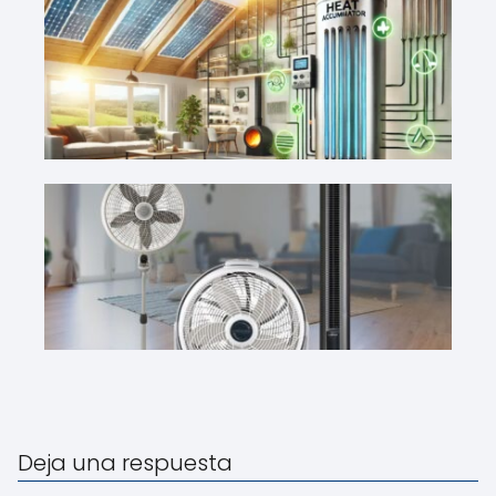
Deja una respuesta