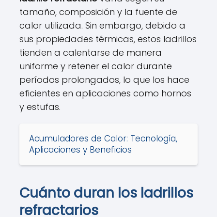
tamaño, composición y la fuente de
calor utilizada. Sin embargo, debido a
sus propiedades térmicas, estos ladrillos
tienden a calentarse de manera
uniforme y retener el calor durante
períodos prolongados, lo que los hace
eficientes en aplicaciones como hornos
y estufas.
Acumuladores de Calor: Tecnología,
Aplicaciones y Beneficios
Cuánto duran los ladrillos
refractarios