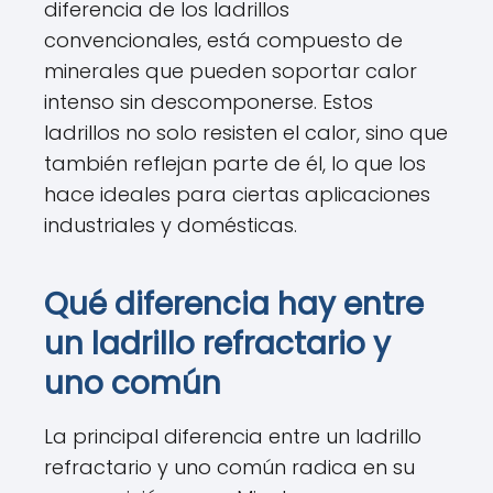
diferencia de los ladrillos
convencionales, está compuesto de
minerales que pueden soportar calor
intenso sin descomponerse. Estos
ladrillos no solo resisten el calor, sino que
también reflejan parte de él, lo que los
hace ideales para ciertas aplicaciones
industriales y domésticas.
Qué diferencia hay entre
un ladrillo refractario y
uno común
La principal diferencia entre un ladrillo
refractario y uno común radica en su