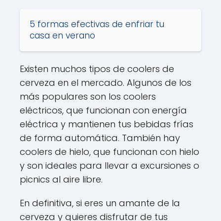
5 formas efectivas de enfriar tu
casa en verano
Existen muchos tipos de coolers de
cerveza en el mercado. Algunos de los
más populares son los coolers
eléctricos, que funcionan con energía
eléctrica y mantienen tus bebidas frías
de forma automática. También hay
coolers de hielo, que funcionan con hielo
y son ideales para llevar a excursiones o
picnics al aire libre.
En definitiva, si eres un amante de la
cerveza y quieres disfrutar de tus