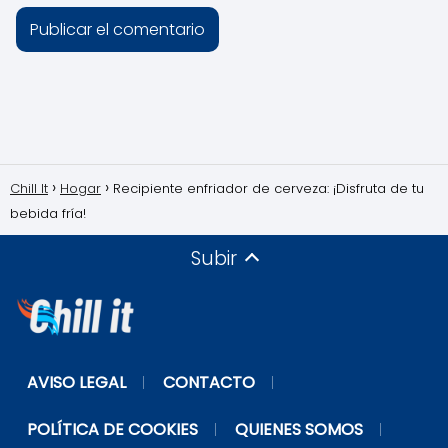
Chill It
Hogar
Recipiente enfriador de cerveza: ¡Disfruta de tu
bebida fría!
Subir
AVISO LEGAL
CONTACTO
POLÍTICA DE COOKIES
QUIENES SOMOS