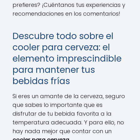
prefieres? ¡Cuéntanos tus experiencias y
recomendaciones en los comentarios!
Descubre todo sobre el
cooler para cerveza: el
elemento imprescindible
para mantener tus
bebidas frías
Si eres un amante de la cerveza, seguro
que sabes lo importante que es
disfrutar de tu bebida favorita a la
temperatura adecuada. Y para ello, no
hay nada mejor que contar con un
cooler para cerveza
.