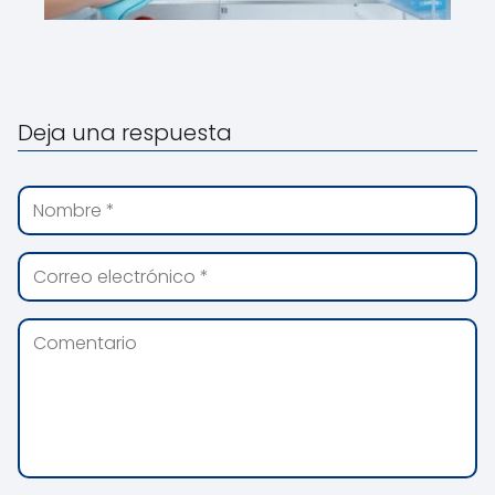
Deja una respuesta