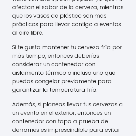
afectan el sabor de la cerveza, mientras
que los vasos de plástico son más
prácticos para llevar contigo a eventos
al aire libre.
Si te gusta mantener tu cerveza fría por
más tiempo, entonces deberías
considerar un contenedor con
aislamiento térmico o incluso uno que
puedas congelar previamente para
garantizar la temperatura fría.
Además, si planeas llevar tus cervezas a
un evento en el exterior, entonces un
contenedor con tapa a prueba de
derrames es imprescindible para evitar