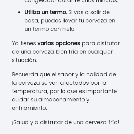
congelador durante unos minutos.
Utiliza un termo.
Si vas a salir de
casa, puedes llevar tu cerveza en
un termo con hielo.
Ya tienes
varias opciones
para disfrutar
de una cerveza bien fría en cualquier
situación.
Recuerda que el sabor y la calidad de
la cerveza se ven afectados por la
temperatura, por lo que es importante
cuidar su almacenamiento y
enfriamiento.
¡Salud y a disfrutar de una cerveza fría!