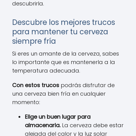
descubrirla.
Descubre los mejores trucos
para mantener tu cerveza
siempre fría
Si eres un amante de la cerveza, sabes
lo importante que es mantenerla a la
temperatura adecuada.
Con estos trucos
podrás disfrutar de
una cerveza bien fría en cualquier
momento:
Elige un buen lugar para
almacenarla.
La cerveza debe estar
alejada del calor y la luz solar