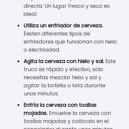
directa. Un lugar fresco y seco es
ideal.
Utiliza un enfriador de cerveza.
Existen diferentes tipos de
enfriadores que funcionan con hielo
o electricidad.
Agita la cerveza con hielo y sal.
Este
truco es rápido y efectivo, solo
necesitas mezclar hielo y sal y
agitar la botella o lata durante
unos minutos.
Enfría la cerveza con toallas
mojadas.
Envuelve la cerveza con
toallas mojadas y colócala en el