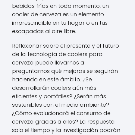
bebidas frías en todo momento, un
cooler de cerveza es un elemento
imprescindible en tu hogar o en tus
escapadas al aire libre.
Reflexionar sobre el presente y el futuro
de la tecnología de coolers para
cerveza puede llevarnos a
preguntarnos qué mejoras se seguirán
haciendo en este ámbito. ¿Se
desarrollarán coolers aún más
eficientes y portátiles? ¿Serán más
sostenibles con el medio ambiente?
¿Cómo evolucionará el consumo de
cerveza gracias a ellos? La respuesta
solo el tiempo y la investigación podrán