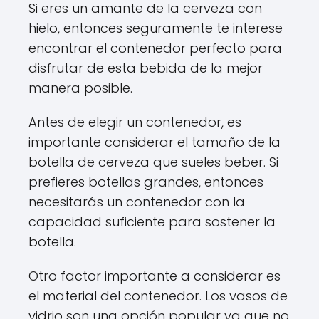
Si eres un amante de la cerveza con
hielo, entonces seguramente te interese
encontrar el contenedor perfecto para
disfrutar de esta bebida de la mejor
manera posible.
Antes de elegir un contenedor, es
importante considerar el tamaño de la
botella de cerveza que sueles beber. Si
prefieres botellas grandes, entonces
necesitarás un contenedor con la
capacidad suficiente para sostener la
botella.
Otro factor importante a considerar es
el material del contenedor. Los vasos de
vidrio son una opción popular ya que no