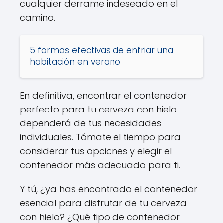
cualquier derrame indeseado en el
camino.
5 formas efectivas de enfriar una
habitación en verano
En definitiva, encontrar el contenedor
perfecto para tu cerveza con hielo
dependerá de tus necesidades
individuales. Tómate el tiempo para
considerar tus opciones y elegir el
contenedor más adecuado para ti.
Y tú, ¿ya has encontrado el contenedor
esencial para disfrutar de tu cerveza
con hielo? ¿Qué tipo de contenedor