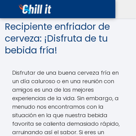
Recipiente enfriador de
cerveza: ¡Disfruta de tu
bebida fría!
Disfrutar de una buena cerveza fría en
un día caluroso o en una reunión con
amigos es una de las mejores
experiencias de la vida. Sin embargo, a
menudo nos encontramos con la
situación en la que nuestra bebida
favorita se calienta demasiado rápido,
arruinando así el sabor. Si eres un