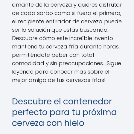
amante de la cerveza y quieres disfrutar
de cada sorbo como si fuera el primero,
el recipiente enfriador de cerveza puede
ser la solución que estás buscando.
Descubre cómo este increíble invento
mantiene tu cerveza fría durante horas,
permitiéndote beber con total
comodidad y sin preocupaciones. ¡Sigue
leyendo para conocer más sobre el
mejor amigo de tus cervezas frías!
Descubre el contenedor
perfecto para tu próxima
cerveza con hielo