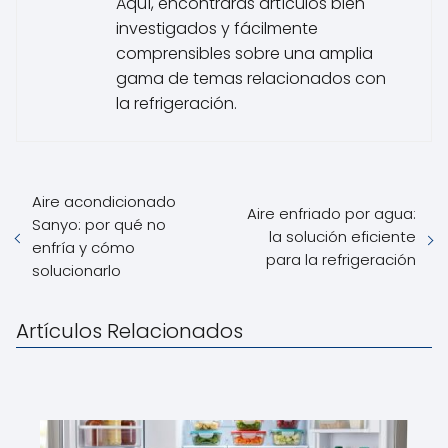
Aquí, encontrarás artículos bien
investigados y fácilmente
comprensibles sobre una amplia
gama de temas relacionados con
la refrigeración.
Aire acondicionado
Aire enfriado por agua:
Sanyo: por qué no
la solución eficiente
enfría y cómo
para la refrigeración
solucionarlo
Artículos Relacionados