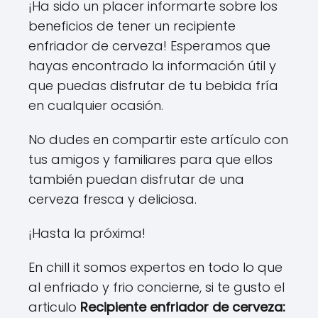
¡Ha sido un placer informarte sobre los
beneficios de tener un recipiente
enfriador de cerveza! Esperamos que
hayas encontrado la información útil y
que puedas disfrutar de tu bebida fría
en cualquier ocasión.
No dudes en compartir este artículo con
tus amigos y familiares para que ellos
también puedan disfrutar de una
cerveza fresca y deliciosa.
¡Hasta la próxima!
En chill it somos expertos en todo lo que
al enfriado y frio concierne, si te gusto el
articulo
Recipiente enfriador de cerveza: