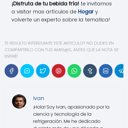
¡Disfruta de tu bebida fría!
te invitamos
a visitar mas artículos de
Hogar
y
volverte un experto sobre la tematica!
TE RESULTO INTERESANTE ESTE ARTICULO? NO DUDES EN
COMPARTIRLO CON TUS AMIG@S, ANTES QUE LA NOTA SE
ENFRIÉ!
Ivan
¡Hola! Soy Ivan, apasionado por la
ciencia y tecnología de la
refrigeración. Me he dedicado