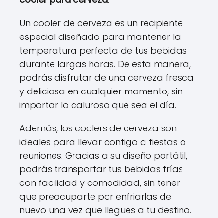
Un cooler de cerveza es un recipiente
especial diseñado para mantener la
temperatura perfecta de tus bebidas
durante largas horas. De esta manera,
podrás disfrutar de una cerveza fresca
y deliciosa en cualquier momento, sin
importar lo caluroso que sea el día.
Además, los coolers de cerveza son
ideales para llevar contigo a fiestas o
reuniones. Gracias a su diseño portátil,
podrás transportar tus bebidas frías
con facilidad y comodidad, sin tener
que preocuparte por enfriarlas de
nuevo una vez que llegues a tu destino.