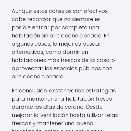
Aunque estos consejos son efectivos,
cabe recordar que no siempre es
posible enfriar por completo una
habitación sin aire acondicionado. En
algunos casos, lo mejor es buscar
alternativas, como dormir en
habitaciones más frescas de la casa o
aprovechar los espacios públicos con
aire acondicionado.
En conclusión, existen varias estrategias
para mantener una habitación fresca
durante los días de verano. Desde
mejorar la ventilación hasta utilizar telas
frescas y mantener una buena