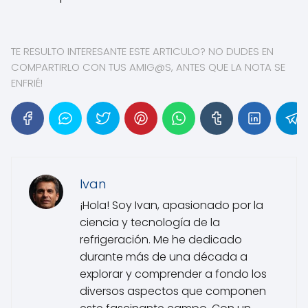
TE RESULTO INTERESANTE ESTE ARTICULO? NO DUDES EN
COMPARTIRLO CON TUS AMIG@S, ANTES QUE LA NOTA SE
ENFRIÉ!
Ivan
¡Hola! Soy Ivan, apasionado por la
ciencia y tecnología de la
refrigeración. Me he dedicado
durante más de una década a
explorar y comprender a fondo los
diversos aspectos que componen