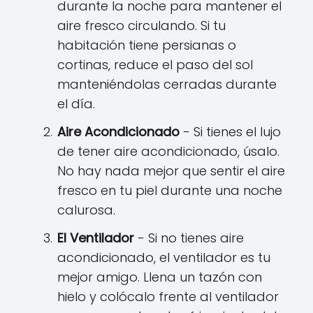
durante la noche para mantener el
aire fresco circulando. Si tu
habitación tiene persianas o
cortinas, reduce el paso del sol
manteniéndolas cerradas durante
el día.
Aire Acondicionado
- Si tienes el lujo
de tener aire acondicionado, úsalo.
No hay nada mejor que sentir el aire
fresco en tu piel durante una noche
calurosa.
El Ventilador
- Si no tienes aire
acondicionado, el ventilador es tu
mejor amigo. Llena un tazón con
hielo y colócalo frente al ventilador