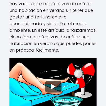
hay varias formas efectivas de enfriar
una habitación en verano sin tener que
gastar una fortuna en aire
acondicionado y sin dañar el medio
ambiente. En este artículo, analizaremos
cinco formas efectivas de enfriar una
habitación en verano que puedes poner
en práctica fácilmente.