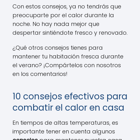
Con estos consejos, ya no tendrás que
preocuparte por el calor durante la
noche. No hay nada mejor que
despertar sintiéndote fresco y renovado.
¿Qué otros consejos tienes para
mantener tu habitación fresca durante
el verano? ¡Compártelos con nosotros
en los comentarios!
10 consejos efectivos para
combatir el calor en casa
En tiempos de altas temperaturas, es
importante tener en cuenta algunos