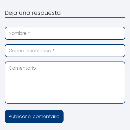
Deja una respuesta