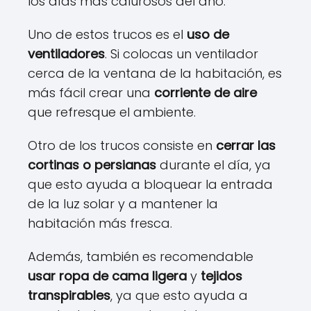
los días más calurosos del año.
Uno de estos trucos es el
uso de
ventiladores
. Si colocas un ventilador
cerca de la ventana de la habitación, es
más fácil crear una
corriente de aire
que refresque el ambiente.
Otro de los trucos consiste en
cerrar las
cortinas o persianas
durante el día, ya
que esto ayuda a bloquear la entrada
de la luz solar y a mantener la
habitación más fresca.
Además, también es recomendable
usar ropa de cama ligera
y
tejidos
transpirables
, ya que esto ayuda a