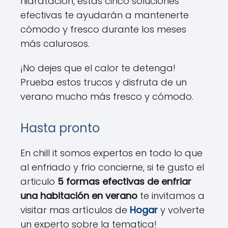
hidratación, estas cinco soluciones
efectivas te ayudarán a mantenerte
cómodo y fresco durante los meses
más calurosos.
¡No dejes que el calor te detenga!
Prueba estos trucos y disfruta de un
verano mucho más fresco y cómodo.
Hasta pronto
En chill it somos expertos en todo lo que
al enfriado y frio concierne, si te gusto el
articulo
5 formas efectivas de enfriar
una habitación en verano
te invitamos a
visitar mas artículos de
Hogar
y volverte
un experto sobre la tematica!