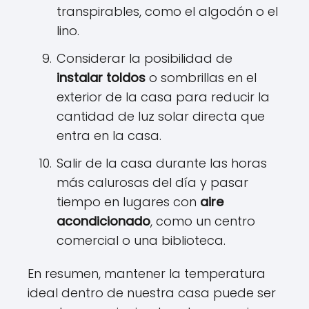
transpirables, como el algodón o el
lino.
Considerar la posibilidad de
instalar toldos
o sombrillas en el
exterior de la casa para reducir la
cantidad de luz solar directa que
entra en la casa.
Salir de la casa durante las horas
más calurosas del día y pasar
tiempo en lugares con
aire
acondicionado
, como un centro
comercial o una biblioteca.
En resumen, mantener la temperatura
ideal dentro de nuestra casa puede ser