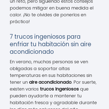
un reto, pero siguiendo estos consejos
podemos mitigar en buena medida el
calor. ¡No te olvides de ponerlos en
práctica!
7 trucos ingeniosos para
enfriar tu habitación sin aire
acondicionado
En verano, muchas personas se ven
obligadas a soportar altas
temperaturas en sus habitaciones sin
tener un
aire acondicionado
. Por suerte,
existen varios
trucos ingeniosos
que
pueden ayudarte a mantener tu
habitación fresca y agradable durante