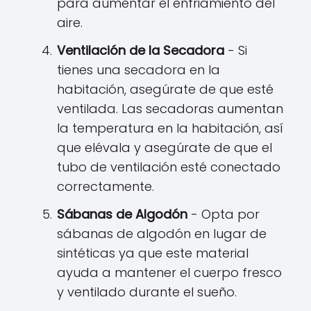
para aumentar el enfriamiento del
aire.
Ventilación de la Secadora
- Si
tienes una secadora en la
habitación, asegúrate de que esté
ventilada. Las secadoras aumentan
la temperatura en la habitación, así
que elévala y asegúrate de que el
tubo de ventilación esté conectado
correctamente.
Sábanas de Algodón
- Opta por
sábanas de algodón en lugar de
sintéticas ya que este material
ayuda a mantener el cuerpo fresco
y ventilado durante el sueño.