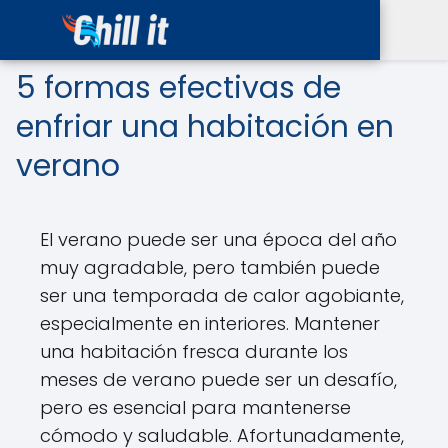
5 formas efectivas de
enfriar una habitación en
verano
El verano puede ser una época del año
muy agradable, pero también puede
ser una temporada de calor agobiante,
especialmente en interiores. Mantener
una habitación fresca durante los
meses de verano puede ser un desafío,
pero es esencial para mantenerse
cómodo y saludable. Afortunadamente,