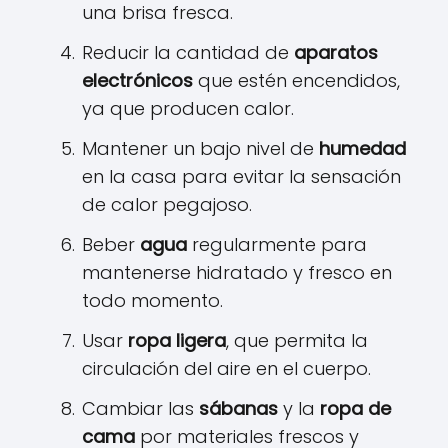
una brisa fresca.
Reducir la cantidad de
aparatos
electrónicos
que estén encendidos,
ya que producen calor.
Mantener un bajo nivel de
humedad
en la casa para evitar la sensación
de calor pegajoso.
Beber
agua
regularmente para
mantenerse hidratado y fresco en
todo momento.
Usar
ropa ligera
, que permita la
circulación del aire en el cuerpo.
Cambiar las
sábanas
y la
ropa de
cama
por materiales frescos y