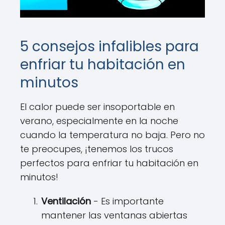
5 consejos infalibles para
enfriar tu habitación en
minutos
El calor puede ser insoportable en
verano, especialmente en la noche
cuando la temperatura no baja. Pero no
te preocupes, ¡tenemos los trucos
perfectos para enfriar tu habitación en
minutos!
Ventilación
- Es importante
mantener las ventanas abiertas