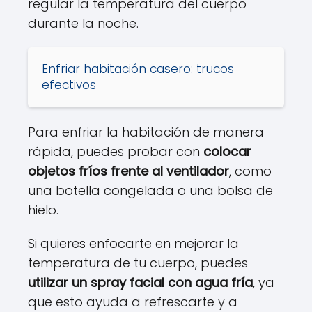
regular la temperatura del cuerpo
durante la noche.
Enfriar habitación casero: trucos
efectivos
Para enfriar la habitación de manera
rápida, puedes probar con
colocar
objetos fríos frente al ventilador
, como
una botella congelada o una bolsa de
hielo.
Si quieres enfocarte en mejorar la
temperatura de tu cuerpo, puedes
utilizar un spray facial con agua fría
, ya
que esto ayuda a refrescarte y a