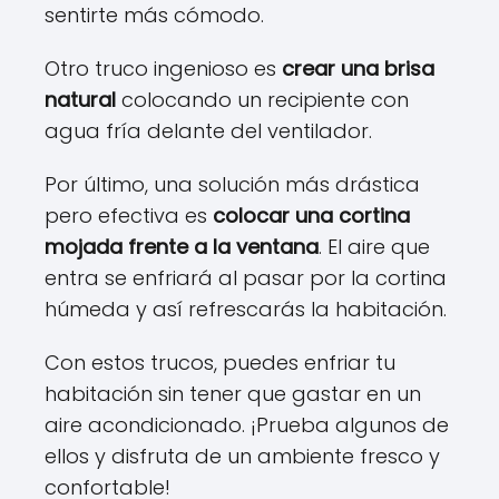
sentirte más cómodo.
Otro truco ingenioso es
crear una brisa
natural
colocando un recipiente con
agua fría delante del ventilador.
Por último, una solución más drástica
pero efectiva es
colocar una cortina
mojada frente a la ventana
. El aire que
entra se enfriará al pasar por la cortina
húmeda y así refrescarás la habitación.
Con estos trucos, puedes enfriar tu
habitación sin tener que gastar en un
aire acondicionado. ¡Prueba algunos de
ellos y disfruta de un ambiente fresco y
confortable!