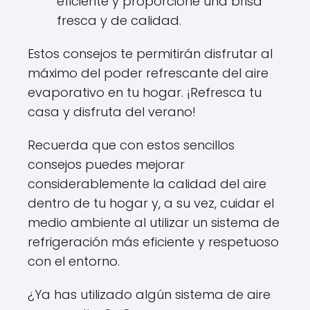
eficiente y proporcione una brisa
fresca y de calidad.
Estos consejos te permitirán disfrutar al
máximo del poder refrescante del aire
evaporativo en tu hogar. ¡Refresca tu
casa y disfruta del verano!
Recuerda que con estos sencillos
consejos puedes mejorar
considerablemente la calidad del aire
dentro de tu hogar y, a su vez, cuidar el
medio ambiente al utilizar un sistema de
refrigeración más eficiente y respetuoso
con el entorno.
¿Ya has utilizado algún sistema de aire