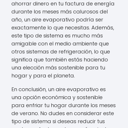
ahorrar dinero en tu factura de energía
durante los meses más calurosos del
año, un aire evaporativo podría ser
exactamente lo que necesitas. Además,
este tipo de sistema es mucho más
amigable con el medio ambiente que
otros sistemas de refrigeración, lo que
significa que también estás haciendo
una elección más sostenible para tu
hogar y para el planeta.
En conclusión, un aire evaporativo es
una opción económica y sostenible
para enfriar tu hogar durante los meses
de verano. No dudes en considerar este
tipo de sistema si deseas reducir tus