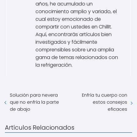
años, he acumulado un
conocimiento amplio y variado, el
cual estoy emocionado de
compartir con ustedes en ChillIt.
Aquí, encontrarás artículos bien
investigados y fácilmente
comprensibles sobre una amplia
gama de temas relacionados con
la refrigeración.
Solución para nevera
Enfría tu cuerpo con
que no enfría la parte
estos consejos
de abajo
eficaces
Artículos Relacionados