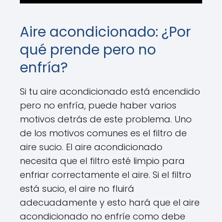
Aire acondicionado: ¿Por
qué prende pero no
enfría?
Si tu aire acondicionado está encendido
pero no enfría, puede haber varios
motivos detrás de este problema. Uno
de los motivos comunes es el filtro de
aire sucio. El aire acondicionado
necesita que el filtro esté limpio para
enfriar correctamente el aire. Si el filtro
está sucio, el aire no fluirá
adecuadamente y esto hará que el aire
acondicionado no enfríe como debe