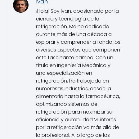
Ivan
¡Hola! Soy Ivan, apasionado por la
ciencia y tecnología de la
refrigeración. Me he dedicado
durante más de una década a
explorar y comprender a fondo los
diversos aspectos que componen
este fascinante campo. Con un
título en Ingeniería Mecánica y
una especialización en
refrigeración, he trabajado en
numerosas industrias, desde la
alimentaria hasta la farmacéutica,
optimizando sistemas de
refrigeración para maximizar su
eficiencia y durabilidad.Mi interés
por la refrigeración va más allá de
lo profesional. A lo largo de los