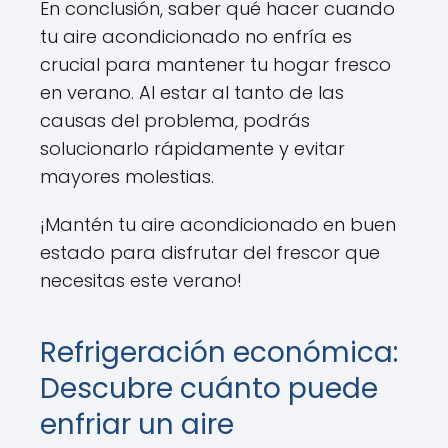
En conclusión, saber qué hacer cuando
tu aire acondicionado no enfría es
crucial para mantener tu hogar fresco
en verano. Al estar al tanto de las
causas del problema, podrás
solucionarlo rápidamente y evitar
mayores molestias.
¡Mantén tu aire acondicionado en buen
estado para disfrutar del frescor que
necesitas este verano!
Refrigeración económica:
Descubre cuánto puede
enfriar un aire