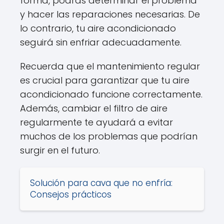
forma, podrás determinar el problema
y hacer las reparaciones necesarias. De
lo contrario, tu aire acondicionado
seguirá sin enfriar adecuadamente.
Recuerda que el mantenimiento regular
es crucial para garantizar que tu aire
acondicionado funcione correctamente.
Además, cambiar el filtro de aire
regularmente te ayudará a evitar
muchos de los problemas que podrían
surgir en el futuro.
Solución para cava que no enfría:
Consejos prácticos