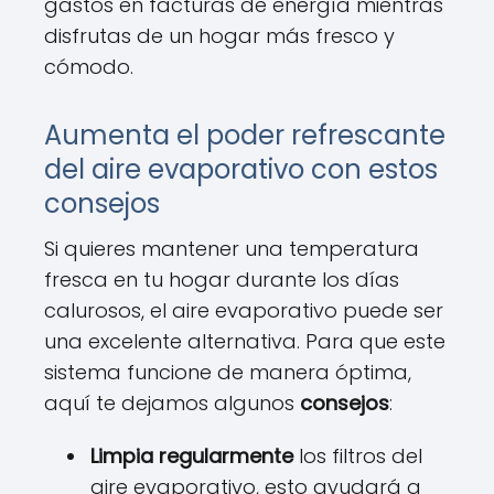
gastos en facturas de energía mientras
disfrutas de un hogar más fresco y
cómodo.
Aumenta el poder refrescante
del aire evaporativo con estos
consejos
Si quieres mantener una temperatura
fresca en tu hogar durante los días
calurosos, el aire evaporativo puede ser
una excelente alternativa. Para que este
sistema funcione de manera óptima,
aquí te dejamos algunos
consejos
:
Limpia regularmente
los filtros del
aire evaporativo, esto ayudará a