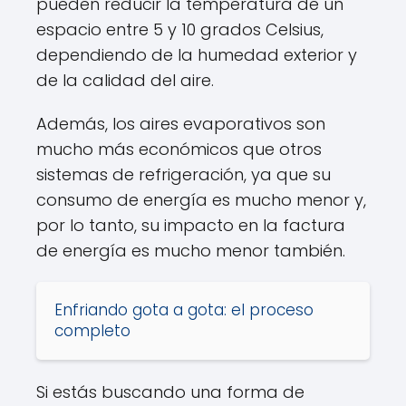
pueden reducir la temperatura de un
espacio entre 5 y 10 grados Celsius,
dependiendo de la humedad exterior y
de la calidad del aire.
Además, los aires evaporativos son
mucho más económicos que otros
sistemas de refrigeración, ya que su
consumo de energía es mucho menor y,
por lo tanto, su impacto en la factura
de energía es mucho menor también.
Enfriando gota a gota: el proceso
completo
Si estás buscando una forma de