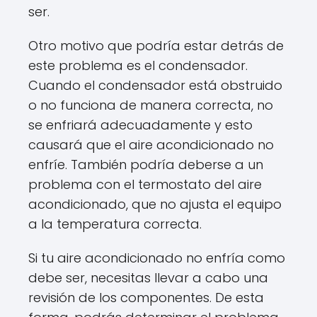
ser.
Otro motivo que podría estar detrás de
este problema es el condensador.
Cuando el condensador está obstruido
o no funciona de manera correcta, no
se enfriará adecuadamente y esto
causará que el aire acondicionado no
enfríe. También podría deberse a un
problema con el termostato del aire
acondicionado, que no ajusta el equipo
a la temperatura correcta.
Si tu aire acondicionado no enfría como
debe ser, necesitas llevar a cabo una
revisión de los componentes. De esta