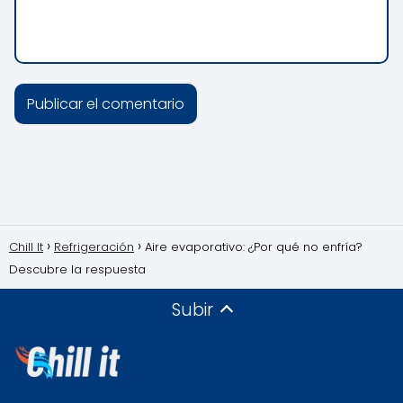
Chill It
Refrigeración
Aire evaporativo: ¿Por qué no enfría?
Descubre la respuesta
Subir