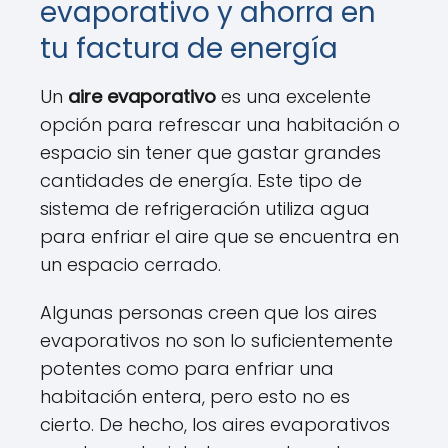
evaporativo y ahorra en
tu factura de energía
Un
aire evaporativo
es una excelente
opción para refrescar una habitación o
espacio sin tener que gastar grandes
cantidades de energía. Este tipo de
sistema de refrigeración utiliza agua
para enfriar el aire que se encuentra en
un espacio cerrado.
Algunas personas creen que los aires
evaporativos no son lo suficientemente
potentes como para enfriar una
habitación entera, pero esto no es
cierto. De hecho, los aires evaporativos