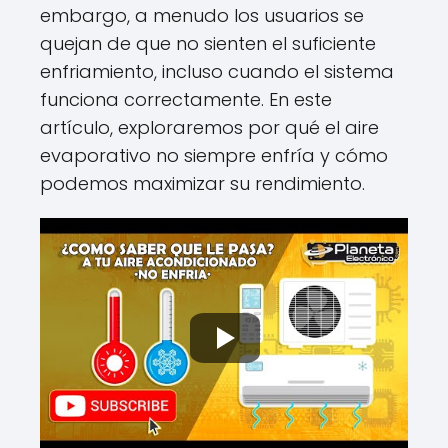
embargo, a menudo los usuarios se
quejan de que no sienten el suficiente
enfriamiento, incluso cuando el sistema
funciona correctamente. En este
artículo, exploraremos por qué el aire
evaporativo no siempre enfría y cómo
podemos maximizar su rendimiento.