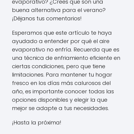
evaporativo? ¿Crees que son una
buena alternativa para el verano?
¡Déjanos tus comentarios!
Esperamos que este artículo te haya
ayudado a entender por qué el aire
evaporativo no enfría. Recuerda que es
una técnica de enfriamiento eficiente en
ciertas condiciones, pero que tiene
limitaciones. Para mantener tu hogar
fresco en los días más calurosos del
año, es importante conocer todas las
opciones disponibles y elegir la que
mejor se adapte a tus necesidades.
¡Hasta la próxima!