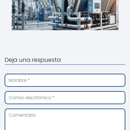
Deja una respuesta