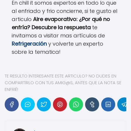
En chill it somos expertos en todo lo que
al enfriado y frio concierne, si te gusto el
articulo
Aire evaporativo: ¿Por qué no
enfría? Descubre la respuesta
te
invitamos a visitar mas artículos de
Refrigeración
y volverte un experto
sobre la tematica!
TE RESULTO INTERESANTE ESTE ARTICULO? NO DUDES EN
COMPARTIRLO CON TUS AMIG@S, ANTES QUE LA NOTA SE
ENFRIÉ!