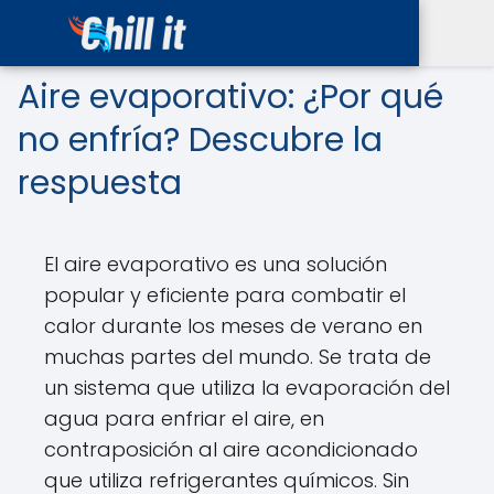
Aire evaporativo: ¿Por qué
no enfría? Descubre la
respuesta
El aire evaporativo es una solución
popular y eficiente para combatir el
calor durante los meses de verano en
muchas partes del mundo. Se trata de
un sistema que utiliza la evaporación del
agua para enfriar el aire, en
contraposición al aire acondicionado
que utiliza refrigerantes químicos. Sin