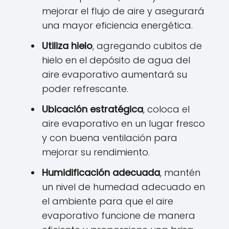
mejorar el flujo de aire y asegurará
una mayor eficiencia energética.
Utiliza hielo
, agregando cubitos de
hielo en el depósito de agua del
aire evaporativo aumentará su
poder refrescante.
Ubicación estratégica
, coloca el
aire evaporativo en un lugar fresco
y con buena ventilación para
mejorar su rendimiento.
Humidificación adecuada
, mantén
un nivel de humedad adecuado en
el ambiente para que el aire
evaporativo funcione de manera