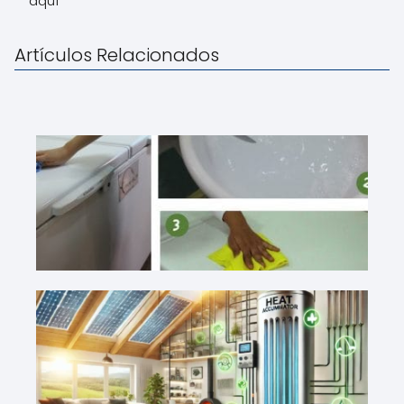
aquí
Artículos Relacionados