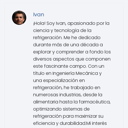
Ivan
¡Hola! Soy Ivan, apasionado por la
ciencia y tecnología de la
refrigeración. Me he dedicado
durante más de una década a
explorar y comprender a fondo los
diversos aspectos que componen
este fascinante campo. Con un
título en Ingeniería Mecánica y
una especialización en
refrigeración, he trabajado en
numerosas industrias, desde la
alimentaria hasta la farmacéutica,
optimizando sistemas de
refrigeración para maximizar su
eficiencia y durabilidad.Mi interés