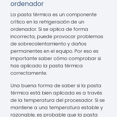
ordenador
La pasta térmica es un componente
crítico en la refrigeración de un
ordenador. Si se aplica de forma
incorrecta, puede provocar problemas
de sobrecalentamiento y daños
permanentes en el equipo. Por eso es
importante saber cómo comprobar si
has aplicado la pasta térmica
correctamente.
Una buena forma de saber si la pasta
térmica está bien aplicada es a través
de la temperatura del procesador. Si se
mantiene a una temperatura estable y
razonable, es probable que la pasta