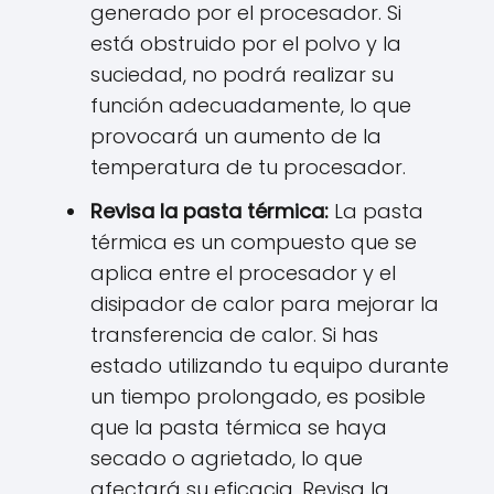
generado por el procesador. Si
está obstruido por el polvo y la
suciedad, no podrá realizar su
función adecuadamente, lo que
provocará un aumento de la
temperatura de tu procesador.
Revisa la pasta térmica:
La pasta
térmica es un compuesto que se
aplica entre el procesador y el
disipador de calor para mejorar la
transferencia de calor. Si has
estado utilizando tu equipo durante
un tiempo prolongado, es posible
que la pasta térmica se haya
secado o agrietado, lo que
afectará su eficacia. Revisa la