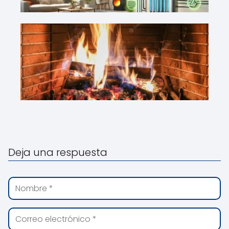
Deja una respuesta