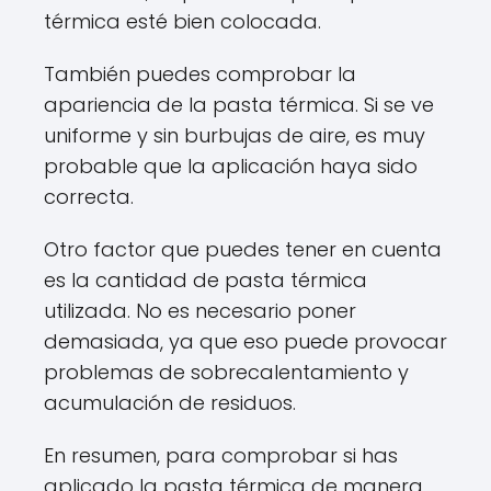
térmica esté bien colocada.
También puedes comprobar la
apariencia de la pasta térmica. Si se ve
uniforme y sin burbujas de aire, es muy
probable que la aplicación haya sido
correcta.
Otro factor que puedes tener en cuenta
es la cantidad de pasta térmica
utilizada. No es necesario poner
demasiada, ya que eso puede provocar
problemas de sobrecalentamiento y
acumulación de residuos.
En resumen, para comprobar si has
aplicado la pasta térmica de manera