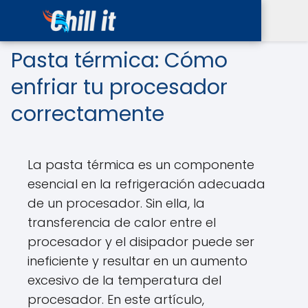
Pasta térmica: Cómo
enfriar tu procesador
correctamente
La pasta térmica es un componente
esencial en la refrigeración adecuada
de un procesador. Sin ella, la
transferencia de calor entre el
procesador y el disipador puede ser
ineficiente y resultar en un aumento
excesivo de la temperatura del
procesador. En este artículo,