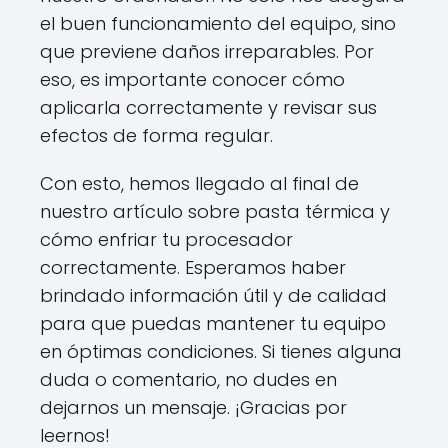
el buen funcionamiento del equipo, sino
que previene daños irreparables. Por
eso, es importante conocer cómo
aplicarla correctamente y revisar sus
efectos de forma regular.
Con esto, hemos llegado al final de
nuestro artículo sobre pasta térmica y
cómo enfriar tu procesador
correctamente. Esperamos haber
brindado información útil y de calidad
para que puedas mantener tu equipo
en óptimas condiciones. Si tienes alguna
duda o comentario, no dudes en
dejarnos un mensaje. ¡Gracias por
leernos!