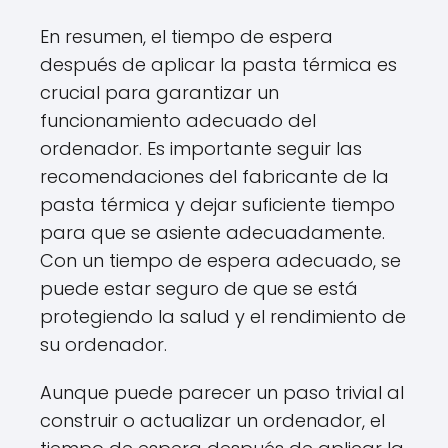
En resumen, el tiempo de espera
después de aplicar la pasta térmica es
crucial para garantizar un
funcionamiento adecuado del
ordenador. Es importante seguir las
recomendaciones del fabricante de la
pasta térmica y dejar suficiente tiempo
para que se asiente adecuadamente.
Con un tiempo de espera adecuado, se
puede estar seguro de que se está
protegiendo la salud y el rendimiento de
su ordenador.
Aunque puede parecer un paso trivial al
construir o actualizar un ordenador, el