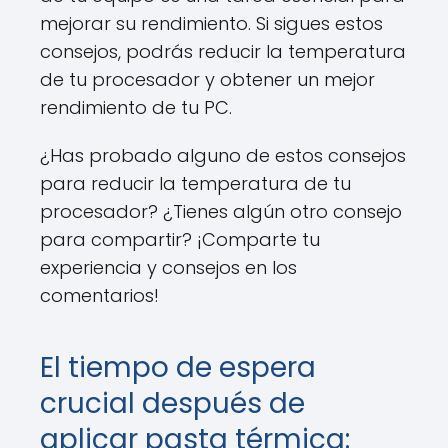
mejorar su rendimiento. Si sigues estos
consejos, podrás reducir la temperatura
de tu procesador y obtener un mejor
rendimiento de tu PC.
¿Has probado alguno de estos consejos
para reducir la temperatura de tu
procesador? ¿Tienes algún otro consejo
para compartir? ¡Comparte tu
experiencia y consejos en los
comentarios!
El tiempo de espera
crucial después de
aplicar pasta térmica: