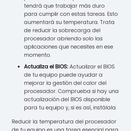
tendrá que trabajar más duro
para cumplir con estas tareas. Esto
aumentará su temperatura. Trata
de reducir la sobrecarga del
procesador abriendo solo las
aplicaciones que necesites en ese
momento.
Actualiza el BIOS:
Actualizar el BIOS
de tu equipo puede ayudar a
mejorar la gestión del calor del
procesador. Comprueba si hay una
actualización del BIOS disponible
para tu equipo y, si es así, instálala.
Reducir la temperatura del procesador
de tu equipo es una tarea esencial para