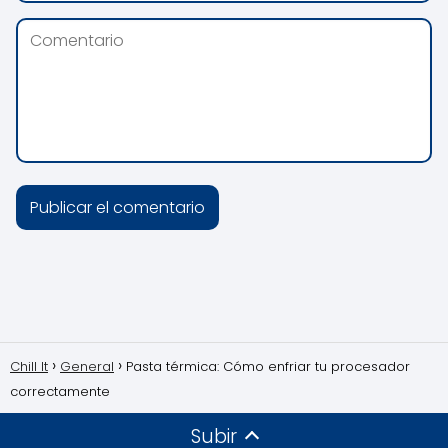
Chill It
General
Pasta térmica: Cómo enfriar tu procesador
correctamente
Subir