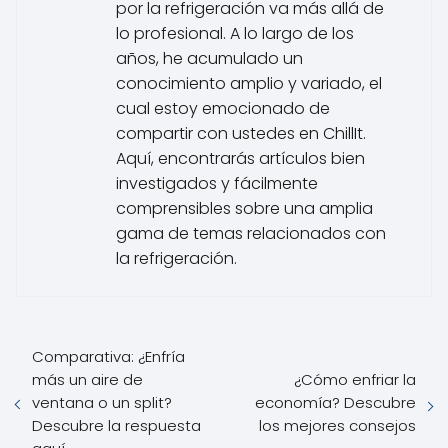
por la refrigeración va más allá de
lo profesional. A lo largo de los
años, he acumulado un
conocimiento amplio y variado, el
cual estoy emocionado de
compartir con ustedes en ChillIt.
Aquí, encontrarás artículos bien
investigados y fácilmente
comprensibles sobre una amplia
gama de temas relacionados con
la refrigeración.
Comparativa: ¿Enfría
más un aire de
¿Cómo enfriar la
ventana o un split?
economía? Descubre
Descubre la respuesta
los mejores consejos