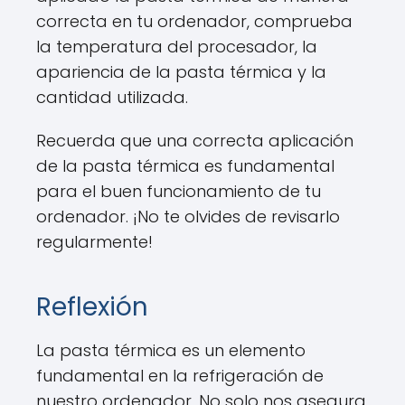
correcta en tu ordenador, comprueba
la temperatura del procesador, la
apariencia de la pasta térmica y la
cantidad utilizada.
Recuerda que una correcta aplicación
de la pasta térmica es fundamental
para el buen funcionamiento de tu
ordenador. ¡No te olvides de revisarlo
regularmente!
Reflexión
La pasta térmica es un elemento
fundamental en la refrigeración de
nuestro ordenador. No solo nos asegura