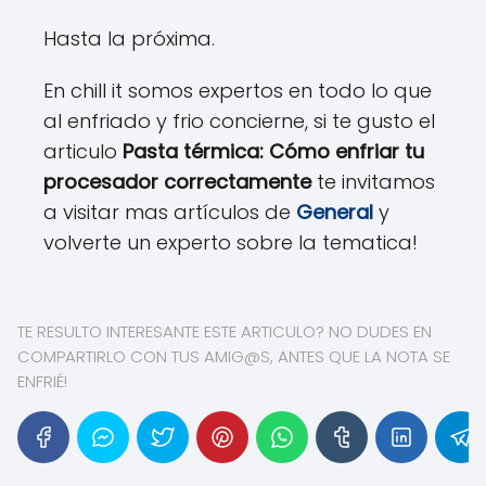
Hasta la próxima.
En chill it somos expertos en todo lo que
al enfriado y frio concierne, si te gusto el
articulo
Pasta térmica: Cómo enfriar tu
procesador correctamente
te invitamos
a visitar mas artículos de
General
y
volverte un experto sobre la tematica!
TE RESULTO INTERESANTE ESTE ARTICULO? NO DUDES EN
COMPARTIRLO CON TUS AMIG@S, ANTES QUE LA NOTA SE
ENFRIÉ!