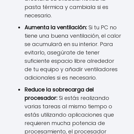
pasta térmica y cambiala si es
necesario.
Aumenta la ventilación:
Si tu PC no
tiene una buena ventilación, el calor
se acumulará en su interior. Para
evitarlo, asegúrate de tener
suficiente espacio libre alrededor
de tu equipo y añadir ventiladores
adicionales si es necesario.
Reduce la sobrecarga del
procesador:
Si estás realizando
varias tareas al mismo tiempo o
estás utilizando aplicaciones que
requieren mucha potencia de
procesamiento, el procesador