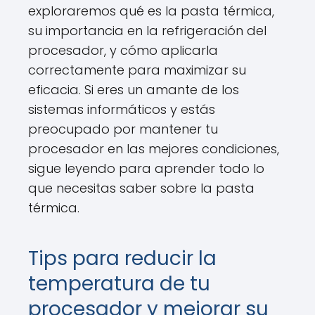
exploraremos qué es la pasta térmica,
su importancia en la refrigeración del
procesador, y cómo aplicarla
correctamente para maximizar su
eficacia. Si eres un amante de los
sistemas informáticos y estás
preocupado por mantener tu
procesador en las mejores condiciones,
sigue leyendo para aprender todo lo
que necesitas saber sobre la pasta
térmica.
Tips para reducir la
temperatura de tu
procesador y mejorar su