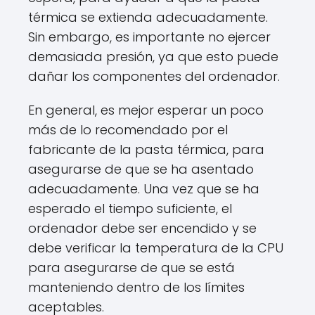
térmica se extienda adecuadamente.
Sin embargo, es importante no ejercer
demasiada presión, ya que esto puede
dañar los componentes del ordenador.
En general, es mejor esperar un poco
más de lo recomendado por el
fabricante de la pasta térmica, para
asegurarse de que se ha asentado
adecuadamente. Una vez que se ha
esperado el tiempo suficiente, el
ordenador debe ser encendido y se
debe verificar la temperatura de la CPU
para asegurarse de que se está
manteniendo dentro de los límites
aceptables.