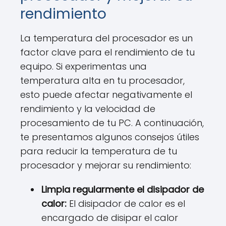
rendimiento
La temperatura del procesador es un
factor clave para el rendimiento de tu
equipo. Si experimentas una
temperatura alta en tu procesador,
esto puede afectar negativamente el
rendimiento y la velocidad de
procesamiento de tu PC. A continuación,
te presentamos algunos consejos útiles
para reducir la temperatura de tu
procesador y mejorar su rendimiento:
Limpia regularmente el disipador de
calor:
El disipador de calor es el
encargado de disipar el calor