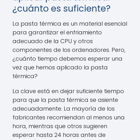
¿cuánto es suficiente?
La pasta térmica es un material esencial
para garantizar el enfriamiento
adecuado de la CPU y otros
componentes de los ordenadores. Pero,
¿cuánto tiempo debemos esperar una
vez que hemos aplicado la pasta
térmica?
La clave está en dejar suficiente tiempo
para que la pasta térmica se asiente
adecuadamente. La mayoría de los
fabricantes recomiendan al menos una
hora, mientras que otros sugieren
esperar hasta 24 horas antes de