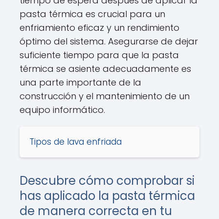
tiempo de espera después de aplicar la
pasta térmica es crucial para un
enfriamiento eficaz y un rendimiento
óptimo del sistema. Asegurarse de dejar
suficiente tiempo para que la pasta
térmica se asiente adecuadamente es
una parte importante de la
construcción y el mantenimiento de un
equipo informático.
Tipos de lava enfriada
Descubre cómo comprobar si
has aplicado la pasta térmica
de manera correcta en tu