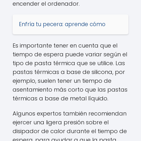
encender el ordenador.
Enfría tu pecera: aprende cómo
Es importante tener en cuenta que el
tiempo de espera puede variar según el
tipo de pasta térmica que se utilice. Las
pastas térmicas a base de silicona, por
ejemplo, suelen tener un tiempo de
asentamiento más corto que las pastas
térmicas a base de metal líquido.
Algunos expertos también recomiendan
ejercer una ligera presión sobre el
disipador de calor durante el tiempo de
espera, para ayudar a que la pasta