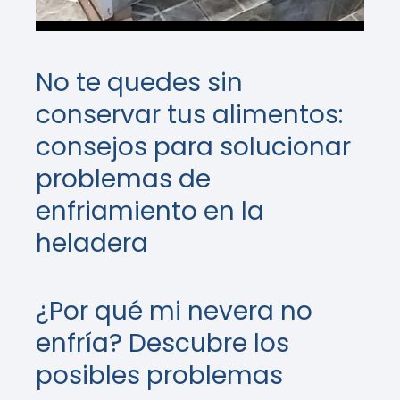
No te quedes sin
conservar tus alimentos:
consejos para solucionar
problemas de
enfriamiento en la
heladera
¿Por qué mi nevera no
enfría? Descubre los
posibles problemas