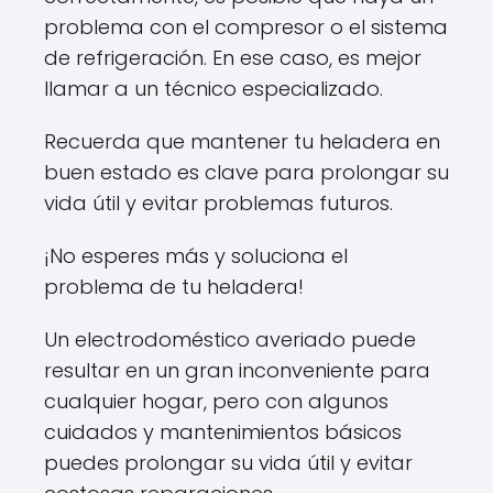
problema con el compresor o el sistema
de refrigeración. En ese caso, es mejor
llamar a un técnico especializado.
Recuerda que mantener tu heladera en
buen estado es clave para prolongar su
vida útil y evitar problemas futuros.
¡No esperes más y soluciona el
problema de tu heladera!
Un electrodoméstico averiado puede
resultar en un gran inconveniente para
cualquier hogar, pero con algunos
cuidados y mantenimientos básicos
puedes prolongar su vida útil y evitar