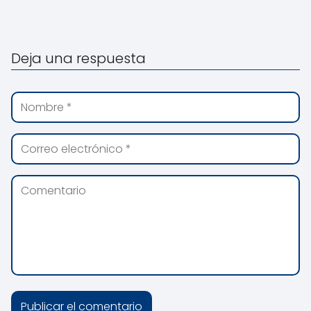
Deja una respuesta