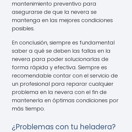
mantenimiento preventivo para
asegurarse de que la nevera se
mantenga en las mejores condiciones
posibles.
En conclusión, siempre es fundamental
saber a qué se deben las fallas en la
nevera para poder solucionarlas de
forma rápida y efectiva. Siempre es
recomendable contar con el servicio de
un profesional para reparar cualquier
problema en la nevera con el fin de
mantenerla en óptimas condiciones por
más tiempo.
¿Problemas con tu heladera?