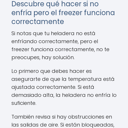
Descubre qué hacer si no
enfría pero el freezer funciona
correctamente
Si notas que tu heladera no está
enfríando correctamente, pero el
freezer funciona correctamente, no te
preocupes, hay solución.
Lo primero que debes hacer es
asegurarte de que la temperatura está
ajustada correctamente. Si está
demasiado alta, la heladera no enfría lo
suficiente.
También revisa si hay obstrucciones en
las salidas de aire. Si están bloqueadas,