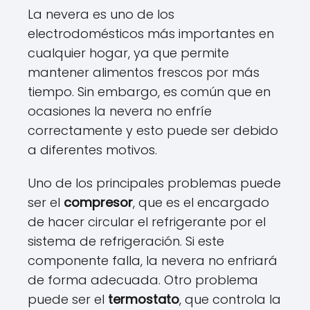
La nevera es uno de los
electrodomésticos más importantes en
cualquier hogar, ya que permite
mantener alimentos frescos por más
tiempo. Sin embargo, es común que en
ocasiones la nevera no enfríe
correctamente y esto puede ser debido
a diferentes motivos.
Uno de los principales problemas puede
ser el
compresor
, que es el encargado
de hacer circular el refrigerante por el
sistema de refrigeración. Si este
componente falla, la nevera no enfriará
de forma adecuada. Otro problema
puede ser el
termostato
, que controla la