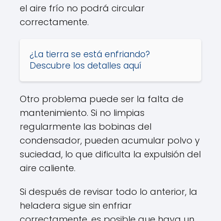
el aire frío no podrá circular
correctamente.
¿La tierra se está enfriando?
Descubre los detalles aquí
Otro problema puede ser la falta de
mantenimiento. Si no limpias
regularmente las bobinas del
condensador, pueden acumular polvo y
suciedad, lo que dificulta la expulsión del
aire caliente.
Si después de revisar todo lo anterior, la
heladera sigue sin enfriar
correctamente, es posible que haya un