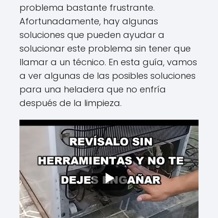
problema bastante frustrante.
Afortunadamente, hay algunas
soluciones que pueden ayudar a
solucionar este problema sin tener que
llamar a un técnico. En esta guía, vamos
a ver algunas de las posibles soluciones
para una heladera que no enfría
después de la limpieza.