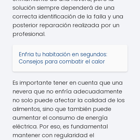
solución siempre dependerá de una
correcta identificación de la falla y una
posterior reparación realizada por un
profesional.
Enfria tu habitación en segundos:
Consejos para combatir el calor
Es importante tener en cuenta que una
nevera que no enfría adecuadamente
no solo puede afectar la calidad de los
alimentos, sino que también puede
aumentar el consumo de energía
eléctrica. Por eso, es fundamental
mantener con regularidad el