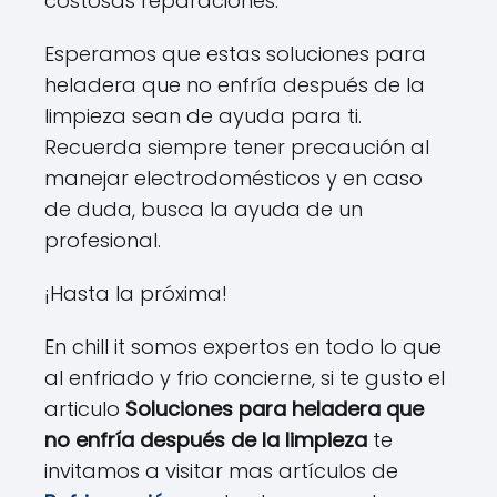
costosas reparaciones.
Esperamos que estas soluciones para
heladera que no enfría después de la
limpieza sean de ayuda para ti.
Recuerda siempre tener precaución al
manejar electrodomésticos y en caso
de duda, busca la ayuda de un
profesional.
¡Hasta la próxima!
En chill it somos expertos en todo lo que
al enfriado y frio concierne, si te gusto el
articulo
Soluciones para heladera que
no enfría después de la limpieza
te
invitamos a visitar mas artículos de