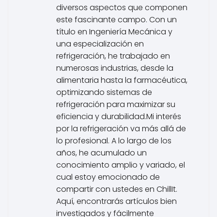
diversos aspectos que componen
este fascinante campo. Con un
título en Ingeniería Mecánica y
una especialización en
refrigeración, he trabajado en
numerosas industrias, desde la
alimentaria hasta la farmacéutica,
optimizando sistemas de
refrigeración para maximizar su
eficiencia y durabilidad.Mi interés
por la refrigeración va más allá de
lo profesional. A lo largo de los
años, he acumulado un
conocimiento amplio y variado, el
cual estoy emocionado de
compartir con ustedes en ChillIt.
Aquí, encontrarás artículos bien
investigados y fácilmente