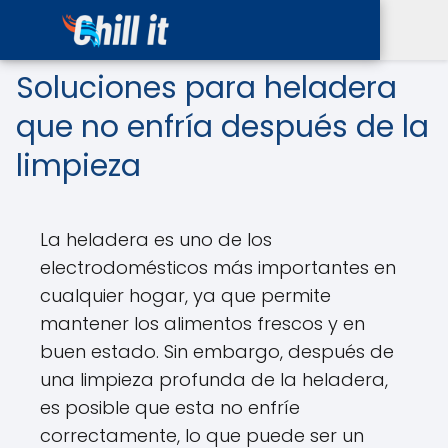
Soluciones para heladera
que no enfría después de la
limpieza
La heladera es uno de los
electrodomésticos más importantes en
cualquier hogar, ya que permite
mantener los alimentos frescos y en
buen estado. Sin embargo, después de
una limpieza profunda de la heladera,
es posible que esta no enfríe
correctamente, lo que puede ser un