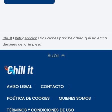
Chill It
Refrigeración
Soluciones para heladera que no enfría
después de la limpieza
Subir
AVISO LEGAL
CONTACTO
POLÍTICA DE COOKIES
QUIENES SOMOS
TÉRMINOS Y CONDICIONES DE USO