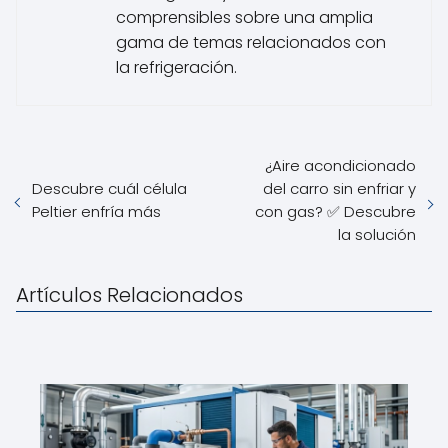
comprensibles sobre una amplia
gama de temas relacionados con
la refrigeración.
¿Aire acondicionado
Descubre cuál célula
del carro sin enfriar y
Peltier enfría más
con gas? ✅ Descubre
la solución
Artículos Relacionados