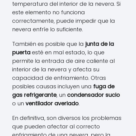
temperatura del interior de la nevera. Si
este elemento no funciona
correctamente, puede impedir que la
nevera enfríe lo suficiente.
También es posible que la
junta de la
puerta
esté en mal estado, lo que
permite la entrada de aire caliente al
interior de la nevera y afecta su
capacidad de enfriamiento. Otras
posibles causas incluyen una
fuga de
gas refrigerante
, un
condensador sucio
o un
ventilador averiado
.
En definitiva, son diversos los problemas
que pueden afectar al correcto
enfriamiento de una nevera, pero la