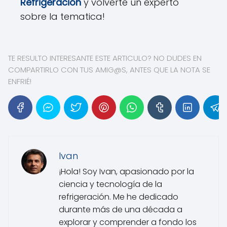
Refrigeración
y volverte un experto
sobre la tematica!
TE RESULTO INTERESANTE ESTE ARTICULO? NO DUDES EN
COMPARTIRLO CON TUS AMIG@S, ANTES QUE LA NOTA SE
ENFRIÉ!
Ivan
¡Hola! Soy Ivan, apasionado por la
ciencia y tecnología de la
refrigeración. Me he dedicado
durante más de una década a
explorar y comprender a fondo los