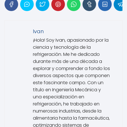
Ivan
¡Hola! Soy Ivan, apasionado por la
ciencia y tecnología de la
refrigeración. Me he dedicado
durante más de una década a
explorar y comprender a fondo los
diversos aspectos que componen
este fascinante campo. Con un
título en Ingeniería Mecánica y
una especialización en
refrigeración, he trabajado en
numerosas industrias, desde la
alimentaria hasta la farmacéutica,
optimizando sistemas de