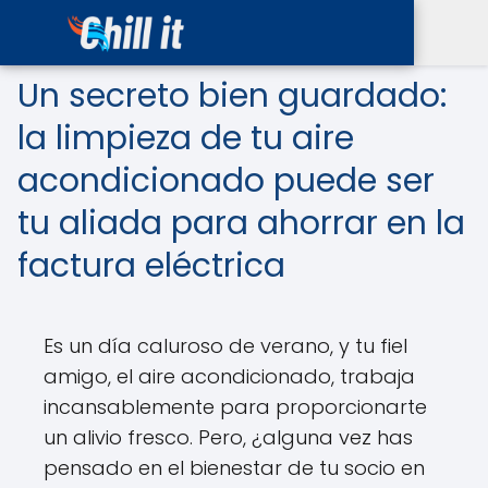
Un secreto bien guardado:
la limpieza de tu aire
acondicionado puede ser
tu aliada para ahorrar en la
factura eléctrica
Es un día caluroso de verano, y tu fiel
amigo, el aire acondicionado, trabaja
incansablemente para proporcionarte
un alivio fresco. Pero, ¿alguna vez has
pensado en el bienestar de tu socio en