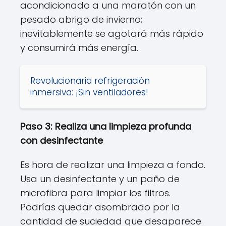
acondicionado a una maratón con un
pesado abrigo de invierno;
inevitablemente se agotará más rápido
y consumirá más energía.
Revolucionaria refrigeración
inmersiva: ¡Sin ventiladores!
Paso 3: Realiza una limpieza profunda
con desinfectante
Es hora de realizar una limpieza a fondo.
Usa un desinfectante y un paño de
microfibra para limpiar los filtros.
Podrías quedar asombrado por la
cantidad de suciedad que desaparece.