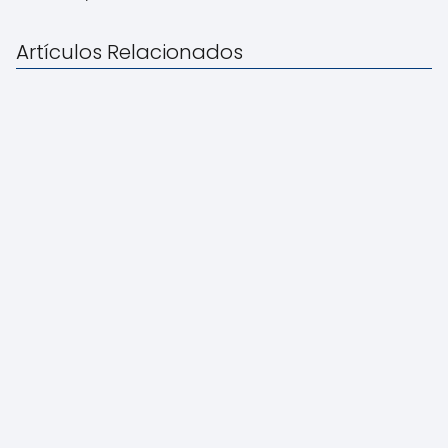
Artículos Relacionados