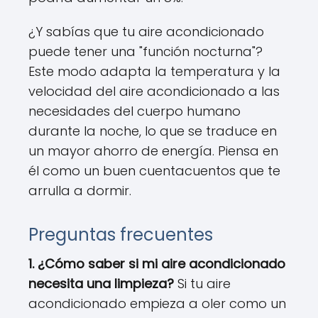
¿Y sabías que tu aire acondicionado
puede tener una "función nocturna"?
Este modo adapta la temperatura y la
velocidad del aire acondicionado a las
necesidades del cuerpo humano
durante la noche, lo que se traduce en
un mayor ahorro de energía. Piensa en
él como un buen cuentacuentos que te
arrulla a dormir.
Preguntas frecuentes
1. ¿Cómo saber si mi aire acondicionado
necesita una limpieza?
Si tu aire
acondicionado empieza a oler como un