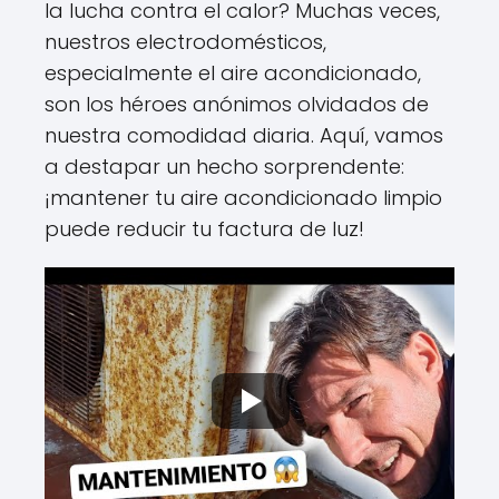
la lucha contra el calor? Muchas veces,
nuestros electrodomésticos,
especialmente el aire acondicionado,
son los héroes anónimos olvidados de
nuestra comodidad diaria. Aquí, vamos
a destapar un hecho sorprendente:
¡mantener tu aire acondicionado limpio
puede reducir tu factura de luz!