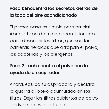
Paso 1: Encuentra los secretos detrás de
la tapa del aire acondicionado
El primer paso es simple pero crucial.
Abre la tapa de tu aire acondicionado
para descubrir los filtros, que son las
barreras heroicas que atrapan el polvo,
las bacterias y los alérgenos.
Paso 2: Lucha contra el polvo con la
ayuda de un aspirador
Ahora, equipa tu aspiradora y declara
la guerra al polvo acumulado en los
filtros. Dejar los filtros cubiertos de polvo
equivale a enviar a tu aire