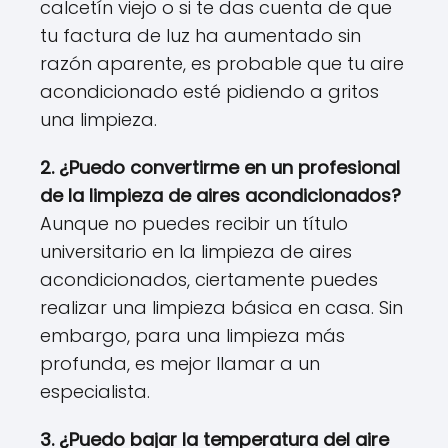
calcetín viejo o si te das cuenta de que
tu factura de luz ha aumentado sin
razón aparente, es probable que tu aire
acondicionado esté pidiendo a gritos
una limpieza.
2. ¿Puedo convertirme en un profesional
de la limpieza de aires acondicionados?
Aunque no puedes recibir un título
universitario en la limpieza de aires
acondicionados, ciertamente puedes
realizar una limpieza básica en casa. Sin
embargo, para una limpieza más
profunda, es mejor llamar a un
especialista.
3. ¿Puedo bajar la temperatura del aire