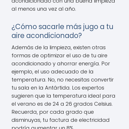
acondicionado con una buena limpieza
al menos una vez al año.
¿Cómo sacarle más jugo a tu
aire acondicionado?
Además de la limpieza, existen otras
formas de optimizar el uso de tu aire
acondicionado y ahorrar energía. Por
ejemplo, el uso adecuado de la
temperatura. No, no necesitas convertir
tu sala en la Antártida. Los expertos
sugieren que la temperatura ideal para
el verano es de 24 a 26 grados Celsius.
Recuerda, por cada grado que
disminuyas, tu factura de electricidad
podría aumentar un 8%.