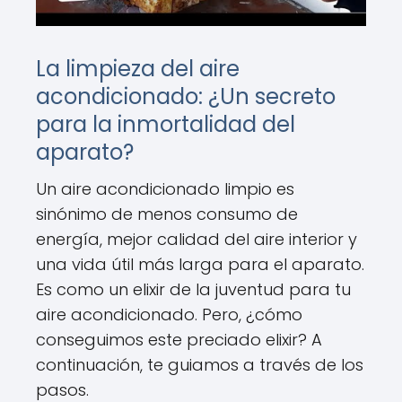
La limpieza del aire
acondicionado: ¿Un secreto
para la inmortalidad del
aparato?
Un aire acondicionado limpio es
sinónimo de menos consumo de
energía, mejor calidad del aire interior y
una vida útil más larga para el aparato.
Es como un elixir de la juventud para tu
aire acondicionado. Pero, ¿cómo
conseguimos este preciado elixir? A
continuación, te guiamos a través de los
pasos.