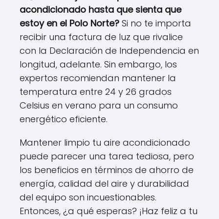
acondicionado hasta que sienta que
estoy en el Polo Norte?
Si no te importa
recibir una factura de luz que rivalice
con la Declaración de Independencia en
longitud, adelante. Sin embargo, los
expertos recomiendan mantener la
temperatura entre 24 y 26 grados
Celsius en verano para un consumo
energético eficiente.
Mantener limpio tu aire acondicionado
puede parecer una tarea tediosa, pero
los beneficios en términos de ahorro de
energía, calidad del aire y durabilidad
del equipo son incuestionables.
Entonces, ¿a qué esperas? ¡Haz feliz a tu