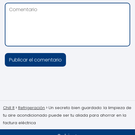
Chill It
Refrigeración
Un secreto bien guardado: la limpieza de
tu aire acondicionado puede ser tu aliada para ahorrar en la
factura eléctrica