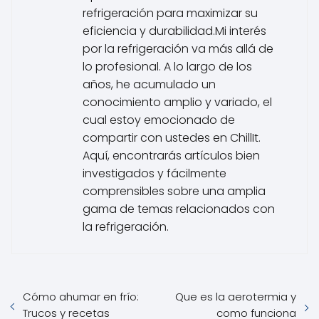
refrigeración para maximizar su
eficiencia y durabilidad.Mi interés
por la refrigeración va más allá de
lo profesional. A lo largo de los
años, he acumulado un
conocimiento amplio y variado, el
cual estoy emocionado de
compartir con ustedes en ChillIt.
Aquí, encontrarás artículos bien
investigados y fácilmente
comprensibles sobre una amplia
gama de temas relacionados con
la refrigeración.
Cómo ahumar en frío:
Que es la aerotermia y
Trucos y recetas
como funciona