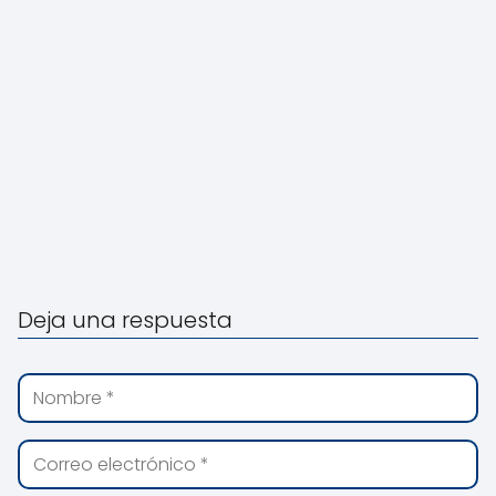
Deja una respuesta