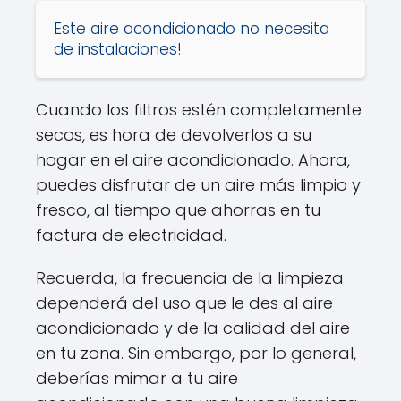
Este aire acondicionado no necesita
de instalaciones!
Cuando los filtros estén completamente
secos, es hora de devolverlos a su
hogar en el aire acondicionado. Ahora,
puedes disfrutar de un aire más limpio y
fresco, al tiempo que ahorras en tu
factura de electricidad.
Recuerda, la frecuencia de la limpieza
dependerá del uso que le des al aire
acondicionado y de la calidad del aire
en tu zona. Sin embargo, por lo general,
deberías mimar a tu aire