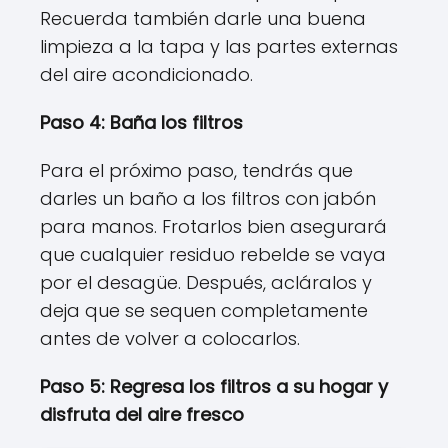
Recuerda también darle una buena
limpieza a la tapa y las partes externas
del aire acondicionado.
Paso 4: Baña los filtros
Para el próximo paso, tendrás que
darles un baño a los filtros con jabón
para manos. Frotarlos bien asegurará
que cualquier residuo rebelde se vaya
por el desagüe. Después, acláralos y
deja que se sequen completamente
antes de volver a colocarlos.
Paso 5: Regresa los filtros a su hogar y
disfruta del aire fresco