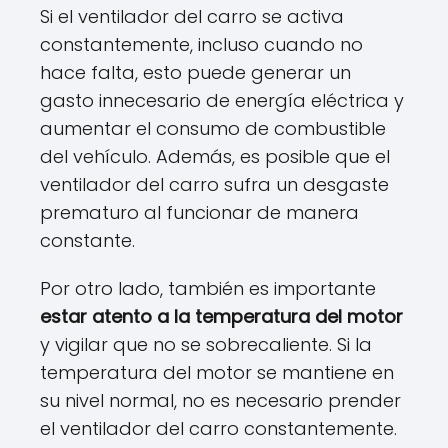
Si el ventilador del carro se activa
constantemente, incluso cuando no
hace falta, esto puede generar un
gasto innecesario de energía eléctrica y
aumentar el consumo de combustible
del vehículo. Además, es posible que el
ventilador del carro sufra un desgaste
prematuro al funcionar de manera
constante.
Por otro lado, también es importante
estar atento a la temperatura del motor
y vigilar que no se sobrecaliente. Si la
temperatura del motor se mantiene en
su nivel normal, no es necesario prender
el ventilador del carro constantemente.