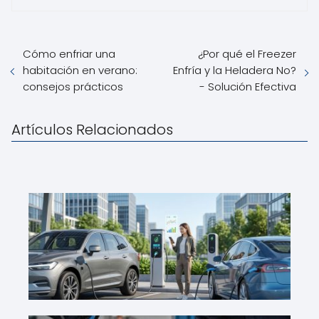
Cómo enfriar una
¿Por qué el Freezer
habitación en verano:
Enfría y la Heladera No?
consejos prácticos
- Solución Efectiva
Artículos Relacionados