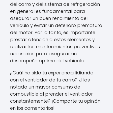
del carro y del sistema de refrigeración
en general es fundamental para
asegurar un buen rendimiento del
vehículo y evitar un deterioro prematuro
del motor. Por lo tanto, es importante
prestar atención a estos elementos y
realizar los mantenimientos preventivos
necesarios para asegurar un
desempeño óptimo del vehículo.
¿Cuál ha sido tu experiencia lidiando
con el ventilador de tu carro? ¿Has
notado un mayor consumo de
combustible al prender el ventilador
constantemente? ¡Comparte tu opinión
en los comentarios!