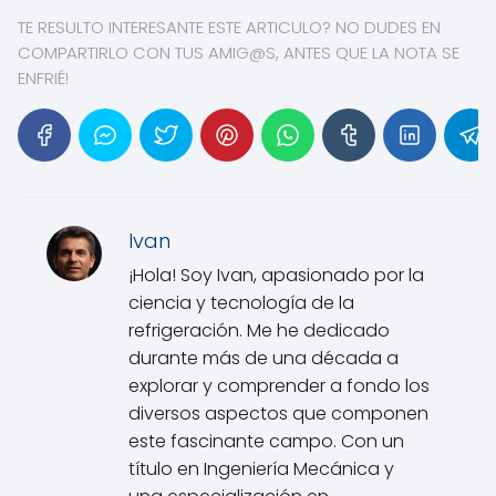
TE RESULTO INTERESANTE ESTE ARTICULO? NO DUDES EN
COMPARTIRLO CON TUS AMIG@S, ANTES QUE LA NOTA SE
ENFRIÉ!
Ivan
¡Hola! Soy Ivan, apasionado por la
ciencia y tecnología de la
refrigeración. Me he dedicado
durante más de una década a
explorar y comprender a fondo los
diversos aspectos que componen
este fascinante campo. Con un
título en Ingeniería Mecánica y