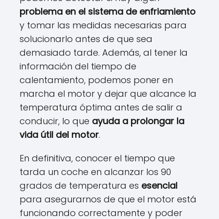
problema en el sistema de enfriamiento
y tomar las medidas necesarias para
solucionarlo antes de que sea
demasiado tarde. Además, al tener la
información del tiempo de
calentamiento, podemos poner en
marcha el motor y dejar que alcance la
temperatura óptima antes de salir a
conducir, lo que
ayuda a prolongar la
vida útil del motor
.
En definitiva, conocer el tiempo que
tarda un coche en alcanzar los 90
grados de temperatura es
esencial
para asegurarnos de que el motor está
funcionando correctamente y poder