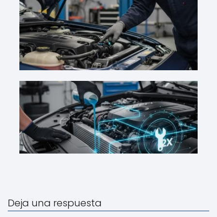
Deja una respuesta