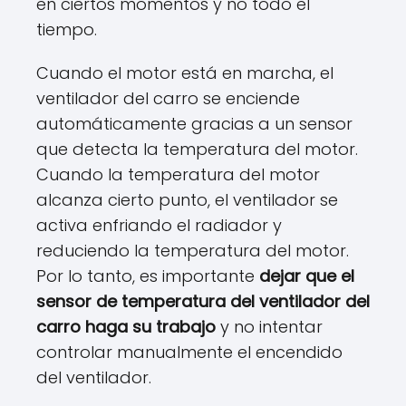
en ciertos momentos y no todo el
tiempo.
Cuando el motor está en marcha, el
ventilador del carro se enciende
automáticamente gracias a un sensor
que detecta la temperatura del motor.
Cuando la temperatura del motor
alcanza cierto punto, el ventilador se
activa enfriando el radiador y
reduciendo la temperatura del motor.
Por lo tanto, es importante
dejar que el
sensor de temperatura del ventilador del
carro haga su trabajo
y no intentar
controlar manualmente el encendido
del ventilador.