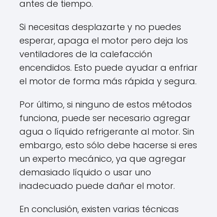
antes de tiempo.
Si necesitas desplazarte y no puedes
esperar, apaga el motor pero deja los
ventiladores de la calefacción
encendidos. Esto puede ayudar a enfriar
el motor de forma más rápida y segura.
Por último, si ninguno de estos métodos
funciona, puede ser necesario agregar
agua o líquido refrigerante al motor. Sin
embargo, esto sólo debe hacerse si eres
un experto mecánico, ya que agregar
demasiado líquido o usar uno
inadecuado puede dañar el motor.
En conclusión, existen varias técnicas