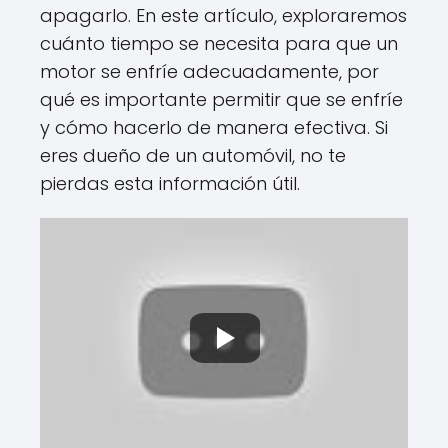
apagarlo. En este artículo, exploraremos
cuánto tiempo se necesita para que un
motor se enfríe adecuadamente, por
qué es importante permitir que se enfríe
y cómo hacerlo de manera efectiva. Si
eres dueño de un automóvil, no te
pierdas esta información útil.