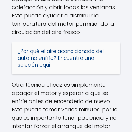
calefacción y abrir todas las ventanas.
Esto puede ayudar a disminuir la
temperatura del motor permitiendo la
circulación del aire fresco.
¿Por qué el aire acondicionado del
auto no enfría? Encuentra una
solución aquí
Otra técnica eficaz es simplemente
apagar el motor y esperar a que se
enfríe antes de encenderlo de nuevo.
Esto puede tomar varios minutos, por lo
que es importante tener paciencia y no
intentar forzar el arranque del motor