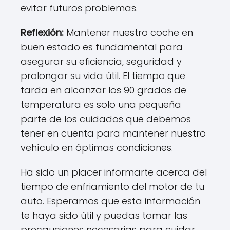
evitar futuros problemas.
Reflexión:
Mantener nuestro coche en
buen estado es fundamental para
asegurar su eficiencia, seguridad y
prolongar su vida útil. El tiempo que
tarda en alcanzar los 90 grados de
temperatura es solo una pequeña
parte de los cuidados que debemos
tener en cuenta para mantener nuestro
vehículo en óptimas condiciones.
Ha sido un placer informarte acerca del
tiempo de enfriamiento del motor de tu
auto. Esperamos que esta información
te haya sido útil y puedas tomar las
precauciones necesarias para cuidar