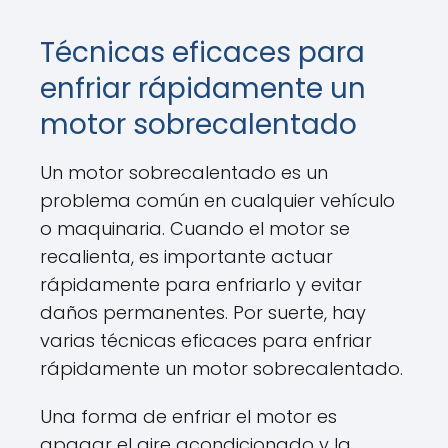
Técnicas eficaces para
enfriar rápidamente un
motor sobrecalentado
Un motor sobrecalentado es un
problema común en cualquier vehículo
o maquinaria. Cuando el motor se
recalienta, es importante actuar
rápidamente para enfriarlo y evitar
daños permanentes. Por suerte, hay
varias técnicas eficaces para enfriar
rápidamente un motor sobrecalentado.
Una forma de enfriar el motor es
apagar el aire acondicionado y la