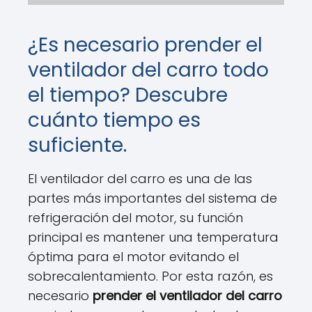
¿Es necesario prender el
ventilador del carro todo
el tiempo? Descubre
cuánto tiempo es
suficiente.
El ventilador del carro es una de las
partes más importantes del sistema de
refrigeración del motor, su función
principal es mantener una temperatura
óptima para el motor evitando el
sobrecalentamiento. Por esta razón, es
necesario
prender el ventilador del carro