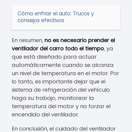
Cómo enfriar el auto: Trucos y
consejos efectivos
En resumen,
no es necesario prender el
ventilador del carro todo el tiempo
, ya
que está diseñado para actuar
automáticamente cuando se alcanza
un nivel de temperatura en el motor. Por
lo tanto, es importante dejar que el
sistema de refrigeración del vehículo
haga su trabajo, monitorear la
temperatura del motor y no forzar el
encendido del ventilador.
En conclusión, el cuidado del ventilador