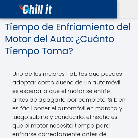
Tiempo de Enfriamiento del
Motor del Auto: ¿Cuánto
Tiempo Toma?
Uno de los mejores hábitos que puedes
adoptar como dueño de un automóvil
es esperar a que el motor se enfríe
antes de apagarlo por completo. Si bien
es fácil poner el automóvil en marcha y
luego subirte y conducirlo, el hecho es
que el motor necesita tiempo para
enfriarse correctamente antes de