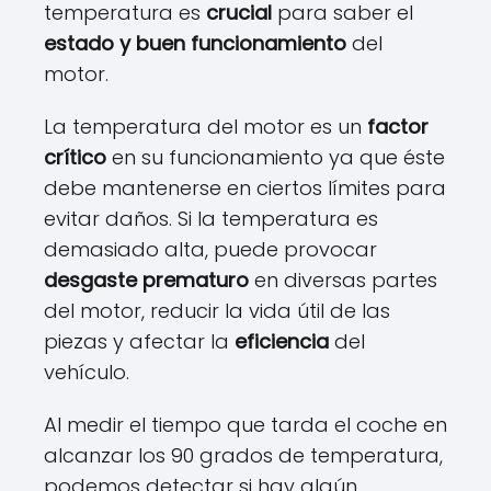
temperatura es
crucial
para saber el
estado y buen funcionamiento
del
motor.
La temperatura del motor es un
factor
crítico
en su funcionamiento ya que éste
debe mantenerse en ciertos límites para
evitar daños. Si la temperatura es
demasiado alta, puede provocar
desgaste prematuro
en diversas partes
del motor, reducir la vida útil de las
piezas y afectar la
eficiencia
del
vehículo.
Al medir el tiempo que tarda el coche en
alcanzar los 90 grados de temperatura,
podemos detectar si hay algún