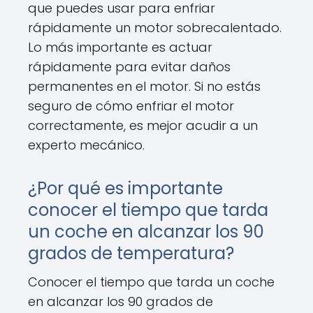
que puedes usar para enfriar
rápidamente un motor sobrecalentado.
Lo más importante es actuar
rápidamente para evitar daños
permanentes en el motor. Si no estás
seguro de cómo enfriar el motor
correctamente, es mejor acudir a un
experto mecánico.
¿Por qué es importante
conocer el tiempo que tarda
un coche en alcanzar los 90
grados de temperatura?
Conocer el tiempo que tarda un coche
en alcanzar los 90 grados de