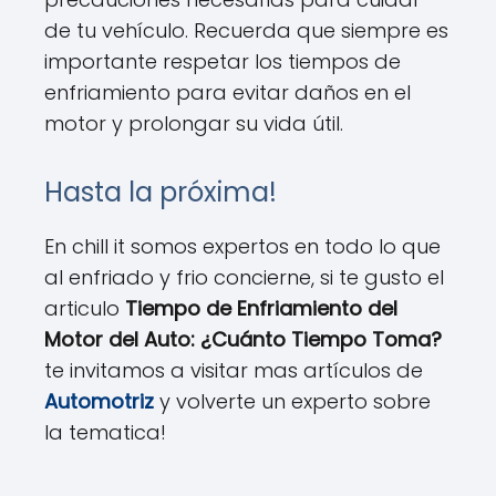
de tu vehículo. Recuerda que siempre es
importante respetar los tiempos de
enfriamiento para evitar daños en el
motor y prolongar su vida útil.
Hasta la próxima!
En chill it somos expertos en todo lo que
al enfriado y frio concierne, si te gusto el
articulo
Tiempo de Enfriamiento del
Motor del Auto: ¿Cuánto Tiempo Toma?
te invitamos a visitar mas artículos de
Automotriz
y volverte un experto sobre
la tematica!