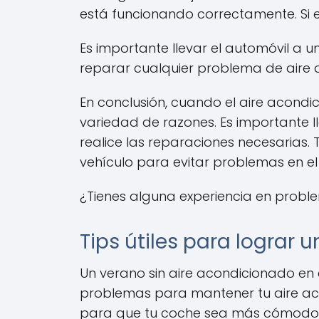
está funcionando correctamente. Si el
Es importante llevar el automóvil a 
reparar cualquier problema de aire 
En conclusión, cuando el aire acond
variedad de razones. Es importante 
realice las reparaciones necesarias
vehículo para evitar problemas en el 
¿Tienes alguna experiencia en probl
Tips útiles para lograr
Un verano sin aire acondicionado en 
problemas para mantener tu aire aco
para que tu coche sea más cómodo 