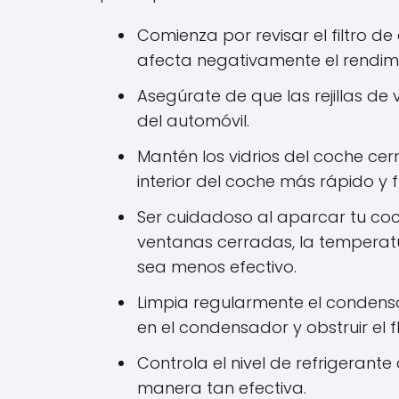
Comienza por revisar el filtro de
afecta negativamente el rendimi
Asegúrate de que las rejillas de
del automóvil.
Mantén los vidrios del coche ce
interior del coche más rápido y
Ser cuidadoso al aparcar tu coc
ventanas cerradas, la temperatu
sea menos efectivo.
Limpia regularmente el condensa
en el condensador y obstruir el fl
Controla el nivel de refrigerant
manera tan efectiva.