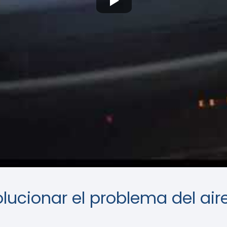
olucionar el problema del ai