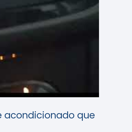
re acondicionado que