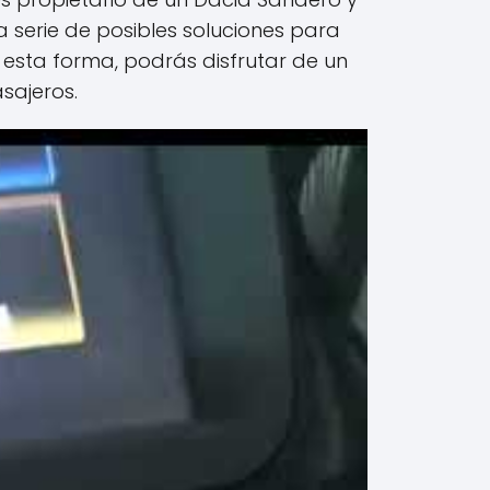
a serie de posibles soluciones para
 esta forma, podrás disfrutar de un
sajeros.