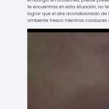
te encuentras en esta situación, no t
lograr que el aire acondicionado de 
ambiente fresco mientras conduces y 