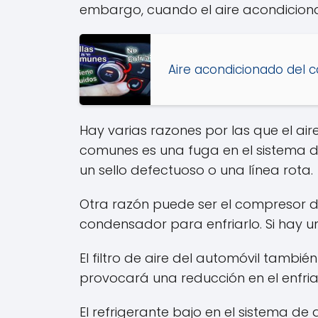
embargo, cuando el aire acondiciona
Aire acondicionado del c
Hay varias razones por las que el a
comunes es una fuga en el sistema d
un sello defectuoso o una línea rota.
Otra razón puede ser el compresor de
condensador para enfriarlo. Si hay 
El filtro de aire del automóvil también 
provocará una reducción en el enfri
El refrigerante bajo en el sistema d