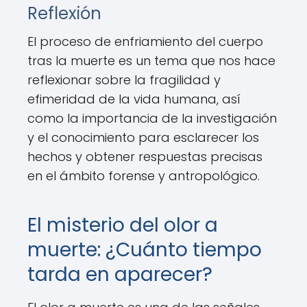
Reflexión
El proceso de enfriamiento del cuerpo
tras la muerte es un tema que nos hace
reflexionar sobre la fragilidad y
efimeridad de la vida humana, así
como la importancia de la investigación
y el conocimiento para esclarecer los
hechos y obtener respuestas precisas
en el ámbito forense y antropológico.
El misterio del olor a
muerte: ¿Cuánto tiempo
tarda en aparecer?