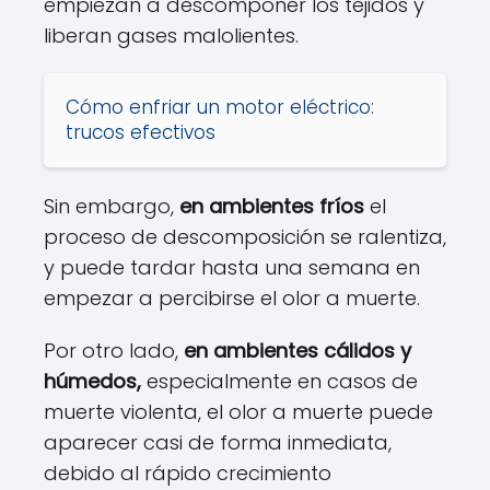
empiezan a descomponer los tejidos y
liberan gases malolientes.
Cómo enfriar un motor eléctrico:
trucos efectivos
Sin embargo,
en ambientes fríos
el
proceso de descomposición se ralentiza,
y puede tardar hasta una semana en
empezar a percibirse el olor a muerte.
Por otro lado,
en ambientes cálidos y
húmedos,
especialmente en casos de
muerte violenta, el olor a muerte puede
aparecer casi de forma inmediata,
debido al rápido crecimiento