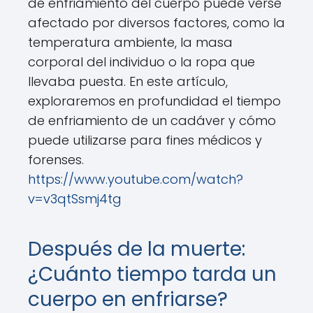
de enfriamiento del cuerpo puede verse
afectado por diversos factores, como la
temperatura ambiente, la masa
corporal del individuo o la ropa que
llevaba puesta. En este artículo,
exploraremos en profundidad el tiempo
de enfriamiento de un cadáver y cómo
puede utilizarse para fines médicos y
forenses.
https://www.youtube.com/watch?
v=v3qtSsmj4tg
Después de la muerte:
¿Cuánto tiempo tarda un
cuerpo en enfriarse?