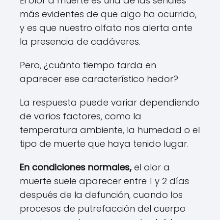
El olor a muerte es una de las señales
más evidentes de que algo ha ocurrido,
y es que nuestro olfato nos alerta ante
la presencia de cadáveres.
Pero, ¿cuánto tiempo tarda en
aparecer ese característico hedor?
La respuesta puede variar dependiendo
de varios factores, como la
temperatura ambiente, la humedad o el
tipo de muerte que haya tenido lugar.
En condiciones normales,
el olor a
muerte suele aparecer entre 1 y 2 días
después de la defunción, cuando los
procesos de putrefacción del cuerpo