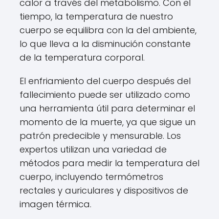
calor a través del metabolismo. Con el
tiempo, la temperatura de nuestro
cuerpo se equilibra con la del ambiente,
lo que lleva a la disminución constante
de la temperatura corporal.
El enfriamiento del cuerpo después del
fallecimiento puede ser utilizado como
una herramienta útil para determinar el
momento de la muerte, ya que sigue un
patrón predecible y mensurable. Los
expertos utilizan una variedad de
métodos para medir la temperatura del
cuerpo, incluyendo termómetros
rectales y auriculares y dispositivos de
imagen térmica.