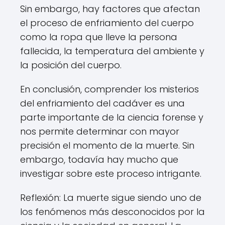
Sin embargo, hay factores que afectan
el proceso de enfriamiento del cuerpo
como la ropa que lleve la persona
fallecida, la temperatura del ambiente y
la posición del cuerpo.
En conclusión, comprender los misterios
del enfriamiento del cadáver es una
parte importante de la ciencia forense y
nos permite determinar con mayor
precisión el momento de la muerte. Sin
embargo, todavía hay mucho que
investigar sobre este proceso intrigante.
Reflexión: La muerte sigue siendo uno de
los fenómenos más desconocidos por la