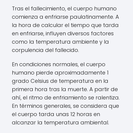
Tras el fallecimiento, el cuerpo humano
comienza a enfriarse paulatinamente. A
la hora de calcular el tiempo que tarda
en enfriarse, influyen diversos factores
como la temperatura ambiente y la
corpulencia del fallecido.
En condiciones normales, el cuerpo
humano pierde aproximadamente 1
grado Celsius de temperatura en la
primera hora tras la muerte. A partir de
ahí, el ritmo de enfriamiento se ralentiza.
En términos generales, se considera que
el cuerpo tarda unas 12 horas en
alcanzar la temperatura ambiental.