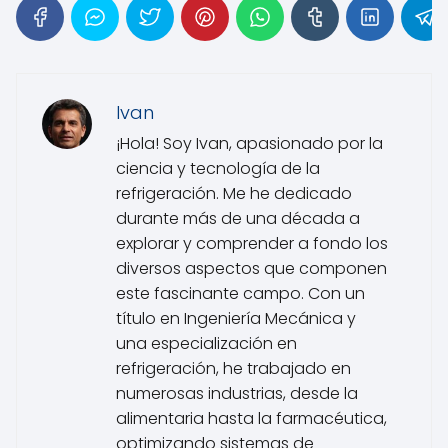
Ivan
¡Hola! Soy Ivan, apasionado por la
ciencia y tecnología de la
refrigeración. Me he dedicado
durante más de una década a
explorar y comprender a fondo los
diversos aspectos que componen
este fascinante campo. Con un
título en Ingeniería Mecánica y
una especialización en
refrigeración, he trabajado en
numerosas industrias, desde la
alimentaria hasta la farmacéutica,
optimizando sistemas de