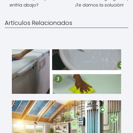
enfría abajo?
¡Te damos la solución!
Artículos Relacionados