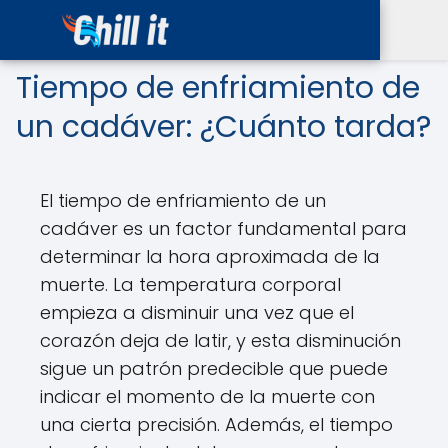
Tiempo de enfriamiento de
un cadáver: ¿Cuánto tarda?
El tiempo de enfriamiento de un
cadáver es un factor fundamental para
determinar la hora aproximada de la
muerte. La temperatura corporal
empieza a disminuir una vez que el
corazón deja de latir, y esta disminución
sigue un patrón predecible que puede
indicar el momento de la muerte con
una cierta precisión. Además, el tiempo