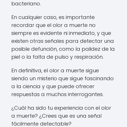
bacteriano.
En cualquier caso, es importante
recordar que el olor a muerte no
siempre es evidente ni inmediato, y que
existen otras señales para detectar una
posible defunción, como la palidez de la
piel o la falta de pulso y respiración.
En definitiva, el olor a muerte sigue
siendo un misterio que sigue fascinando
a la ciencia y que puede ofrecer
respuestas a muchos interrogantes.
¿Cuál ha sido tu experiencia con el olor
a muerte? ¿Crees que es una señal
fácilmente detectable?