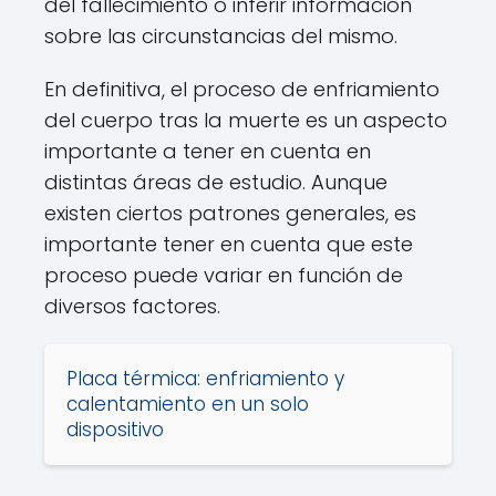
del fallecimiento o inferir información
sobre las circunstancias del mismo.
En definitiva, el proceso de enfriamiento
del cuerpo tras la muerte es un aspecto
importante a tener en cuenta en
distintas áreas de estudio. Aunque
existen ciertos patrones generales, es
importante tener en cuenta que este
proceso puede variar en función de
diversos factores.
Placa térmica: enfriamiento y
calentamiento en un solo
dispositivo