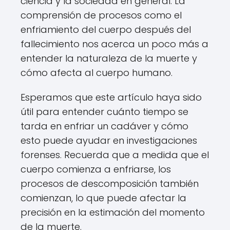
ciencia y la sociedad en general. La
comprensión de procesos como el
enfriamiento del cuerpo después del
fallecimiento nos acerca un poco más a
entender la naturaleza de la muerte y
cómo afecta al cuerpo humano.
Esperamos que este artículo haya sido
útil para entender cuánto tiempo se
tarda en enfriar un cadáver y cómo
esto puede ayudar en investigaciones
forenses. Recuerda que a medida que el
cuerpo comienza a enfriarse, los
procesos de descomposición también
comienzan, lo que puede afectar la
precisión en la estimación del momento
de la muerte.