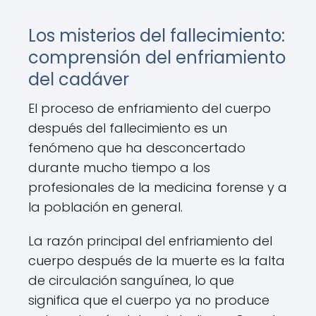
Los misterios del fallecimiento:
comprensión del enfriamiento
del cadáver
El proceso de enfriamiento del cuerpo
después del fallecimiento es un
fenómeno que ha desconcertado
durante mucho tiempo a los
profesionales de la medicina forense y a
la población en general.
La razón principal del enfriamiento del
cuerpo después de la muerte es la falta
de circulación sanguínea, lo que
significa que el cuerpo ya no produce