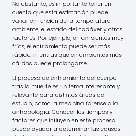
No obstante, es importante tener en
cuenta que esta estimación puede
variar en función de la temperatura
ambiente, el estado del cadáver y otros
factores. Por ejemplo, en ambientes muy
fríos, el enfriamiento puede ser más
rápido, mientras que en ambientes más
cálidos puede prolongarse.
El proceso de enfriamiento del cuerpo
tras la muerte es un tema interesante y
relevante para distintas áreas de
estudio, como la medicina forense o la
antropología. Conocer los tiempos y
factores que influyen en este proceso
puede ayudar a determinar las causas