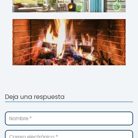
Deja una respuesta