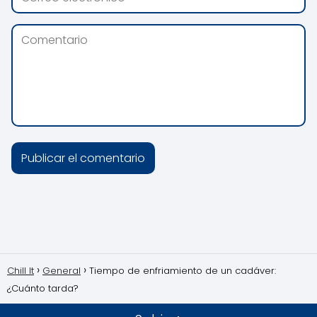
Chill It
General
Tiempo de enfriamiento de un cadáver:
¿Cuánto tarda?