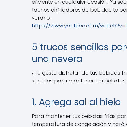
eficiente en cualquier ocasión. Ya sea 
tachos enfriadores de bebidas te per
verano.
https://www.youtube.com/watch?v
5 trucos sencillos pa
una nevera
¿Te gusta disfrutar de tus bebidas f
sencillos para mantener tus bebidas
1. Agrega sal al hielo
Para mantener tus bebidas frías por 
temperatura de congelación y hará q