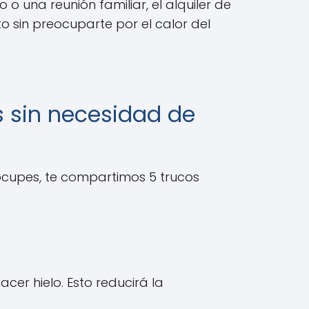
 o una reunión familiar, el alquiler de
o sin preocuparte por el calor del
s sin necesidad de
eocupes, te compartimos 5 trucos
er hielo. Esto reducirá la