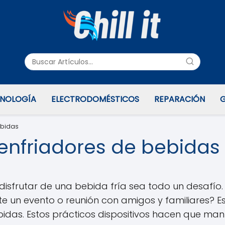
NOLOGÍA
ELECTRODOMÉSTICOS
REPARACIÓN
G
ebidas
 enfriadores de bebidas
disfrutar de una bebida fría sea todo un desafío.
 un evento o reunión con amigos y familiares? Es
idas. Estos prácticos dispositivos hacen que mant