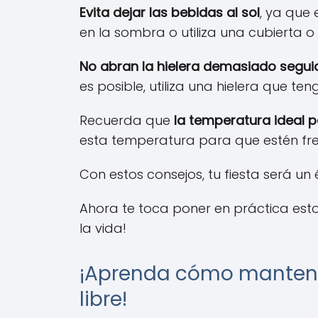
Evita dejar las bebidas al sol
, ya que 
en la sombra o utiliza una cubierta o
No abran la hielera demasiado segui
es posible, utiliza una hielera que t
Recuerda que
la temperatura ideal p
esta temperatura para que estén fres
Con estos consejos, tu fiesta será un
Ahora te toca poner en práctica estos
la vida!
¡Aprenda cómo mantener
libre!