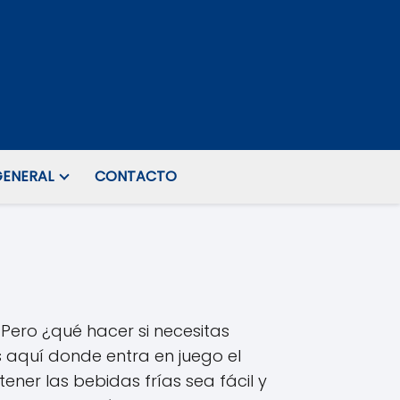
ENERAL
CONTACTO
 Pero ¿qué hacer si necesitas
 aquí donde entra en juego el
ener las bebidas frías sea fácil y