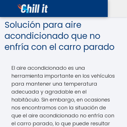
Solución para aire
acondicionado que no
enfría con el carro parado
El aire acondicionado es una
herramienta importante en los vehículos
para mantener una temperatura
adecuada y agradable en el
habitáculo. Sin embargo, en ocasiones
nos encontramos con la situación de
que el aire acondicionado no enfría con
el carro parado, lo que puede resultar