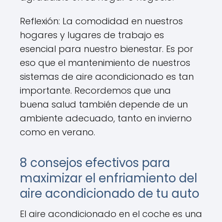
Reflexión: La comodidad en nuestros
hogares y lugares de trabajo es
esencial para nuestro bienestar. Es por
eso que el mantenimiento de nuestros
sistemas de aire acondicionado es tan
importante. Recordemos que una
buena salud también depende de un
ambiente adecuado, tanto en invierno
como en verano.
8 consejos efectivos para
maximizar el enfriamiento del
aire acondicionado de tu auto
El aire acondicionado en el coche es una