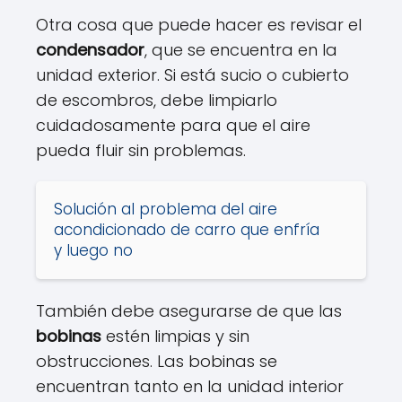
Otra cosa que puede hacer es revisar el
condensador
, que se encuentra en la
unidad exterior. Si está sucio o cubierto
de escombros, debe limpiarlo
cuidadosamente para que el aire
pueda fluir sin problemas.
Solución al problema del aire
acondicionado de carro que enfría
y luego no
También debe asegurarse de que las
bobinas
estén limpias y sin
obstrucciones. Las bobinas se
encuentran tanto en la unidad interior