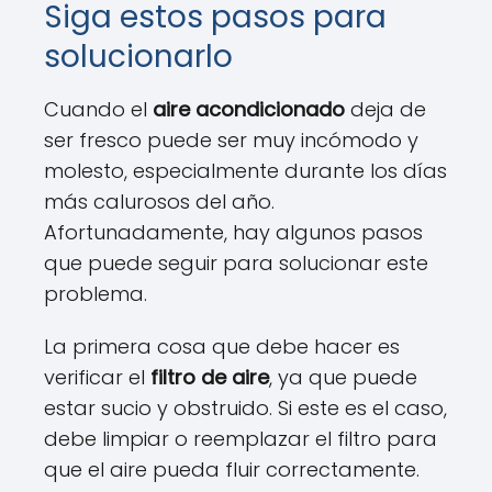
Siga estos pasos para
solucionarlo
Cuando el
aire acondicionado
deja de
ser fresco puede ser muy incómodo y
molesto, especialmente durante los días
más calurosos del año.
Afortunadamente, hay algunos pasos
que puede seguir para solucionar este
problema.
La primera cosa que debe hacer es
verificar el
filtro de aire
, ya que puede
estar sucio y obstruido. Si este es el caso,
debe limpiar o reemplazar el filtro para
que el aire pueda fluir correctamente.