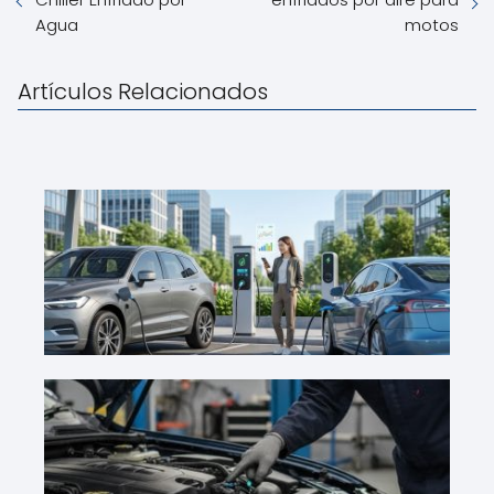
Agua
motos
Artículos Relacionados