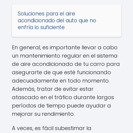
Soluciones para el aire
acondicionado del auto que no
enfría lo suficiente
En general, es importante llevar a cabo
un mantenimiento regular en el sistema
de aire acondicionado de tu carro para
asegurarte de que esté funcionando
adecuadamente en todo momento.
Además, tratar de evitar estar
atascado en el tráfico durante largos
períodos de tiempo puede ayudar a
mejorar su rendimiento.
A veces, es fácil subestimar la