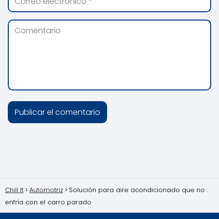
Chill It
Automotriz
Solución para aire acondicionado que no
enfría con el carro parado