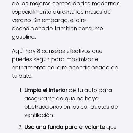
de las mejores comodidades modernas,
especialmente durante los meses de
verano. Sin embargo, el aire
acondicionado también consume
gasolina.
Aquí hay 8 consejos efectivos que
puedes seguir para maximizar el
enfriamiento del aire acondicionado de
tu auto:
Limpia el interior
de tu auto para
asegurarte de que no haya
obstrucciones en los conductos de
ventilación.
Usa una funda para el volante
que