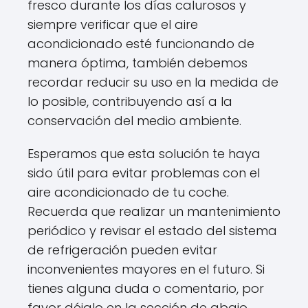
fresco durante los días calurosos y
siempre verificar que el aire
acondicionado esté funcionando de
manera óptima, también debemos
recordar reducir su uso en la medida de
lo posible, contribuyendo así a la
conservación del medio ambiente.
Esperamos que esta solución te haya
sido útil para evitar problemas con el
aire acondicionado de tu coche.
Recuerda que realizar un mantenimiento
periódico y revisar el estado del sistema
de refrigeración pueden evitar
inconvenientes mayores en el futuro. Si
tienes alguna duda o comentario, por
favor déjalo en la sección de abajo.