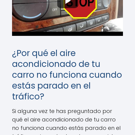
¿Por qué el aire
acondicionado de tu
carro no funciona cuando
estás parado en el
tráfico?
Si alguna vez te has preguntado por
qué el aire acondicionado de tu carro
no funciona cuando estás parado en el