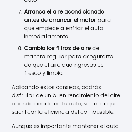
Arranca el aire acondicionado
antes de arrancar el motor
para
que empiece a enfriar el auto
inmediatamente.
Cambia los filtros de aire
de
manera regular para asegurarte
de que el aire que ingresas es
fresco y limpio.
Aplicando estos consejos, podrás
disfrutar de un buen rendimiento del aire
acondicionado en tu auto, sin tener que
sacrificar la eficiencia del combustible.
Aunque es importante mantener el auto