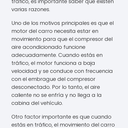
tráfico, es importante saber que existen
varias razones.
Uno de los motivos principales es que el
motor del carro necesita estar en
movimiento para que el compresor del
aire acondicionado funcione
adecuadamente. Cuando estás en
tráfico, el motor funciona a baja
velocidad y se conduce con frecuencia
con el embrague del compresor
desconectado. Por lo tanto, el aire
caliente no se enfría y no llega a la
cabina del vehículo.
Otro factor importante es que cuando
estás en tráfico, el movimiento del carro