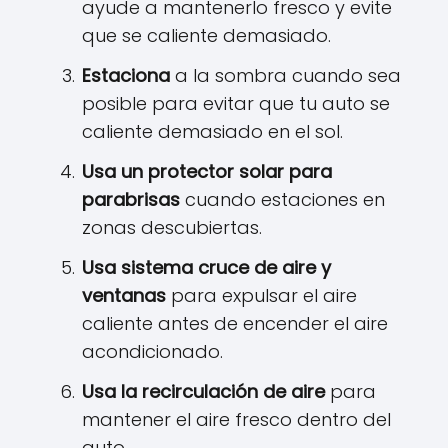
ayude a mantenerlo fresco y evite
que se caliente demasiado.
Estaciona
a la sombra cuando sea
posible para evitar que tu auto se
caliente demasiado en el sol.
Usa un protector solar para
parabrisas
cuando estaciones en
zonas descubiertas.
Usa sistema cruce de aire y
ventanas
para expulsar el aire
caliente antes de encender el aire
acondicionado.
Usa la recirculación de aire
para
mantener el aire fresco dentro del
auto.