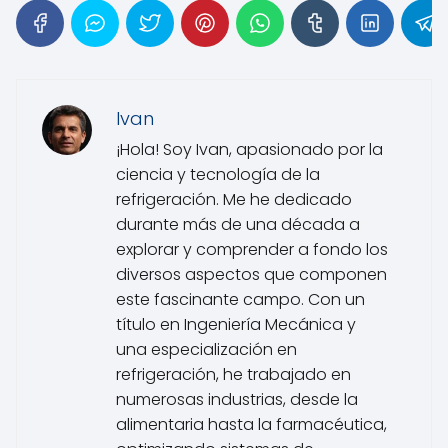
Ivan
¡Hola! Soy Ivan, apasionado por la
ciencia y tecnología de la
refrigeración. Me he dedicado
durante más de una década a
explorar y comprender a fondo los
diversos aspectos que componen
este fascinante campo. Con un
título en Ingeniería Mecánica y
una especialización en
refrigeración, he trabajado en
numerosas industrias, desde la
alimentaria hasta la farmacéutica,