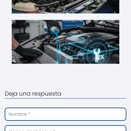
Deja una respuesta