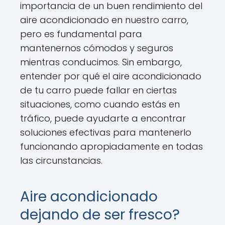
importancia de un buen rendimiento del
aire acondicionado en nuestro carro,
pero es fundamental para
mantenernos cómodos y seguros
mientras conducimos. Sin embargo,
entender por qué el aire acondicionado
de tu carro puede fallar en ciertas
situaciones, como cuando estás en
tráfico, puede ayudarte a encontrar
soluciones efectivas para mantenerlo
funcionando apropiadamente en todas
las circunstancias.
Aire acondicionado
dejando de ser fresco?