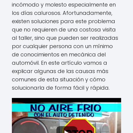
incómodo y molesto especialmente en
los días calurosos. Afortunadamente,
existen soluciones para este problema
que no requieren de una costosa visita
al taller, sino que pueden ser realizadas
por cualquier persona con un mínimo
de conocimientos en mecánica del
automóvil. En este artículo vamos a
explicar algunas de las causas más
comunes de esta situación y cómo
solucionarla de forma fácil y rápida.