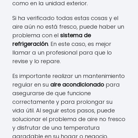
como en la unidad exterior.
Si ha verificado todas estas cosas y el
aire aún no está fresco, puede haber un
problema con el
sistema de
refrigeración
. En este caso, es mejor
llamar a un profesional para que lo
revise y lo repare.
Es importante realizar un mantenimiento
regular en su
aire acondicionado
para
asegurarse de que funcione
correctamente y para prolongar su
vida útil. Al seguir estos pasos, puede
solucionar el problema de aire no fresco
y disfrutar de una temperatura
agradable en su hogar o negocio.