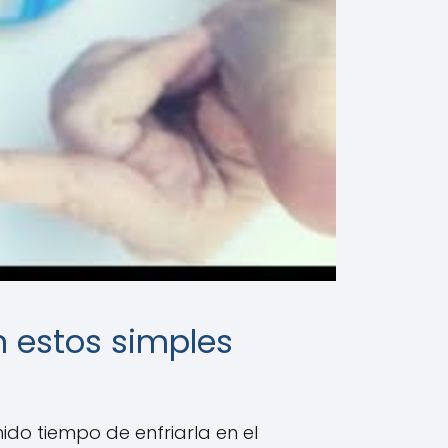
n estos simples
ido tiempo de enfriarla en el