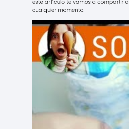
este artículo te vamos a compartir a
cualquier momento.