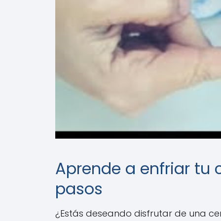
Aprende a enfriar tu
pasos
¿Estás deseando disfrutar de una cerv