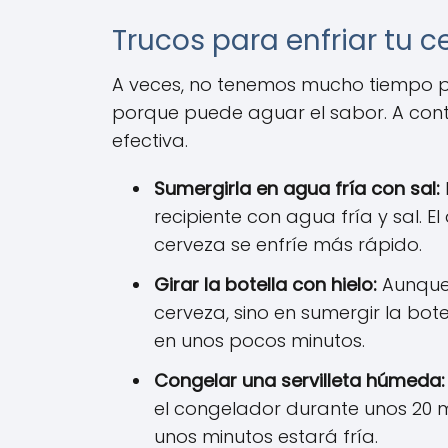
Trucos para enfriar tu c
A veces, no tenemos mucho tiempo pa
porque puede aguar el sabor. A cont
efectiva.
Sumergirla en agua fría con sal:
recipiente con agua fría y sal.
cerveza se enfríe más rápido.
Girar la botella con hielo:
Aunque 
cerveza, sino en sumergir la bote
en unos pocos minutos.
Congelar una servilleta húmeda:
el congelador durante unos 20 mi
unos minutos estará fría.