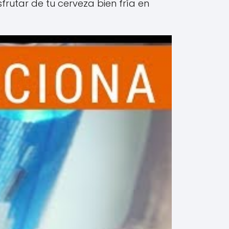
rutar de tu cerveza bien fría en