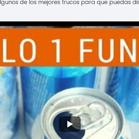
lgunos de los mejores trucos para que puedas disf