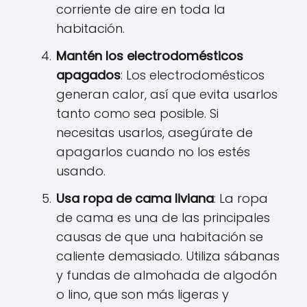
corriente de aire en toda la
habitación.
Mantén los electrodomésticos
apagados
: Los electrodomésticos
generan calor, así que evita usarlos
tanto como sea posible. Si
necesitas usarlos, asegúrate de
apagarlos cuando no los estés
usando.
Usa ropa de cama liviana
: La ropa
de cama es una de las principales
causas de que una habitación se
caliente demasiado. Utiliza sábanas
y fundas de almohada de algodón
o lino, que son más ligeras y