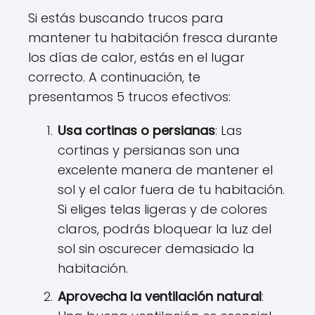
Si estás buscando trucos para
mantener tu habitación fresca durante
los días de calor, estás en el lugar
correcto. A continuación, te
presentamos 5 trucos efectivos:
Usa cortinas o persianas
: Las
cortinas y persianas son una
excelente manera de mantener el
sol y el calor fuera de tu habitación.
Si eliges telas ligeras y de colores
claros, podrás bloquear la luz del
sol sin oscurecer demasiado la
habitación.
Aprovecha la ventilación natural
: