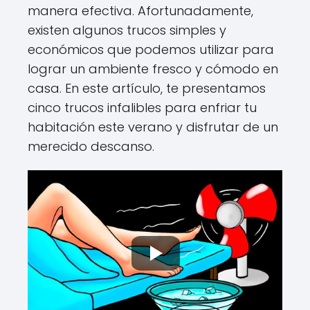
manera efectiva. Afortunadamente,
existen algunos trucos simples y
económicos que podemos utilizar para
lograr un ambiente fresco y cómodo en
casa. En este artículo, te presentamos
cinco trucos infalibles para enfriar tu
habitación este verano y disfrutar de un
merecido descanso.