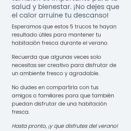
salud y bienestar. ¡No dejes que
el calor arruine tu descanso!
Esperamos que estos 5 trucos te hayan
resultado útiles para mantener tu
habitación fresca durante el verano.
Recuerda que algunas veces solo
necesitas ser creativo para disfrutar de
un ambiente fresco y agradable.
No dudes en compartirla con tus
amigos o familiares para que también
puedan disfrutar de una habitación
fresca.
Hasta pronto, ¡y que disfrutes del verano!