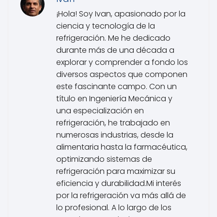
¡Hola! Soy Ivan, apasionado por la
ciencia y tecnología de la
refrigeración. Me he dedicado
durante más de una década a
explorar y comprender a fondo los
diversos aspectos que componen
este fascinante campo. Con un
título en Ingeniería Mecánica y
una especialización en
refrigeración, he trabajado en
numerosas industrias, desde la
alimentaria hasta la farmacéutica,
optimizando sistemas de
refrigeración para maximizar su
eficiencia y durabilidad.Mi interés
por la refrigeración va más allá de
lo profesional. A lo largo de los