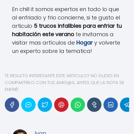
En chill it somos expertos en todo lo que
al enfriado y frio concierne, si te gusto el
articulo
5 trucos infalibles para enfriar tu
habitación este verano
te invitamos a
visitar mas artículos de
Hogar
y volverte
un experto sobre la tematica!
TE RESULTO INTERESANTE ESTE ARTICULO? NO DUDES EN
COMPARTIRLO CON TUS AMIG@S, ANTES QUE LA NOTA SE
ENFRIÉ!
Ivan