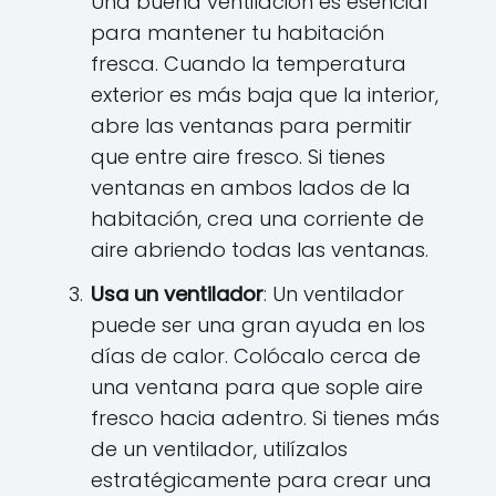
Una buena ventilación es esencial
para mantener tu habitación
fresca. Cuando la temperatura
exterior es más baja que la interior,
abre las ventanas para permitir
que entre aire fresco. Si tienes
ventanas en ambos lados de la
habitación, crea una corriente de
aire abriendo todas las ventanas.
Usa un ventilador
: Un ventilador
puede ser una gran ayuda en los
días de calor. Colócalo cerca de
una ventana para que sople aire
fresco hacia adentro. Si tienes más
de un ventilador, utilízalos
estratégicamente para crear una