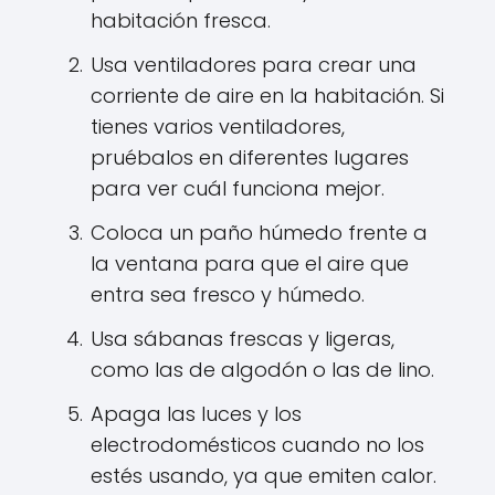
habitación fresca.
Usa ventiladores para crear una
corriente de aire en la habitación. Si
tienes varios ventiladores,
pruébalos en diferentes lugares
para ver cuál funciona mejor.
Coloca un paño húmedo frente a
la ventana para que el aire que
entra sea fresco y húmedo.
Usa sábanas frescas y ligeras,
como las de algodón o las de lino.
Apaga las luces y los
electrodomésticos cuando no los
estés usando, ya que emiten calor.