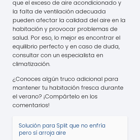
que el exceso de aire acondicionado y
la falta de ventilación adecuada
pueden afectar la calidad del aire en la
habitación y provocar problemas de
salud. Por eso, lo mejor es encontrar el
equilibrio perfecto y en caso de duda,
consultar con un especialista en
climatización.
¿Conoces algún truco adicional para
mantener tu habitación fresca durante
el verano? ¡Compártelo en los
comentarios!
Solución para Split que no enfría
pero sí arroja aire