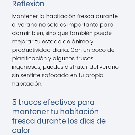
Reflexión
Mantener la habitación fresca durante
el verano no solo es importante para
dormir bien, sino que también puede
mejorar tu estado de ánimo y
productividad diaria. Con un poco de
planificación y algunos trucos
ingeniosos, puedes disfrutar del verano
sin sentirte sofocado en tu propia
habitación.
5 trucos efectivos para
mantener tu habitación
fresca durante los días de
calor