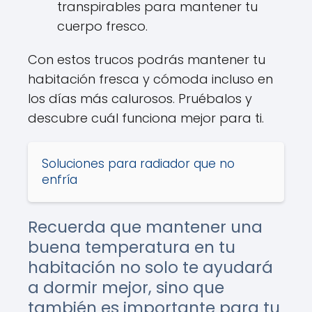
transpirables para mantener tu
cuerpo fresco.
Con estos trucos podrás mantener tu
habitación fresca y cómoda incluso en
los días más calurosos. Pruébalos y
descubre cuál funciona mejor para ti.
Soluciones para radiador que no
enfría
Recuerda que mantener una
buena temperatura en tu
habitación no solo te ayudará
a dormir mejor, sino que
también es importante para tu