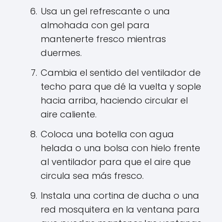
Usa un gel refrescante o una
almohada con gel para
mantenerte fresco mientras
duermes.
Cambia el sentido del ventilador de
techo para que dé la vuelta y sople
hacia arriba, haciendo circular el
aire caliente.
Coloca una botella con agua
helada o una bolsa con hielo frente
al ventilador para que el aire que
circula sea más fresco.
Instala una cortina de ducha o una
red mosquitera en la ventana para