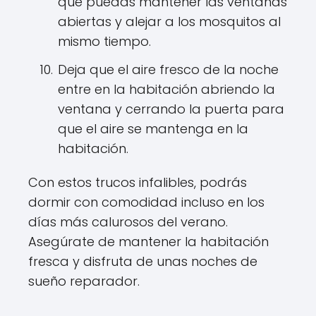
que puedas mantener las ventanas
abiertas y alejar a los mosquitos al
mismo tiempo.
Deja que el aire fresco de la noche
entre en la habitación abriendo la
ventana y cerrando la puerta para
que el aire se mantenga en la
habitación.
Con estos trucos infalibles, podrás
dormir con comodidad incluso en los
días más calurosos del verano.
Asegúrate de mantener la habitación
fresca y disfruta de unas noches de
sueño reparador.