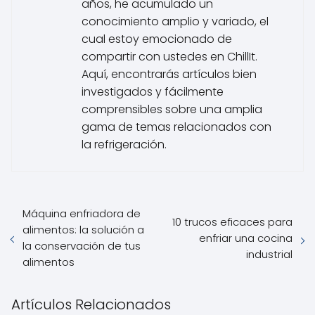
años, he acumulado un
conocimiento amplio y variado, el
cual estoy emocionado de
compartir con ustedes en ChillIt.
Aquí, encontrarás artículos bien
investigados y fácilmente
comprensibles sobre una amplia
gama de temas relacionados con
la refrigeración.
Máquina enfriadora de
10 trucos eficaces para
alimentos: la solución a
enfriar una cocina
la conservación de tus
industrial
alimentos
Artículos Relacionados