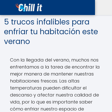
5 trucos infalibles para
enfriar tu habitación este
verano
Con la llegada del verano, muchos nos
enfrentamos a la tarea de encontrar la
mejor manera de mantener nuestras
habitaciones frescas. Las altas
temperaturas pueden dificultar el
descanso y afectar nuestra calidad de
vida, por lo que es importante saber
cómo enfriar nuestro espacio de