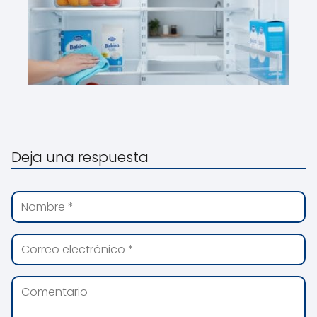
Deja una respuesta