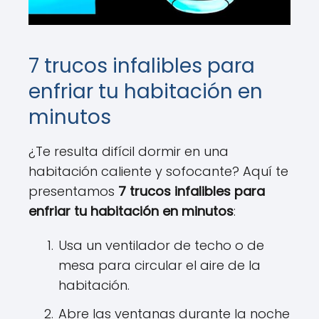
7 trucos infalibles para
enfriar tu habitación en
minutos
¿Te resulta difícil dormir en una
habitación caliente y sofocante? Aquí te
presentamos
7 trucos infalibles para
enfriar tu habitación en minutos
:
Usa un ventilador de techo o de
mesa para circular el aire de la
habitación.
Abre las ventanas durante la noche