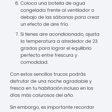
Coloca una botella de agua
congelada frente al ventilador o
debajo de las sábanas para crear
un efecto de aire frío.
Si tienes aire acondicionado, ajusta
la temperatura a alrededor de 23
grados para lograr el equilibrio
perfecto entre frescura y
comodidad.
Con estos sencillos trucos podrás
disfrutar de una noche agradable y
fresca en tu habitación incluso en los
días más calurosos del año.
Sin embargo, es importante recordar