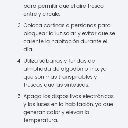
para permitir que el aire fresco
entre y circule.
Coloca cortinas o persianas para
bloquear la luz solar y evitar que se
caliente la habitación durante el
día.
Utiliza sábanas y fundas de
almohada de algodón o lino, ya
que son más transpirables y
frescas que las sintéticas.
Apaga los dispositivos electrónicos
y las luces en la habitación, ya que
generan calor y elevan la
temperatura.