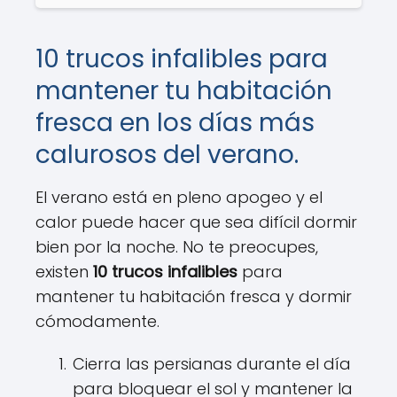
10 trucos infalibles para
mantener tu habitación
fresca en los días más
calurosos del verano.
El verano está en pleno apogeo y el
calor puede hacer que sea difícil dormir
bien por la noche. No te preocupes,
existen
10 trucos infalibles
para
mantener tu habitación fresca y dormir
cómodamente.
Cierra las persianas durante el día
para bloquear el sol y mantener la