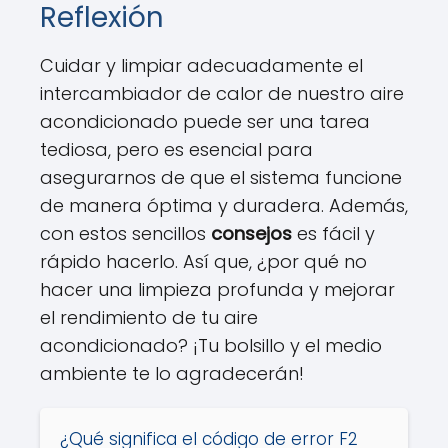
Reflexión
Cuidar y limpiar adecuadamente el
intercambiador de calor de nuestro aire
acondicionado puede ser una tarea
tediosa, pero es esencial para
asegurarnos de que el sistema funcione
de manera óptima y duradera. Además,
con estos sencillos
consejos
es fácil y
rápido hacerlo. Así que, ¿por qué no
hacer una limpieza profunda y mejorar
el rendimiento de tu aire
acondicionado? ¡Tu bolsillo y el medio
ambiente te lo agradecerán!
¿Qué significa el código de error F2