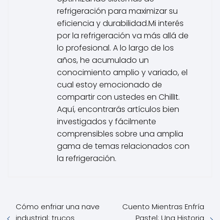
refrigeración para maximizar su
eficiencia y durabilidad.Mi interés
por la refrigeración va más allá de
lo profesional. A lo largo de los
años, he acumulado un
conocimiento amplio y variado, el
cual estoy emocionado de
compartir con ustedes en ChillIt.
Aquí, encontrarás artículos bien
investigados y fácilmente
comprensibles sobre una amplia
gama de temas relacionados con
la refrigeración.
Cómo enfriar una nave
Cuento Mientras Enfría
industrial: trucos
Pastel: Una Historia