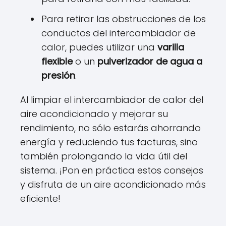
Para retirar las obstrucciones de los
conductos del intercambiador de
calor, puedes utilizar una
varilla
flexible
o un
pulverizador de agua a
presión
.
Al limpiar el intercambiador de calor del
aire acondicionado y mejorar su
rendimiento, no sólo estarás ahorrando
energía y reduciendo tus facturas, sino
también prolongando la vida útil del
sistema. ¡Pon en práctica estos consejos
y disfruta de un aire acondicionado más
eficiente!