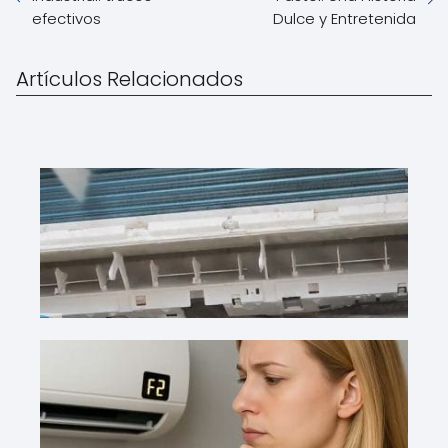
efectivos
Dulce y Entretenida
Artículos Relacionados