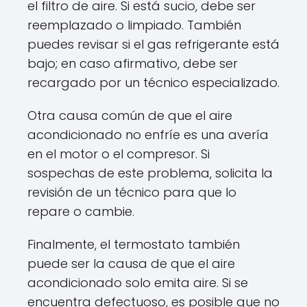
el filtro de aire. Si está sucio, debe ser
reemplazado o limpiado. También
puedes revisar si el gas refrigerante está
bajo; en caso afirmativo, debe ser
recargado por un técnico especializado.
Otra causa común de que el aire
acondicionado no enfríe es una avería
en el motor o el compresor. Si
sospechas de este problema, solicita la
revisión de un técnico para que lo
repare o cambie.
Finalmente, el termostato también
puede ser la causa de que el aire
acondicionado solo emita aire. Si se
encuentra defectuoso, es posible que no