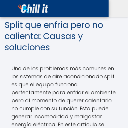
Split que enfria pero no
calienta: Causas y
soluciones
Uno de los problemas más comunes en
los sistemas de aire acondicionado split
es que el equipo funciona
perfectamente para enfriar el ambiente,
pero al momento de querer calentarlo
no cumple con su función. Esto puede
generar incomodidad y malgastar
energía eléctrica. En este artículo se