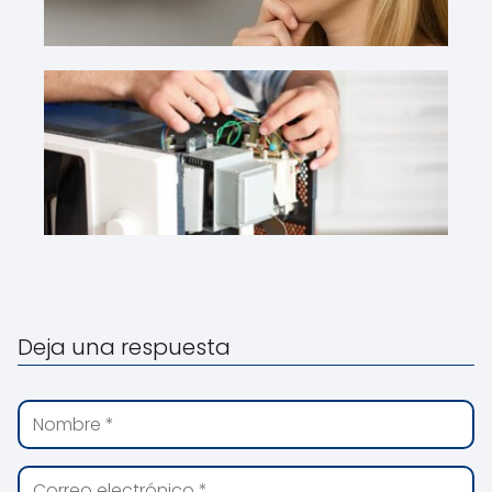
Deja una respuesta