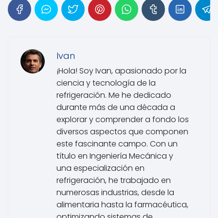
Ivan
¡Hola! Soy Ivan, apasionado por la
ciencia y tecnología de la
refrigeración. Me he dedicado
durante más de una década a
explorar y comprender a fondo los
diversos aspectos que componen
este fascinante campo. Con un
título en Ingeniería Mecánica y
una especialización en
refrigeración, he trabajado en
numerosas industrias, desde la
alimentaria hasta la farmacéutica,
optimizando sistemas de