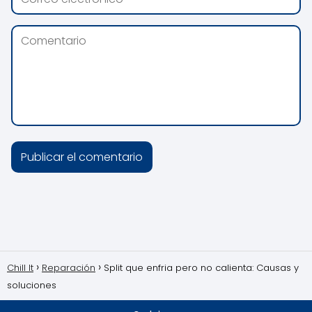
Chill It
Reparación
Split que enfria pero no calienta: Causas y
soluciones