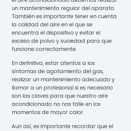
un mantenimiento regular del aparato.
También es importante tener en cuenta
la calidad del aire en el que se
encuentra el dispositivo y evitar el
exceso de polvo y suciedad para que
funcione correctamente.
En definitiva, estar atentos a los
síntomas de agotamiento del gas,
realizar un mantenimiento adecuado y
llamar a un profesional si es necesario
son las claves para que nuestro aire
acondicionado no nos falle en los
momentos de mayor calor.
Aun así, es importante recordar que el