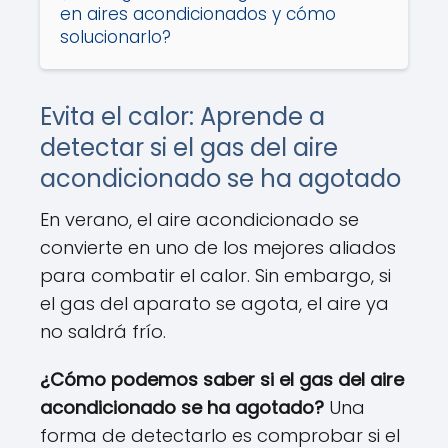
en aires acondicionados y cómo
solucionarlo?
Evita el calor: Aprende a
detectar si el gas del aire
acondicionado se ha agotado
En verano, el aire acondicionado se
convierte en uno de los mejores aliados
para combatir el calor. Sin embargo, si
el gas del aparato se agota, el aire ya
no saldrá frío.
¿Cómo podemos saber si el gas del aire
acondicionado se ha agotado?
Una
forma de detectarlo es comprobar si el