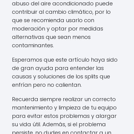
abuso del aire acondicionado puede
contribuir al cambio climático, por lo
que se recomienda usarlo con
moderación y optar por medidas
alternativas que sean menos
contaminantes.
Esperamos que este artículo haya sido
de gran ayuda para entender las
causas y soluciones de los splits que
enfrían pero no calientan.
Recuerda siempre realizar un correcto
mantenimiento y limpieza de tu equipo
para evitar estos problemas y alargar
su vida útil. Además, si el problema
persiste, no dudes en contactar a un