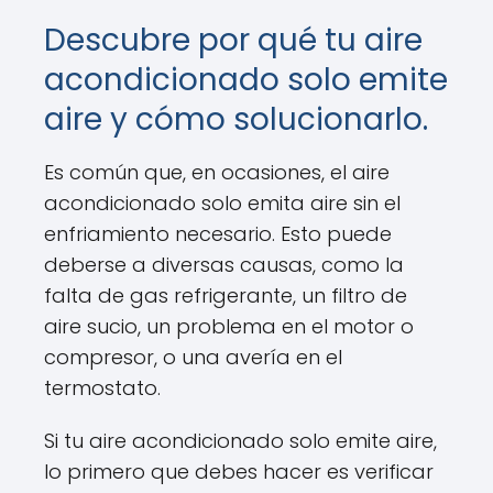
Descubre por qué tu aire
acondicionado solo emite
aire y cómo solucionarlo.
Es común que, en ocasiones, el aire
acondicionado solo emita aire sin el
enfriamiento necesario. Esto puede
deberse a diversas causas, como la
falta de gas refrigerante, un filtro de
aire sucio, un problema en el motor o
compresor, o una avería en el
termostato.
Si tu aire acondicionado solo emite aire,
lo primero que debes hacer es verificar