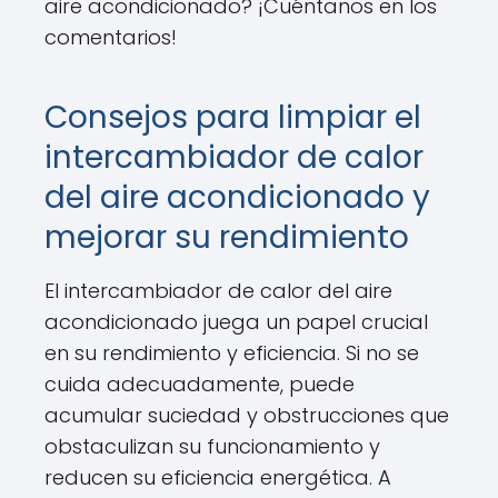
aire acondicionado? ¡Cuéntanos en los
comentarios!
Consejos para limpiar el
intercambiador de calor
del aire acondicionado y
mejorar su rendimiento
El intercambiador de calor del aire
acondicionado juega un papel crucial
en su rendimiento y eficiencia. Si no se
cuida adecuadamente, puede
acumular suciedad y obstrucciones que
obstaculizan su funcionamiento y
reducen su eficiencia energética. A