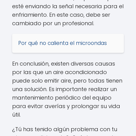
esté enviando la señal necesaria para el
enfriamiento. En este caso, debe ser
cambiado por un profesional.
Por qué no calienta el microondas
En conclusión, existen diversas causas
por las que un aire acondicionado
puede solo emitir aire, pero todas tienen
una solución. Es importante realizar un
mantenimiento periódico del equipo
para evitar averías y prolongar su vida
útil.
¿Tú has tenido algún problema con tu