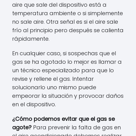
aire que sale del dispositivo está a
temperatura ambiente o si simplemente
no sale aire. Otra señal es si el aire sale
frío al principio pero después se calienta
rápidamente.
En cualquier caso, si sospechas que el
gas se ha agotado lo mejor es llamar a
un técnico especializado para que lo
revise y rellene el gas. Intentar
solucionarlo uno mismo puede
empeorar la situación y provocar daños
en el dispositivo.
¿Cómo podemos evitar que el gas se
agote?
Para prevenir la falta de gas en
el aire acondicionado debemos realizar