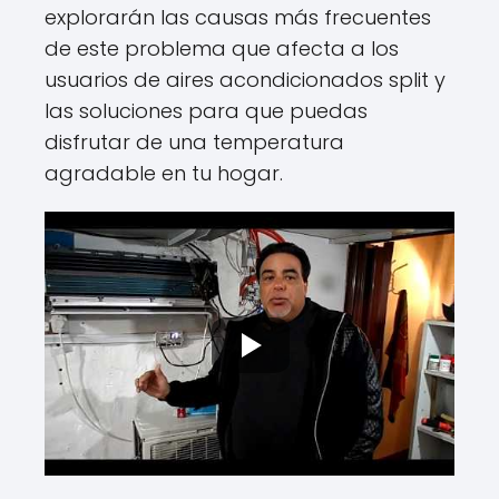
explorarán las causas más frecuentes
de este problema que afecta a los
usuarios de aires acondicionados split y
las soluciones para que puedas
disfrutar de una temperatura
agradable en tu hogar.