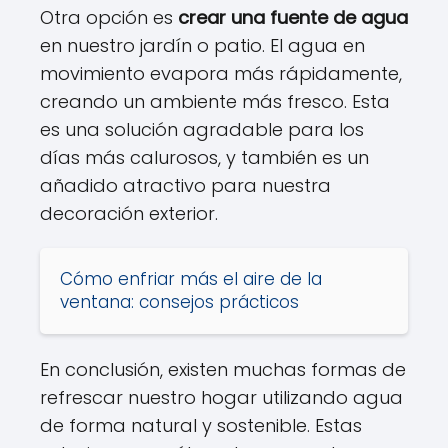
Otra opción es
crear una fuente de agua
en nuestro jardín o patio. El agua en
movimiento evapora más rápidamente,
creando un ambiente más fresco. Esta
es una solución agradable para los
días más calurosos, y también es un
añadido atractivo para nuestra
decoración exterior.
Cómo enfriar más el aire de la
ventana: consejos prácticos
En conclusión, existen muchas formas de
refrescar nuestro hogar utilizando agua
de forma natural y sostenible. Estas