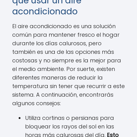
que usar un aire
acondicionado
El aire acondicionado es una solución
común para mantener fresco el hogar
durante los días calurosos, pero
también es una de las opciones más
costosas y no siempre es la mejor para
el medio ambiente. Por suerte, existen
diferentes maneras de reducir la
temperatura sin tener que recurrir a este
sistema. A continuación, encontrarás
algunos consejos:
Utiliza cortinas o persianas para
bloquear los rayos del sol en las
horas más calurosas del día.
Esto