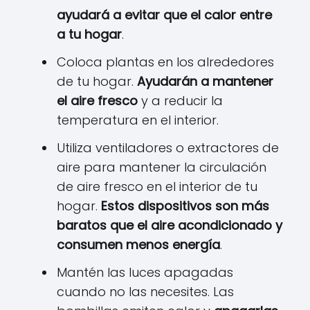
ayudará a evitar que el calor entre
a tu hogar
.
Coloca plantas en los alrededores
de tu hogar.
Ayudarán a mantener
el aire fresco
y a reducir la
temperatura en el interior.
Utiliza ventiladores o extractores de
aire para mantener la circulación
de aire fresco en el interior de tu
hogar.
Estos dispositivos son más
baratos que el aire acondicionado y
consumen menos energía
.
Mantén las luces apagadas
cuando no las necesites. Las