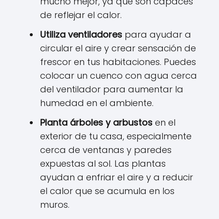
mucho mejor, ya que son capaces
de reflejar el calor.
Utiliza ventiladores
para ayudar a
circular el aire y crear sensación de
frescor en tus habitaciones. Puedes
colocar un cuenco con agua cerca
del ventilador para aumentar la
humedad en el ambiente.
Planta árboles y arbustos
en el
exterior de tu casa, especialmente
cerca de ventanas y paredes
expuestas al sol. Las plantas
ayudan a enfriar el aire y a reducir
el calor que se acumula en los
muros.