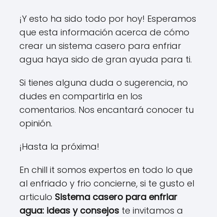
¡Y esto ha sido todo por hoy! Esperamos
que esta información acerca de cómo
crear un sistema casero para enfriar
agua haya sido de gran ayuda para ti.
Si tienes alguna duda o sugerencia, no
dudes en compartirla en los
comentarios. Nos encantará conocer tu
opinión.
¡Hasta la próxima!
En chill it somos expertos en todo lo que
al enfriado y frio concierne, si te gusto el
articulo
Sistema casero para enfriar
agua: ideas y consejos
te invitamos a