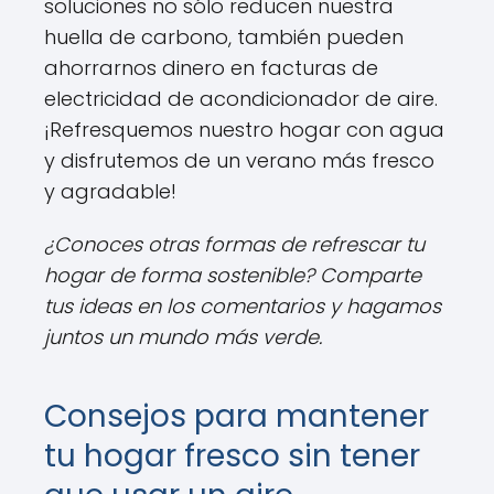
soluciones no sólo reducen nuestra
huella de carbono, también pueden
ahorrarnos dinero en facturas de
electricidad de acondicionador de aire.
¡Refresquemos nuestro hogar con agua
y disfrutemos de un verano más fresco
y agradable!
¿Conoces otras formas de refrescar tu
hogar de forma sostenible? Comparte
tus ideas en los comentarios y hagamos
juntos un mundo más verde.
Consejos para mantener
tu hogar fresco sin tener