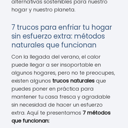
alternativas sostenibles para nuestro
hogar y nuestro planeta.
7 trucos para enfriar tu hogar
sin esfuerzo extra: métodos
naturales que funcionan
Con la llegada del verano, el calor
puede llegar a ser insoportable en
algunos hogares, pero no te preocupes,
existen algunos
trucos naturales
que
puedes poner en práctica para
mantener tu casa fresca y agradable
sin necesidad de hacer un esfuerzo
extra. Aquí te presentamos
7 métodos
que funcionan: