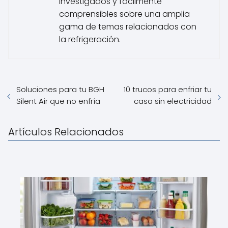
investigados y fácilmente
comprensibles sobre una amplia
gama de temas relacionados con
la refrigeración.
Soluciones para tu BGH
10 trucos para enfriar tu
Silent Air que no enfría
casa sin electricidad
Artículos Relacionados