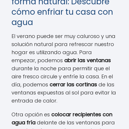
forma natural: Descubre
cómo enfriar tu casa con
agua
El verano puede ser muy caluroso y una
solución natural para refrescar nuestro
hogar es utilizando agua. Para
empezar, podemos
abrir las ventanas
durante la noche para permitir que el
aire fresco circule y enfríe la casa. En el
día, podemos
cerrar las cortinas
de las
ventanas expuestas al sol para evitar la
entrada de calor.
Otra opción es
colocar recipientes con
agua fría
delante de las ventanas para