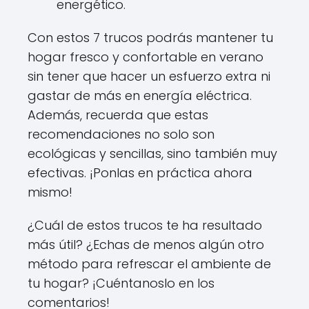
energético.
Con estos 7 trucos podrás mantener tu
hogar fresco y confortable en verano
sin tener que hacer un esfuerzo extra ni
gastar de más en energía eléctrica.
Además, recuerda que estas
recomendaciones no solo son
ecológicas y sencillas, sino también muy
efectivas. ¡Ponlas en práctica ahora
mismo!
¿Cuál de estos trucos te ha resultado
más útil? ¿Echas de menos algún otro
método para refrescar el ambiente de
tu hogar? ¡Cuéntanoslo en los
comentarios!