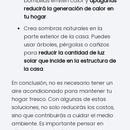
bombillas emiten calor y
apagarlas
reducirá la generación de calor en
tu hogar
.
Crea sombras naturales en la
parte exterior de la casa. Puedes
usar árboles, pérgolas o cañizos
para
reducir la cantidad de luz
solar que incide en la estructura de
la casa
.
En conclusión, no es necesario tener un
aire acondicionado para mantener tu
hogar fresco. Con algunas de estas
soluciones, no solo reducirás los costos,
sino que contribuirás a cuidar el medio
ambiente. Es importante pensar en