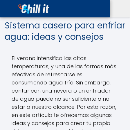
Sistema casero para enfriar
agua: ideas y consejos
El verano intensifica las altas
temperaturas, y una de las formas más
efectivas de refrescarse es
consumiendo agua fría. Sin embargo,
contar con una nevera o un enfriador
de agua puede no ser suficiente o no
estar a nuestro alcance. Por esta razón,
en este artículo te ofrecemos algunas
ideas y consejos para crear tu propio