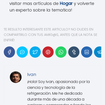
visitar mas artículos de
Hogar
y volverte
un experto sobre la tematica!
TE RESULTO INTERESANTE ESTE ARTICULO? NO DUDES EN
COMPARTIRLO CON TUS AMIG@S, ANTES QUE LA NOTA SE
ENFRIÉ!
Ivan
¡Hola! Soy Ivan, apasionado por la
ciencia y tecnología de la
refrigeración. Me he dedicado
durante más de una década a