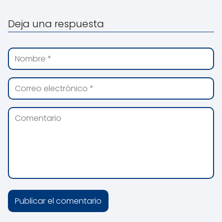
Deja una respuesta