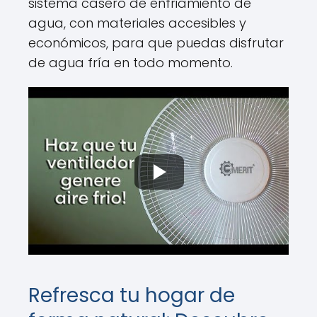
sistema casero de enfriamiento de
agua, con materiales accesibles y
económicos, para que puedas disfrutar
de agua fría en todo momento.
Refresca tu hogar de