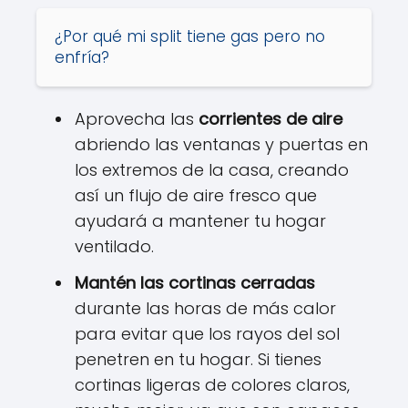
¿Por qué mi split tiene gas pero no
enfría?
Aprovecha las
corrientes de aire
abriendo las ventanas y puertas en
los extremos de la casa, creando
así un flujo de aire fresco que
ayudará a mantener tu hogar
ventilado.
Mantén las cortinas cerradas
durante las horas de más calor
para evitar que los rayos del sol
penetren en tu hogar. Si tienes
cortinas ligeras de colores claros,