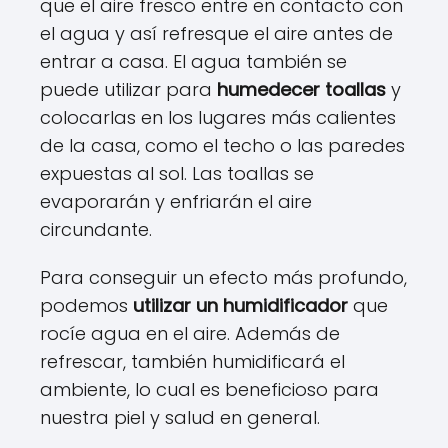
que el aire fresco entre en contacto con
el agua y así refresque el aire antes de
entrar a casa. El agua también se
puede utilizar para
humedecer toallas
y
colocarlas en los lugares más calientes
de la casa, como el techo o las paredes
expuestas al sol. Las toallas se
evaporarán y enfriarán el aire
circundante.
Para conseguir un efecto más profundo,
podemos
utilizar un humidificador
que
rocíe agua en el aire. Además de
refrescar, también humidificará el
ambiente, lo cual es beneficioso para
nuestra piel y salud en general.