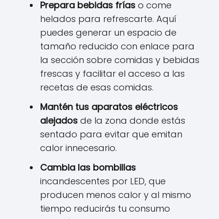
Prepara bebidas frías
o come
helados para refrescarte. Aquí
puedes generar un espacio de
tamaño reducido con enlace para
la sección sobre comidas y bebidas
frescas y facilitar el acceso a las
recetas de esas comidas.
Mantén tus aparatos eléctricos
alejados
de la zona donde estás
sentado para evitar que emitan
calor innecesario.
Cambia las bombillas
incandescentes por LED, que
producen menos calor y al mismo
tiempo reducirás tu consumo