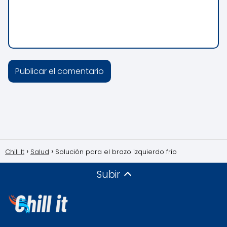
Chill It
Salud
Solución para el brazo izquierdo frío
Subir