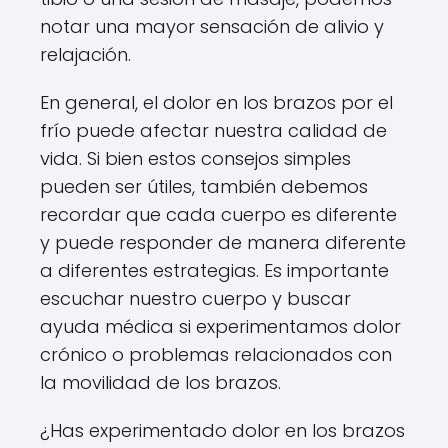
notar una mayor sensación de alivio y
relajación.
En general, el dolor en los brazos por el
frío puede afectar nuestra calidad de
vida. Si bien estos consejos simples
pueden ser útiles, también debemos
recordar que cada cuerpo es diferente
y puede responder de manera diferente
a diferentes estrategias. Es importante
escuchar nuestro cuerpo y buscar
ayuda médica si experimentamos dolor
crónico o problemas relacionados con
la movilidad de los brazos.
¿Has experimentado dolor en los brazos