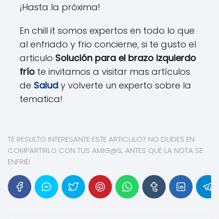
¡Hasta la próxima!
En chill it somos expertos en todo lo que
al enfriado y frio concierne, si te gusto el
articulo
Solución para el brazo izquierdo
frío
te invitamos a visitar mas artículos
de
Salud
y volverte un experto sobre la
tematica!
TE RESULTO INTERESANTE ESTE ARTICULO? NO DUDES EN
COMPARTIRLO CON TUS AMIG@S, ANTES QUE LA NOTA SE
ENFRIÉ!