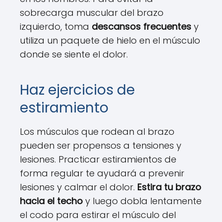
sobrecarga muscular del brazo
izquierdo, toma
descansos frecuentes
y
utiliza un paquete de hielo en el músculo
donde se siente el dolor.
Haz ejercicios de
estiramiento
Los músculos que rodean al brazo
pueden ser propensos a tensiones y
lesiones. Practicar estiramientos de
forma regular te ayudará a prevenir
lesiones y calmar el dolor.
Estira tu brazo
hacia el techo
y luego dobla lentamente
el codo para estirar el músculo del