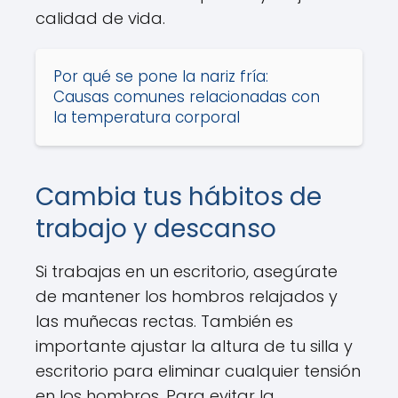
calidad de vida.
Por qué se pone la nariz fría:
Causas comunes relacionadas con
la temperatura corporal
Cambia tus hábitos de
trabajo y descanso
Si trabajas en un escritorio, asegúrate
de mantener los hombros relajados y
las muñecas rectas. También es
importante ajustar la altura de tu silla y
escritorio para eliminar cualquier tensión
en los hombros. Para evitar la