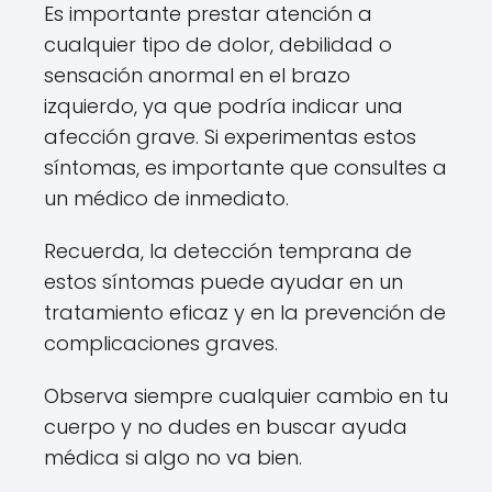
Es importante prestar atención a
cualquier tipo de dolor, debilidad o
sensación anormal en el brazo
izquierdo, ya que podría indicar una
afección grave. Si experimentas estos
síntomas, es importante que consultes a
un médico de inmediato.
Recuerda, la detección temprana de
estos síntomas puede ayudar en un
tratamiento eficaz y en la prevención de
complicaciones graves.
Observa siempre cualquier cambio en tu
cuerpo y no dudes en buscar ayuda
médica si algo no va bien.