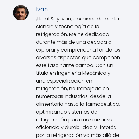
Ivan
¡Hola! Soy Ivan, apasionado por la
ciencia y tecnología de la
refrigeración. Me he dedicado
durante más de una década a
explorar y comprender a fondo los
diversos aspectos que componen
este fascinante campo. Con un
título en Ingeniería Mecánica y
una especialización en
refrigeración, he trabajado en
numerosas industrias, desde la
alimentaria hasta la farmacéutica,
optimizando sistemas de
refrigeración para maximizar su
eficiencia y durabilidad.Mi interés
por la refrigeración va más allá de