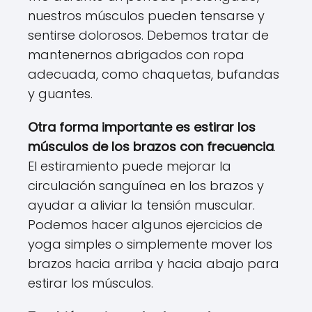
nuestros músculos pueden tensarse y
sentirse dolorosos. Debemos tratar de
mantenernos abrigados con ropa
adecuada, como chaquetas, bufandas
y guantes.
Otra forma importante es estirar los
músculos de los brazos con frecuencia
.
El estiramiento puede mejorar la
circulación sanguínea en los brazos y
ayudar a aliviar la tensión muscular.
Podemos hacer algunos ejercicios de
yoga simples o simplemente mover los
brazos hacia arriba y hacia abajo para
estirar los músculos.