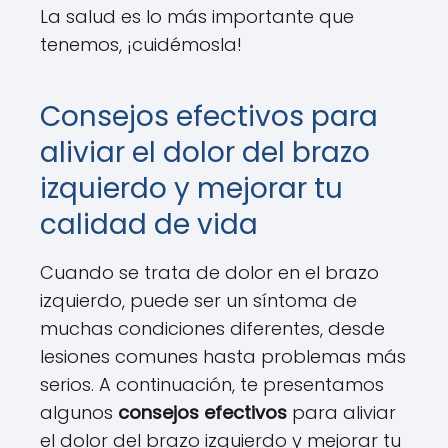
La salud es lo más importante que
tenemos, ¡cuidémosla!
Consejos efectivos para
aliviar el dolor del brazo
izquierdo y mejorar tu
calidad de vida
Cuando se trata de dolor en el brazo
izquierdo, puede ser un síntoma de
muchas condiciones diferentes, desde
lesiones comunes hasta problemas más
serios. A continuación, te presentamos
algunos
consejos efectivos
para aliviar
el dolor del brazo izquierdo y mejorar tu