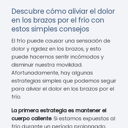
Descubre cómo aliviar el dolor
en los brazos por el frío con
estos simples consejos
El frío puede causar una sensación de
dolor y rigidez en los brazos, y esto
puede hacernos sentir incómodos y
disminuir nuestra movilidad.
Afortunadamente, hay algunas
estrategias simples que podemos seguir
para aliviar el dolor en los brazos por el
frío.
La primera estrategia es mantener el
cuerpo caliente
. Si estamos expuestos al
frío durante un período prolongado,