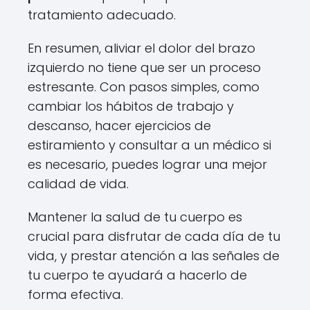
tratamiento adecuado.
En resumen, aliviar el dolor del brazo
izquierdo no tiene que ser un proceso
estresante. Con pasos simples, como
cambiar los hábitos de trabajo y
descanso, hacer ejercicios de
estiramiento y consultar a un médico si
es necesario, puedes lograr una mejor
calidad de vida.
Mantener la salud de tu cuerpo es
crucial para disfrutar de cada día de tu
vida, y prestar atención a las señales de
tu cuerpo te ayudará a hacerlo de
forma efectiva.