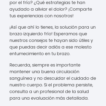
por el frío? ¿Qué estrategias te han
ayudado a aliviar el dolor? ¡Comparte
tus experiencias con nosotros!
¡Así que ahí lo tienes, la solución para un
brazo izquierdo frío! Esperamos que
nuestros consejos te hayan sido útiles y
que puedas decir adiós a ese molesto
entumecimiento en tu brazo.
Recuerda, siempre es importante
mantener una buena circulación
sanguínea y no descuidar el cuidado de
nuestro cuerpo. Si el problema persiste,
consulta a un profesional de la salud
para una evaluación más detallada.