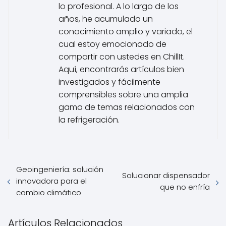
lo profesional. A lo largo de los
años, he acumulado un
conocimiento amplio y variado, el
cual estoy emocionado de
compartir con ustedes en ChillIt.
Aquí, encontrarás artículos bien
investigados y fácilmente
comprensibles sobre una amplia
gama de temas relacionados con
la refrigeración.
Geoingeniería: solución
Solucionar dispensador
innovadora para el
que no enfría
cambio climático
Artículos Relacionados