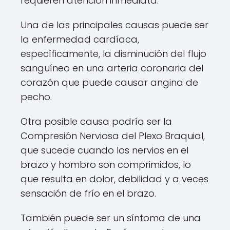
requieren atención inmediata.
Una de las principales causas puede ser
la enfermedad cardíaca,
específicamente, la disminución del flujo
sanguíneo en una arteria coronaria del
corazón que puede causar angina de
pecho.
Otra posible causa podría ser la
Compresión Nerviosa del Plexo Braquial,
que sucede cuando los nervios en el
brazo y hombro son comprimidos, lo
que resulta en dolor, debilidad y a veces
sensación de frío en el brazo.
También puede ser un síntoma de una