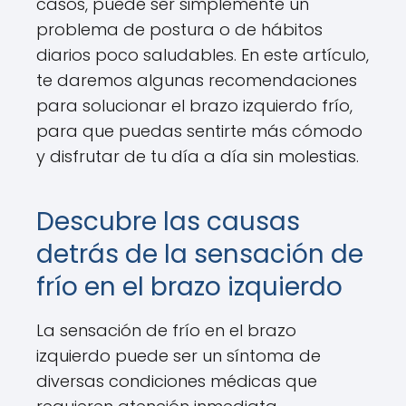
casos, puede ser simplemente un
problema de postura o de hábitos
diarios poco saludables. En este artículo,
te daremos algunas recomendaciones
para solucionar el brazo izquierdo frío,
para que puedas sentirte más cómodo
y disfrutar de tu día a día sin molestias.
Descubre las causas
detrás de la sensación de
frío en el brazo izquierdo
La sensación de frío en el brazo
izquierdo puede ser un síntoma de
diversas condiciones médicas que