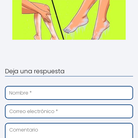
Deja una respuesta