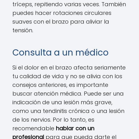
tríceps, repitiendo varias veces. También
puedes hacer rotaciones circulares
suaves con el brazo para aliviar la
tensión.
Consulta a un médico
Si el dolor en el brazo afecta seriamente
tu calidad de vida y no se alivia con los
consejos anteriores, es importante
buscar atención médica. Puede ser una
indicación de una lesión más grave,
como una tendinitis crónica o una lesión
de los nervios. Por lo tanto, es
recomendable
hablar con un
profesional
para que pueda darte el