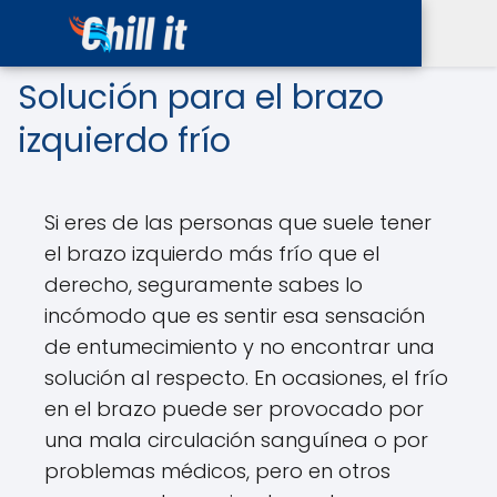
Solución para el brazo
izquierdo frío
Si eres de las personas que suele tener
el brazo izquierdo más frío que el
derecho, seguramente sabes lo
incómodo que es sentir esa sensación
de entumecimiento y no encontrar una
solución al respecto. En ocasiones, el frío
en el brazo puede ser provocado por
una mala circulación sanguínea o por
problemas médicos, pero en otros