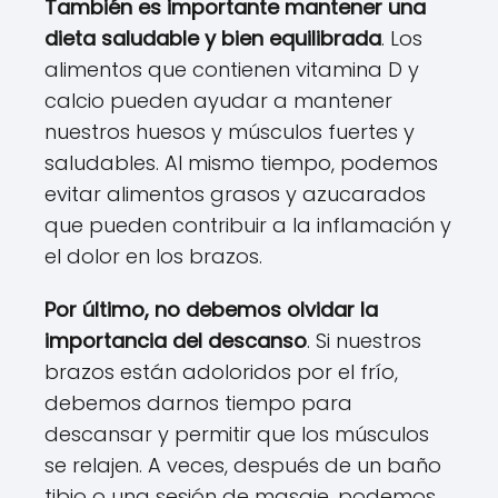
También es importante mantener una
dieta saludable y bien equilibrada
. Los
alimentos que contienen vitamina D y
calcio pueden ayudar a mantener
nuestros huesos y músculos fuertes y
saludables. Al mismo tiempo, podemos
evitar alimentos grasos y azucarados
que pueden contribuir a la inflamación y
el dolor en los brazos.
Por último, no debemos olvidar la
importancia del descanso
. Si nuestros
brazos están adoloridos por el frío,
debemos darnos tiempo para
descansar y permitir que los músculos
se relajen. A veces, después de un baño
tibio o una sesión de masaje, podemos