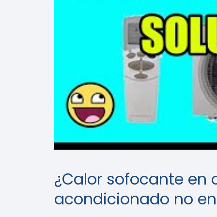
¿Calor sofocante en 
acondicionado no enf