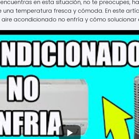
e encuentras en esta situación, no te preocupes, ha
e una temperatura fresca y cómoda. En este artíc
aire acondicionado no enfría y cómo solucionar 