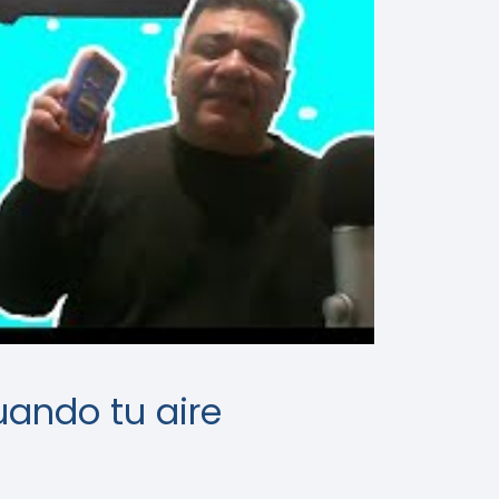
ando tu aire