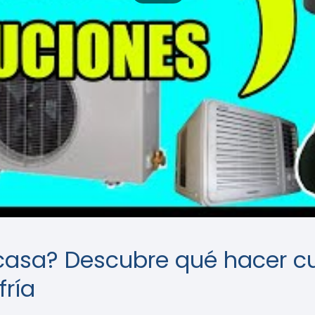
casa? Descubre qué hacer cu
ría