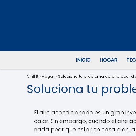
INICIO
HOGAR
TEC
Chill It
Hogar
Soluciona tu problema de aire acondi
Soluciona tu probl
El aire acondicionado es un gran in
calor. Sin embargo, cuando el aire 
nada peor que estar en casa o en la