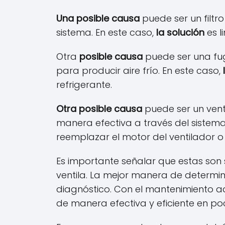
Una posible causa
puede ser un filtro
sistema. En este caso,
la solución
es l
Otra
posible causa
puede ser una fuga
para producir aire frío. En este caso,
refrigerante.
Otra posible causa
puede ser un vent
manera efectiva a través del sistem
reemplazar el motor del ventilador o 
Es importante señalar que estas son 
ventila. La mejor manera de determin
diagnóstico. Con el mantenimiento a
de manera efectiva y eficiente en po