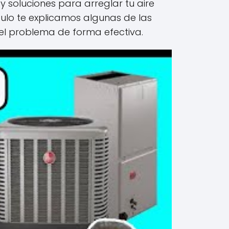
y soluciones para arreglar tu aire
ulo te explicamos algunas de las
el problema de forma efectiva.