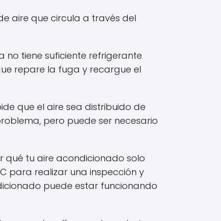
de aire que circula a través del
 no tiene suficiente refrigerante
ue repare la fuga y recargue el
de que el aire sea distribuido de
roblema, pero puede ser necesario
r qué tu aire acondicionado solo
C para realizar una inspección y
ndicionado puede estar funcionando