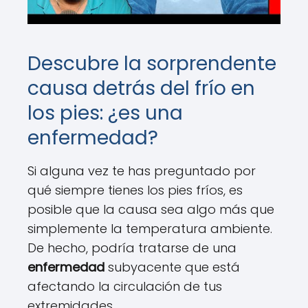
Descubre la sorprendente
causa detrás del frío en
los pies: ¿es una
enfermedad?
Si alguna vez te has preguntado por
qué siempre tienes los pies fríos, es
posible que la causa sea algo más que
simplemente la temperatura ambiente.
De hecho, podría tratarse de una
enfermedad
subyacente que está
afectando la circulación de tus
extremidades.