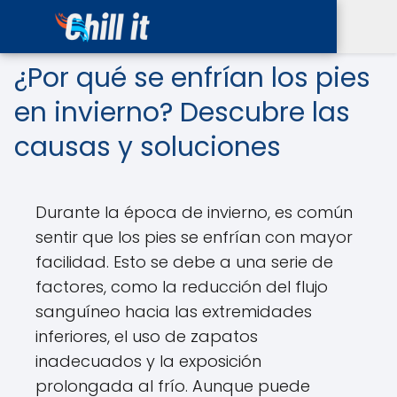
¿Por qué se enfrían los pies
en invierno? Descubre las
causas y soluciones
Durante la época de invierno, es común
sentir que los pies se enfrían con mayor
facilidad. Esto se debe a una serie de
factores, como la reducción del flujo
sanguíneo hacia las extremidades
inferiores, el uso de zapatos
inadecuados y la exposición
prolongada al frío. Aunque puede