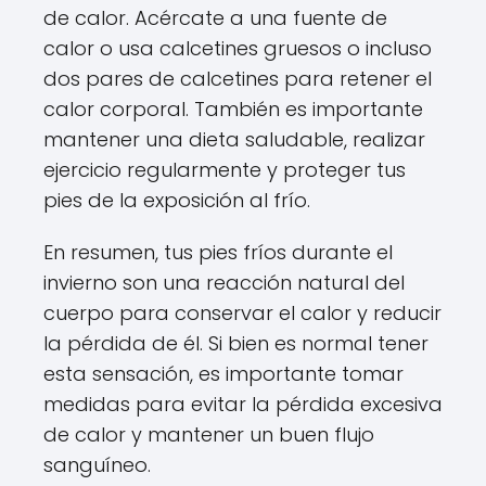
de calor. Acércate a una fuente de
calor o usa calcetines gruesos o incluso
dos pares de calcetines para retener el
calor corporal. También es importante
mantener una dieta saludable, realizar
ejercicio regularmente y proteger tus
pies de la exposición al frío.
En resumen, tus pies fríos durante el
invierno son una reacción natural del
cuerpo para conservar el calor y reducir
la pérdida de él. Si bien es normal tener
esta sensación, es importante tomar
medidas para evitar la pérdida excesiva
de calor y mantener un buen flujo
sanguíneo.