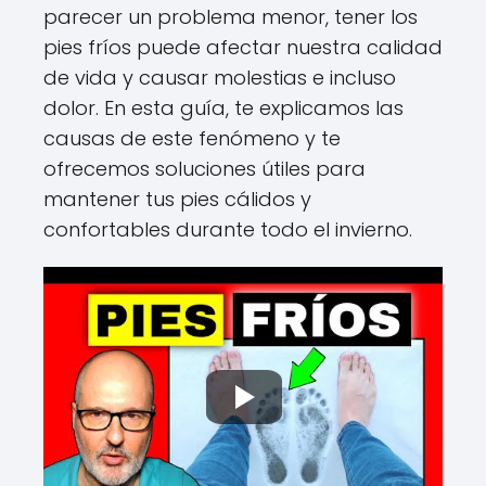
parecer un problema menor, tener los
pies fríos puede afectar nuestra calidad
de vida y causar molestias e incluso
dolor. En esta guía, te explicamos las
causas de este fenómeno y te
ofrecemos soluciones útiles para
mantener tus pies cálidos y
confortables durante todo el invierno.