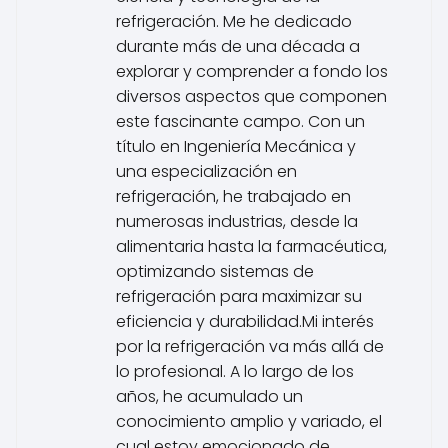
refrigeración. Me he dedicado
durante más de una década a
explorar y comprender a fondo los
diversos aspectos que componen
este fascinante campo. Con un
título en Ingeniería Mecánica y
una especialización en
refrigeración, he trabajado en
numerosas industrias, desde la
alimentaria hasta la farmacéutica,
optimizando sistemas de
refrigeración para maximizar su
eficiencia y durabilidad.Mi interés
por la refrigeración va más allá de
lo profesional. A lo largo de los
años, he acumulado un
conocimiento amplio y variado, el
cual estoy emocionado de