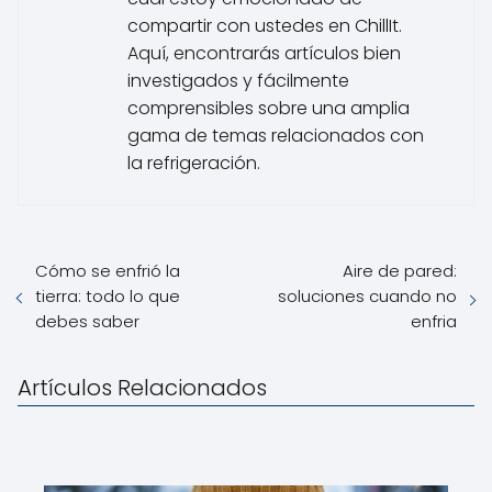
compartir con ustedes en ChillIt.
Aquí, encontrarás artículos bien
investigados y fácilmente
comprensibles sobre una amplia
gama de temas relacionados con
la refrigeración.
Cómo se enfrió la
Aire de pared:
tierra: todo lo que
soluciones cuando no
debes saber
enfria
Artículos Relacionados