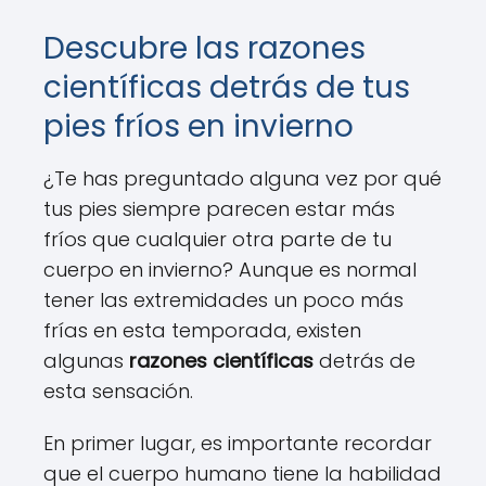
Descubre las razones
científicas detrás de tus
pies fríos en invierno
¿Te has preguntado alguna vez por qué
tus pies siempre parecen estar más
fríos que cualquier otra parte de tu
cuerpo en invierno? Aunque es normal
tener las extremidades un poco más
frías en esta temporada, existen
algunas
razones científicas
detrás de
esta sensación.
En primer lugar, es importante recordar
que el cuerpo humano tiene la habilidad