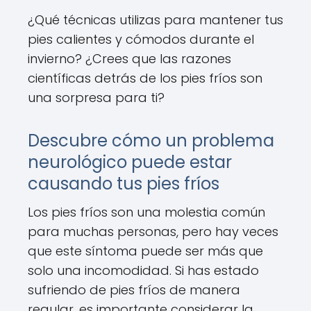
¿Qué técnicas utilizas para mantener tus
pies calientes y cómodos durante el
invierno? ¿Crees que las razones
científicas detrás de los pies fríos son
una sorpresa para ti?
Descubre cómo un problema
neurológico puede estar
causando tus pies fríos
Los pies fríos son una molestia común
para muchas personas, pero hay veces
que este síntoma puede ser más que
solo una incomodidad. Si has estado
sufriendo de pies fríos de manera
regular, es importante considerar la