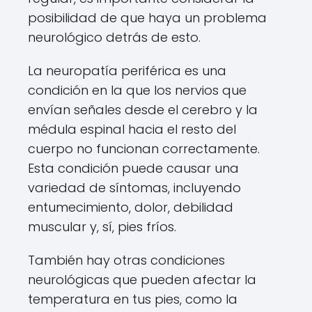
posibilidad de que haya un problema
neurológico detrás de esto.
La neuropatía periférica es una
condición en la que los nervios que
envían señales desde el cerebro y la
médula espinal hacia el resto del
cuerpo no funcionan correctamente.
Esta condición puede causar una
variedad de síntomas, incluyendo
entumecimiento, dolor, debilidad
muscular y, sí, pies fríos.
También hay otras condiciones
neurológicas que pueden afectar la
temperatura en tus pies, como la