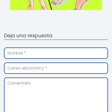
Deja una respuesta