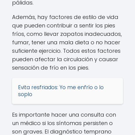
pálidas.
Además, hay factores de estilo de vida
que pueden contribuir a sentir los pies
fríos, como llevar zapatos inadecuados,
fumar, tener una mala dieta o no hacer
suficiente ejercicio. Todos estos factores
pueden afectar la circulación y causar
sensación de frío en los pies.
Evita resfriados: Yo me enfrío o lo
soplo
Es importante hacer una consulta con
un médico si los síntomas persisten o
son graves. El diagnóstico temprano