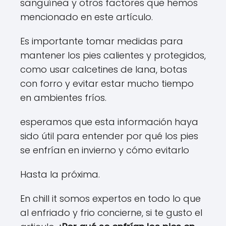
sanguínea y otros factores que hemos
mencionado en este artículo.
Es importante tomar medidas para
mantener los pies calientes y protegidos,
como usar calcetines de lana, botas
con forro y evitar estar mucho tiempo
en ambientes fríos.
esperamos que esta información haya
sido útil para entender por qué los pies
se enfrían en invierno y cómo evitarlo
Hasta la próxima.
En chill it somos expertos en todo lo que
al enfriado y frio concierne, si te gusto el