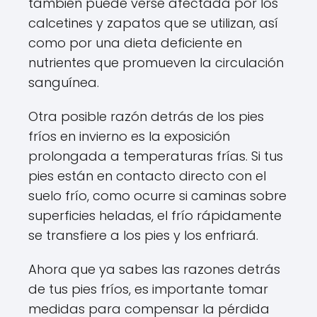
también puede verse afectada por los
calcetines y zapatos que se utilizan, así
como por una dieta deficiente en
nutrientes que promueven la circulación
sanguínea.
Otra posible razón detrás de los pies
fríos en invierno es la exposición
prolongada a temperaturas frías. Si tus
pies están en contacto directo con el
suelo frío, como ocurre si caminas sobre
superficies heladas, el frío rápidamente
se transfiere a los pies y los enfriará.
Ahora que ya sabes las razones detrás
de tus pies fríos, es importante tomar
medidas para compensar la pérdida