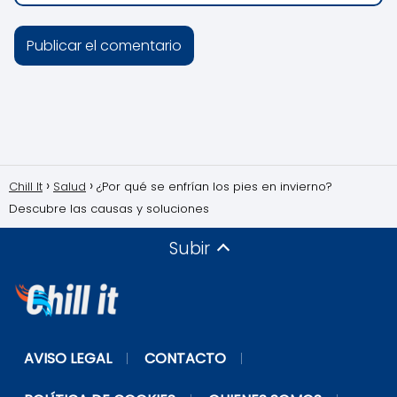
Chill It
Salud
¿Por qué se enfrían los pies en invierno?
Descubre las causas y soluciones
Subir
AVISO LEGAL
CONTACTO