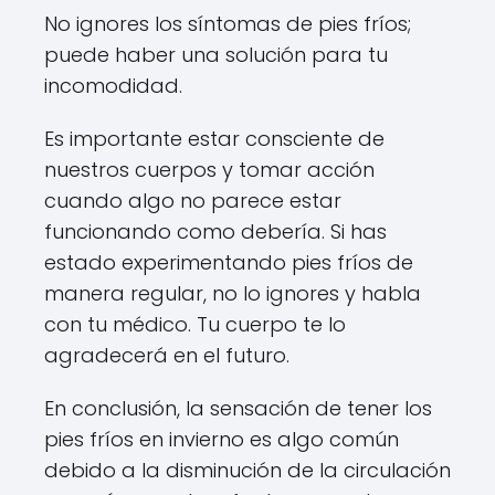
No ignores los síntomas de pies fríos;
puede haber una solución para tu
incomodidad.
Es importante estar consciente de
nuestros cuerpos y tomar acción
cuando algo no parece estar
funcionando como debería. Si has
estado experimentando pies fríos de
manera regular, no lo ignores y habla
con tu médico. Tu cuerpo te lo
agradecerá en el futuro.
En conclusión, la sensación de tener los
pies fríos en invierno es algo común
debido a la disminución de la circulación