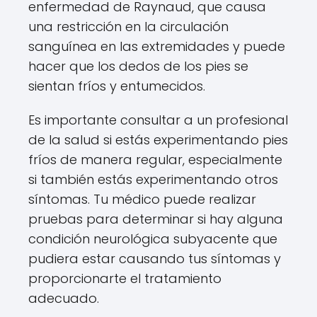
enfermedad de Raynaud, que causa
una restricción en la circulación
sanguínea en las extremidades y puede
hacer que los dedos de los pies se
sientan fríos y entumecidos.
Es importante consultar a un profesional
de la salud si estás experimentando pies
fríos de manera regular, especialmente
si también estás experimentando otros
síntomas. Tu médico puede realizar
pruebas para determinar si hay alguna
condición neurológica subyacente que
pudiera estar causando tus síntomas y
proporcionarte el tratamiento
adecuado.