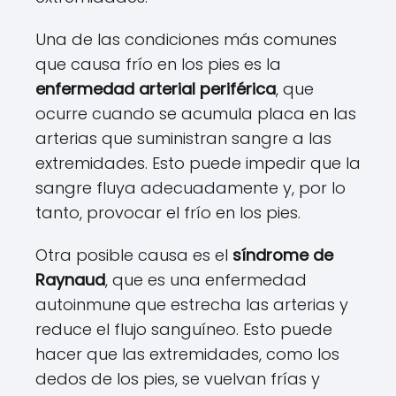
Una de las condiciones más comunes
que causa frío en los pies es la
enfermedad arterial periférica
, que
ocurre cuando se acumula placa en las
arterias que suministran sangre a las
extremidades. Esto puede impedir que la
sangre fluya adecuadamente y, por lo
tanto, provocar el frío en los pies.
Otra posible causa es el
síndrome de
Raynaud
, que es una enfermedad
autoinmune que estrecha las arterias y
reduce el flujo sanguíneo. Esto puede
hacer que las extremidades, como los
dedos de los pies, se vuelvan frías y