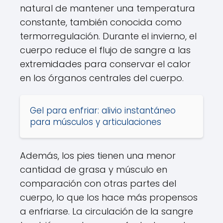
natural de mantener una temperatura
constante, también conocida como
termorregulación. Durante el invierno, el
cuerpo reduce el flujo de sangre a las
extremidades para conservar el calor
en los órganos centrales del cuerpo.
Gel para enfriar: alivio instantáneo
para músculos y articulaciones
Además, los pies tienen una menor
cantidad de grasa y músculo en
comparación con otras partes del
cuerpo, lo que los hace más propensos
a enfriarse. La circulación de la sangre