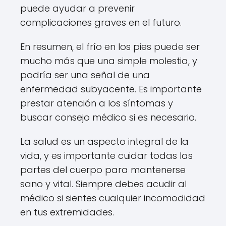
puede ayudar a prevenir
complicaciones graves en el futuro.
En resumen, el frío en los pies puede ser
mucho más que una simple molestia, y
podría ser una señal de una
enfermedad subyacente. Es importante
prestar atención a los síntomas y
buscar consejo médico si es necesario.
La salud es un aspecto integral de la
vida, y es importante cuidar todas las
partes del cuerpo para mantenerse
sano y vital. Siempre debes acudir al
médico si sientes cualquier incomodidad
en tus extremidades.