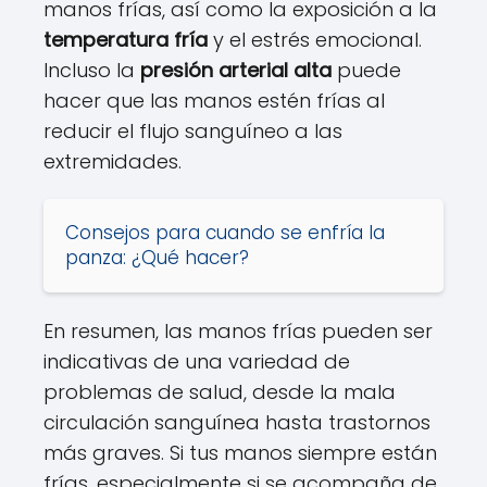
manos frías, así como la exposición a la
temperatura fría
y el estrés emocional.
Incluso la
presión arterial alta
puede
hacer que las manos estén frías al
reducir el flujo sanguíneo a las
extremidades.
Consejos para cuando se enfría la
panza: ¿Qué hacer?
En resumen, las manos frías pueden ser
indicativas de una variedad de
problemas de salud, desde la mala
circulación sanguínea hasta trastornos
más graves. Si tus manos siempre están
frías, especialmente si se acompaña de