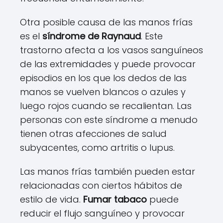
Otra posible causa de las manos frías
es el
síndrome de Raynaud
. Este
trastorno afecta a los vasos sanguíneos
de las extremidades y puede provocar
episodios en los que los dedos de las
manos se vuelven blancos o azules y
luego rojos cuando se recalientan. Las
personas con este síndrome a menudo
tienen otras afecciones de salud
subyacentes, como artritis o lupus.
Las manos frías también pueden estar
relacionadas con ciertos hábitos de
estilo de vida.
Fumar tabaco
puede
reducir el flujo sanguíneo y provocar