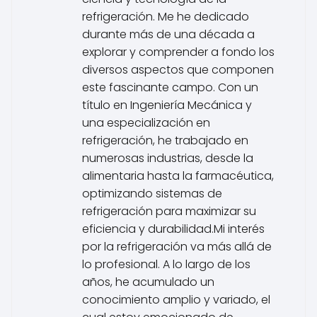
refrigeración. Me he dedicado
durante más de una década a
explorar y comprender a fondo los
diversos aspectos que componen
este fascinante campo. Con un
título en Ingeniería Mecánica y
una especialización en
refrigeración, he trabajado en
numerosas industrias, desde la
alimentaria hasta la farmacéutica,
optimizando sistemas de
refrigeración para maximizar su
eficiencia y durabilidad.Mi interés
por la refrigeración va más allá de
lo profesional. A lo largo de los
años, he acumulado un
conocimiento amplio y variado, el