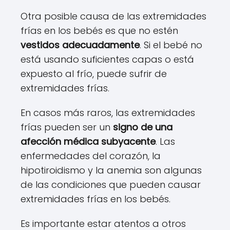
Otra posible causa de las extremidades
frías en los bebés es que no estén
vestidos adecuadamente
. Si el bebé no
está usando suficientes capas o está
expuesto al frío, puede sufrir de
extremidades frías.
En casos más raros, las extremidades
frías pueden ser un
signo de una
afección médica subyacente
. Las
enfermedades del corazón, la
hipotiroidismo y la anemia son algunas
de las condiciones que pueden causar
extremidades frías en los bebés.
Es importante estar atentos a otros