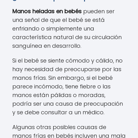
Manos heladas en bebés
pueden ser
una señal de que el bebé se está
enfriando o simplemente una
característica natural de su circulación
sanguínea en desarrollo.
Si el bebé se siente cómodo y cálido, no
hay necesidad de preocuparse por las
manos frías. Sin embargo, si el bebé
parece incómodo, tiene fiebre o las
manos están pálidas o moradas,
podría ser una causa de preocupación
y se debe consultar a un médico.
Algunas otras posibles causas de
manos frías en bebés incluyen una mala