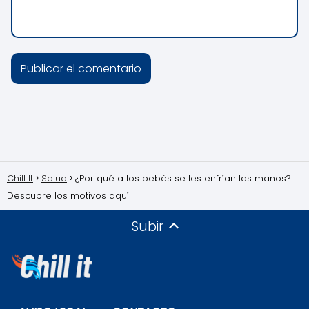
Chill It
Salud
¿Por qué a los bebés se les enfrían las manos?
Descubre los motivos aquí
Subir