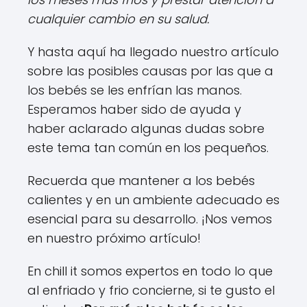
cualquier cambio en su salud.
Y hasta aquí ha llegado nuestro artículo
sobre las posibles causas por las que a
los bebés se les enfrían las manos.
Esperamos haber sido de ayuda y
haber aclarado algunas dudas sobre
este tema tan común en los pequeños.
Recuerda que mantener a los bebés
calientes y en un ambiente adecuado es
esencial para su desarrollo. ¡Nos vemos
en nuestro próximo artículo!
En chill it somos expertos en todo lo que
al enfriado y frio concierne, si te gusto el