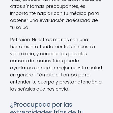
otros síntomas preocupantes, es
importante hablar con tu médico para
obtener una evaluación adecuada de
tu salud.
Reflexión: Nuestras manos son una
herramienta fundamental en nuestra
vida diaria, y conocer las posibles
causas de manos frías puede
ayudarnos a cuidar mejor nuestra salud
en general. Tómate el tiempo para
entender tu cuerpo y prestar atención a
las señales que nos envía.
¿Preocupado por las
extremidades frías de tu