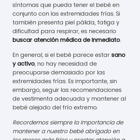
síntomas que pueda tener el bebé en
conjunto con las extremidades frías. Si
también presenta piel pálida, fatiga y
dificultad para respirar, es necesario
buscar atención médica de inmediato
.
En general, si el bebé parece estar
sano
y activo
, no hay necesidad de
preocuparse demasiado por las
extremidades frías. Es importante, sin
embargo, seguir las recomendaciones
de vestimenta adecuada y mantener al
bebé alejado del frío extremo.
Recordemos siempre la importancia de
mantener a nuestro bebé abrigado en
los meses más fríos y prestar atención a