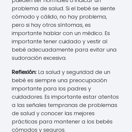
pueden ser normales o indicar un
problema de salud. Si el bebé se siente
cómodo y cálido, no hay problema,
pero si hay otros síntomas, es
importante hablar con un médico. Es
importante tener cuidado y vestir al
bebé adecuadamente para evitar una
sudoración excesiva.
Reflexión:
La salud y seguridad de un
bebé es siempre una preocupación
importante para los padres y
cuidadores. Es importante estar atentos
a las señales tempranas de problemas
de salud y conocer las mejores
prácticas para mantener a los bebés
cómodos y seguros.