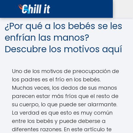
¿Por qué a los bebés se les
enfrían las manos?
Descubre los motivos aquí
Uno de los motivos de preocupación de
los padres es el frío en los bebés.
Muchas veces, los dedos de sus manos
parecen estar más fríos que el resto de
su cuerpo, lo que puede ser alarmante.
La verdad es que esto es muy común
entre los bebés y puede deberse a
diferentes razones. En este artículo te