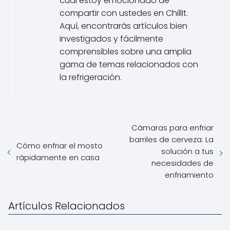
cual estoy emocionado de
compartir con ustedes en ChillIt.
Aquí, encontrarás artículos bien
investigados y fácilmente
comprensibles sobre una amplia
gama de temas relacionados con
la refrigeración.
Cámaras para enfriar
barriles de cerveza: La
Cómo enfriar el mosto
solución a tus
rápidamente en casa
necesidades de
enfriamiento
Artículos Relacionados