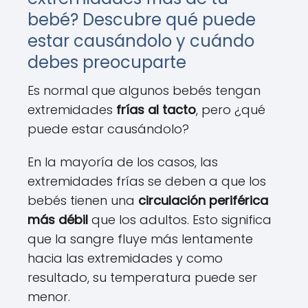
bebé? Descubre qué puede
estar causándolo y cuándo
debes preocuparte
Es normal que algunos bebés tengan
extremidades
frías al tacto
, pero ¿qué
puede estar causándolo?
En la mayoría de los casos, las
extremidades frías se deben a que los
bebés tienen una
circulación periférica
más débil
que los adultos. Esto significa
que la sangre fluye más lentamente
hacia las extremidades y como
resultado, su temperatura puede ser
menor.