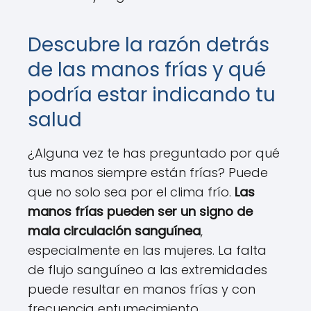
Descubre la razón detrás
de las manos frías y qué
podría estar indicando tu
salud
¿Alguna vez te has preguntado por qué
tus manos siempre están frías? Puede
que no solo sea por el clima frío.
Las
manos frías pueden ser un signo de
mala circulación sanguínea
,
especialmente en las mujeres. La falta
de flujo sanguíneo a las extremidades
puede resultar en manos frías y con
frecuencia entumecimiento.