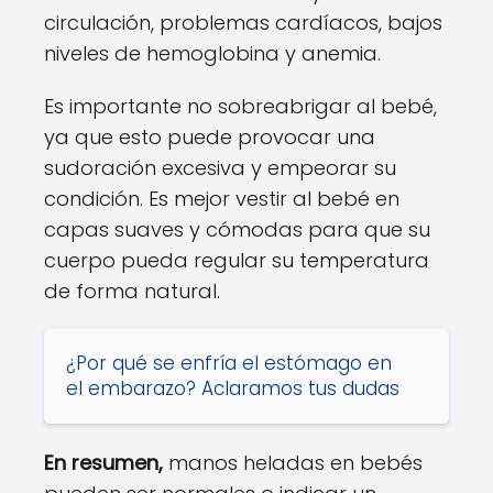
circulación, problemas cardíacos, bajos
niveles de hemoglobina y anemia.
Es importante no sobreabrigar al bebé,
ya que esto puede provocar una
sudoración excesiva y empeorar su
condición. Es mejor vestir al bebé en
capas suaves y cómodas para que su
cuerpo pueda regular su temperatura
de forma natural.
¿Por qué se enfría el estómago en
el embarazo? Aclaramos tus dudas
En resumen,
manos heladas en bebés