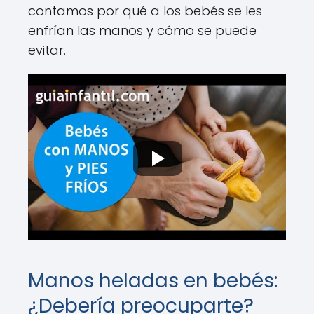
contamos por qué a los bebés se les
enfrían las manos y cómo se puede
evitar.
Manos heladas en bebés:
¿Debería preocuparte?