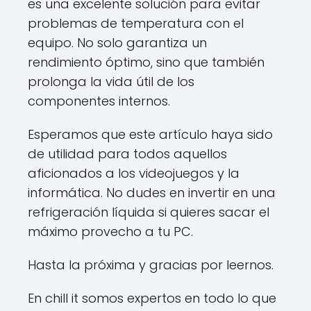
es una excelente solución para evitar
problemas de temperatura con el
equipo. No solo garantiza un
rendimiento óptimo, sino que también
prolonga la vida útil de los
componentes internos.
Esperamos que este artículo haya sido
de utilidad para todos aquellos
aficionados a los videojuegos y la
informática. No dudes en invertir en una
refrigeración líquida si quieres sacar el
máximo provecho a tu PC.
Hasta la próxima y gracias por leernos.
En chill it somos expertos en todo lo que