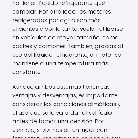
no tienen líquido refrigerante que
cambiar. Por otro lado, los motores
refrigerados por agua son más
eficientes y por lo tanto, suelen utilizarse
en vehículos de mayor tamaño, como
coches y camiones. También, gracias al
uso del líquido refrigerante, el motor se
mantiene a una temperatura más
constante.
Aunque ambos sistemas tienen sus
ventajas y desventajas, es importante
considerar las condiciones climáticas y
el uso que se le va a dar al vehículo
antes de tomar una decisión. Por
ejemplo, si vivimos en un lugar con