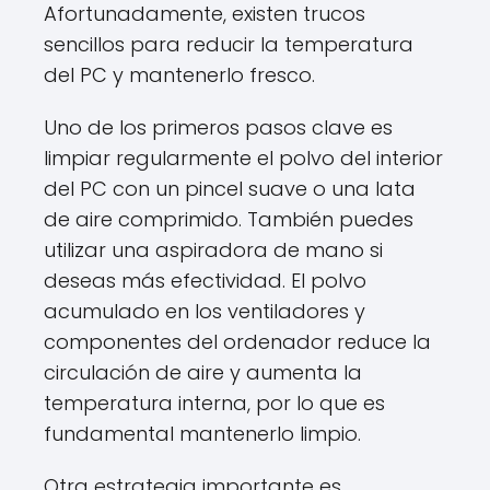
Afortunadamente, existen trucos
sencillos para reducir la temperatura
del PC y mantenerlo fresco.
Uno de los primeros pasos clave es
limpiar regularmente el polvo del interior
del PC con un pincel suave o una lata
de aire comprimido. También puedes
utilizar una aspiradora de mano si
deseas más efectividad. El polvo
acumulado en los ventiladores y
componentes del ordenador reduce la
circulación de aire y aumenta la
temperatura interna, por lo que es
fundamental mantenerlo limpio.
Otra estrategia importante es