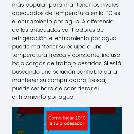
más popular para mantener los niveles
adecuados de temperatura en la PC es
el enfriamiento por agua. A diferencia
de los anticuados ventiladores de
refrigeración, el enfriamiento por agua
puede mantener su equipo a una
temperatura fresca y constante, incluso
bajo cargas de trabajo pesadas. Si está
buscando una solución confiable para
mantener su computadora fresca,
puede ser hora de considerar el
enfriamiento por agua.