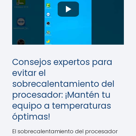
Consejos expertos para
evitar el
sobrecalentamiento del
procesador: ¡Mantén tu
equipo a temperaturas
óptimas!
El sobrecalentamiento del procesador