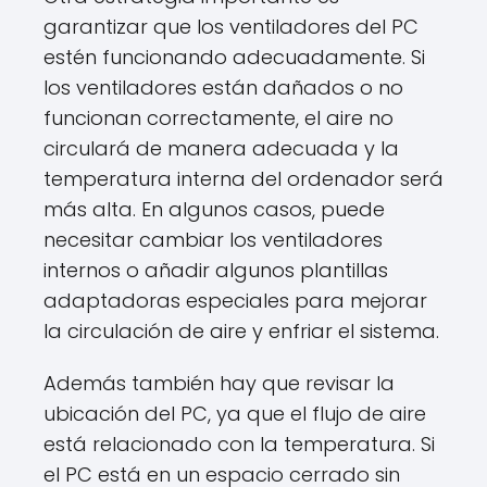
garantizar que los ventiladores del PC
estén funcionando adecuadamente. Si
los ventiladores están dañados o no
funcionan correctamente, el aire no
circulará de manera adecuada y la
temperatura interna del ordenador será
más alta. En algunos casos, puede
necesitar cambiar los ventiladores
internos o añadir algunos plantillas
adaptadoras especiales para mejorar
la circulación de aire y enfriar el sistema.
Además también hay que revisar la
ubicación del PC, ya que el flujo de aire
está relacionado con la temperatura. Si
el PC está en un espacio cerrado sin