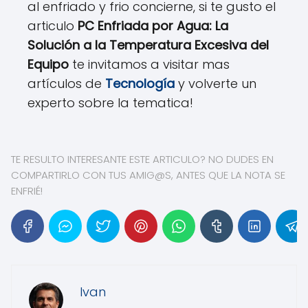
al enfriado y frio concierne, si te gusto el
articulo
PC Enfriada por Agua: La
Solución a la Temperatura Excesiva del
Equipo
te invitamos a visitar mas
artículos de
Tecnología
y volverte un
experto sobre la tematica!
TE RESULTO INTERESANTE ESTE ARTICULO? NO DUDES EN
COMPARTIRLO CON TUS AMIG@S, ANTES QUE LA NOTA SE
ENFRIÉ!
Ivan