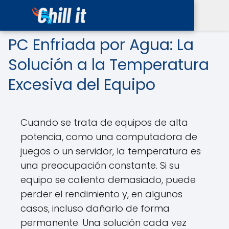
PC Enfriada por Agua: La
Solución a la Temperatura
Excesiva del Equipo
Cuando se trata de equipos de alta
potencia, como una computadora de
juegos o un servidor, la temperatura es
una preocupación constante. Si su
equipo se calienta demasiado, puede
perder el rendimiento y, en algunos
casos, incluso dañarlo de forma
permanente. Una solución cada vez