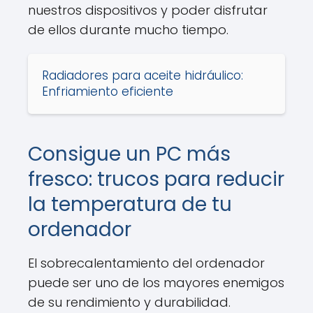
nuestros dispositivos y poder disfrutar
de ellos durante mucho tiempo.
Radiadores para aceite hidráulico:
Enfriamiento eficiente
Consigue un PC más
fresco: trucos para reducir
la temperatura de tu
ordenador
El sobrecalentamiento del ordenador
puede ser uno de los mayores enemigos
de su rendimiento y durabilidad.