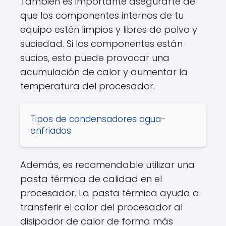
También es importante asegurarte de
que los componentes internos de tu
equipo estén limpios y libres de polvo y
suciedad. Si los componentes están
sucios, esto puede provocar una
acumulación de calor y aumentar la
temperatura del procesador.
Tipos de condensadores agua-
enfriados
Además, es recomendable utilizar una
pasta térmica de calidad en el
procesador. La pasta térmica ayuda a
transferir el calor del procesador al
disipador de calor de forma más