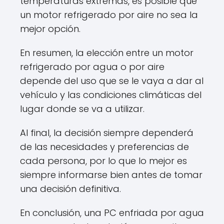
temperaturas extremas, es posible que
un motor refrigerado por aire no sea la
mejor opción.
En resumen, la elección entre un motor
refrigerado por agua o por aire
depende del uso que se le vaya a dar al
vehículo y las condiciones climáticas del
lugar donde se va a utilizar.
Al final, la decisión siempre dependerá
de las necesidades y preferencias de
cada persona, por lo que lo mejor es
siempre informarse bien antes de tomar
una decisión definitiva.
En conclusión, una PC enfriada por agua