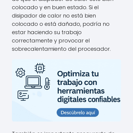
colocado y en buen estado. Si el
disipador de calor no está bien
colocado o está dañado, podría no
estar haciendo su trabajo
correctamente y provocar el
sobrecalentamiento del procesador.