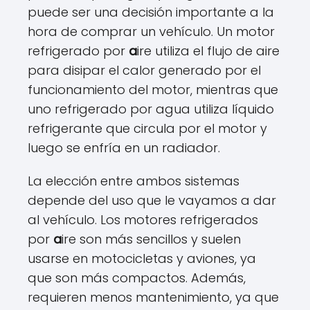
puede ser una decisión importante a la
hora de comprar un vehículo. Un motor
refrigerado por
a
ire utiliza el flujo de aire
para disipar el calor generado por el
funcionamiento del motor, mientras que
uno refrigerado por agua utiliza líquido
refrigerante que circula por el motor y
luego se enfría en un radiador.
La elección entre ambos sistemas
depende del uso que le vayamos a dar
al vehículo. Los motores refrigerados
por
a
ire son más sencillos y suelen
usarse en motocicletas y aviones, ya
que son más compactos. Además,
requieren menos mantenimiento, ya que