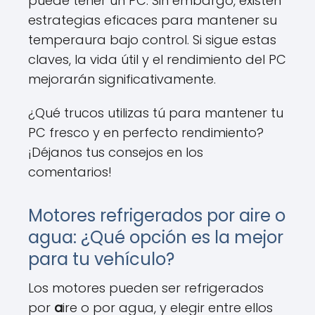
puede tener un PC. Sin embargo, existen
estrategias eficaces para mantener su
temperaura bajo control. Si sigue estas
claves, la vida útil y el rendimiento del PC
mejorarán significativamente.
¿Qué trucos utilizas tú para mantener tu
PC fresco y en perfecto rendimiento?
¡Déjanos tus consejos en los
comentarios!
Motores refrigerados por aire o
agua: ¿Qué opción es la mejor
para tu vehículo?
Los motores pueden ser refrigerados
por
a
ire o por agua, y elegir entre ellos