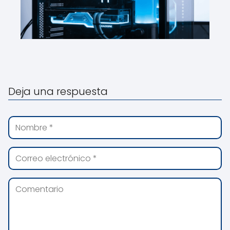
Deja una respuesta