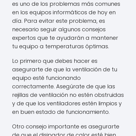
es uno de los problemas más comunes
en los equipos informáticos de hoy en
día. Para evitar este problema, es
necesario seguir algunos consejos
expertos que te ayudarán a mantener
tu equipo a temperaturas óptimas.
Lo primero que debes hacer es
asegurarte de que la ventilación de tu
equipo esté funcionando
correctamente. Asegúrate de que las
rejillas de ventilación no estén obstruidas
y de que los ventiladores estén limpios y
en buen estado de funcionamiento.
Otro consejo importante es asegurarte
de que el disipador de calor esté bien