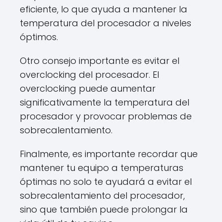
eficiente, lo que ayuda a mantener la
temperatura del procesador a niveles
óptimos.
Otro consejo importante es evitar el
overclocking del procesador. El
overclocking puede aumentar
significativamente la temperatura del
procesador y provocar problemas de
sobrecalentamiento.
Finalmente, es importante recordar que
mantener tu equipo a temperaturas
óptimas no solo te ayudará a evitar el
sobrecalentamiento del procesador,
sino que también puede prolongar la