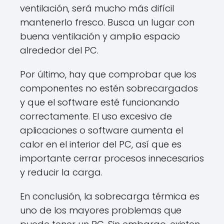
ventilación, será mucho más difícil
mantenerlo fresco. Busca un lugar con
buena ventilación y amplio espacio
alrededor del PC.
Por último, hay que comprobar que los
componentes no estén sobrecargados
y que el software esté funcionando
correctamente. El uso excesivo de
aplicaciones o software aumenta el
calor en el interior del PC, así que es
importante cerrar procesos innecesarios
y reducir la carga.
En conclusión, la sobrecarga térmica es
uno de los mayores problemas que