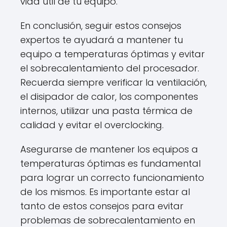
vida útil de tu equipo.
En conclusión, seguir estos consejos
expertos te ayudará a mantener tu
equipo a temperaturas óptimas y evitar
el sobrecalentamiento del procesador.
Recuerda siempre verificar la ventilación,
el disipador de calor, los componentes
internos, utilizar una pasta térmica de
calidad y evitar el overclocking.
Asegurarse de mantener los equipos a
temperaturas óptimas es fundamental
para lograr un correcto funcionamiento
de los mismos. Es importante estar al
tanto de estos consejos para evitar
problemas de sobrecalentamiento en