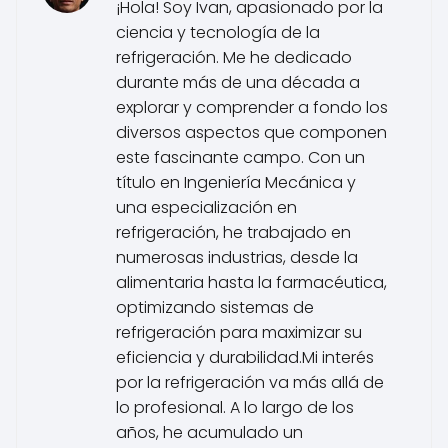
¡Hola! Soy Ivan, apasionado por la
ciencia y tecnología de la
refrigeración. Me he dedicado
durante más de una década a
explorar y comprender a fondo los
diversos aspectos que componen
este fascinante campo. Con un
título en Ingeniería Mecánica y
una especialización en
refrigeración, he trabajado en
numerosas industrias, desde la
alimentaria hasta la farmacéutica,
optimizando sistemas de
refrigeración para maximizar su
eficiencia y durabilidad.Mi interés
por la refrigeración va más allá de
lo profesional. A lo largo de los
años, he acumulado un