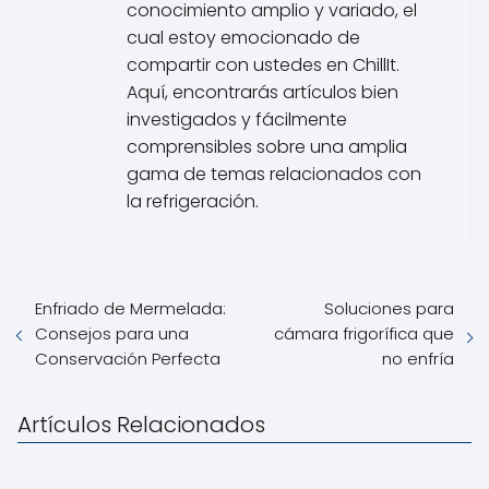
conocimiento amplio y variado, el
cual estoy emocionado de
compartir con ustedes en ChillIt.
Aquí, encontrarás artículos bien
investigados y fácilmente
comprensibles sobre una amplia
gama de temas relacionados con
la refrigeración.
Enfriado de Mermelada:
Soluciones para
Consejos para una
cámara frigorífica que
Conservación Perfecta
no enfría
Artículos Relacionados