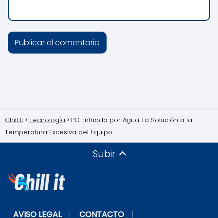
Chill It
Tecnología
PC Enfriada por Agua: La Solución a la
Temperatura Excesiva del Equipo
Subir
AVISO LEGAL
CONTACTO