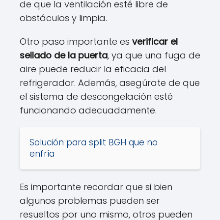
de que la ventilación esté libre de
obstáculos y limpia.
Otro paso importante es
verificar el
sellado de la puerta
, ya que una fuga de
aire puede reducir la eficacia del
refrigerador. Además, asegúrate de que
el sistema de descongelación esté
funcionando adecuadamente.
Solución para split BGH que no
enfría
Es importante recordar que si bien
algunos problemas pueden ser
resueltos por uno mismo, otros pueden