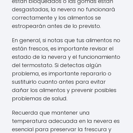
están bloqueados o las gomas están
desgastadas, la nevera no funcionará
correctamente y los alimentos se
estropearán antes de lo previsto.
En general, si notas que tus alimentos no
están frescos, es importante revisar el
estado de la nevera y el funcionamiento
del termostato. Si detectas algún
problema, es importante repararlo o
sustituirlo cuanto antes para evitar
dañar los alimentos y prevenir posibles
problemas de salud.
Recuerda que mantener una
temperatura adecuada en la nevera es
esencial para preservar la frescura y