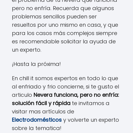
pero no enfría. Recuerda que algunos
problemas sencillos pueden ser
resueltos por uno mismo en casa, y que
para los casos más complejos siempre
es recomendable solicitar la ayuda de
un experto.
¡Hasta la próxima!
En chill it somos expertos en todo lo que
al enfriado y frio concierne, si te gusto el
articulo
Nevera funciona, pero no enfría:
solución fácil y rápida
te invitamos a
visitar mas artículos de
Electrodomésticos
y volverte un experto
sobre la tematica!