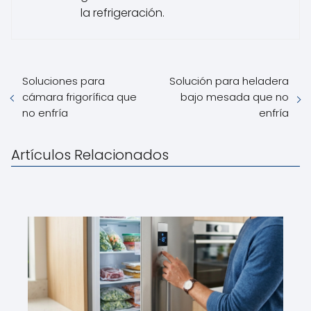
la refrigeración.
Soluciones para
Solución para heladera
cámara frigorífica que
bajo mesada que no
no enfría
enfría
Artículos Relacionados