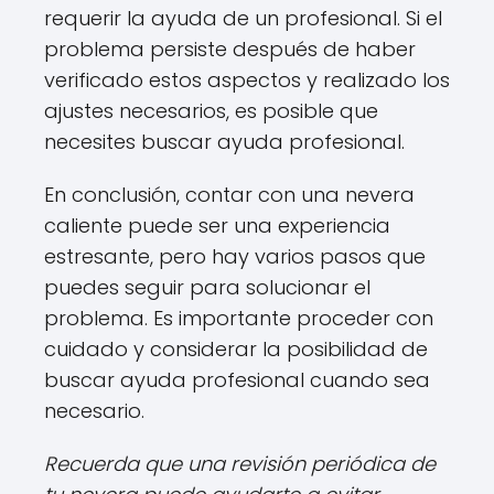
requerir la ayuda de un profesional. Si el
problema persiste después de haber
verificado estos aspectos y realizado los
ajustes necesarios, es posible que
necesites buscar ayuda profesional.
En conclusión, contar con una nevera
caliente puede ser una experiencia
estresante, pero hay varios pasos que
puedes seguir para solucionar el
problema. Es importante proceder con
cuidado y considerar la posibilidad de
buscar ayuda profesional cuando sea
necesario.
Recuerda que una revisión periódica de