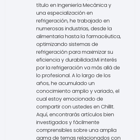
título en Ingeniería Mecánica y
una especialización en
refrigeración, he trabajado en
numerosas industrias, desde la
alimentaria hasta la farmacéutica,
optimizando sistemas de
refrigeración para maximizar su
eficiencia y durabilidad.Mi interés
por la refrigeración va más allá de
lo profesional. A lo largo de los
años, he acumulado un
conocimiento amplio y variado, el
cual estoy emocionado de
compartir con ustedes en ChillIt.
Aquí, encontrarás artículos bien
investigados y fácilmente
comprensibles sobre una amplia
gama de temas relacionados con