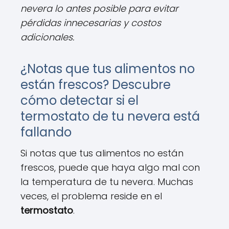
nevera lo antes posible para evitar
pérdidas innecesarias y costos
adicionales.
¿Notas que tus alimentos no
están frescos? Descubre
cómo detectar si el
termostato de tu nevera está
fallando
Si notas que tus alimentos no están
frescos, puede que haya algo mal con
la temperatura de tu nevera. Muchas
veces, el problema reside en el
termostato
.