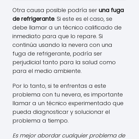
Otra causa posible podría ser
una fuga
de refrigerante
. Si este es el caso, se
debe llamar a un técnico calificado de
inmediato para que lo repare. Si
continúa usando la nevera con una
fuga de refrigerante, podría ser
perjudicial tanto para la salud como
para el medio ambiente.
Por lo tanto, si te enfrentas a este
problema con tu nevera, es importante
llamar a un técnico experimentado que
pueda diagnosticar y solucionar el
problema a tiempo.
Es mejor abordar cualquier problema de