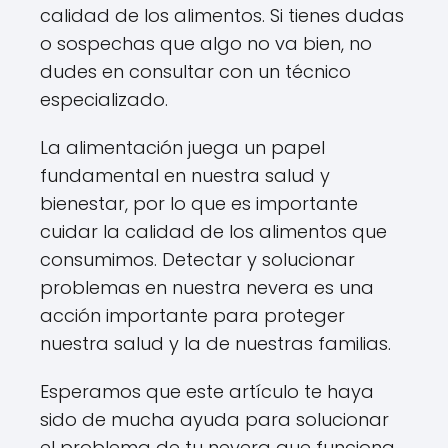
calidad de los alimentos. Si tienes dudas
o sospechas que algo no va bien, no
dudes en consultar con un técnico
especializado.
La alimentación juega un papel
fundamental en nuestra salud y
bienestar, por lo que es importante
cuidar la calidad de los alimentos que
consumimos. Detectar y solucionar
problemas en nuestra nevera es una
acción importante para proteger
nuestra salud y la de nuestras familias.
Esperamos que este artículo te haya
sido de mucha ayuda para solucionar
el problema de tu nevera que funciona