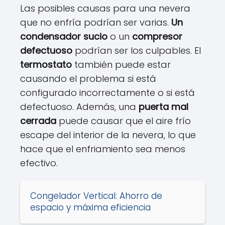
Las posibles causas para una nevera
que no enfría podrían ser varias.
Un
condensador sucio
o un
compresor
defectuoso
podrían ser los culpables. El
termostato
también puede estar
causando el problema si está
configurado incorrectamente o si está
defectuoso. Además, una
puerta mal
cerrada
puede causar que el aire frío
escape del interior de la nevera, lo que
hace que el enfriamiento sea menos
efectivo.
Congelador Vertical: Ahorro de
espacio y máxima eficiencia