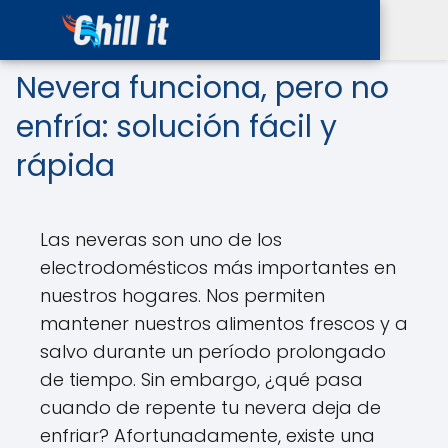
Nevera funciona, pero no
enfría: solución fácil y
rápida
Las neveras son uno de los
electrodomésticos más importantes en
nuestros hogares. Nos permiten
mantener nuestros alimentos frescos y a
salvo durante un período prolongado
de tiempo. Sin embargo, ¿qué pasa
cuando de repente tu nevera deja de
enfriar? Afortunadamente, existe una