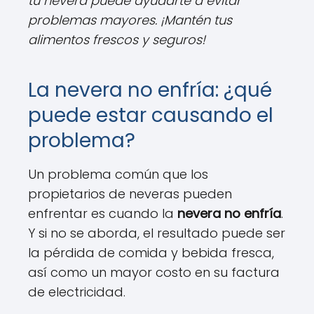
tu nevera puede ayudarte a evitar
problemas mayores. ¡Mantén tus
alimentos frescos y seguros!
La nevera no enfría: ¿qué
puede estar causando el
problema?
Un problema común que los
propietarios de neveras pueden
enfrentar es cuando la
nevera no enfría
.
Y si no se aborda, el resultado puede ser
la pérdida de comida y bebida fresca,
así como un mayor costo en su factura
de electricidad.