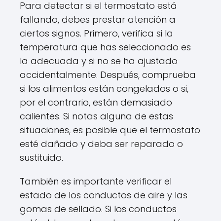
Para detectar si el termostato está
fallando, debes prestar atención a
ciertos signos. Primero, verifica si la
temperatura que has seleccionado es
la adecuada y si no se ha ajustado
accidentalmente. Después, comprueba
si los alimentos están congelados o si,
por el contrario, están demasiado
calientes. Si notas alguna de estas
situaciones, es posible que el termostato
esté dañado y deba ser reparado o
sustituido.
También es importante verificar el
estado de los conductos de aire y las
gomas de sellado. Si los conductos