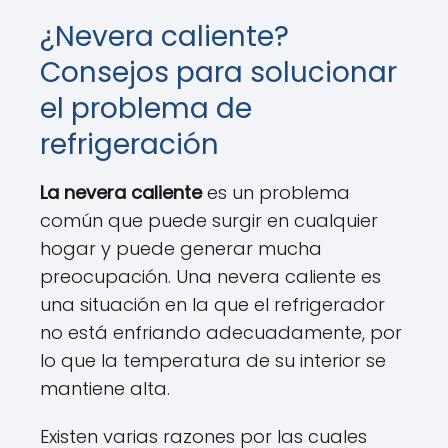
¿Nevera caliente?
Consejos para solucionar
el problema de
refrigeración
La nevera caliente
es un problema
común que puede surgir en cualquier
hogar y puede generar mucha
preocupación. Una nevera caliente es
una situación en la que el refrigerador
no está enfriando adecuadamente, por
lo que la temperatura de su interior se
mantiene alta.
Existen varias razones por las cuales