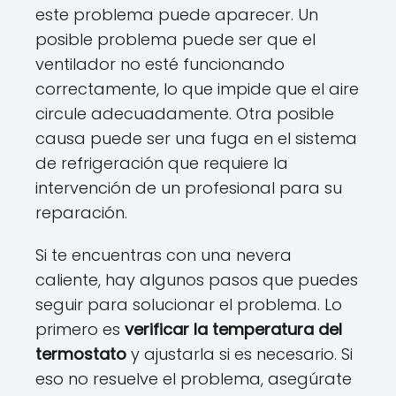
este problema puede aparecer. Un
posible problema puede ser que el
ventilador no esté funcionando
correctamente, lo que impide que el aire
circule adecuadamente. Otra posible
causa puede ser una fuga en el sistema
de refrigeración que requiere la
intervención de un profesional para su
reparación.
Si te encuentras con una nevera
caliente, hay algunos pasos que puedes
seguir para solucionar el problema. Lo
primero es
verificar la temperatura del
termostato
y ajustarla si es necesario. Si
eso no resuelve el problema, asegúrate