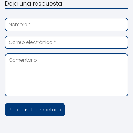
Deja una respuesta