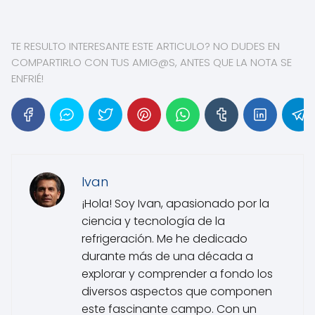
TE RESULTO INTERESANTE ESTE ARTICULO? NO DUDES EN
COMPARTIRLO CON TUS AMIG@S, ANTES QUE LA NOTA SE
ENFRIÉ!
Ivan
¡Hola! Soy Ivan, apasionado por la
ciencia y tecnología de la
refrigeración. Me he dedicado
durante más de una década a
explorar y comprender a fondo los
diversos aspectos que componen
este fascinante campo. Con un