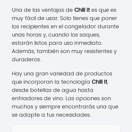
Una de las ventajas de
Chill It
es que es
muy fácil de usar. Solo tienes que poner
los recipientes en el congelador durante
unas horas y, cuando los saques,
estarán listos para uso inmediato.
Además, también son muy resistentes y
duraderos.
Hay una gran variedad de productos
que incorporan la tecnología
Chill It
,
desde botellas de agua hasta
enfriadores de vino. Las opciones son
muchas y siempre encontrarás una que
se adapte a tus necesidades.