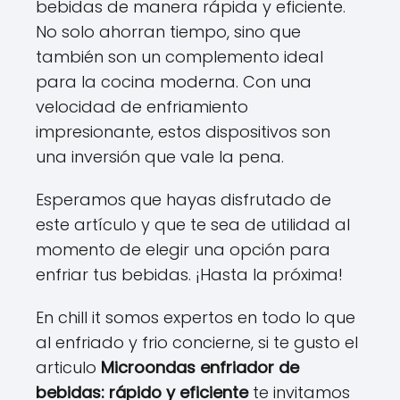
bebidas de manera rápida y eficiente.
No solo ahorran tiempo, sino que
también son un complemento ideal
para la cocina moderna. Con una
velocidad de enfriamiento
impresionante, estos dispositivos son
una inversión que vale la pena.
Esperamos que hayas disfrutado de
este artículo y que te sea de utilidad al
momento de elegir una opción para
enfriar tus bebidas. ¡Hasta la próxima!
En chill it somos expertos en todo lo que
al enfriado y frio concierne, si te gusto el
articulo
Microondas enfriador de
bebidas: rápido y eficiente
te invitamos