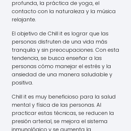
profunda, la práctica de yoga, el
contacto con la naturaleza y la música
relajante.
El objetivo de Chill it es lograr que las
personas disfruten de una vida más
tranquila y sin preocupaciones. Con esta
tendencia, se busca enseñar a las
personas cómo manejar el estrés y la
ansiedad de una manera saludable y
positiva.
Chill it es muy beneficioso para la salud
mental y física de las personas. Al
practicar estas técnicas, se reducen la
presión arterial, se mejora el sistema
inmunológico y se aumenta la