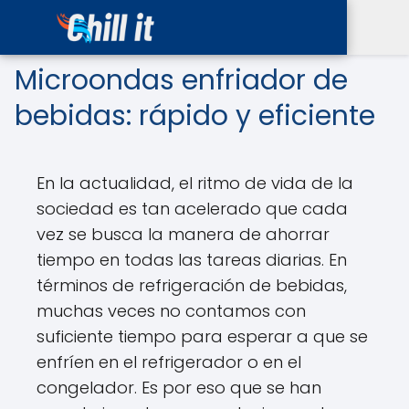
Microondas enfriador de
bebidas: rápido y eficiente
En la actualidad, el ritmo de vida de la
sociedad es tan acelerado que cada
vez se busca la manera de ahorrar
tiempo en todas las tareas diarias. En
términos de refrigeración de bebidas,
muchas veces no contamos con
suficiente tiempo para esperar a que se
enfríen en el refrigerador o en el
congelador. Es por eso que se han