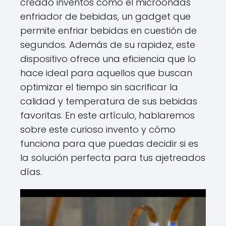
creado inventos como el microondas
enfriador de bebidas, un gadget que
permite enfriar bebidas en cuestión de
segundos. Además de su rapidez, este
dispositivo ofrece una eficiencia que lo
hace ideal para aquellos que buscan
optimizar el tiempo sin sacrificar la
calidad y temperatura de sus bebidas
favoritas. En este artículo, hablaremos
sobre este curioso invento y cómo
funciona para que puedas decidir si es
la solución perfecta para tus ajetreados
días.