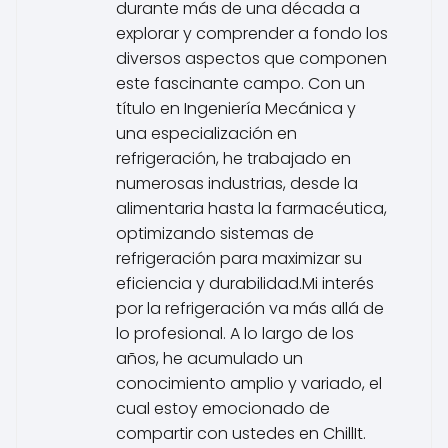
durante más de una década a
explorar y comprender a fondo los
diversos aspectos que componen
este fascinante campo. Con un
título en Ingeniería Mecánica y
una especialización en
refrigeración, he trabajado en
numerosas industrias, desde la
alimentaria hasta la farmacéutica,
optimizando sistemas de
refrigeración para maximizar su
eficiencia y durabilidad.Mi interés
por la refrigeración va más allá de
lo profesional. A lo largo de los
años, he acumulado un
conocimiento amplio y variado, el
cual estoy emocionado de
compartir con ustedes en ChillIt.