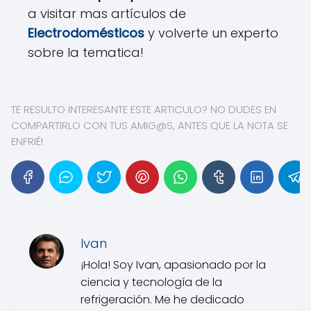
a visitar mas artículos de
Electrodomésticos
y volverte un experto
sobre la tematica!
TE RESULTO INTERESANTE ESTE ARTICULO? NO DUDES EN
COMPARTIRLO CON TUS AMIG@S, ANTES QUE LA NOTA SE
ENFRIÉ!
Ivan
¡Hola! Soy Ivan, apasionado por la
ciencia y tecnología de la
refrigeración. Me he dedicado