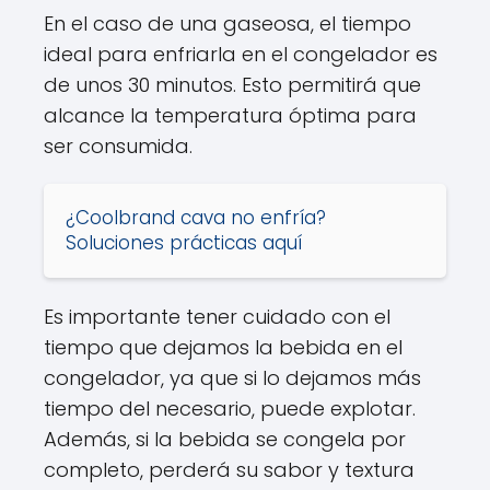
En el caso de una gaseosa, el tiempo
ideal para enfriarla en el congelador es
de unos 30 minutos. Esto permitirá que
alcance la temperatura óptima para
ser consumida.
¿Coolbrand cava no enfría?
Soluciones prácticas aquí
Es importante tener cuidado con el
tiempo que dejamos la bebida en el
congelador, ya que si lo dejamos más
tiempo del necesario, puede explotar.
Además, si la bebida se congela por
completo, perderá su sabor y textura