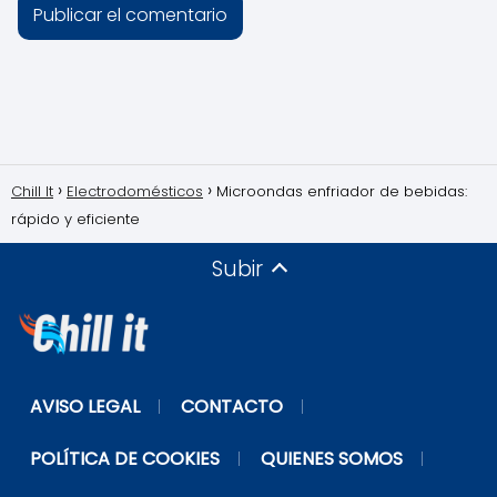
Chill It
Electrodomésticos
Microondas enfriador de bebidas:
rápido y eficiente
Subir
AVISO LEGAL
CONTACTO
POLÍTICA DE COOKIES
QUIENES SOMOS