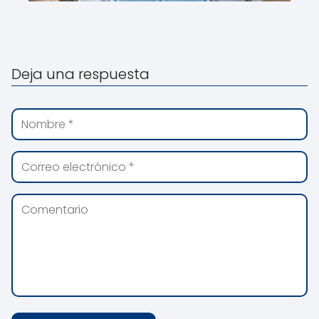
Deja una respuesta