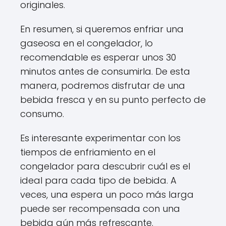
originales.
En resumen, si queremos enfriar una
gaseosa en el congelador, lo
recomendable es esperar unos 30
minutos antes de consumirla. De esta
manera, podremos disfrutar de una
bebida fresca y en su punto perfecto de
consumo.
Es interesante experimentar con los
tiempos de enfriamiento en el
congelador para descubrir cuál es el
ideal para cada tipo de bebida. A
veces, una espera un poco más larga
puede ser recompensada con una
bebida aún más refrescante.