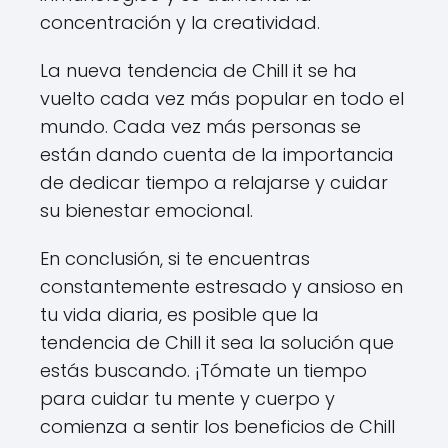
concentración y la creatividad.
La nueva tendencia de Chill it se ha
vuelto cada vez más popular en todo el
mundo. Cada vez más personas se
están dando cuenta de la importancia
de dedicar tiempo a relajarse y cuidar
su bienestar emocional.
En conclusión, si te encuentras
constantemente estresado y ansioso en
tu vida diaria, es posible que la
tendencia de Chill it sea la solución que
estás buscando. ¡Tómate un tiempo
para cuidar tu mente y cuerpo y
comienza a sentir los beneficios de Chill