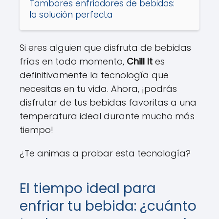
Tambores enfriadores de bebidas:
la solución perfecta
Si eres alguien que disfruta de bebidas
frías en todo momento,
Chill It
es
definitivamente la tecnología que
necesitas en tu vida. Ahora, ¡podrás
disfrutar de tus bebidas favoritas a una
temperatura ideal durante mucho más
tiempo!
¿Te animas a probar esta tecnología?
El tiempo ideal para
enfriar tu bebida: ¿cuánto