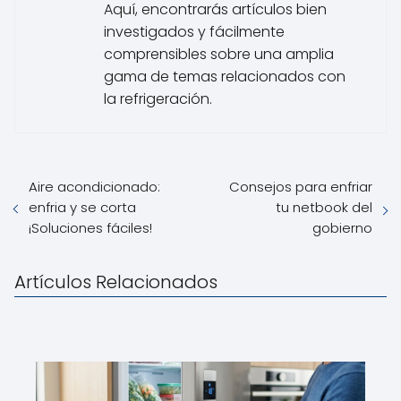
Aquí, encontrarás artículos bien
investigados y fácilmente
comprensibles sobre una amplia
gama de temas relacionados con
la refrigeración.
Aire acondicionado:
Consejos para enfriar
enfria y se corta
tu netbook del
¡Soluciones fáciles!
gobierno
Artículos Relacionados