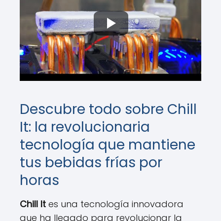
Descubre todo sobre Chill
It: la revolucionaria
tecnología que mantiene
tus bebidas frías por
horas
Chill It
es una tecnología innovadora
que ha llegado para revolucionar la