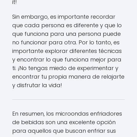
it!
Sin embargo, es importante recordar
que cada persona es diferente y que lo
que funciona para una persona puede
no funcionar para otra. Por lo tanto, es
importante explorar diferentes técnicas
y encontrar lo que funciona mejor para
ti. ¡No tengas miedo de experimentar y
encontrar tu propia manera de relajarte
y disfrutar la vida!
En resumen, los microondas enfriadores
de bebidas son una excelente opción
para aquellos que buscan enfriar sus