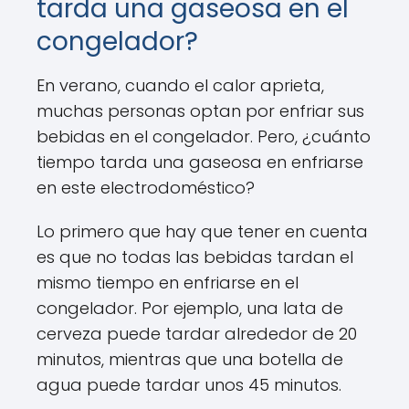
tarda una gaseosa en el
congelador?
En verano, cuando el calor aprieta,
muchas personas optan por enfriar sus
bebidas en el congelador. Pero, ¿cuánto
tiempo tarda una gaseosa en enfriarse
en este electrodoméstico?
Lo primero que hay que tener en cuenta
es que no todas las bebidas tardan el
mismo tiempo en enfriarse en el
congelador. Por ejemplo, una lata de
cerveza puede tardar alrededor de 20
minutos, mientras que una botella de
agua puede tardar unos 45 minutos.