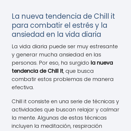
La nueva tendencia de Chill it
para combatir el estrés y la
ansiedad en la vida diaria
La vida diaria puede ser muy estresante
y generar mucha ansiedad en las
personas. Por eso, ha surgido
la nueva
tendencia de Chill it
, que busca
combatir estos problemas de manera
efectiva.
Chill it consiste en una serie de técnicas y
actividades que buscan relajar y calmar
la mente. Algunas de estas técnicas
incluyen la meditación, respiración