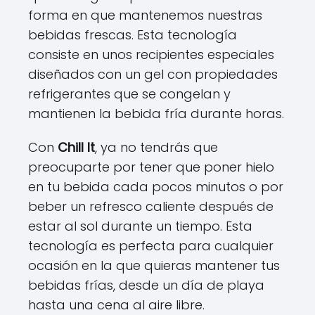
forma en que mantenemos nuestras
bebidas frescas. Esta tecnología
consiste en unos recipientes especiales
diseñados con un gel con propiedades
refrigerantes que se congelan y
mantienen la bebida fría durante horas.
Con
Chill It
, ya no tendrás que
preocuparte por tener que poner hielo
en tu bebida cada pocos minutos o por
beber un refresco caliente después de
estar al sol durante un tiempo. Esta
tecnología es perfecta para cualquier
ocasión en la que quieras mantener tus
bebidas frías, desde un día de playa
hasta una cena al aire libre.