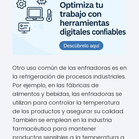
Otro uso común de las enfriadoras es en
la refrigeración de procesos industriales.
Por ejemplo, en las fábricas de
alimentos y bebidas, las enfriadoras se
utilizan para controlar la temperatura
de los productos y asegurar su calidad.
También se emplean en la industria
farmacéutica para mantener
productos sensibles a la temperatura a