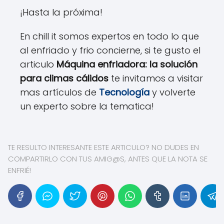
¡Hasta la próxima!
En chill it somos expertos en todo lo que
al enfriado y frio concierne, si te gusto el
articulo
Máquina enfriadora: la solución
para climas cálidos
te invitamos a visitar
mas artículos de
Tecnología
y volverte
un experto sobre la tematica!
TE RESULTO INTERESANTE ESTE ARTICULO? NO DUDES EN
COMPARTIRLO CON TUS AMIG@S, ANTES QUE LA NOTA SE
ENFRIÉ!