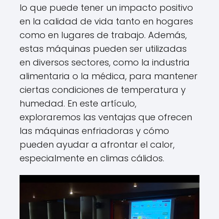
lo que puede tener un impacto positivo
en la calidad de vida tanto en hogares
como en lugares de trabajo. Además,
estas máquinas pueden ser utilizadas
en diversos sectores, como la industria
alimentaria o la médica, para mantener
ciertas condiciones de temperatura y
humedad. En este artículo,
exploraremos las ventajas que ofrecen
las máquinas enfriadoras y cómo
pueden ayudar a afrontar el calor,
especialmente en climas cálidos.