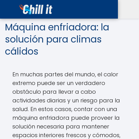
Máquina enfriadora: la
solución para climas
cálidos
En muchas partes del mundo, el calor
extremo puede ser un verdadero
obstáculo para llevar a cabo
actividades diarias y un riesgo para la
salud. En estos casos, contar con una
máquina enfriadora puede proveer la
solución necesaria para mantener
espacios interiores frescos y cómodos,