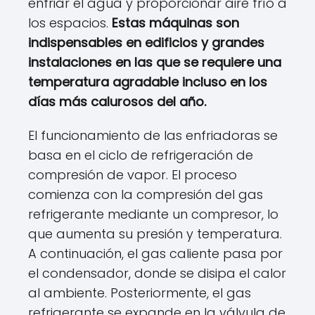
enfriar el agua y proporcionar aire frío a
los espacios.
Estas máquinas son
indispensables en edificios y grandes
instalaciones en las que se requiere una
temperatura agradable incluso en los
días más calurosos del año.
El funcionamiento de las enfriadoras se
basa en el ciclo de refrigeración de
compresión de vapor. El proceso
comienza con la compresión del gas
refrigerante mediante un compresor, lo
que aumenta su presión y temperatura.
A continuación, el gas caliente pasa por
el condensador, donde se disipa el calor
al ambiente. Posteriormente, el gas
refrigerante se expande en la válvula de