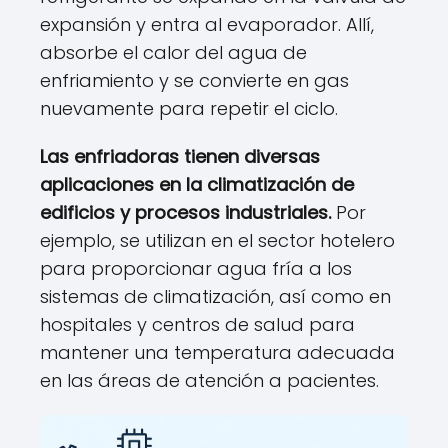
expansión y entra al evaporador. Allí,
absorbe el calor del agua de
enfriamiento y se convierte en gas
nuevamente para repetir el ciclo.
Las enfriadoras tienen diversas
aplicaciones en la climatización de
edificios y procesos industriales.
Por
ejemplo, se utilizan en el sector hotelero
para proporcionar agua fría a los
sistemas de climatización, así como en
hospitales y centros de salud para
mantener una temperatura adecuada
en las áreas de atención a pacientes.