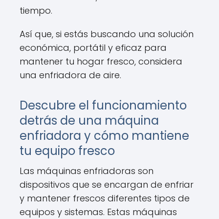
tiempo.
Así que, si estás buscando una solución
económica, portátil y eficaz para
mantener tu hogar fresco, considera
una enfriadora de aire.
Descubre el funcionamiento
detrás de una máquina
enfriadora y cómo mantiene
tu equipo fresco
Las máquinas enfriadoras son
dispositivos que se encargan de enfriar
y mantener frescos diferentes tipos de
equipos y sistemas. Estas máquinas