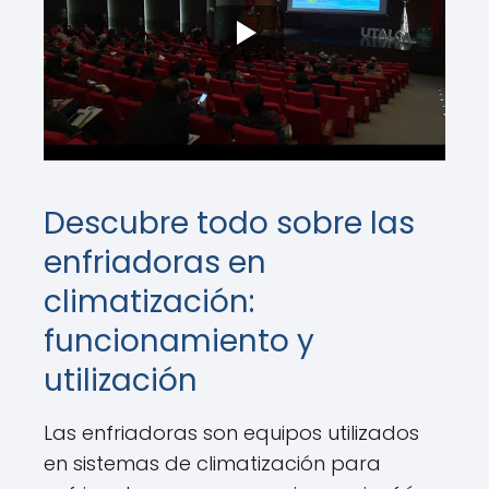
Descubre todo sobre las
enfriadoras en
climatización:
funcionamiento y
utilización
Las enfriadoras son equipos utilizados
en sistemas de climatización para