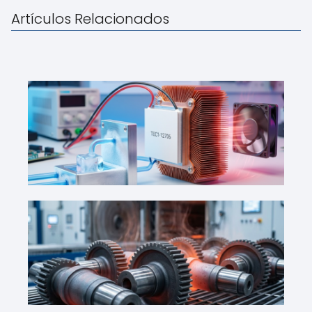
Artículos Relacionados