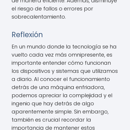
de manera eficiente. Además, disminuye
el riesgo de fallos o errores por
sobrecalentamiento.
Reflexión
En un mundo donde la tecnología se ha
vuelto cada vez más omnipresente, es
importante entender cómo funcionan
los dispositivos y sistemas que utilizamos
a diario. Al conocer el funcionamiento
detrás de una máquina enfriadora,
podemos apreciar la complejidad y el
ingenio que hay detrás de algo
aparentemente simple. Sin embargo,
también es crucial recordar la
importancia de mantener estos