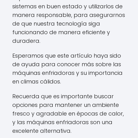
sistemas en buen estado y utilizarlos de
manera responsable, para asegurarnos
de que nuestra tecnología siga
funcionando de manera eficiente y
duradera.
Esperamos que este artículo haya sido
de ayuda para conocer más sobre las
máquinas enfriadoras y su importancia
en climas cálidos.
Recuerda que es importante buscar
opciones para mantener un ambiente
fresco y agradable en épocas de calor,
y las máquinas enfriadoras son una
excelente alternativa.