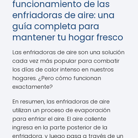
funcionamiento de las
enfriadoras de aire: una
guía completa para
mantener tu hogar fresco
Las enfriadoras de aire son una solución
cada vez más popular para combatir
los días de calor intenso en nuestros
hogares. ¿Pero cómo funcionan
exactamente?
En resumen, las enfriadoras de aire
utilizan un proceso de evaporación
para enfriar el aire. El aire caliente
ingresa en la parte posterior de la
enfriadora, y luego pasa a través de un