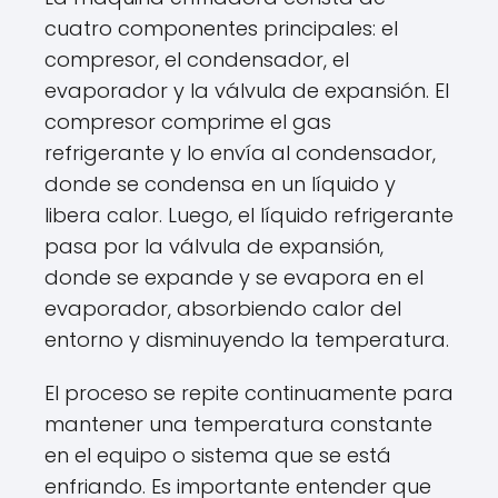
cuatro componentes principales: el
compresor, el condensador, el
evaporador y la válvula de expansión. El
compresor comprime el gas
refrigerante y lo envía al condensador,
donde se condensa en un líquido y
libera calor. Luego, el líquido refrigerante
pasa por la válvula de expansión,
donde se expande y se evapora en el
evaporador, absorbiendo calor del
entorno y disminuyendo la temperatura.
El proceso se repite continuamente para
mantener una temperatura constante
en el equipo o sistema que se está
enfriando. Es importante entender que