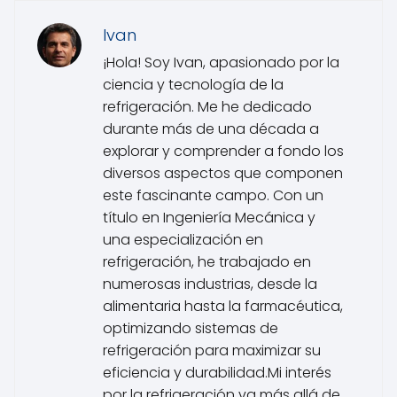
Ivan
¡Hola! Soy Ivan, apasionado por la
ciencia y tecnología de la
refrigeración. Me he dedicado
durante más de una década a
explorar y comprender a fondo los
diversos aspectos que componen
este fascinante campo. Con un
título en Ingeniería Mecánica y
una especialización en
refrigeración, he trabajado en
numerosas industrias, desde la
alimentaria hasta la farmacéutica,
optimizando sistemas de
refrigeración para maximizar su
eficiencia y durabilidad.Mi interés
por la refrigeración va más allá de