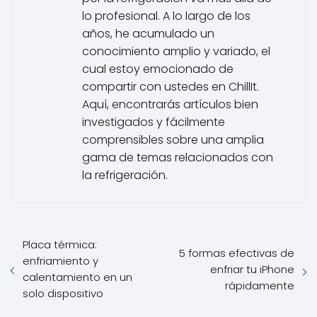
lo profesional. A lo largo de los
años, he acumulado un
conocimiento amplio y variado, el
cual estoy emocionado de
compartir con ustedes en ChillIt.
Aquí, encontrarás artículos bien
investigados y fácilmente
comprensibles sobre una amplia
gama de temas relacionados con
la refrigeración.
Placa térmica:
5 formas efectivas de
enfriamiento y
enfriar tu iPhone
calentamiento en un
rápidamente
solo dispositivo