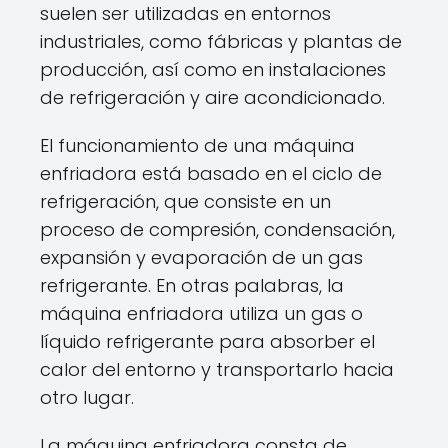
suelen ser utilizadas en entornos
industriales, como fábricas y plantas de
producción, así como en instalaciones
de refrigeración y aire acondicionado.
El funcionamiento de una máquina
enfriadora está basado en el ciclo de
refrigeración, que consiste en un
proceso de compresión, condensación,
expansión y evaporación de un gas
refrigerante. En otras palabras, la
máquina enfriadora utiliza un gas o
líquido refrigerante para absorber el
calor del entorno y transportarlo hacia
otro lugar.
La máquina enfriadora consta de