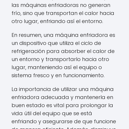
las máquinas enfriadoras no generan
frío, sino que transportan el calor hacia
otro lugar, enfriando así el entorno.
En resumen, una máquina enfriadora es
un dispositivo que utiliza el ciclo de
refrigeración para absorber el calor de
un entorno y transportarlo hacia otro
lugar, manteniendo así el equipo o
sistema fresco y en funcionamiento.
La importancia de utilizar una máquina
enfriadora adecuada y mantenerla en
buen estado es vital para prolongar la
vida útil del equipo que se está
enfriando y asegurarse de que funcione