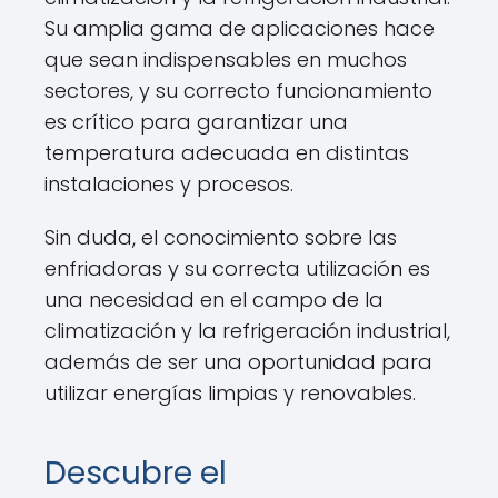
Su amplia gama de aplicaciones hace
que sean indispensables en muchos
sectores, y su correcto funcionamiento
es crítico para garantizar una
temperatura adecuada en distintas
instalaciones y procesos.
Sin duda, el conocimiento sobre las
enfriadoras y su correcta utilización es
una necesidad en el campo de la
climatización y la refrigeración industrial,
además de ser una oportunidad para
utilizar energías limpias y renovables.
Descubre el