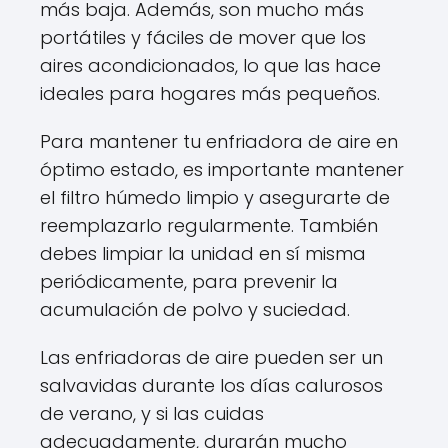
más baja. Además, son mucho más
portátiles y fáciles de mover que los
aires acondicionados, lo que las hace
ideales para hogares más pequeños.
Para mantener tu enfriadora de aire en
óptimo estado, es importante mantener
el filtro húmedo limpio y asegurarte de
reemplazarlo regularmente. También
debes limpiar la unidad en sí misma
periódicamente, para prevenir la
acumulación de polvo y suciedad.
Las enfriadoras de aire pueden ser un
salvavidas durante los días calurosos
de verano, y si las cuidas
adecuadamente, durarán mucho