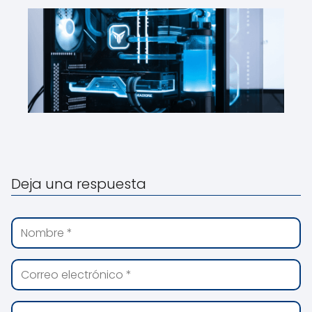
Deja una respuesta