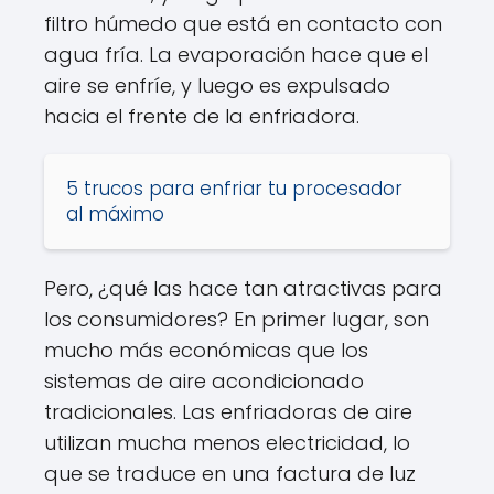
filtro húmedo que está en contacto con
agua fría. La evaporación hace que el
aire se enfríe, y luego es expulsado
hacia el frente de la enfriadora.
5 trucos para enfriar tu procesador
al máximo
Pero, ¿qué las hace tan atractivas para
los consumidores? En primer lugar, son
mucho más económicas que los
sistemas de aire acondicionado
tradicionales. Las enfriadoras de aire
utilizan mucha menos electricidad, lo
que se traduce en una factura de luz