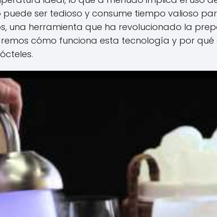
 puede ser tedioso y consume tiempo valioso para e
s, una herramienta que ha revolucionado la prep
oraremos cómo funciona esta tecnología y por qué 
ócteles.