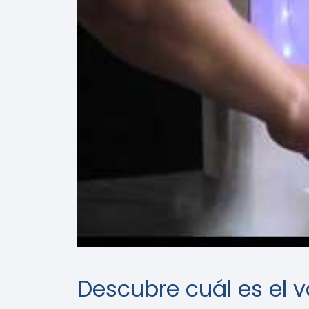
Descubre cuál es el 