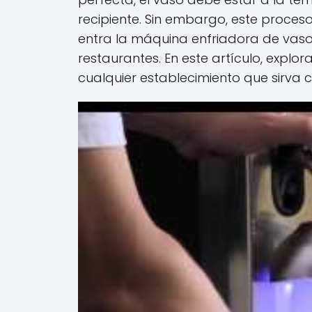
recipiente. Sin embargo, este proceso
entra la máquina enfriadora de vaso
restaurantes. En este artículo, expl
cualquier establecimiento que sirva c