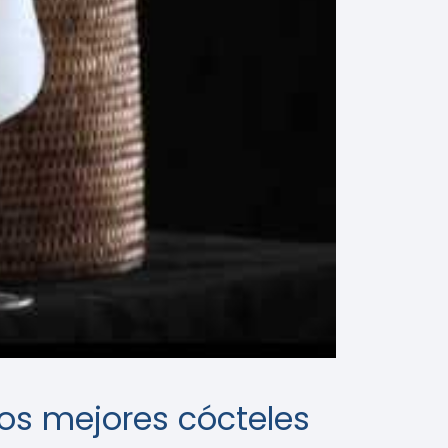
los mejores cócteles