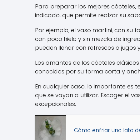
Para preparar los mejores cócteles, 
indicado, que permite realzar su sab
Por ejemplo, el vaso martini, con su f
con poco hielo y sin mezcla de ingredi
pueden llenar con refrescos o jugos y 
Los amantes de los cócteles clásicos 
conocidos por su forma corta y anch
En cualquier caso, lo importante es t
que se vayan a utilizar. Escoger el 
excepcionales.
Cómo enfriar una lata de