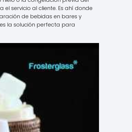
l servicio al cliente. Es ahí donde
aración de bebidas en bares y
es la solución perfecta para