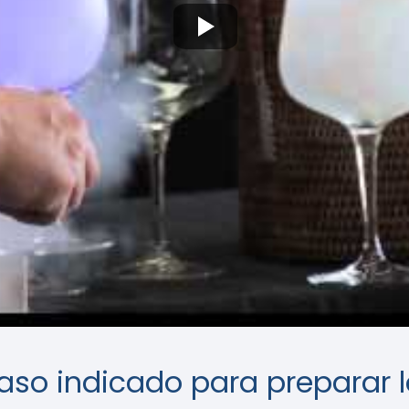
vaso indicado para preparar 