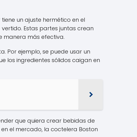
 tiene un ajuste hermético en el
vertido. Estas partes juntas crean
de manera más efectiva.
. Por ejemplo, se puede usar un
que los ingredientes sólidos caigan en
tender que quiera crear bebidas de
en el mercado, la coctelera Boston