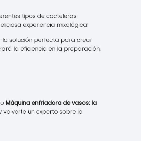
rentes tipos de cocteleras
liciosa experiencia mixológica!
 la solución perfecta para crear
ará la eficiencia en la preparación.
ulo
Máquina enfriadora de vasos: la
y volverte un experto sobre la