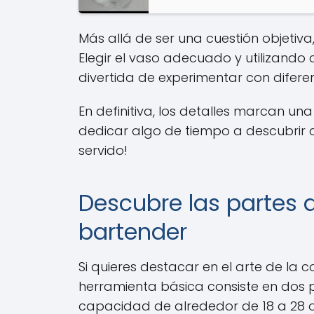
Más allá de ser una cuestión objetiva
Elegir el vaso adecuado y utilizando
divertida de experimentar con difer
En definitiva, los detalles marcan u
dedicar algo de tiempo a descubrir cu
servido!
Descubre las partes d
bartender
Si quieres destacar en el arte de la 
herramienta básica consiste en dos par
capacidad de alrededor de 18 a 28 o