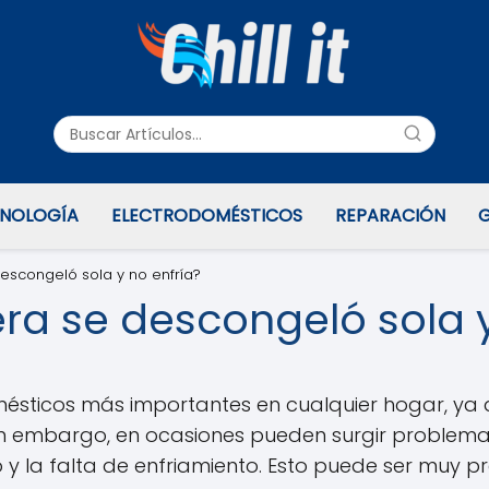
NOLOGÍA
ELECTRODOMÉSTICOS
REPARACIÓN
G
escongeló sola y no enfría?
ra se descongeló sola y
mésticos más importantes en cualquier hogar, ya
in embargo, en ocasiones pueden surgir problema
 la falta de enfriamiento. Esto puede ser muy pr