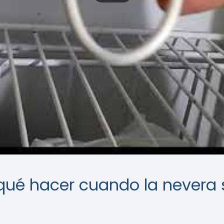
: qué hacer cuando la nevera