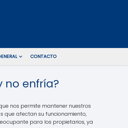
ENERAL
CONTACTO
 no enfría?
 que nos permite mantener nuestros
s que afectan su funcionamiento,
eocupante para los propietarios, ya