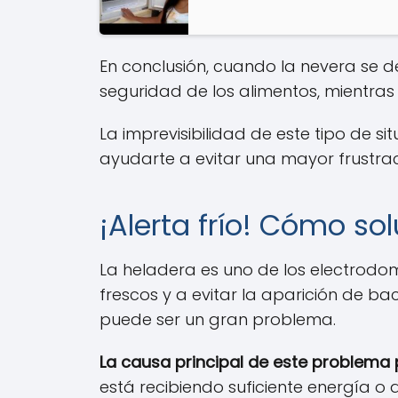
En conclusión, cuando la nevera se d
seguridad de los alimentos, mientras 
La imprevisibilidad de este tipo de
ayudarte a evitar una mayor frustrac
¡Alerta frío! Cómo so
La heladera es uno de los electrodo
frescos y a evitar la aparición de b
puede ser un gran problema.
La causa principal de este problema 
está recibiendo suficiente energía 