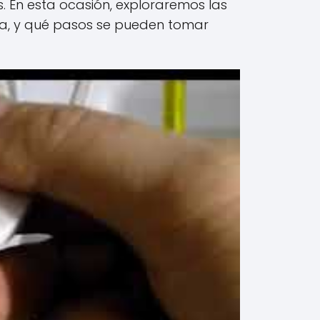
. En esta ocasión, exploraremos las
ía, y qué pasos se pueden tomar