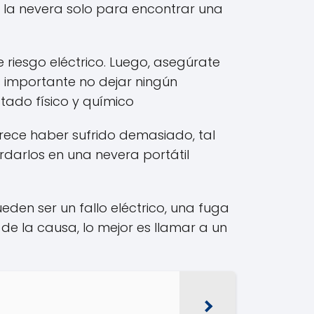
 la nevera solo para encontrar una
e riesgo eléctrico. Luego, asegúrate
 importante no dejar ningún
tado físico y químico
rece haber sufrido demasiado, tal
rdarlos en una nevera portátil
en ser un fallo eléctrico, una fuga
de la causa, lo mejor es llamar a un