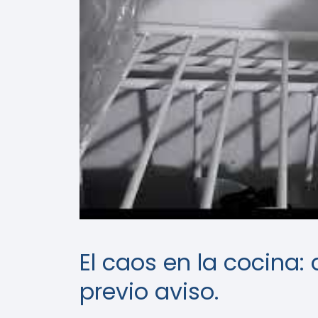
El caos en la cocina
previo aviso.