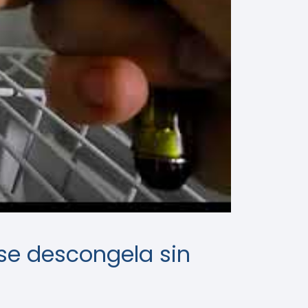
 se descongela sin