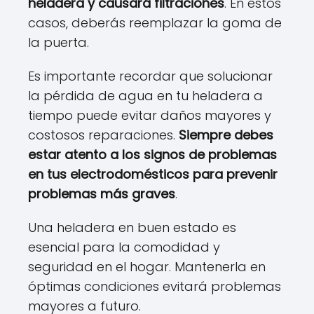
heladera y causará filtraciones
. En estos
casos, deberás reemplazar la goma de
la puerta.
Es importante recordar que solucionar
la pérdida de agua en tu heladera a
tiempo puede evitar daños mayores y
costosos reparaciones.
Siempre debes
estar atento a los signos de problemas
en tus electrodomésticos para prevenir
problemas más graves
.
Una heladera en buen estado es
esencial para la comodidad y
seguridad en el hogar. Mantenerla en
óptimas condiciones evitará problemas
mayores a futuro.