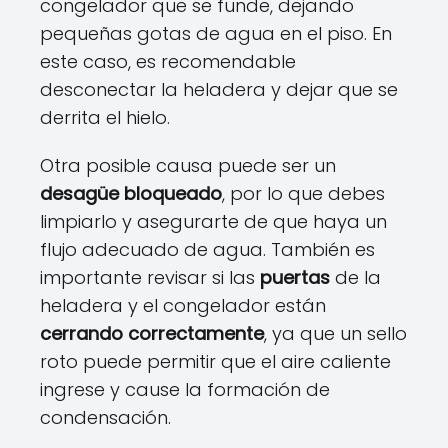
congelador que se funde, dejando
pequeñas gotas de agua en el piso. En
este caso, es recomendable
desconectar la heladera y dejar que se
derrita el hielo.
Otra posible causa puede ser un
desagüe bloqueado
, por lo que debes
limpiarlo y asegurarte de que haya un
flujo adecuado de agua. También es
importante revisar si las
puertas
de la
heladera y el congelador están
cerrando correctamente
, ya que un sello
roto puede permitir que el aire caliente
ingrese y cause la formación de
condensación.