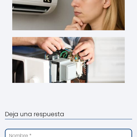
Deja una respuesta