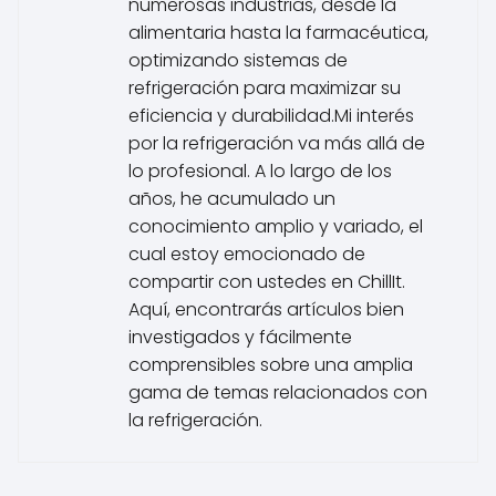
numerosas industrias, desde la
alimentaria hasta la farmacéutica,
optimizando sistemas de
refrigeración para maximizar su
eficiencia y durabilidad.Mi interés
por la refrigeración va más allá de
lo profesional. A lo largo de los
años, he acumulado un
conocimiento amplio y variado, el
cual estoy emocionado de
compartir con ustedes en ChillIt.
Aquí, encontrarás artículos bien
investigados y fácilmente
comprensibles sobre una amplia
gama de temas relacionados con
la refrigeración.