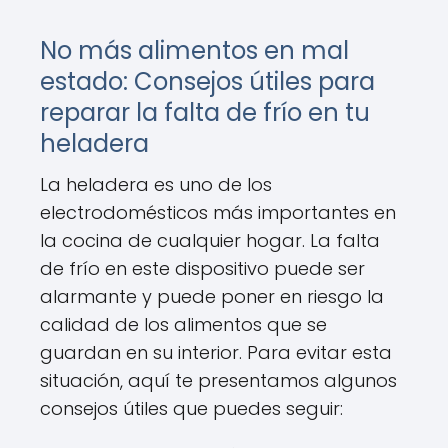
No más alimentos en mal
estado: Consejos útiles para
reparar la falta de frío en tu
heladera
La heladera es uno de los
electrodomésticos más importantes en
la cocina de cualquier hogar. La falta
de frío en este dispositivo puede ser
alarmante y puede poner en riesgo la
calidad de los alimentos que se
guardan en su interior. Para evitar esta
situación, aquí te presentamos algunos
consejos útiles que puedes seguir: