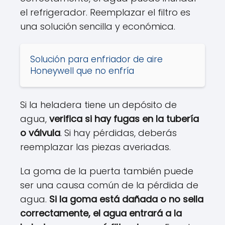
el refrigerador. Reemplazar el filtro es
una solución sencilla y económica.
Solución para enfriador de aire
Honeywell que no enfría
Si la heladera tiene un depósito de
agua,
verifica si hay fugas en la tubería
o válvula
. Si hay pérdidas, deberás
reemplazar las piezas averiadas.
La goma de la puerta también puede
ser una causa común de la pérdida de
agua.
Si la goma está dañada o no sella
correctamente, el agua entrará a la