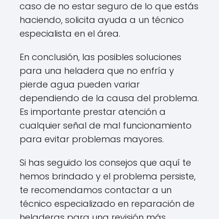
caso de no estar seguro de lo que estás
haciendo, solicita ayuda a un técnico
especialista en el área.
En conclusión, las posibles soluciones
para una heladera que no enfría y
pierde agua pueden variar
dependiendo de la causa del problema.
Es importante prestar atención a
cualquier señal de mal funcionamiento
para evitar problemas mayores.
Si has seguido los consejos que aquí te
hemos brindado y el problema persiste,
te recomendamos contactar a un
técnico especializado en reparación de
heladeras para una revisión más