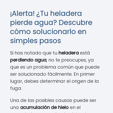
¡Alerta! ¿Tu heladera
pierde agua? Descubre
cómo solucionarlo en
simples pasos
Si has notado que tu
heladera
está
perdiendo agua
, no te preocupes, ya
que es un problema común que puede
ser solucionado fácilmente. En primer
lugar, debes determinar el origen de la
fuga.
Una de las posibles causas puede ser
una
acumulación de hielo
en el