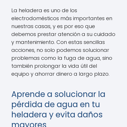
La heladera es uno de los
electrodomésticos más importantes en
nuestras casas, y es por eso que
debemos prestar atención a su cuidado
y mantenimiento. Con estas sencillas
acciones, no solo podemos solucionar
problemas como la fuga de agua, sino
también prolongar la vida útil del
equipo y ahorrar dinero a largo plazo.
Aprende a solucionar la
pérdida de agua en tu
heladera y evita daños
mayores