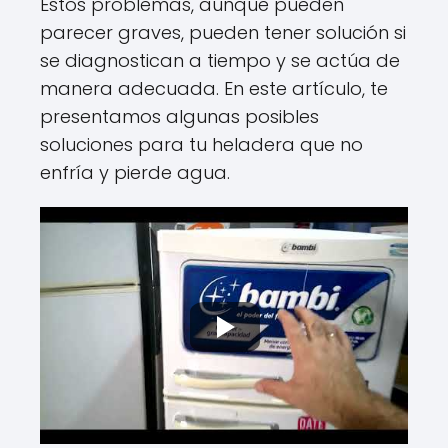
Estos problemas, aunque pueden
parecer graves, pueden tener solución si
se diagnostican a tiempo y se actúa de
manera adecuada. En este artículo, te
presentamos algunas posibles
soluciones para tu heladera que no
enfría y pierde agua.