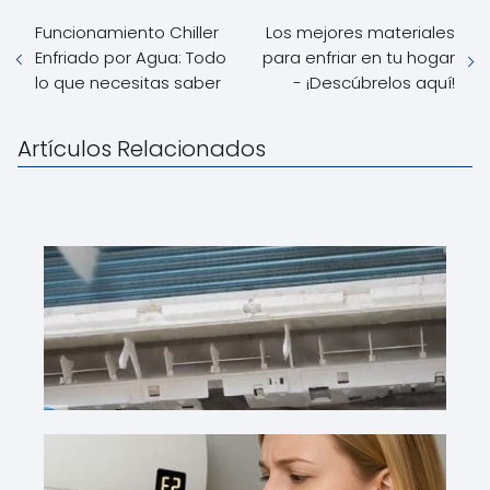
Funcionamiento Chiller
Los mejores materiales
Enfriado por Agua: Todo
para enfriar en tu hogar
lo que necesitas saber
- ¡Descúbrelos aquí!
Artículos Relacionados