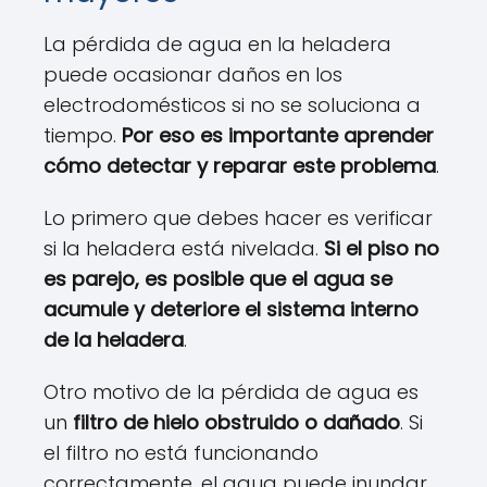
La pérdida de agua en la heladera
puede ocasionar daños en los
electrodomésticos si no se soluciona a
tiempo.
Por eso es importante aprender
cómo detectar y reparar este problema
.
Lo primero que debes hacer es verificar
si la heladera está nivelada.
Si el piso no
es parejo, es posible que el agua se
acumule y deteriore el sistema interno
de la heladera
.
Otro motivo de la pérdida de agua es
un
filtro de hielo obstruido o dañado
. Si
el filtro no está funcionando
correctamente, el agua puede inundar