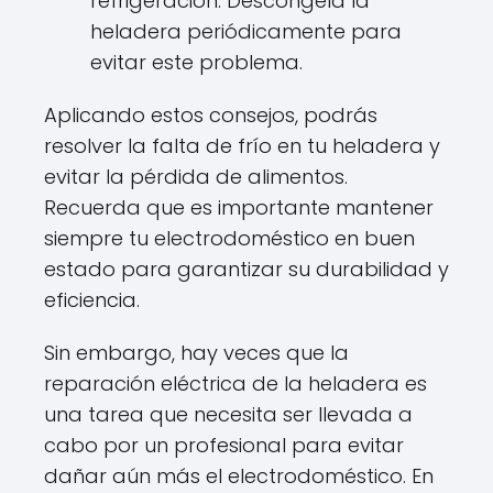
refrigeración. Descongela la
heladera periódicamente para
evitar este problema.
Aplicando estos consejos, podrás
resolver la falta de frío en tu heladera y
evitar la pérdida de alimentos.
Recuerda que es importante mantener
siempre tu electrodoméstico en buen
estado para garantizar su durabilidad y
eficiencia.
Sin embargo, hay veces que la
reparación eléctrica de la heladera es
una tarea que necesita ser llevada a
cabo por un profesional para evitar
dañar aún más el electrodoméstico. En