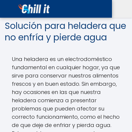
Solución para heladera que
no enfría y pierde agua
Una heladera es un electrodoméstico
fundamental en cualquier hogar, ya que
sirve para conservar nuestros alimentos
frescos y en buen estado. Sin embargo,
hay ocasiones en las que nuestra
heladera comienza a presentar
problemas que pueden afectar su
correcto funcionamiento, como el hecho
de que deje de enfriar y pierda agua.