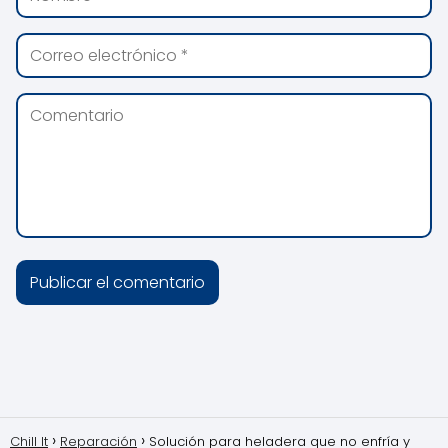
Chill It
Reparación
Solución para heladera que no enfría y