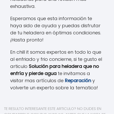
exhaustiva.
Esperamos que esta información te
haya sido de ayuda y puedas disfrutar
de tu heladera en óptimas condiciones.
¡Hasta pronto!
En chill it somos expertos en todo lo que
al enfriado y frio concierne, si te gusto el
articulo
Solución para heladera que no
enfría y pierde agua
te invitamos a
visitar mas artículos de
Reparación
y
volverte un experto sobre la tematica!
TE RESULTO INTERESANTE ESTE ARTICULO? NO DUDES EN