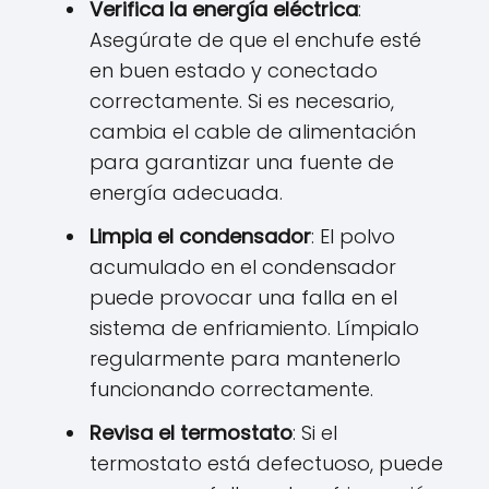
Verifica la energía eléctrica
:
Asegúrate de que el enchufe esté
en buen estado y conectado
correctamente. Si es necesario,
cambia el cable de alimentación
para garantizar una fuente de
energía adecuada.
Limpia el condensador
: El polvo
acumulado en el condensador
puede provocar una falla en el
sistema de enfriamiento. Límpialo
regularmente para mantenerlo
funcionando correctamente.
Revisa el termostato
: Si el
termostato está defectuoso, puede