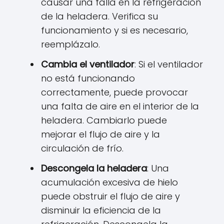
causar una falla en la refrigeración
de la heladera. Verifica su
funcionamiento y si es necesario,
reemplázalo.
Cambia el ventilador
: Si el ventilador
no está funcionando
correctamente, puede provocar
una falta de aire en el interior de la
heladera. Cambiarlo puede
mejorar el flujo de aire y la
circulación de frío.
Descongela la heladera
: Una
acumulación excesiva de hielo
puede obstruir el flujo de aire y
disminuir la eficiencia de la