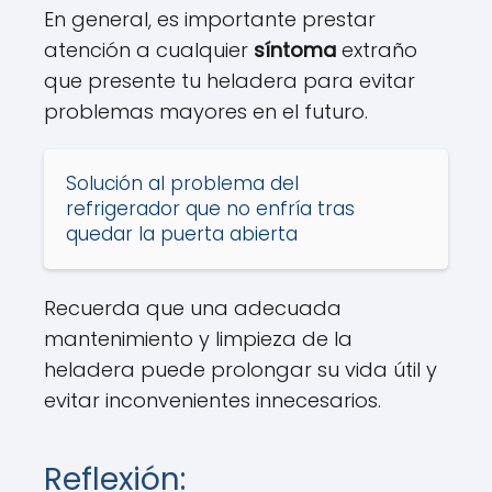
En general, es importante prestar
atención a cualquier
síntoma
extraño
que presente tu heladera para evitar
problemas mayores en el futuro.
Solución al problema del
refrigerador que no enfría tras
quedar la puerta abierta
Recuerda que una adecuada
mantenimiento y limpieza de la
heladera puede prolongar su vida útil y
evitar inconvenientes innecesarios.
Reflexión: