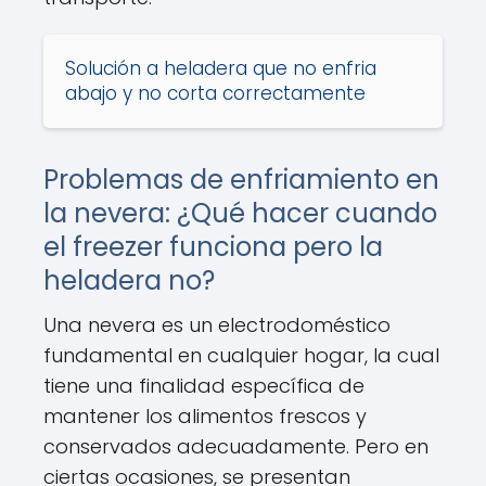
Solución a heladera que no enfria
abajo y no corta correctamente
Problemas de enfriamiento en
la nevera: ¿Qué hacer cuando
el freezer funciona pero la
heladera no?
Una nevera es un electrodoméstico
fundamental en cualquier hogar, la cual
tiene una finalidad específica de
mantener los alimentos frescos y
conservados adecuadamente. Pero en
ciertas ocasiones, se presentan