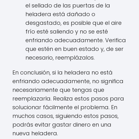
el sellado de las puertas de la
heladera está dañado o
desgastado, es posible que el aire
frío esté saliendo y no se esté
enfriando adecuadamente. Verifica
que estén en buen estado y, de ser
necesario, reemplázalos.
En conclusión, si la heladera no está
enfriando adecuadamente, no significa
necesariamente que tengas que
reemplazarla. Realiza estos pasos para
solucionar fácilmente el problema. En
muchos casos, siguiendo estos pasos,
podrás evitar gastar dinero en una
nueva heladera.