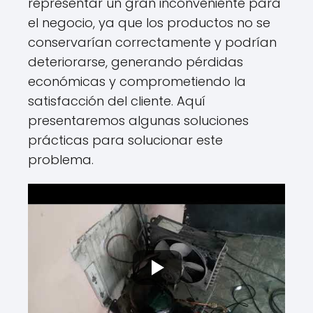
representar un gran inconveniente para
el negocio, ya que los productos no se
conservarían correctamente y podrían
deteriorarse, generando pérdidas
económicas y comprometiendo la
satisfacción del cliente. Aquí
presentaremos algunas soluciones
prácticas para solucionar este
problema.