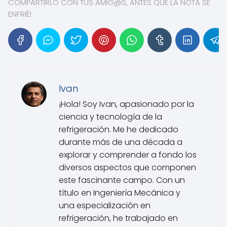
COMPARTIRLO CON TUS AMIG@S, ANTES QUE LA NOTA SE
ENFRIÉ!
Ivan
¡Hola! Soy Ivan, apasionado por la
ciencia y tecnología de la
refrigeración. Me he dedicado
durante más de una década a
explorar y comprender a fondo los
diversos aspectos que componen
este fascinante campo. Con un
título en Ingeniería Mecánica y
una especialización en
refrigeración, he trabajado en