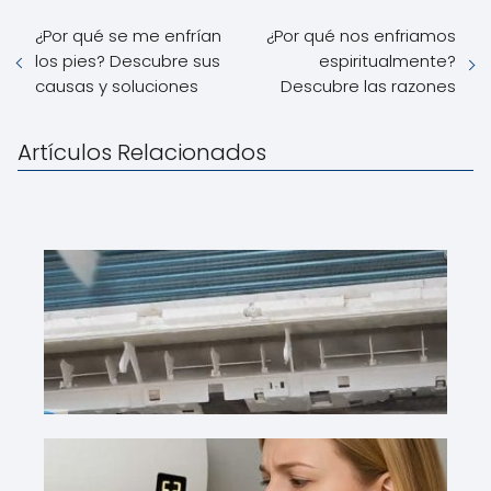
¿Por qué se me enfrían
¿Por qué nos enfriamos
los pies? Descubre sus
espiritualmente?
causas y soluciones
Descubre las razones
Artículos Relacionados