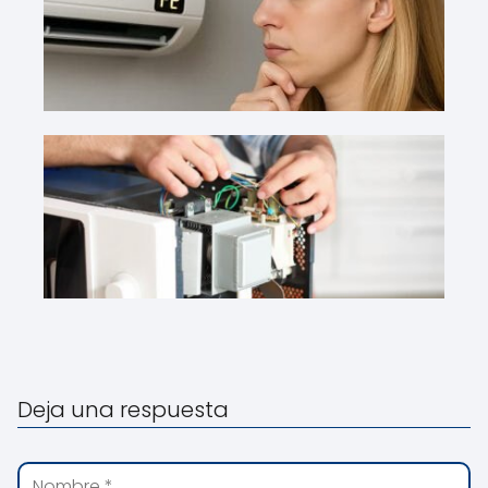
Deja una respuesta