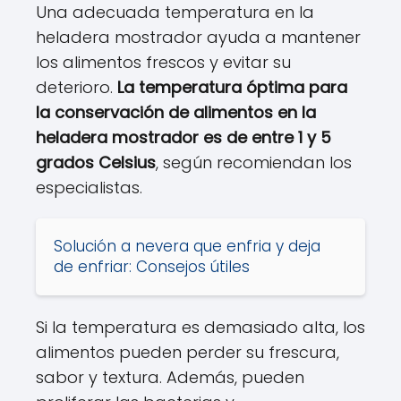
Una adecuada temperatura en la
heladera mostrador ayuda a mantener
los alimentos frescos y evitar su
deterioro.
La temperatura óptima para
la conservación de alimentos en la
heladera mostrador es de entre 1 y 5
grados Celsius
, según recomiendan los
especialistas.
Solución a nevera que enfria y deja
de enfriar: Consejos útiles
Si la temperatura es demasiado alta, los
alimentos pueden perder su frescura,
sabor y textura. Además, pueden