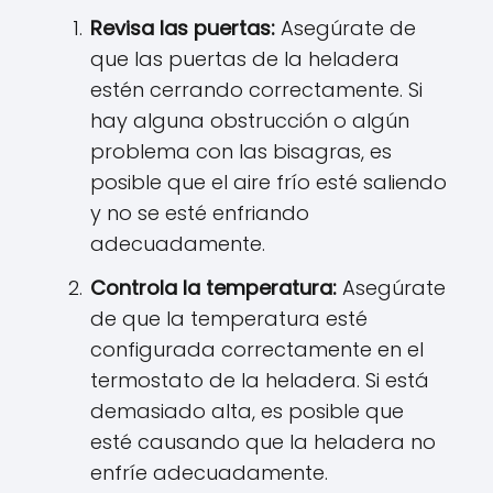
Revisa las puertas:
Asegúrate de
que las puertas de la heladera
estén cerrando correctamente. Si
hay alguna obstrucción o algún
problema con las bisagras, es
posible que el aire frío esté saliendo
y no se esté enfriando
adecuadamente.
Controla la temperatura:
Asegúrate
de que la temperatura esté
configurada correctamente en el
termostato de la heladera. Si está
demasiado alta, es posible que
esté causando que la heladera no
enfríe adecuadamente.