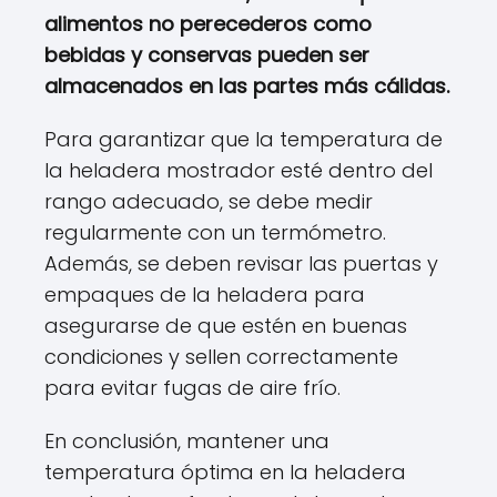
alimentos no perecederos como
bebidas y conservas pueden ser
almacenados en las partes más cálidas.
Para garantizar que la temperatura de
la heladera mostrador esté dentro del
rango adecuado, se debe medir
regularmente con un termómetro.
Además, se deben revisar las puertas y
empaques de la heladera para
asegurarse de que estén en buenas
condiciones y sellen correctamente
para evitar fugas de aire frío.
En conclusión, mantener una
temperatura óptima en la heladera