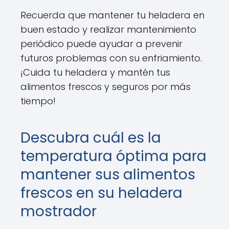
Recuerda que mantener tu heladera en
buen estado y realizar mantenimiento
periódico puede ayudar a prevenir
futuros problemas con su enfriamiento.
¡Cuida tu heladera y mantén tus
alimentos frescos y seguros por más
tiempo!
Descubra cuál es la
temperatura óptima para
mantener sus alimentos
frescos en su heladera
mostrador