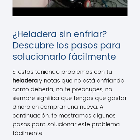
¿Heladera sin enfriar?
Descubre los pasos para
solucionarlo fácilmente
Si estás teniendo problemas con tu
heladera
y notas que no está enfriando
como debería, no te preocupes, no
siempre significa que tengas que gastar
dinero en comprar una nueva. A
continuación, te mostramos algunos
pasos para solucionar este problema
fácilmente.