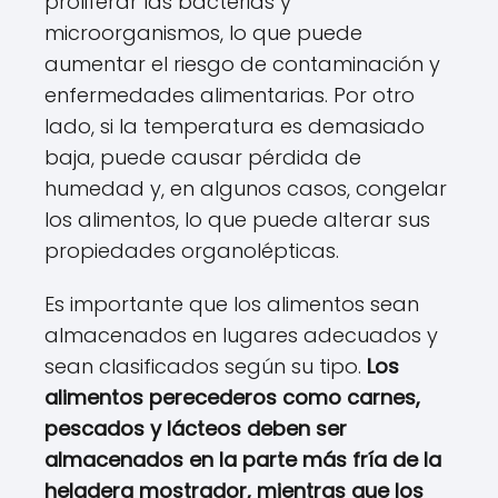
proliferar las bacterias y
microorganismos, lo que puede
aumentar el riesgo de contaminación y
enfermedades alimentarias. Por otro
lado, si la temperatura es demasiado
baja, puede causar pérdida de
humedad y, en algunos casos, congelar
los alimentos, lo que puede alterar sus
propiedades organolépticas.
Es importante que los alimentos sean
almacenados en lugares adecuados y
sean clasificados según su tipo.
Los
alimentos perecederos como carnes,
pescados y lácteos deben ser
almacenados en la parte más fría de la
heladera mostrador, mientras que los