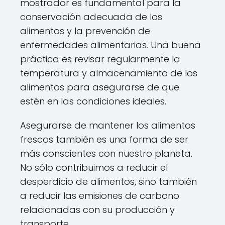
mostrador es fundamental para la
conservación adecuada de los
alimentos y la prevención de
enfermedades alimentarias. Una buena
práctica es revisar regularmente la
temperatura y almacenamiento de los
alimentos para asegurarse de que
estén en las condiciones ideales.
Asegurarse de mantener los alimentos
frescos también es una forma de ser
más conscientes con nuestro planeta.
No sólo contribuimos a reducir el
desperdicio de alimentos, sino también
a reducir las emisiones de carbono
relacionadas con su producción y
transporte.