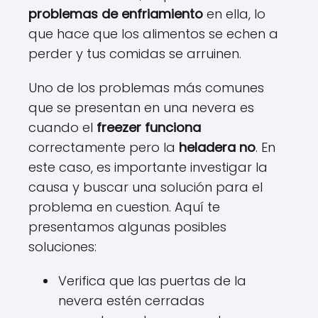
problemas de enfriamiento
en ella, lo
que hace que los alimentos se echen a
perder y tus comidas se arruinen.
Uno de los problemas más comunes
que se presentan en una nevera es
cuando el
freezer funciona
correctamente pero la
heladera no
. En
este caso, es importante investigar la
causa y buscar una solución para el
problema en cuestion. Aquí te
presentamos algunas posibles
soluciones:
Verifica que las puertas de la
nevera estén cerradas