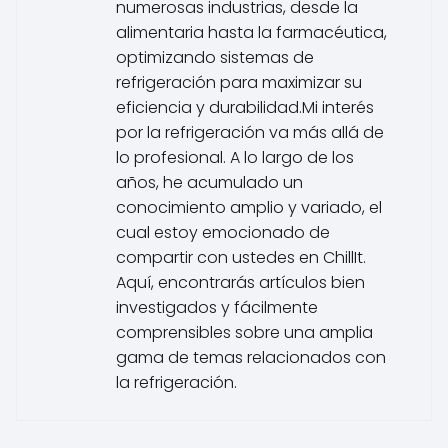
numerosas industrias, desde la
alimentaria hasta la farmacéutica,
optimizando sistemas de
refrigeración para maximizar su
eficiencia y durabilidad.Mi interés
por la refrigeración va más allá de
lo profesional. A lo largo de los
años, he acumulado un
conocimiento amplio y variado, el
cual estoy emocionado de
compartir con ustedes en ChillIt.
Aquí, encontrarás artículos bien
investigados y fácilmente
comprensibles sobre una amplia
gama de temas relacionados con
la refrigeración.