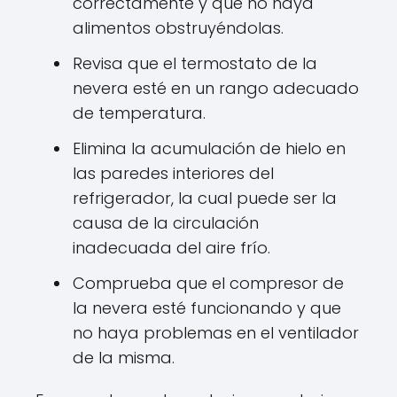
correctamente y que no haya
alimentos obstruyéndolas.
Revisa que el termostato de la
nevera esté en un rango adecuado
de temperatura.
Elimina la acumulación de hielo en
las paredes interiores del
refrigerador, la cual puede ser la
causa de la circulación
inadecuada del aire frío.
Comprueba que el compresor de
la nevera esté funcionando y que
no haya problemas en el ventilador
de la misma.