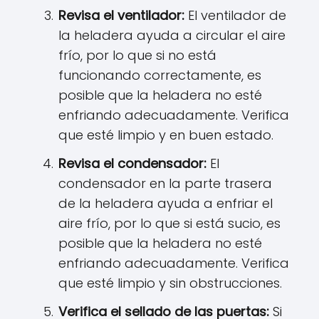
Revisa el ventilador:
El ventilador de
la heladera ayuda a circular el aire
frío, por lo que si no está
funcionando correctamente, es
posible que la heladera no esté
enfriando adecuadamente. Verifica
que esté limpio y en buen estado.
Revisa el condensador:
El
condensador en la parte trasera
de la heladera ayuda a enfriar el
aire frío, por lo que si está sucio, es
posible que la heladera no esté
enfriando adecuadamente. Verifica
que esté limpio y sin obstrucciones.
Verifica el sellado de las puertas:
Si