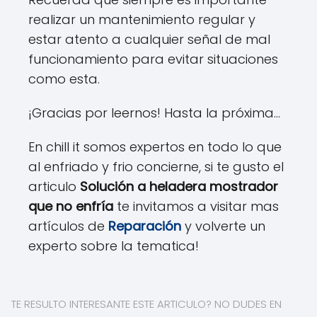
realizar un mantenimiento regular y
estar atento a cualquier señal de mal
funcionamiento para evitar situaciones
como esta.
¡Gracias por leernos! Hasta la próxima...
En chill it somos expertos en todo lo que
al enfriado y frio concierne, si te gusto el
articulo
Solución a heladera mostrador
que no enfría
te invitamos a visitar mas
artículos de
Reparación
y volverte un
experto sobre la tematica!
TE RESULTO INTERESANTE ESTE ARTICULO? NO DUDES EN