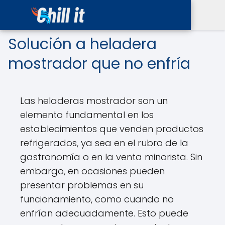
Solución a heladera
mostrador que no enfría
Las heladeras mostrador son un
elemento fundamental en los
establecimientos que venden productos
refrigerados, ya sea en el rubro de la
gastronomía o en la venta minorista. Sin
embargo, en ocasiones pueden
presentar problemas en su
funcionamiento, como cuando no
enfrían adecuadamente. Esto puede