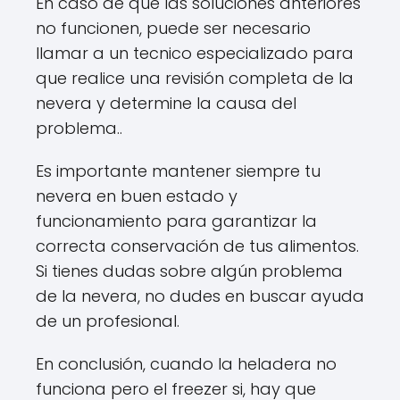
En caso de que las soluciones anteriores
no funcionen, puede ser necesario
llamar a un tecnico especializado para
que realice una revisión completa de la
nevera y determine la causa del
problema..
Es importante mantener siempre tu
nevera en buen estado y
funcionamiento para garantizar la
correcta conservación de tus alimentos.
Si tienes dudas sobre algún problema
de la nevera, no dudes en buscar ayuda
de un profesional.
En conclusión, cuando la heladera no
funciona pero el freezer si, hay que