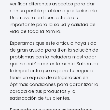
verificar diferentes aspectos para dar
con un posible problema y solucionarlo.
Una nevera en buen estado es
importante para la salud y calidad de
vida de toda la familia.
Esperamos que este artículo haya sido
de gran ayuda para ti en la solución de
problemas con la heladera mostrador
que no enfría correctamente. Sabemos
lo importante que es para tu negocio
tener un equipo de refrigeración en
óptimas condiciones para garantizar la
calidad de tus productos y la
satisfacción de tus clientes.
Recuerda que siempre es importante