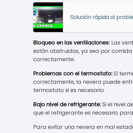
Solución rápida al prob
Bloqueo en las ventilaciones:
Las vent
están obstruidas, ya sea por comida 
correctamente.
Problemas con el termostato:
El term
correctamente, la nevera puede enfria
termostato si es necesario.
Bajo nivel de refrigerante:
Si el nivel
que el refrigerante es necesario para 
Para evitar una nevera en mal estad