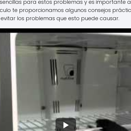
 sencillas para estos problemas y es importante 
ículo te proporcionamos algunos consejos prácti
y evitar los problemas que esto puede causar.