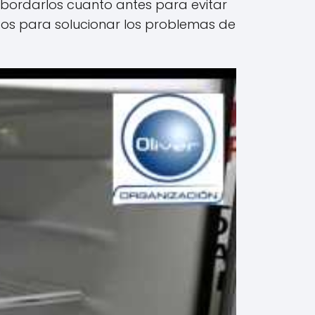
abordarlos cuanto antes para evitar
cos para solucionar los problemas de