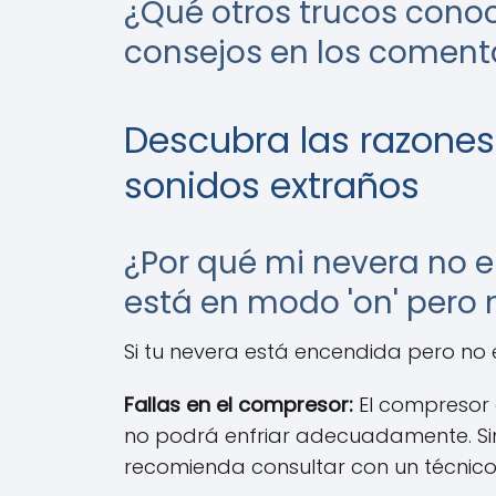
¿Qué otros trucos conoc
consejos en los comenta
Descubra las razones 
sonidos extraños
¿Por qué mi nevera no e
está en modo 'on' pero 
Si tu nevera está encendida pero no 
Fallas en el compresor:
El compresor e
no podrá enfriar adecuadamente. Sin
recomienda consultar con un técnico