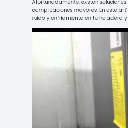
Afortunadamente, existen soluciones
complicaciones mayores. En este art
ruido y enfriamiento en tu heladera 