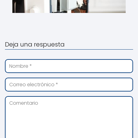
Deja una respuesta