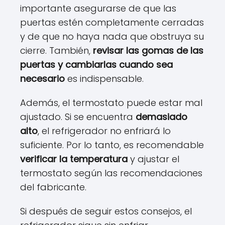
importante asegurarse de que las
puertas estén completamente cerradas
y de que no haya nada que obstruya su
cierre. También,
revisar las gomas de las
puertas y cambiarlas cuando sea
necesario
es indispensable.
Además, el termostato puede estar mal
ajustado. Si se encuentra
demasiado
alto
, el refrigerador no enfriará lo
suficiente. Por lo tanto, es recomendable
verificar la temperatura
y ajustar el
termostato según las recomendaciones
del fabricante.
Si después de seguir estos consejos, el