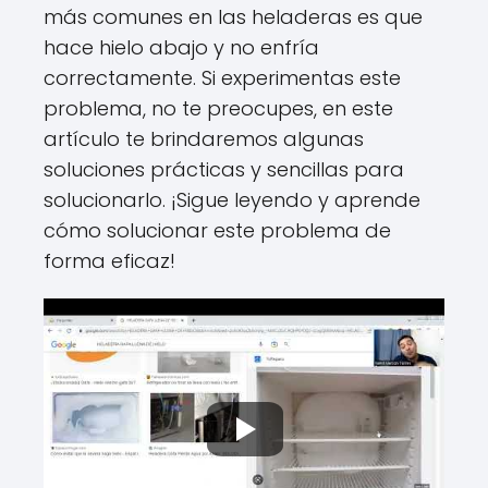
más comunes en las heladeras es que
hace hielo abajo y no enfría
correctamente. Si experimentas este
problema, no te preocupes, en este
artículo te brindaremos algunas
soluciones prácticas y sencillas para
solucionarlo. ¡Sigue leyendo y aprende
cómo solucionar este problema de
forma eficaz!