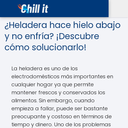
¿Heladera hace hielo abajo
y no enfría? ¡Descubre
cómo solucionarlo!
La heladera es uno de los
electrodomésticos más importantes en
cualquier hogar ya que permite
mantener frescos y conservados los
alimentos. Sin embargo, cuando
empieza a fallar, puede ser bastante
preocupante y costoso en términos de
tiempo y dinero. Uno de los problemas