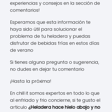
experiencias y consejos en la sección de
comentarios!
Esperamos que esta información te
haya sido útil para solucionar el
problema de tu heladera y puedas
disfrutar de bebidas frías en estos días
de verano
Si tienes alguna pregunta o sugerencia,
no dudes en dejar tu comentario
¡Hasta la próxima!
En chill it somos expertos en todo lo que
al enfriado y frio concierne, si te gusto el
articulo
¿Heladera hace hielo abajo y no