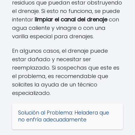
residuos que puedan estar obstruyendo
el drenaje. Si esto no funciona, se puede
intentar
limpiar el canal del drenaje
con
agua caliente y vinagre o con una
varilla especial para drenajes.
En algunos casos, el drenaje puede
estar dañado y necesitar ser
reemplazado. Si sospechas que este es
el problema, es recomendable que
solicites la ayuda de un técnico
especializado.
Solución al Problema: Heladera que
no enfría adecuadamente