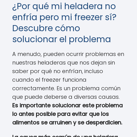
¿Por qué mi heladera no
enfría pero mi freezer sí?
Descubre cómo
solucionar el problema
A menudo, pueden ocurrir problemas en
nuestras heladeras que nos dejan sin
saber por qué no enfrían, incluso
cuando el freezer funciona
correctamente. Es un problema común
que puede deberse a diversas causas.
Es importante solucionar este problema
lo antes posible para evitar que los
alimentos se arruinen y se desperdicien.