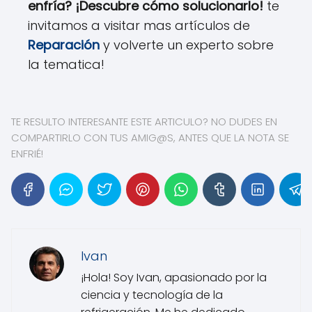
enfría? ¡Descubre cómo solucionarlo!
te
invitamos a visitar mas artículos de
Reparación
y volverte un experto sobre
la tematica!
TE RESULTO INTERESANTE ESTE ARTICULO? NO DUDES EN
COMPARTIRLO CON TUS AMIG@S, ANTES QUE LA NOTA SE
ENFRIÉ!
Ivan
¡Hola! Soy Ivan, apasionado por la
ciencia y tecnología de la