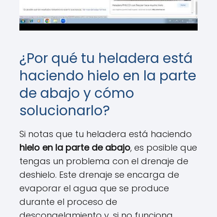
¿Por qué tu heladera está
haciendo hielo en la parte
de abajo y cómo
solucionarlo?
Si notas que tu heladera está haciendo
hielo en la parte de abajo
, es posible que
tengas un problema con el drenaje de
deshielo. Este drenaje se encarga de
evaporar el agua que se produce
durante el proceso de
descongelamiento y, si no funciona