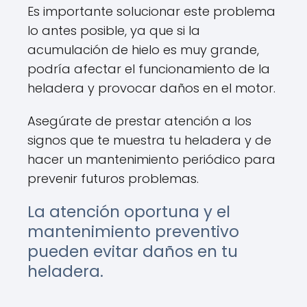
Es importante solucionar este problema
lo antes posible, ya que si la
acumulación de hielo es muy grande,
podría afectar el funcionamiento de la
heladera y provocar daños en el motor.
Asegúrate de prestar atención a los
signos que te muestra tu heladera y de
hacer un mantenimiento periódico para
prevenir futuros problemas.
La atención oportuna y el
mantenimiento preventivo
pueden evitar daños en tu
heladera.