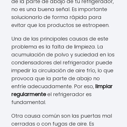
de la parte de abajo de tu refrigerador,
no es una buena señal. Es importante
solucionarlo de forma rápida para
evitar que los productos se estropeen.
Una de las principales causas de este
problema es la falta de limpieza. La
acumulación de polvo y suciedad en los
condensadores del refrigerador puede
impedir la circulación de aire frío, lo que
provoca que la parte de abajo no
enfríe adecuadamente. Por eso,
limpiar
regularmente
el refrigerador es
fundamental.
Otra causa común son las puertas mal
cerradas o con fugas de aire. Es