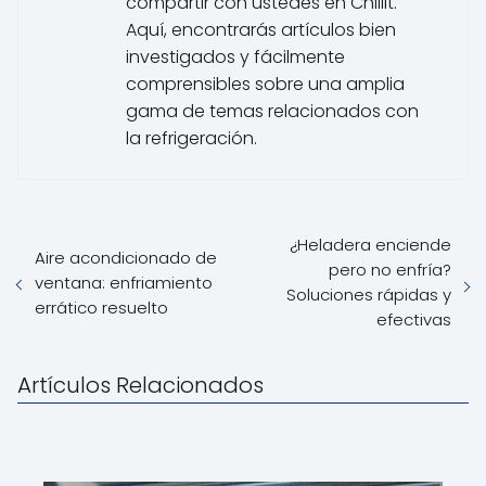
compartir con ustedes en ChillIt.
Aquí, encontrarás artículos bien
investigados y fácilmente
comprensibles sobre una amplia
gama de temas relacionados con
la refrigeración.
¿Heladera enciende
Aire acondicionado de
pero no enfría?
ventana: enfriamiento
Soluciones rápidas y
errático resuelto
efectivas
Artículos Relacionados