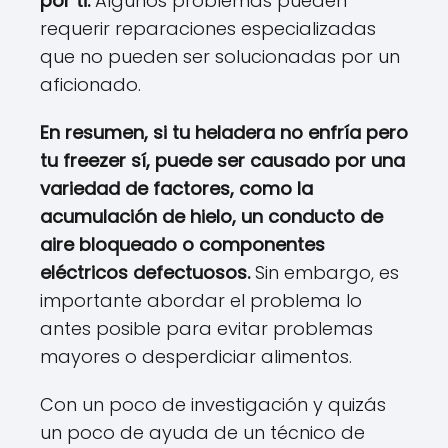
por ti.
Algunos problemas pueden
requerir reparaciones especializadas
que no pueden ser solucionadas por un
aficionado.
En resumen, si tu heladera no enfría pero
tu freezer sí, puede ser causado por una
variedad de factores, como la
acumulación de hielo, un conducto de
aire bloqueado o componentes
eléctricos defectuosos.
Sin embargo, es
importante abordar el problema lo
antes posible para evitar problemas
mayores o desperdiciar alimentos.
Con un poco de investigación y quizás
un poco de ayuda de un técnico de