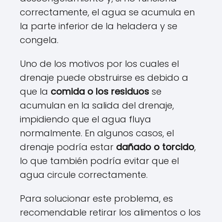
correctamente, el agua se acumula en
la parte inferior de la heladera y se
congela.
Uno de los motivos por los cuales el
drenaje puede obstruirse es debido a
que la
comida o los residuos
se
acumulan en la salida del drenaje,
impidiendo que el agua fluya
normalmente. En algunos casos, el
drenaje podría estar
dañado o torcido
,
lo que también podría evitar que el
agua circule correctamente.
Para solucionar este problema, es
recomendable retirar los alimentos o los