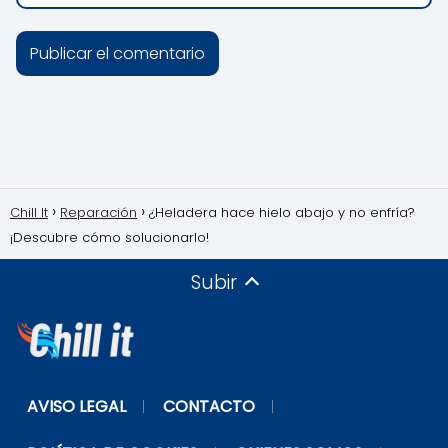
Chill It
Reparación
¿Heladera hace hielo abajo y no enfría?
¡Descubre cómo solucionarlo!
Subir
AVISO LEGAL
CONTACTO