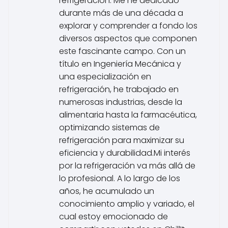
refrigeración. Me he dedicado
durante más de una década a
explorar y comprender a fondo los
diversos aspectos que componen
este fascinante campo. Con un
título en Ingeniería Mecánica y
una especialización en
refrigeración, he trabajado en
numerosas industrias, desde la
alimentaria hasta la farmacéutica,
optimizando sistemas de
refrigeración para maximizar su
eficiencia y durabilidad.Mi interés
por la refrigeración va más allá de
lo profesional. A lo largo de los
años, he acumulado un
conocimiento amplio y variado, el
cual estoy emocionado de