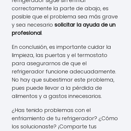
refrigerador sigue sin enfriar
correctamente la parte de abajo, es
posible que el problema sea más grave
y sea necesario
solicitar la ayuda de un
profesional
.
En conclusión, es importante cuidar la
limpieza, las puertas y el termostato
para asegurarnos de que el
refrigerador funcione adecuadamente.
No hay que subestimar este problema,
pues puede llevar a la pérdida de
alimentos y a gastos innecesarios.
¿Has tenido problemas con el
enfriamiento de tu refrigerador? ¿Cómo
los solucionaste? ¡Comparte tus