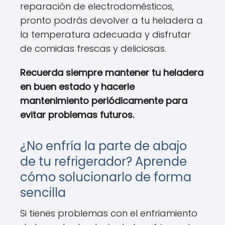
reparación de electrodomésticos,
pronto podrás devolver a tu heladera a
la temperatura adecuada y disfrutar
de comidas frescas y deliciosas.
Recuerda siempre mantener tu heladera
en buen estado y hacerle
mantenimiento periódicamente para
evitar problemas futuros.
¿No enfría la parte de abajo
de tu refrigerador? Aprende
cómo solucionarlo de forma
sencilla
Si tienes problemas con el enfriamiento