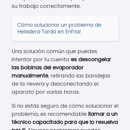
su trabajo correctamente.
Cómo solucionar un problema de
Heladera Tarda en Enfriar
Una solución común que puedes
intentar por tu cuenta
es descongelar
las bobinas del evaporador
manualmente
, retirando las bandejas
de la nevera y desconectando el
aparato por varias horas.
Si no estás seguro de cómo solucionar el
problema, es recomendable
llamar a un
técnico capacitado para que lo resuelva