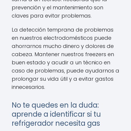
prevención y el mantenimiento son
claves para evitar problemas.
La detección temprana de problemas
en nuestros electrodomésticos puede
ahorrarnos mucho dinero y dolores de
cabeza. Mantener nuestros freezers en
buen estado y acudir a un técnico en
caso de problemas, puede ayudarnos a
prolongar su vida útil y a evitar gastos
innecesarios.
No te quedes en la duda:
aprende a identificar si tu
refrigerador necesita gas