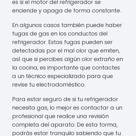
es si el motor del refrigerador se
enciende y apaga de forma constante.
En algunos casos también puede haber
fugas de gas en los conductos del
refrigerador. Estas fugas pueden ser
detectadas por el mal olor que emiten,
así que si percibes algún olor extraño en
la cocina, es importante que contactes
a un técnico especializado para que
revise tu electrodoméstico.
Para estar seguro de si tu refrigerador
necesita gas, lo mejor es contactar a un
profesional que realice una revisión
completa del aparato. De esta forma,
podrás estar tranquilo sabiendo que tu