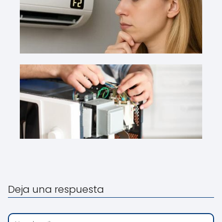
Deja una respuesta