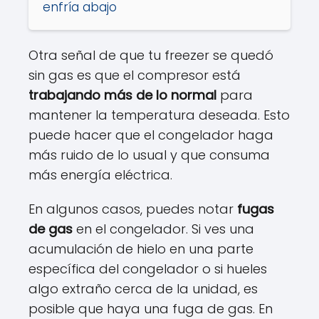
enfría abajo
Otra señal de que tu freezer se quedó
sin gas es que el compresor está
trabajando más de lo normal
para
mantener la temperatura deseada. Esto
puede hacer que el congelador haga
más ruido de lo usual y que consuma
más energía eléctrica.
En algunos casos, puedes notar
fugas
de gas
en el congelador. Si ves una
acumulación de hielo en una parte
específica del congelador o si hueles
algo extraño cerca de la unidad, es
posible que haya una fuga de gas. En