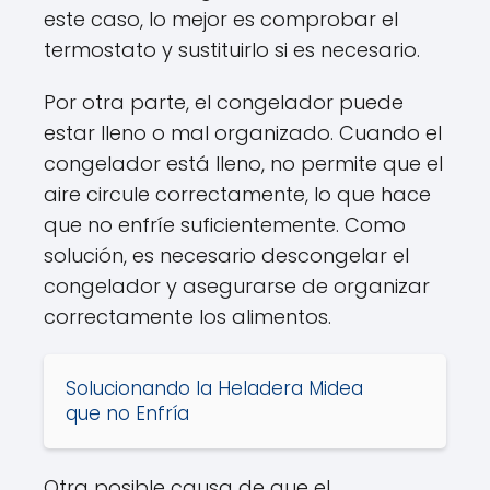
este caso, lo mejor es comprobar el
termostato y sustituirlo si es necesario.
Por otra parte, el congelador puede
estar lleno o mal organizado. Cuando el
congelador está lleno, no permite que el
aire circule correctamente, lo que hace
que no enfríe suficientemente. Como
solución, es necesario descongelar el
congelador y asegurarse de organizar
correctamente los alimentos.
Solucionando la Heladera Midea
que no Enfría
Otra posible causa de que el