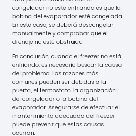
congelador no esté enfriando es que la
bobina del evaporador esté congelada.
En este caso, se deberá descongelar
manualmente y comprobar que el
drenaje no esté obstruido.
En conclusión, cuando el freezer no está
enfriando, es necesario buscar la causa
del problema. Las razones más
comunes pueden ser debidas a la
puerta, el termostato, la organización
del congelador o la bobina del
evaporador. Asegurarse de efectuar el
mantenimiento adecuado del freezer
puede prevenir que estas causas
ocurran.