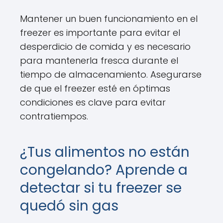
Mantener un buen funcionamiento en el
freezer es importante para evitar el
desperdicio de comida y es necesario
para mantenerla fresca durante el
tiempo de almacenamiento. Asegurarse
de que el freezer esté en óptimas
condiciones es clave para evitar
contratiempos.
¿Tus alimentos no están
congelando? Aprende a
detectar si tu freezer se
quedó sin gas