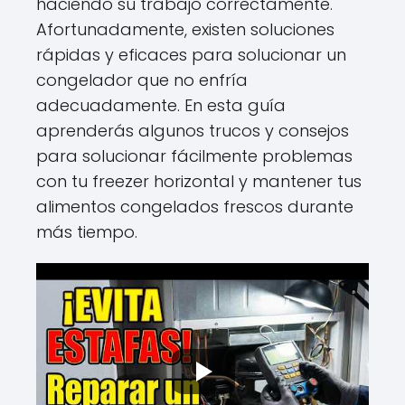
haciendo su trabajo correctamente.
Afortunadamente, existen soluciones
rápidas y eficaces para solucionar un
congelador que no enfría
adecuadamente. En esta guía
aprenderás algunos trucos y consejos
para solucionar fácilmente problemas
con tu freezer horizontal y mantener tus
alimentos congelados frescos durante
más tiempo.