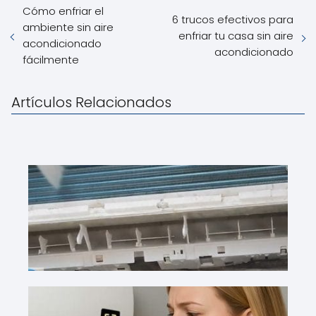
Cómo enfriar el
6 trucos efectivos para
ambiente sin aire
enfriar tu casa sin aire
acondicionado
acondicionado
fácilmente
Artículos Relacionados