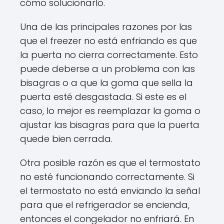
cómo solucionarlo.
Una de las principales razones por las
que el freezer no está enfriando es que
la puerta no cierra correctamente. Esto
puede deberse a un problema con las
bisagras o a que la goma que sella la
puerta esté desgastada. Si este es el
caso, lo mejor es reemplazar la goma o
ajustar las bisagras para que la puerta
quede bien cerrada.
Otra posible razón es que el termostato
no esté funcionando correctamente. Si
el termostato no está enviando la señal
para que el refrigerador se encienda,
entonces el congelador no enfriará. En