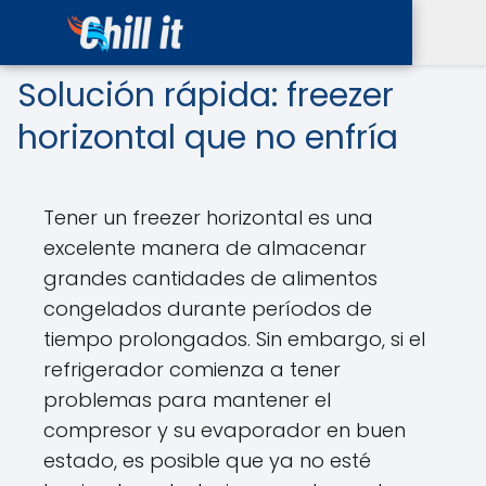
Solución rápida: freezer
horizontal que no enfría
Tener un freezer horizontal es una
excelente manera de almacenar
grandes cantidades de alimentos
congelados durante períodos de
tiempo prolongados. Sin embargo, si el
refrigerador comienza a tener
problemas para mantener el
compresor y su evaporador en buen
estado, es posible que ya no esté