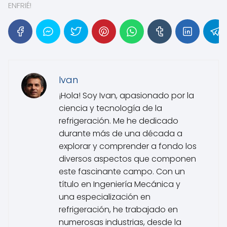
ENFRIÉ!
Ivan
¡Hola! Soy Ivan, apasionado por la
ciencia y tecnología de la
refrigeración. Me he dedicado
durante más de una década a
explorar y comprender a fondo los
diversos aspectos que componen
este fascinante campo. Con un
título en Ingeniería Mecánica y
una especialización en
refrigeración, he trabajado en
numerosas industrias, desde la