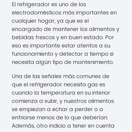
El refrigerador es uno de los
electrodomésticos más importantes en
cualquier hogar, ya que es el
encargado de mantener los alimentos y
bebidas frescos y en buen estado. Por
eso es importante estar atentos a su
funcionamiento y detectar a tiempo si
necesita algún tipo de mantenimiento.
Una de las señales más comunes de
que el refrigerador necesita gas es
cuando la temperatura en su interior
comienza a subir, y nuestros alimentos
se empiezan a echar a perder o a
enfriarse menos de lo que deberían.
Además, otro indicio a tener en cuenta