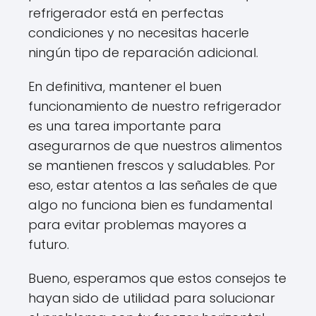
refrigerador está en perfectas
condiciones y no necesitas hacerle
ningún tipo de reparación adicional.
En definitiva, mantener el buen
funcionamiento de nuestro refrigerador
es una tarea importante para
asegurarnos de que nuestros alimentos
se mantienen frescos y saludables. Por
eso, estar atentos a las señales de que
algo no funciona bien es fundamental
para evitar problemas mayores a
futuro.
Bueno, esperamos que estos consejos te
hayan sido de utilidad para solucionar