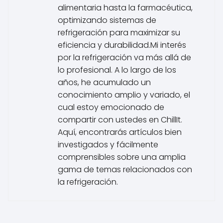
alimentaria hasta la farmacéutica,
optimizando sistemas de
refrigeración para maximizar su
eficiencia y durabilidad.Mi interés
por la refrigeración va más allá de
lo profesional. A lo largo de los
años, he acumulado un
conocimiento amplio y variado, el
cual estoy emocionado de
compartir con ustedes en ChillIt.
Aquí, encontrarás artículos bien
investigados y fácilmente
comprensibles sobre una amplia
gama de temas relacionados con
la refrigeración.