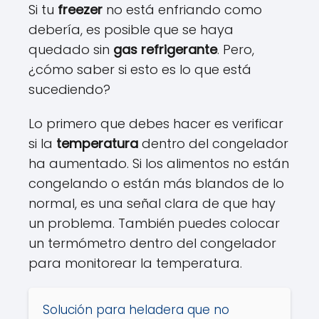
Si tu
freezer
no está enfriando como
debería, es posible que se haya
quedado sin
gas refrigerante
. Pero,
¿cómo saber si esto es lo que está
sucediendo?
Lo primero que debes hacer es verificar
si la
temperatura
dentro del congelador
ha aumentado. Si los alimentos no están
congelando o están más blandos de lo
normal, es una señal clara de que hay
un problema. También puedes colocar
un termómetro dentro del congelador
para monitorear la temperatura.
Solución para heladera que no