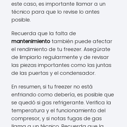
este caso, es importante llamar a un
técnico para que lo revise lo antes
posible.
Recuerda que la falta de
mantenimiento
también puede afectar
el rendimiento de tu freezer. Asegúrate
de limpiarlo regularmente y de revisar
las piezas importantes como las juntas
de las puertas y el condensador.
En resumen, si tu freezer no está
enfriando como debería, es posible que
se quedó si gas refrigerante. Verifica la
temperatura y el funcionamiento del
compresor, y si notas fugas de gas
llama a un técnico. Recuerda que la