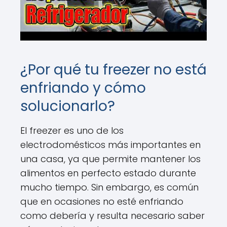
¿Por qué tu freezer no está
enfriando y cómo
solucionarlo?
El freezer es uno de los
electrodomésticos más importantes en
una casa, ya que permite mantener los
alimentos en perfecto estado durante
mucho tiempo. Sin embargo, es común
que en ocasiones no esté enfriando
como debería y resulta necesario saber