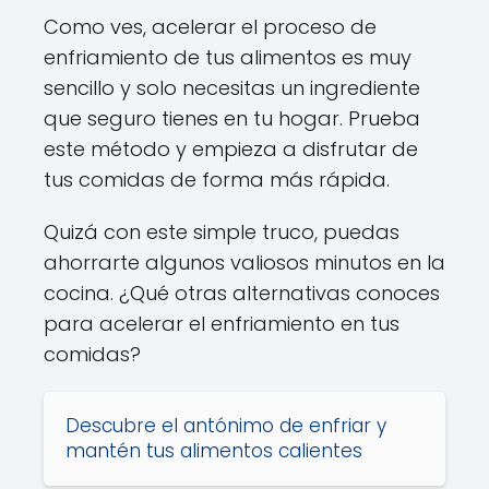
Como ves, acelerar el proceso de
enfriamiento de tus alimentos es muy
sencillo y solo necesitas un ingrediente
que seguro tienes en tu hogar. Prueba
este método y empieza a disfrutar de
tus comidas de forma más rápida.
Quizá con este simple truco, puedas
ahorrarte algunos valiosos minutos en la
cocina. ¿Qué otras alternativas conoces
para acelerar el enfriamiento en tus
comidas?
Descubre el antónimo de enfriar y
mantén tus alimentos calientes