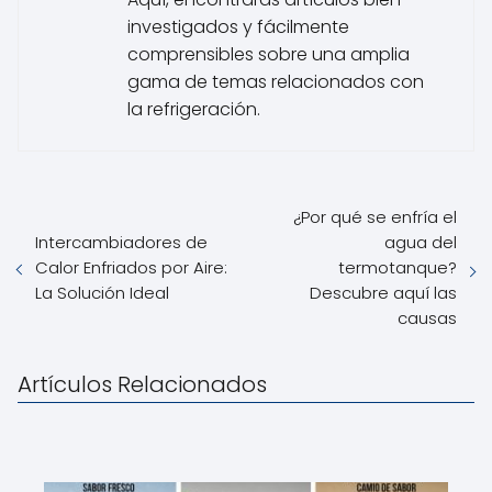
investigados y fácilmente
comprensibles sobre una amplia
gama de temas relacionados con
la refrigeración.
¿Por qué se enfría el
Intercambiadores de
agua del
Calor Enfriados por Aire:
termotanque?
La Solución Ideal
Descubre aquí las
causas
Artículos Relacionados