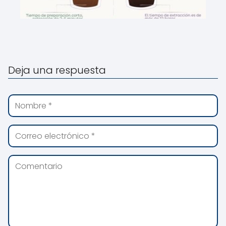
Deja una respuesta