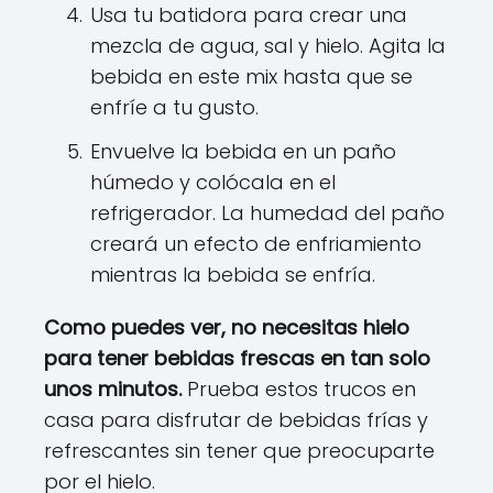
Usa tu batidora para crear una
mezcla de agua, sal y hielo. Agita la
bebida en este mix hasta que se
enfríe a tu gusto.
Envuelve la bebida en un paño
húmedo y colócala en el
refrigerador. La humedad del paño
creará un efecto de enfriamiento
mientras la bebida se enfría.
Como puedes ver, no necesitas hielo
para tener bebidas frescas en tan solo
unos minutos.
Prueba estos trucos en
casa para disfrutar de bebidas frías y
refrescantes sin tener que preocuparte
por el hielo.