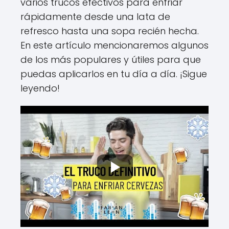
varios trucos efectivos para enfriar
rápidamente desde una lata de
refresco hasta una sopa recién hecha.
En este artículo mencionaremos algunos
de los más populares y útiles para que
puedas aplicarlos en tu día a día. ¡Sigue
leyendo!