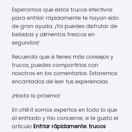
Esperamos que estos trucos efectivos
para enfriar rápidamente te hayan sido
de gran ayuda. ¡Ya puedes disfrutar de
bebidas y alimentos frescos en
segundos!
Recuerda que si tienes más consejos y
trucos, puedes compartirlos con
nosotros en los comentarios. Estaremos
encantados de leer tus experiencias.
¡Hasta la próxima!
En chill it somos expertos en todo lo que
al enfriado y frio concierne, si te gusto el
articulo
Enfriar rápidamente: trucos