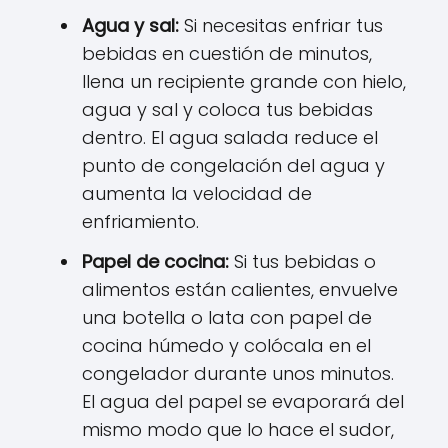
Agua y sal:
Si necesitas enfriar tus
bebidas en cuestión de minutos,
llena un recipiente grande con hielo,
agua y sal y coloca tus bebidas
dentro. El agua salada reduce el
punto de congelación del agua y
aumenta la velocidad de
enfriamiento.
Papel de cocina:
Si tus bebidas o
alimentos están calientes, envuelve
una botella o lata con papel de
cocina húmedo y colócala en el
congelador durante unos minutos.
El agua del papel se evaporará del
mismo modo que lo hace el sudor,