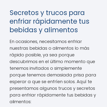
Secretos y trucos para
enfriar rápidamente tus
bebidas y alimentos
En ocasiones, necesitamos enfriar
nuestras bebidas o alimentos lo más
rápido posible, ya sea porque
descubrimos en el último momento que
tenemos invitados o simplemente
porque tenemos demasiada prisa para
esperar a que se enfríen solos. Aquí te
presentamos algunos trucos y secretos
para enfriar rápidamente tus bebidas y
alimentos: