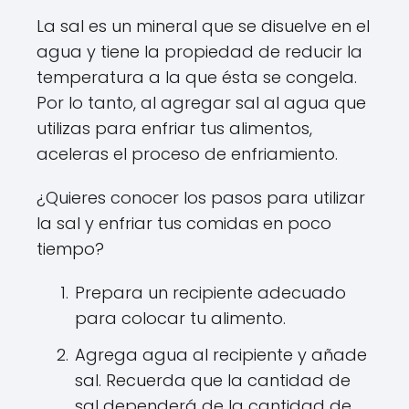
La sal es un mineral que se disuelve en el
agua y tiene la propiedad de reducir la
temperatura a la que ésta se congela.
Por lo tanto, al agregar sal al agua que
utilizas para enfriar tus alimentos,
aceleras el proceso de enfriamiento.
¿Quieres conocer los pasos para utilizar
la sal y enfriar tus comidas en poco
tiempo?
Prepara un recipiente adecuado
para colocar tu alimento.
Agrega agua al recipiente y añade
sal. Recuerda que la cantidad de
sal dependerá de la cantidad de