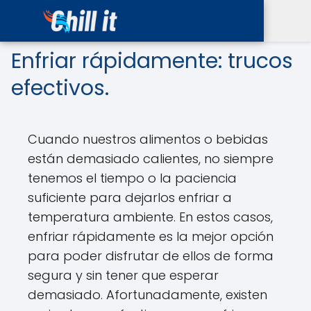
Enfriar rápidamente: trucos
efectivos.
Cuando nuestros alimentos o bebidas
están demasiado calientes, no siempre
tenemos el tiempo o la paciencia
suficiente para dejarlos enfriar a
temperatura ambiente. En estos casos,
enfriar rápidamente es la mejor opción
para poder disfrutar de ellos de forma
segura y sin tener que esperar
demasiado. Afortunadamente, existen