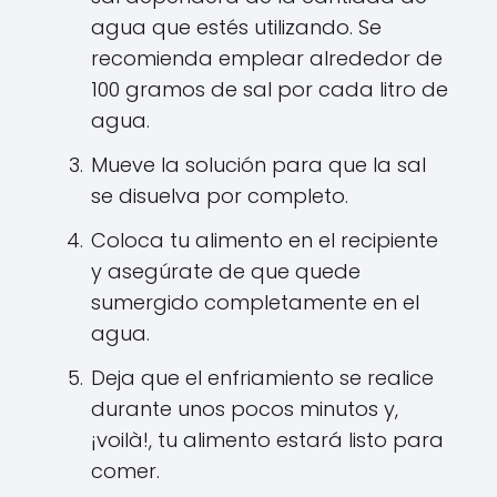
agua que estés utilizando. Se
recomienda emplear alrededor de
100 gramos de sal por cada litro de
agua.
Mueve la solución para que la sal
se disuelva por completo.
Coloca tu alimento en el recipiente
y asegúrate de que quede
sumergido completamente en el
agua.
Deja que el enfriamiento se realice
durante unos pocos minutos y,
¡voilà!, tu alimento estará listo para
comer.