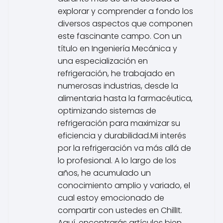
explorar y comprender a fondo los
diversos aspectos que componen
este fascinante campo. Con un
título en Ingeniería Mecánica y
una especialización en
refrigeración, he trabajado en
numerosas industrias, desde la
alimentaria hasta la farmacéutica,
optimizando sistemas de
refrigeración para maximizar su
eficiencia y durabilidad.Mi interés
por la refrigeración va más allá de
lo profesional. A lo largo de los
años, he acumulado un
conocimiento amplio y variado, el
cual estoy emocionado de
compartir con ustedes en ChillIt.
Aquí, encontrarás artículos bien