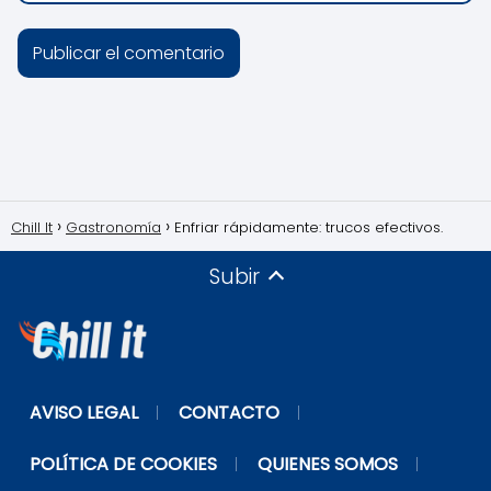
Chill It
Gastronomía
Enfriar rápidamente: trucos efectivos.
Subir
AVISO LEGAL
CONTACTO
POLÍTICA DE COOKIES
QUIENES SOMOS