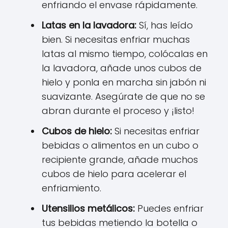
enfriando el envase rápidamente.
Latas en la lavadora:
Sí, has leído
bien. Si necesitas enfriar muchas
latas al mismo tiempo, colócalas en
la lavadora, añade unos cubos de
hielo y ponla en marcha sin jabón ni
suavizante. Asegúrate de que no se
abran durante el proceso y ¡listo!
Cubos de hielo:
Si necesitas enfriar
bebidas o alimentos en un cubo o
recipiente grande, añade muchos
cubos de hielo para acelerar el
enfriamiento.
Utensilios metálicos:
Puedes enfriar
tus bebidas metiendo la botella o