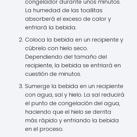
congelador durante unos minutos.
La humedad de las toallitas
absorberá el exceso de calor y
enfriará la bebida.
Coloca la bebida en un recipiente y
cúbrelo con hielo seco.
Dependiendo del tamaño del
recipiente, la bebida se enfriará en
cuestión de minutos.
Sumerge la bebida en un recipiente
con agua, sal y hielo. La sal reducirá
el punto de congelación del agua,
haciendo que el hielo se derrita
más rápido y enfriando la bebida
en el proceso.