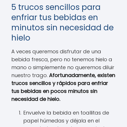
5 trucos sencillos para
enfriar tus bebidas en
minutos sin necesidad de
hielo
A veces queremos disfrutar de una
bebida fresca, pero no tenemos hielo a
mano o simplemente no queremos diluir
nuestro trago.
Afortunadamente, existen
trucos sencillos y rápidos para enfriar
tus bebidas en pocos minutos sin
necesidad de hielo.
Envuelve la bebida en toallitas de
papel húmedas y déjala en el