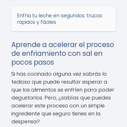
Enfría tu leche en segundos: trucos
rápidos y fáciles
Aprende a acelerar el proceso
de enfriamiento con sal en
pocos pasos
Si has cocinado alguna vez sabrás lo
tedioso que puede resultar esperar a
que los alimentos se enfríen para poder
degustarlos. Pero, ¿sabías que puedes
acelerar este proceso con un simple
ingrediente que seguro tienes en la
despensa?