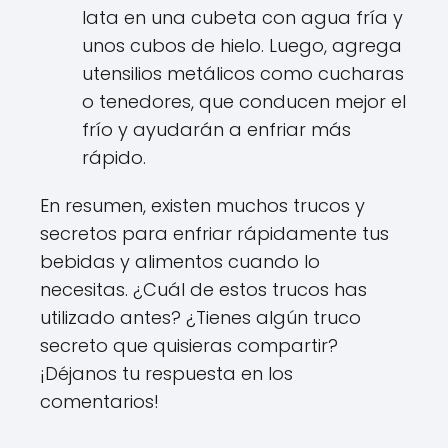
lata en una cubeta con agua fría y
unos cubos de hielo. Luego, agrega
utensilios metálicos como cucharas
o tenedores, que conducen mejor el
frío y ayudarán a enfriar más
rápido.
En resumen, existen muchos trucos y
secretos para enfriar rápidamente tus
bebidas y alimentos cuando lo
necesitas. ¿Cuál de estos trucos has
utilizado antes? ¿Tienes algún truco
secreto que quisieras compartir?
¡Déjanos tu respuesta en los
comentarios!